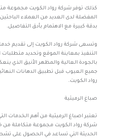
كذلك توفر شركة رواد الكويت مجموعة متن
المفضلة لدى العديد من العملاء الباحثين
بدقة كبيرة مع الاهتمام بأدق التفاصيل.
وتسعى شركة رواد الكويت إلى تقديم خدمات
التنفيذ بمعاينة الموقع وتحديد متطلبات ال
بالجودة العالية والمظهر الأنيق الذي ين
جميع العيوب قبل تطبيق الدهانات النهائ
رواد الكويت.
صباغ الرميثية
تعتبر اصباغ الرميثية من أهم الخدمات الت
شركة رواد الكويت مجموعة متكاملة من خدم
الحديثة التي تساعد في الحصول على تشطي