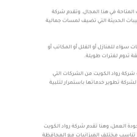
 المتاحة في هذا المجال. وتقدم شركة
طيبات الحديثة التي تضيف لمسات جمالية
سواء للمنازل أو الفلل أو المكاتب أو
ة تدوم لفترات طويلة.
شركة رواد الكويت من الشركات التي
لشركة تطوير خدماتها باستمرار لتلبية
ودة العمل، وهنا تقدم شركة رواد الكويت
تي تناسب مختلف الميزانيات مع المحافظة