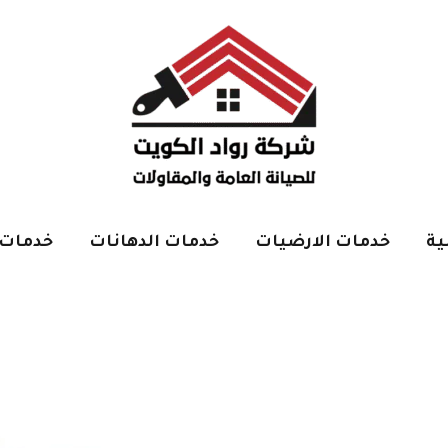
ية
خدمات الارضيات
خدمات الدهانات
خدمات 