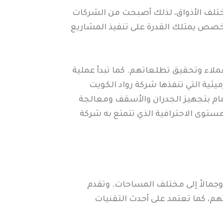
ختلف الأذواق، لذلك أصبحت من الشركات
تخصص يمتلك القدرة على تنفيذ المشاريع
ملاء وتحقيق تطلعاتهم. كما تبدأ عملية
يثية التي تنفذها شركة رواد الكويت
مام بتجهيز الجدران والأسقف ومعالجة
توى الاحترافية الذي تتمتع به شركة
 وجمالاً إلى مختلف المساحات. وتقدم
م، كما تعتمد على أحدث التقنيات