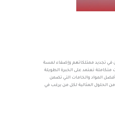
ون في تجديد ممتلكاتهم وإضفاء لمسة
متكاملة تعتمد على الخبرة الطويلة
أفضل المواد والخامات التي تضمن
من الحلول المثالية لكل من يرغب في