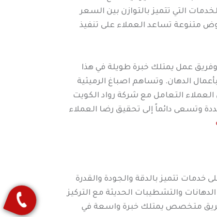
خدمات التي تتميز بالتوازن بين السعر
عروض متنوعة تساعد العملاء على تنفيذ
وفريق عمل يمتلك خبرة طويلة في هذا
بأعمال الدهان. وتساهم اصباغ الرميثية
ن العملاء التعامل مع شركة رواد الكويت
دة وتسعى دائماً إلى تحقيق رضا العملاء
خدمات تتميز بالدقة والجودة والقدرة
لدهانات والتشطيبات الحديثة مع التركيز
ى فريق متخصص يمتلك خبرة واسعة في