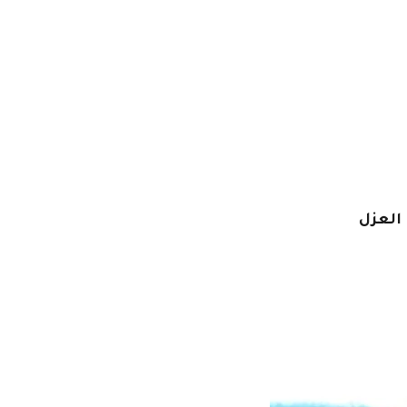
العزل