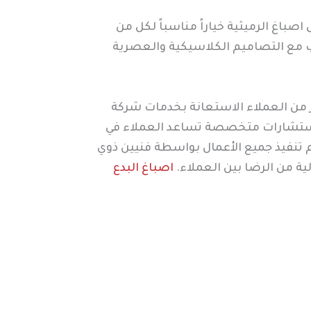
صباغ الرميثية خياراً مناسباً لكل من
ب مع التصاميم الكلاسيكية والعصرية
ر من العملاء الاستعانة بخدمات شركة
م استشارات متخصصة تساعد العملاء في
تم تنفيذ جميع الأعمال بواسطة فنيين ذوي
ية من الرضا بين العملاء.
اصباغ البدع