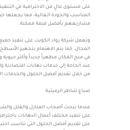
على مستوى عالٍ من الاحترافية في التنفيذ.
المناسب والجودة العالية، مما يجعلها خيا
مشاريعهم بأفضل قيمة ممكنة.
وتعمل شركة رواد الكويت على تنفيذ جميع 
المجال. كما يتم الاهتمام بتجهيز الأسطح 
في منح المكان مظهراً جديداً وأكثر حيوية 
عند الحاجة إلى خدمات دهانات اقتصادية وا
من خلال تقديم أفضل الحلول والخدمات 
صباغ شاطر الرميثية
عندما يبحث أصحاب المنازل والفلل والشر
على تنفيذ مختلف أعمال الدهانات باحترافي
على تقديم أفضل الحلول التي تناسب احتي