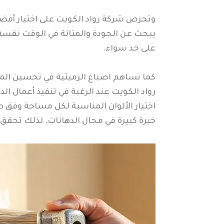
وتحرص شركة رواد الكويت على اختيار أفضل أ
يبحث عن الجودة والمتانة في الوقت نفسه
على حد سواء.
كما تساهم اصباغ الرميثية في تحسين المظ
رواد الكويت عند الرغبة في تنفيذ أعمال
اختيار الألوان المناسبة لكل مساحة وفق ط
خبرة كبيرة في مجال الدهانات. لذلك تحقق 