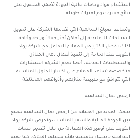
استخدام مواد وخامات عالية الجودة تضمن الحصول على
نتائج مميزة تدوم لفترات طويلة.
وتساعد اصباغ السالمية التي تقدمها الشركة على تحويل
المساحات التقليدية إلى أماكن أكثر جمالاً وراحة وأناقة.
لذلك يفضل الكثير من العملاء التعامل مع شركة رواد
الكويت عند الحاجة إلى تنفيذ أعمال دهان المنازل
والتشطيبات الحديثة. أيضا تقدم الشركة استشارات
متخصصة تساعد العملاء على اختيار الحلول المناسبة
التي تتوافق مع طبيعة منازلهم وأذواقهم المختلفة.
ارخص دهان السالمية
يبحث العديد من العملاء عن ارخص دهان السالمية يجمع
بين الجودة العالية والسعر المناسب، وتحرص شركة رواد
الكويت على توفير هذه المعادلة من خلال تقديم خدمات
احترافية بأسعار تنافسية تلائم مختلف الفئات. كما تهتم