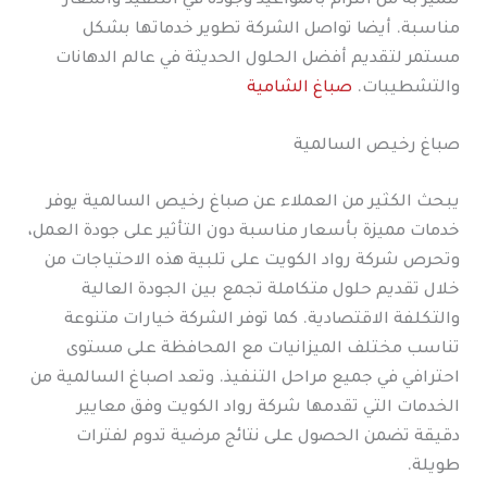
تتميز به من التزام بالمواعيد وجودة في التنفيذ وأسعار
مناسبة. أيضا تواصل الشركة تطوير خدماتها بشكل
مستمر لتقديم أفضل الحلول الحديثة في عالم الدهانات
والتشطيبات.
صباغ الشامية
صباغ رخيص السالمية
يبحث الكثير من العملاء عن صباغ رخيص السالمية يوفر
خدمات مميزة بأسعار مناسبة دون التأثير على جودة العمل،
وتحرص شركة رواد الكويت على تلبية هذه الاحتياجات من
خلال تقديم حلول متكاملة تجمع بين الجودة العالية
والتكلفة الاقتصادية. كما توفر الشركة خيارات متنوعة
تناسب مختلف الميزانيات مع المحافظة على مستوى
احترافي في جميع مراحل التنفيذ. وتعد اصباغ السالمية من
الخدمات التي تقدمها شركة رواد الكويت وفق معايير
دقيقة تضمن الحصول على نتائج مرضية تدوم لفترات
طويلة.