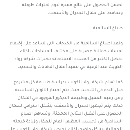
تضمن الحصول على نتائج مميزة تدوم لفترات طويلة
وتحافظ على جمال الجدران والأسقف.
صباغ السالمية
وتعد اصباغ السالمية من الخدمات التي تساعد على إضفاء
لمسات جمالية عصرية على مختلف المساحات، لذلك
يفضل الكثير من العملاء الاستعانة بخبرات شركة رواد
الكويت عند الرغبة في تنفيذ أعمال الدهانات والتجديد.
كما تهتم شركة رواد الكويت بدراسة طبيعة كل مشروع
قبل البدء في التنفيذ، حيث يتم اختيار الألوان المناسبة
وفق رغبة العميل وطبيعة الديكور الموجود في المكان.
كذلك يتم تجهيز الجدران والأسقف بشكل احترافي لضمان
الحصول على أفضل النتائج الممكنة. وتساهم اصباغ
السالمية في تحسين المظهر العام للعقار وزيادة قيمته
الجمالية بشكل واضح، لذلك تحرص شركة رواد الكويت على