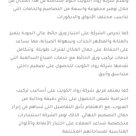
وتقدم شركة رواد الكويت حلولاً متكاملة في هذا المجال من
خلال توفير مجموعة واسعة من التصاميم والخامات التي
تناسب مختلف الأذواق والديكورات.
كما تحرص الشركة على اختيار ورق حائط عالي الجودة يتميز
بالمتانة والمظهر الجذاب وسهولة الصيانة، مما يساعد
على الحفاظ على جمال المكان لفترات طويلة. وتتكامل
خدمات تركيب ورق الحائط مع خدمات اصباغ السالمية التي
تقدمها شركة رواد الكويت للحصول على تصميم داخلي
متناسق وأنيق.
كما يعتمد فريق شركة رواد الكويت على أساليب تركيب
احترافية تضمن الحصول على نتائج دقيقة وخالية من
العيوب، مع الاهتمام بأدق التفاصيل التي تساهم في إبراز
جمال التصميم النهائي. كذلك توفر الشركة استشارات
متخصصة تساعد العملاء على اختيار الأنماط والألوان
المناسبة لمساحاتهم المختلفة.