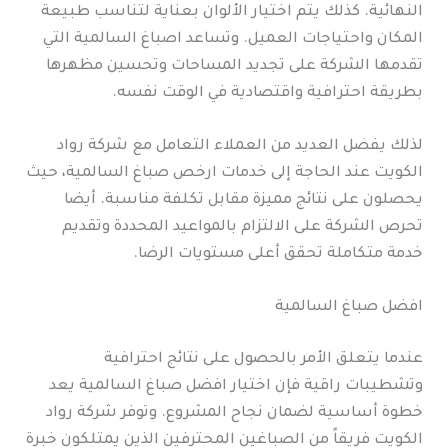
النهائية. كذلك يتم اختيار الألوان بعناية لتناسب طبيعة
المكان واحتياجات العميل. وتساعد اصباغ السالمية التي
تقدمها الشركة على تجديد المساحات وتحسين مظهرها
بطريقة احترافية واقتصادية في الوقت نفسه.
لذلك يفضل العديد من العملاء التعامل مع شركة رواد
الكويت عند الحاجة إلى خدمات ارخص صباغ السالمية، حيث
يحصلون على نتائج مميزة مقابل تكلفة مناسبة. أيضا
تحرص الشركة على الالتزام بالمواعيد المحددة وتقديم
خدمة متكاملة تحقق أعلى مستويات الرضا.
افضل صباغ السالمية
عندما يتعلق الأمر بالحصول على نتائج احترافية
وتشطيبات راقية فإن اختيار افضل صباغ السالمية يعد
خطوة أساسية لضمان نجاح المشروع. وتوفر شركة رواد
الكويت فريقاً من الصباغين المحترفين الذين يمتلكون خبرة