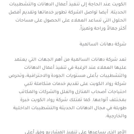
الكويت عند الحاجة إلى تنفيذ أعمال الدهانات والتشطيبات
الحديثة. أيضا تواصل الشركة تطوير خدماتها وتقديم أفضل
الحلول التي تساعد العملاء على الحصول على مساحات
أكثر جمالاً وراحة وتميزاً.
شركة دهانات السالمية
تعد شركة دهانات السالمية من أهم الجهات التي يعتمد
عليها العملاء عند الرغبة في تنفيذ أعمال الدهانات
والتشطيبات بأعلى مستويات الجودة والاحترافية، وتحرص
شركة رواد الكويت على تقديم خدمات متكاملة تلبي
احتياجات أصحاب المنازل والفلل والشركات والمكاتب
بمختلف أنواعها. كما تمتلك شركة رواد الكويت خبرة
طويلة في مجال الدهانات الحديثة والتشطيبات الداخلية
والخارجية.
الأمر الذي يساعدها على تنفيذ المشاريع وفق أعلى