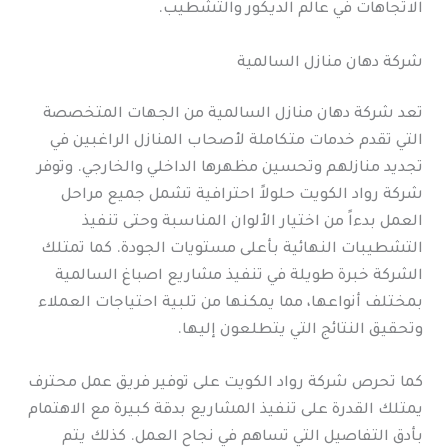
الاتجاهات في عالم الديكور والتشطيب.
شركة دهان منازل السالمية
تعد شركة دهان منازل السالمية من الجهات المتخصصة
التي تقدم خدمات متكاملة لأصحاب المنازل الراغبين في
تجديد منازلهم وتحسين مظهرها الداخلي والخارجي. وتوفر
شركة رواد الكويت حلولاً احترافية تشمل جميع مراحل
العمل بدءاً من اختيار الألوان المناسبة وحتى تنفيذ
التشطيبات النهائية بأعلى مستويات الجودة. كما تمتلك
الشركة خبرة طويلة في تنفيذ مشاريع اصباغ السالمية
بمختلف أنواعها، مما يمكنها من تلبية احتياجات العملاء
وتحقيق النتائج التي يتطلعون إليها.
كما تحرص شركة رواد الكويت على توفير فريق عمل محترف
يمتلك القدرة على تنفيذ المشاريع بدقة كبيرة مع الاهتمام
بأدق التفاصيل التي تساهم في نجاح العمل. كذلك يتم