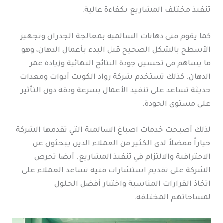
تنفيذ مختلف المشاريع بكفاءة عالية.
كما يقوم فنى دهانات السالمية بمعالجة الجدران وتجهيز
الأسطح بالشكل الصحيح قبل البدء بأعمال الدهان، وهو
ما يساهم في تحسين جودة النتائج النهائية وزيادة عمر
الدهان. كذلك تستخدم شركة رواد الكويت أدوات ومعدات
حديثة تساعد على تنفيذ الأعمال بسرعة ودقة دون التأثير
على مستوى الجودة.
لذلك أصبحت خدمات اصباغ السالمية التي تقدمها الشركة
خياراً مفضلاً لدى الكثير من العملاء الذين يبحثون عن
الاحترافية والالتزام في تنفيذ المشاريع. أيضا تحرص
الشركة على تقديم استشارات فنية تساعد العملاء على
اتخاذ القرارات المناسبة واختيار أفضل الحلول
لمساحاتهم المختلفة.