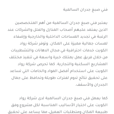
فني صبغ جدران السالمية
يعتبر فني صبغ جدران السالمية من أهم المتخصصين
الذين يعتمد عليهم أصحاب المنازل والفلل والشركات عند
الرغبة في تجديد المساحات الداخلية والخارجية وإضفاء
لمسات جمالية مميزة على المكان. وتوفر شركة رواد
الكويت خدمات احترافية في مجال الدهانات والتشطيبات
من خلال فريق عمل يمتلك خبرة واسعة في تنفيذ مختلف
المشاريع السكنية والتجارية. كما تحرص شركة رواد
الكويت على استخدام أفضل المواد والخامات التي تساعد
على تحقيق نتائج تدوم لفترات طويلة وتحافظ على جمال
الجدران والأسقف.
كما يعمل فني صبغ جدران السالمية لدى شركة رواد
الكويت على اختيار الأساليب المناسبة لكل مشروع وفق
طبيعة المكان ومتطلبات العميل، مما يساعد على تحقيق