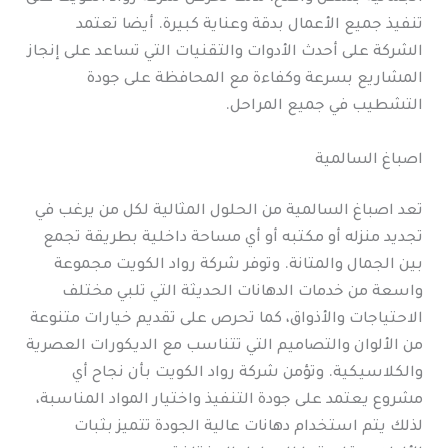
تنفيذ جميع الأعمال بدقة وعناية كبيرة. أيضا تعتمد
الشركة على أحدث الأدوات والتقنيات التي تساعد على إنجاز
المشاريع بسرعة وكفاءة مع المحافظة على جودة
التشطيب في جميع المراحل.
اصباغ السالمية
تعد اصباغ السالمية من الحلول المثالية لكل من يرغب في
تجديد منزله أو مكتبه أو أي مساحة داخلية بطريقة تجمع
بين الجمال والمتانة. وتوفر شركة رواد الكويت مجموعة
واسعة من خدمات الدهانات الحديثة التي تلبي مختلف
الاحتياجات والأذواق، كما تحرص على تقديم خيارات متنوعة
من الألوان والتصاميم التي تتناسب مع الديكورات العصرية
والكلاسيكية. وتؤمن شركة رواد الكويت بأن نجاح أي
مشروع يعتمد على جودة التنفيذ واختيار المواد المناسبة،
لذلك يتم استخدام دهانات عالية الجودة تتميز بثبات