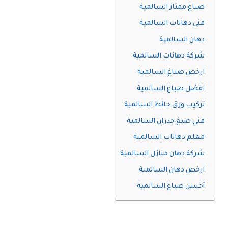
صباغ ممتاز السالمية
فنى دهانات السالمية
دهان السالمية
شركة دهانات السالمية
ارخص صباغ السالمية
افضل صباغ السالمية
تركيب ورق حائط السالمية
فني صبغ جدران السالمية
معلم دهانات السالمية
شركة دهان منازل السالمية
ارخص دهان السالمية
أحسن صباغ السالمية