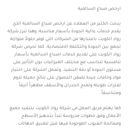
ارخص صباغ السالمية
يبحث الكثير من العملاء عن ارخص صباغ السالمية الذي
يقدم خدمات عالية الجودة بأسعار مناسبة، وهنا تبرز شركة
رواد الكويت باعتبارها من الشركات التي توفر حلولاً متوازنة
تجمع بين الجودة والتكلفة الاقتصادية. كما تحرص شركة
رواد الكويت على تقديم خدمات اصباغ السالمية بأسعار
تنافسية تتناسب مع مختلف الميزانيات دون التأثير على
مستوى الجودة أو دقة التنفيذ. وتعمل الشركة على اختيار
مواد وخامات جيدة تضمن الحصول على نتائج جميلة تدوم
لفترات طويلة وتمنح الجدران والأسقف مظهراً أنيقاً
ومتناسقاً.
كما يهتم فريق العمل في شركة رواد الكويت بتنفيذ جميع
الأعمال وفق خطوات مدروسة تبدأ بتجهيز الأسطح
ومعالجة العيوب الموجودة فيها قبل تطبيق الدهانات