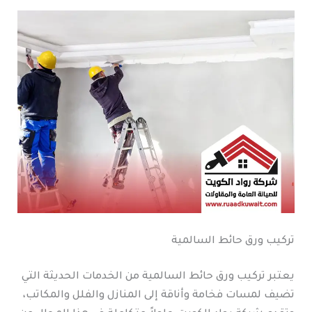
تركيب ورق حائط السالمية
يعتبر تركيب ورق حائط السالمية من الخدمات الحديثة التي
تضيف لمسات فخامة وأناقة إلى المنازل والفلل والمكاتب،