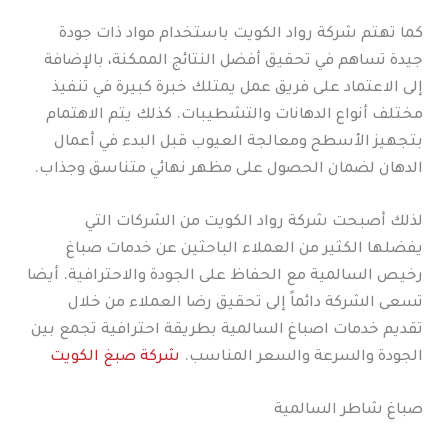
كما تهتم شركة رواد الكويت باستخدام مواد ذات جودة
جيدة تساهم في تحقيق أفضل النتائج الممكنة، بالإضافة
إلى الاعتماد على فريق عمل يمتلك خبرة كبيرة في تنفيذ
مختلف أنواع الدهانات والتشطيبات. كذلك يتم الاهتمام
بتجهيز الأسطح ومعالجة العيوب قبل البدء في أعمال
الدهان لضمان الحصول على مظهر نهائي متناسق وجذاب.
لذلك أصبحت شركة رواد الكويت من الشركات التي
يفضلها الكثير من العملاء الباحثين عن خدمات صباغ
رخيص السالمية مع الحفاظ على الجودة والاحترافية. أيضا
تسعى الشركة دائماً إلى تحقيق رضا العملاء من خلال
تقديم خدمات اصباغ السالمية بطريقة احترافية تجمع بين
الجودة والسرعة والسعر المناسب.
شركة صبغ الكويت
صباغ شاطر السالمية