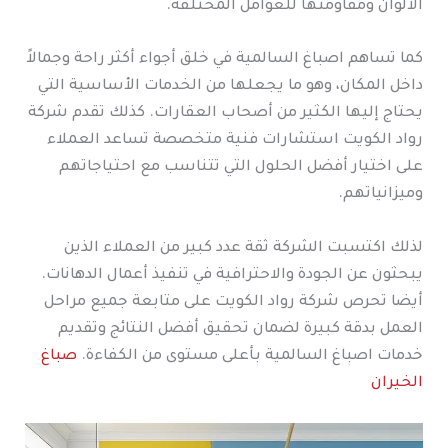
الألوان ومقاومتها للعوامل المختلفة.
كما تساهم اصباغ السالمية في خلق أجواء أكثر راحة وجمالاً
داخل المكان، وهو ما يجعلها من الخدمات الأساسية التي
يحتاج إليها الكثير من أصحاب العقارات. كذلك تقدم شركة
رواد الكويت استشارات فنية متخصصة تساعد العملاء
على اختيار أفضل الحلول التي تتناسب مع احتياجاتهم
وميزانياتهم.
لذلك اكتسبت الشركة ثقة عدد كبير من العملاء الذين
يبحثون عن الجودة والاحترافية في تنفيذ أعمال الدهانات.
أيضا تحرص شركة رواد الكويت على متابعة جميع مراحل
العمل بدقة كبيرة لضمان تحقيق أفضل النتائج وتقديم
خدمات اصباغ السالمية بأعلى مستوى من الكفاءة.
صباغ
الخيران