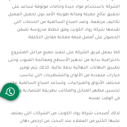
الشركة باستخدام مواد جيدة وخامات موثوقة تساعد على
تحقيق نتائج جميلة ومتانة طويلة الأمد دون تحميل العميل
تكاليف مرتفعة. وتعد اصباغ السالمية من الخدمات التي
تقدمها شركة رواد الكويت وفق خطط مدروسة تضمن
الحصول على أفضل قيمة ممكنة مقابل التكلفة.
كما يعمل فريق الشركة على تنفيذ جميع مراحل المشروع
باحترافية بداية من تجهيز الأسطح ومعالجة العيوب وحتى
تطبيق الدهانات النهائية بدقة عالية. كذلك يتم توفير
خيارات متعددة من الألوان والتشطيبات التي تناسب
مختلف الأذواق والميزانيات. وتساعد اصباغ السالمية على
تحسين مظهر المنازل والمكاتب بطريقة اقتصادية وفعالة
في الوقت نفسه.
لذلك أصبحت شركة رواد الكويت من الشركات التي يعتمد
عليها الكثير من العملاء عند البحث عن ارخص دهان