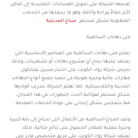
تقدمها الشركة على تحويل المساحات التقليدية إلى أماكن
أكثر جمالاً وراحة وأناقة، وهو ما يجعلها من الخدمات
المطلوبة بشكل مستمر.
صباغ العديلية
فنى دهانات السالمية
يعتبر فنى دهانات السالمية من العناصر الأساسية التي
يعتمد عليها نجاح أي مشروع دهانات أو تشطيبات، ولذلك
تحرص شركة رواد الكويت على اختيار فنيين يمتلكون
مهارات عالية وخبرة طويلة في تنفيذ جميع أنواع الدهانات
الحديثة والكلاسيكية. كما تهتم الشركة بتدريب كوادرها
بشكل مستمر لمواكبة أحدث التطورات في هذا المجال،
مما ينعكس بشكل إيجابي على جودة الخدمات المقدمة.
وتعد اصباغ السالمية من الأعمال التي تحتاج إلى دقة كبيرة
وخبرة عملية لضمان الحصول على نتائج مثالية، لذلك
تعتمد شركة رواد الكويت على فريق متخصص قادر على