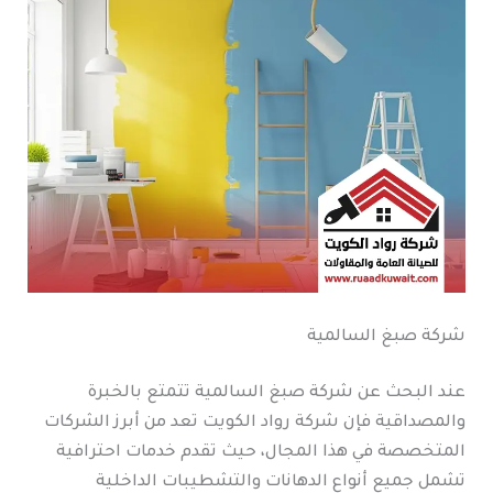
شركة صبغ السالمية
عند البحث عن شركة صبغ السالمية تتمتع بالخبرة
والمصداقية فإن شركة رواد الكويت تعد من أبرز الشركات
المتخصصة في هذا المجال، حيث تقدم خدمات احترافية
تشمل جميع أنواع الدهانات والتشطيبات الداخلية