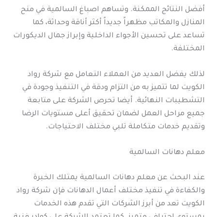
أفضل النتائج الممكنة. وتساهم اصباغ السالمية في منح
المنازل والمكاتب مظهراً جديداً أكثر أناقة وحداثة، كما
تساعد على تحسين الأجواء الداخلية وإبراز جمال الديكورات
المختلفة.
لذلك يفضل العديد من العملاء التعامل مع شركة رواد
الكويت لما تتميز به من التزام ودقة في التنفيذ وجودة في
التشطيبات النهائية. أيضا تحرص الشركة على متابعة
جميع مراحل العمل لضمان تحقيق أعلى مستويات الرضا
وتقديم خدمات متكاملة تلبي مختلف الاحتياجات.
معلم دهانات السالمية
عند البحث عن معلم دهانات السالمية يمتلك الخبرة
والكفاءة في تنفيذ مختلف أعمال الدهانات فإن شركة رواد
الكويت تعد من أبرز الشركات التي تقدم هذه الخدمات