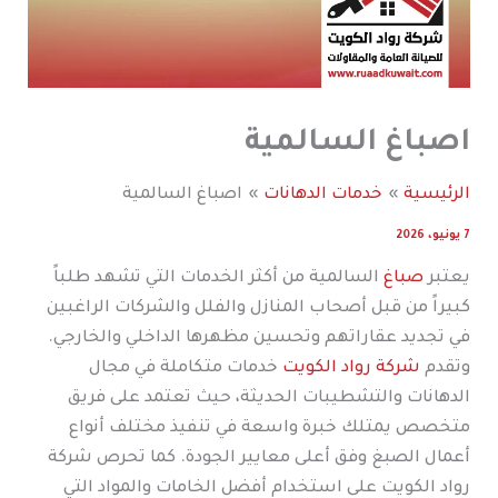
اصباغ السالمية
الرئيسية
خدمات الدهانات
اصباغ السالمية
7 يونيو، 2026
يعتبر
صباغ
السالمية من أكثر الخدمات التي تشهد طلباً
كبيراً من قبل أصحاب المنازل والفلل والشركات الراغبين
في تجديد عقاراتهم وتحسين مظهرها الداخلي والخارجي.
وتقدم
شركة رواد الكويت
خدمات متكاملة في مجال
الدهانات والتشطيبات الحديثة، حيث تعتمد على فريق
متخصص يمتلك خبرة واسعة في تنفيذ مختلف أنواع
أعمال الصبغ وفق أعلى معايير الجودة. كما تحرص شركة
رواد الكويت على استخدام أفضل الخامات والمواد التي