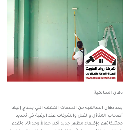
دهان السالمية
يعد دهان السالمية من الخدمات المهمة التي يحتاج إليها
أصحاب المنازل والفلل والشركات عند الرغبة في تجديد
ممتلكاتهم وإضفاء مظهر جديد أكثر جمالاً وحداثة. وتقدم