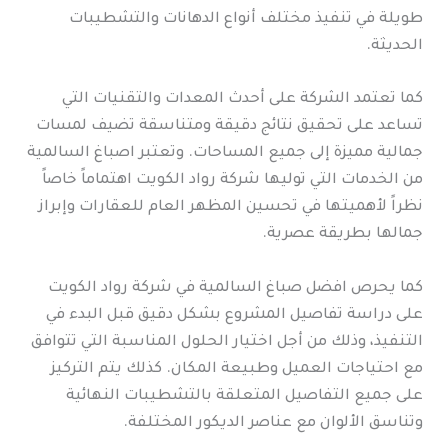
طويلة في تنفيذ مختلف أنواع الدهانات والتشطيبات
الحديثة.
كما تعتمد الشركة على أحدث المعدات والتقنيات التي
تساعد على تحقيق نتائج دقيقة ومتناسقة تضيف لمسات
جمالية مميزة إلى جميع المساحات. وتعتبر اصباغ السالمية
من الخدمات التي توليها شركة رواد الكويت اهتماماً خاصاً
نظراً لأهميتها في تحسين المظهر العام للعقارات وإبراز
جمالها بطريقة عصرية.
كما يحرص افضل صباغ السالمية في شركة رواد الكويت
على دراسة تفاصيل المشروع بشكل دقيق قبل البدء في
التنفيذ، وذلك من أجل اختيار الحلول المناسبة التي تتوافق
مع احتياجات العميل وطبيعة المكان. كذلك يتم التركيز
على جميع التفاصيل المتعلقة بالتشطيبات النهائية
وتناسق الألوان مع عناصر الديكور المختلفة.