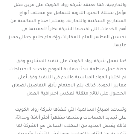
والخارجية. كما تعتمد شركة رواد الكويت على فريق عمل
مؤهل يمتلك الخبرة اللازمة للتعامل مع مختلف أنواع
المشاريع السكنية والتجارية. وتعتبر اصباغ السالمية من
أهم الخدمات التي تقدمها الشركة نظراً لأهميتها في
تحسين المظهر العام للعقارات وإضفاء طابع جمالي مميز
عليها.
كما تعمل شركة رواد الكويت على تنفيذ المشاريع وفق
خطة عمل منظمة تبدأ بمعاينة الموقع وتحديد الاحتياجات
ثم اختيار المواد المناسبة والبدء في التنفيذ وفق أعلى
معايير الجودة. كذلك يتم الاهتمام بأدق التفاصيل لضمان
الحصول على نتائج متقنة تعكس احترافية العمل.
وتساعد اصباغ السالمية التي تنفذها شركة رواد الكويت
على تجديد المساحات ومنحها مظهراً أكثر أناقة وحداثة.
لذلك يفضل العديد من العملاء التعامل مع الشركة لما