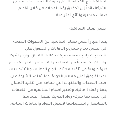
السالمية مع المحافظة على جودة التنفيذ. أيضا تسعى
الشركة دائماً إلى تحقيق رضا العملاء من خلال تقديم
خدمات متميزة ونتائج احترافية.
أحسن صباغ السالمية
يعد اختيار أحسن صباغ السالمية من الخطوات المهمة
التي تضمن نجاح مشروع الدهانات والحصول على
تشطيبات راقية تضيف قيمة جمالية للمكان. وتوفر شركة
رواد الكويت فريقاً من الصباغين المحترفين الذين يمتلكون
خبرة طويلة في تنفيذ مختلف أنواع الدهانات والتشطيبات
الحديثة وفق أعلى معايير الجودة. كما تعتمد الشركة على
أحدث المعدات والتقنيات التي تساعد على تنفيذ الأعمال
بدقة وكفاءة عالية. وتعتبر اصباغ السالمية من الخدمات
التي تتميز بها شركة رواد الكويت بفضل اهتمامها
بالتفاصيل واستخدامها لأفضل المواد والخامات المتاحة.