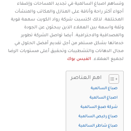
وتساهم اصباغ السالمية في تجديد المساحات وإضفاء
أجواء أكثر راحة وأناقة على المنازل والمكاتب والمنشآت
المختلفة. لذلك اكتسبت شركة رواد الكويت سمعة قوية
وثقة واسعة بين العملاء الذين يبحثون عن الجودة
والمصداقية والاحترافية. أيضا تواصل الشركة تطوير
خدماتها بشكل مستمر من أجل تقديم أفضل الحلول في
مجال الدهانات والتشطيبات وتحقيق أعلى مستويات الرضا
لجميع العملاء.
الفيس بوك
اهم العناصر
صباغ السالمية
اصباغ السالمية
شركة صبغ السالمية
صباغ رخيص السالمية
صباغ شاطر السالمية