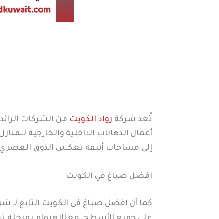
تُعد شركة
رواد الكويت
من الشركات الرائدة
أعمال الدهانات الداخلية والخارجية للمنا
إلى مساحات أنيقة تعكس الذوق العصري و
افضل صباغ في الكويت
كما أن افضل صباغ في الكويت التابع لـ ش
على جميع الأسطح، مع الاهتمام بمرحلة تج