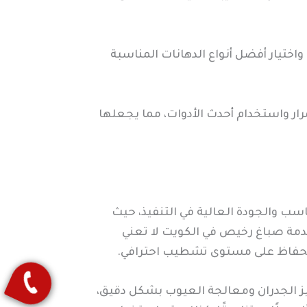
ختيار أفضل أنواع الدهانات المناسبة
ر واستخدام أحدث الأدوات، مما يجعلها
سب والجودة العالية في التنفيذ، حيث
 خدمة صباغ رخيص في الكويت لا تعني
الحفاظ على مستوى تشطيب احترافي.
يز الجدران ومعالجة العيوب بشكل دقيق،