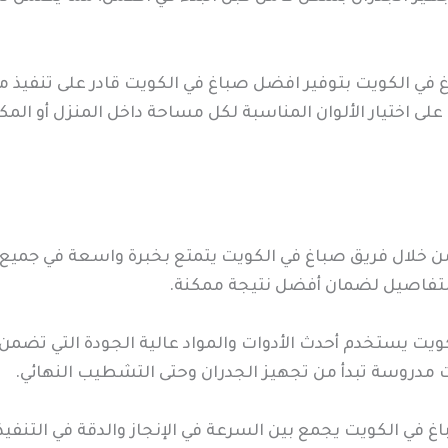
في الكويت بتوفير افضل صباغ في الكويت قادر على تنفيذ م
ى اختيار الألوان المناسبة لكل مساحة داخل المنزل أو الم
من خلال فريق صباغ في الكويت يتمتع بخبرة واسعة في جميع
 التفاصيل لضمان أفضل نتيجة ممكنة.
ويت يستخدم أحدث الأدوات والمواد عالية الجودة التي تضمن ث
ت مدروسة تبدأ من تجهيز الجدران وحتى التشطيب النهائي.
 في الكويت يجمع بين السرعة في الإنجاز والدقة في التنف