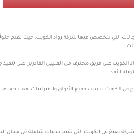
الات التي تتخصص فيها شركة رواد الكويت، حيث تقدم حلولًا
ات.
 الكويت على فريق محترف من الفنيين القادرين على تنفيذ ج
لة الأمد.
في الكويت تناسب جميع الأذواق والميزانيات، مما يجعلها خيا
 شركة صبغ في الكويت التي تقدم خدمات شاملة في مجال ال