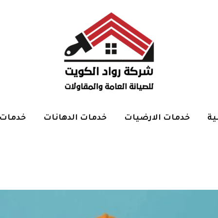
ية
خدمات الارضيات
خدمات الدهانات
خدمات 