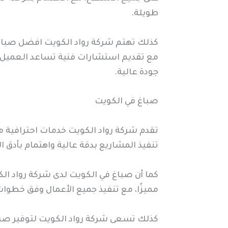
طويلة.
كذلك تهتم شركة رواد الكويت افضل صباغ 
مع تقديم استشارات فنية تساعد العميل عل
جودة عالية.
صباغ في الكويت
تقدم شركة رواد الكويت خدمات احترافية 
تنفيذ المشاريع بدقة عالية واهتمام بأدق
كما أن صباغ في الكويت لدى شركة رواد الك
مميزًا، مع تنفيذ جميع الأعمال وفق خطوا
كذلك تسعى شركة رواد الكويت لتوفير صباغ