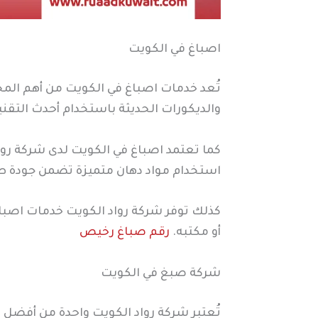
اصباغ في الكويت
تُعد خدمات اصباغ في الكويت من أهم المج
والديكورات الحديثة باستخدام أحدث التقني
كما تعتمد اصباغ في الكويت لدى شركة رواد
استخدام مواد دهان متميزة تضمن جودة طوي
كذلك توفر شركة رواد الكويت خدمات اصباغ 
أو مكتبه.
رقم صباغ رخيص
شركة صبغ في الكويت
تُعتبر شركة رواد الكويت واحدة من أفضل