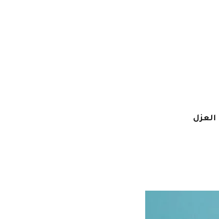
العزل