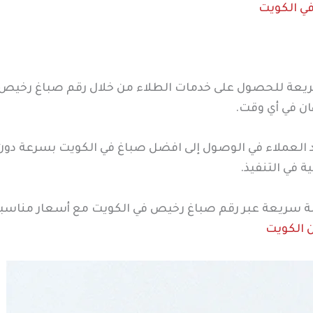
ي الكويت
يعة للحصول على خدمات الطلاء من خلال رقم صباغ رخيص في
ن في أي وقت.
العملاء في الوصول إلى افضل صباغ في الكويت بسرعة دون ع
 في التنفيذ.
مة سريعة عبر رقم صباغ رخيص في الكويت مع أسعار مناسب
ن الكويت