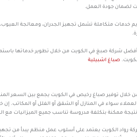
 لضمان جودة العمل.
 خدمات متكاملة تشمل تجهيز الجدران، ومعالجة العيوب، وا
.
فضل شركة صبغ في الكويت من خلال تطوير خدماتها باستمرا
لكويت.
صباغ اشبيلية
من خلال توفير صباغ رخيص في الكويت يجمع بين السعر المنا
عملاء سواء في المنازل أو الشقق أو الفلل أو المكاتب. إن
 نتيجة ممكنة بتكلفة مدروسة تناسب جميع الميزانيات مع 
شركة رواد الكويت يعتمد على أسلوب عمل منظم يبدأ من تجه