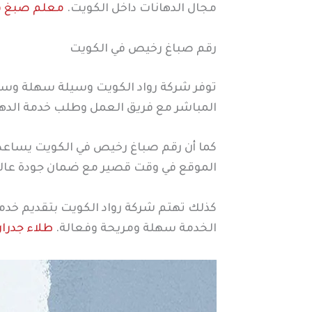
مجال الدهانات داخل الكويت.
معلم صبغ ف
رقم صباغ رخيص في الكويت
توفر شركة رواد الكويت وسيلة سهلة وسر
المباشر مع فريق العمل وطلب خدمة الدها
كما أن رقم صباغ رخيص في الكويت يساعد 
الموقع في وقت قصير مع ضمان جودة عالية
كذلك تهتم شركة رواد الكويت بتقديم خد
الخدمة سهلة ومريحة وفعالة.
طلاء جدرا