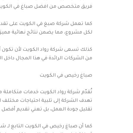
فريق متخصص من افضل صباغ في الكويت
كما تعمل شركة صبغ في الكويت على تقديم
لكل مشروع، مما يضمن نتائج نهائية مميزة
كذلك تسعى شركة رواد الكويت لأن تكون أ
من الشركات الرائدة في هذا المجال داخل ا
صباغ رخيص في الكويت
تُقدّم شركة رواد الكويت خدمات متكاملة 
تهدف الشركة إلى تلبية احتياجات مختلف ال
تقليل جودة العمل، بل تعني تقديم أفضل
كما أن صباغ رخيص في الكويت التابع لـ 