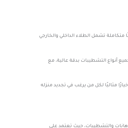
 متكاملة تشمل الطلاء الداخلي والخارجي
ميع أنواع التشطيبات بدقة عالية، مع
رًا مثاليًا لكل من يرغب في تجديد منزله
دهانات والتشطيبات، حيث تعتمد على