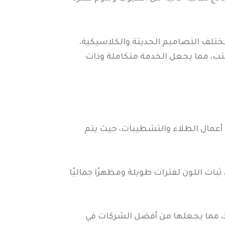
ختلف التصاميم الحديثة والكلاسيكية،
كتب، مما يجعل الخدمة متكاملة وذات
 أعمال الطلاء والتشطيبات، حيث يتم
بات اللون لفترات طويلة ومظهرًا جماليًا
يذ، مما يجعلها من أفضل الشركات في