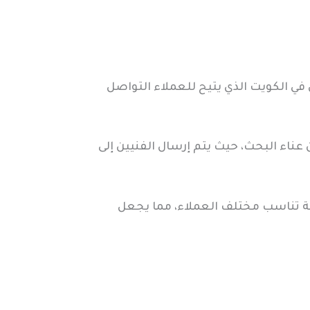
 الكويت الذي يتيح للعملاء التواصل
ناء البحث، حيث يتم إرسال الفنيين إلى
ة تناسب مختلف العملاء، مما يجعل