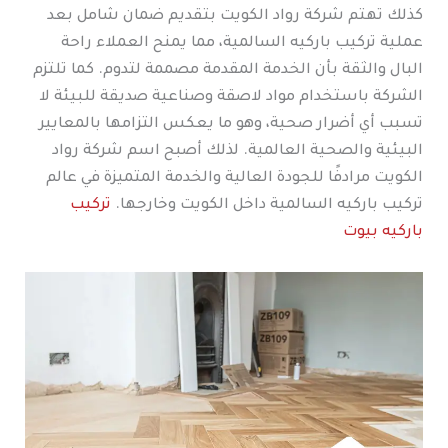
كذلك تهتم شركة رواد الكويت بتقديم ضمان شامل بعد
عملية تركيب باركيه السالمية، مما يمنح العملاء راحة
البال والثقة بأن الخدمة المقدمة مصممة لتدوم. كما تلتزم
الشركة باستخدام مواد لاصقة وصناعية صديقة للبيئة لا
تسبب أي أضرار صحية، وهو ما يعكس التزامها بالمعايير
البيئية والصحية العالمية. لذلك أصبح اسم شركة رواد
الكويت مرادفًا للجودة العالية والخدمة المتميزة في عالم
تركيب باركيه السالمية داخل الكويت وخارجها.
تركيب
باركيه بيوت