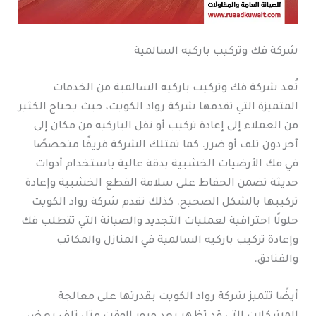
شركة فك وتركيب باركيه السالمية
تُعد شركة فك وتركيب باركيه السالمية من الخدمات
المتميزة التي تقدمها شركة رواد الكويت، حيث يحتاج الكثير
من العملاء إلى إعادة تركيب أو نقل الباركيه من مكان إلى
آخر دون تلف أو ضرر. كما تمتلك الشركة فريقًا متخصصًا
في فك الأرضيات الخشبية بدقة عالية باستخدام أدوات
حديثة تضمن الحفاظ على سلامة القطع الخشبية وإعادة
تركيبها بالشكل الصحيح. كذلك تقدم شركة رواد الكويت
حلولًا احترافية لعمليات التجديد والصيانة التي تتطلب فك
وإعادة تركيب باركيه السالمية في المنازل والمكاتب
والفنادق.
أيضًا تتميز شركة رواد الكويت بقدرتها على معالجة