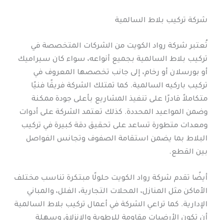
شركة تركيب بلاط السالمية
تُعتبر شركة رواد الكويت من الشركات المتخصصة في
تركيب بلاط السالمية بجميع أنواعه، سواء كان سيراميك
أو بورسلان أو رخام، إلى جانب تخصصها المعروف في
تركيب باركيه السالمية. كما تمتلك الشركة فريقًا فنيًا
متكاملاً قادرًا على تنفيذ المشاريع بأعلى جودة ممكنة
وضمن المواعيد المحددة. كذلك تعتمد الشركة على أدوات
ومعدات متطورة تساعد على تحقيق دقة كبيرة في تركيب
البلاط بما يضمن استقامة الصفوف وتجانس الفواصل
بين القطع.
أيضًا تقدم شركة رواد الكويت حلولًا مبتكرة تناسب مختلف
الأماكن مثل المنازل، المحلات التجارية، الفلل، والمباني
الإدارية. كما تراعي الشركة في أعمال تركيب بلاط السالمية
أن تكون الأرضيات مقاومة للرطوبة والانزلاق وسهلة