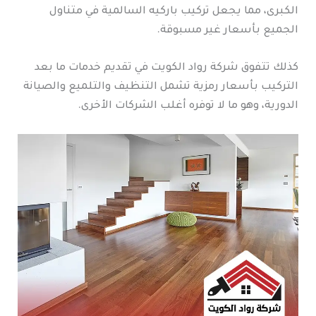
الكبرى، مما يجعل تركيب باركيه السالمية في متناول
الجميع بأسعار غير مسبوقة.
كذلك تتفوق شركة رواد الكويت في تقديم خدمات ما بعد
التركيب بأسعار رمزية تشمل التنظيف والتلميع والصيانة
الدورية، وهو ما لا توفره أغلب الشركات الأخرى.