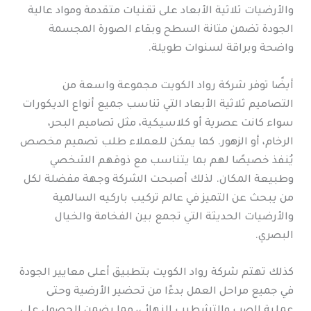
والأرضيات ثلاثية الأبعاد على تقنيات متقدمة ومواد عالية
الجودة تضمن متانة السطح وبقاء الصورة المجسمة
واضحة وبراقة لسنوات طويلة.
أيضًا توفر شركة رواد الكويت مجموعة واسعة من
التصاميم ثلاثية الأبعاد التي تناسب جميع أنواع الديكورات
سواء كانت عصرية أو كلاسيكية، مثل تصاميم البحر،
الرخام، أو الزهور. كما يمكن للعملاء طلب تصميم مخصص
يُنفذ خصيصًا لهم بما يتناسب مع ذوقهم الشخصي
وطبيعة المكان. لذلك أصبحت الشركة وجهة مفضلة لكل
من يبحث عن التميز في عالم تركيب باركيه السالمية
والأرضيات الحديثة التي تجمع بين الفخامة والخيال
البصري.
كذلك تهتم شركة رواد الكويت بتطبيق أعلى معايير الجودة
في جميع مراحل العمل بدءًا من تحضير الأرضية وحتى
عملية الصب والتشطيب النهائي، مما يضمن الحصول على