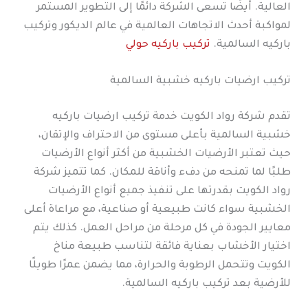
العالية. أيضًا تسعى الشركة دائمًا إلى التطوير المستمر
لمواكبة أحدث الاتجاهات العالمية في عالم الديكور وتركيب
باركيه السالمية.
تركيب باركيه حولي
تركيب ارضيات باركيه خشبية السالمية
تقدم شركة رواد الكويت خدمة تركيب ارضيات باركيه
خشبية السالمية بأعلى مستوى من الاحتراف والإتقان،
حيث تعتبر الأرضيات الخشبية من أكثر أنواع الأرضيات
طلبًا لما تمنحه من دفء وأناقة للمكان. كما تتميز شركة
رواد الكويت بقدرتها على تنفيذ جميع أنواع الأرضيات
الخشبية سواء كانت طبيعية أو صناعية، مع مراعاة أعلى
معايير الجودة في كل مرحلة من مراحل العمل. كذلك يتم
اختيار الأخشاب بعناية فائقة لتناسب طبيعة مناخ
الكويت وتتحمل الرطوبة والحرارة، مما يضمن عمرًا طويلًا
للأرضية بعد تركيب باركيه السالمية.