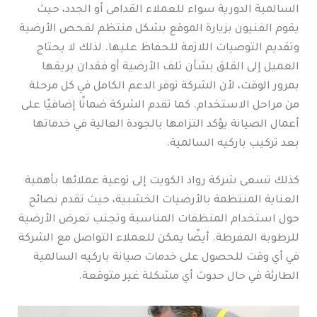
السالمية الدورية سواء للعملاء القدامى أو الجدد، حيث
يقوم الفنيون بزيارة الموقع بشكل منتظم لفحص الأرضية
وتقديم التوصيات اللازمة للحفاظ عليها. لذلك لا يحتاج
العميل إلى القلق بشأن تلف الأرضية أو فقدان بريقها
بمرور الوقت، لأن الشركة توفر الدعم الكامل في كل مرحلة
من مراحل الاستخدام. كما تقدم الشركة ضمانًا إضافيًا على
أعمال الصيانة يؤكد التزامها بالجودة العالية في خدماتها
بعد تركيب باركيه السالمية.
كذلك تسعى شركة رواد الكويت إلى توعية عملائها بأهمية
العناية المنتظمة بالأرضيات الخشبية، حيث تقدم نصائح
حول استخدام المنظفات المناسبة وتجنب تعرض الأرضية
للرطوبة المفرطة. أيضًا يمكن للعملاء التواصل مع الشركة
في أي وقت للحصول على خدمات صيانة باركيه السالمية
الطارئة في حال حدوث أي مشكلة غير متوقعة.