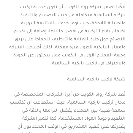
أيضًا تضمن شركة رواد الكويت أن تكون عملية تركيب
باركيه السالمية متكاملة من حيث التصميم والتنفيذ
والصيانة اللاحقة، حيث توفر خدمات المتابعة الدورية
لضمان بقاء الأرضية في أفضل حالاتها، إضافة إلى تقديم
النصائح حول طرق العناية والتنظيف للحفاظ على بريق
ولمعان الباركيه لأطول فترة ممكنة. لذلك أصبحت الشركة
وجهة العملاء الأولى في الكويت ممن يبحثون عن الجودة
والاحتراف في تركيب باركيه السالمية.
شركة تركيب باركيه السالمية
تُعد شركة رواد الكويت من أبرز الشركات المتخصصة في
مجال تركيب باركيه السالمية، حيث استطاعت أن تكتسب
سمعة طيبة بين العملاء بفضل التزامها بالدقة في
التنفيذ وجودة المواد المستخدمة. كما تتميز الشركة
بقدرتها على تنفيذ المشاريع في الوقت المحدد دون أي