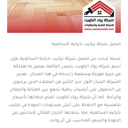
افضل شركة تركيب باركية السالمية
عندما تبحث عن افضل شركة تركيب باركيه السالمية، فإن
اسم شركة رواد الكويت يتصدر القائمة بفضل ما تمتلكه
من خبرة طويلة وسمعة راسخة في هذا المجال. تعتبر
الشركة الخيار الأول لدى الكثير من العملاء الذين يرغبون
في الحصول على أرضيات راقية تجمع بين المتانة والجمال
والراحة. كما أن شركة رواد الكويت تقدم خدماتها بأسعار
تنافسية مع الحفاظ على أعلى مستويات الجودة في تركيب
باركيه السالمية، مما يجعلها الخيار المثالي للباحثين عن
الجودة والسعر المناسب في آن واحد.