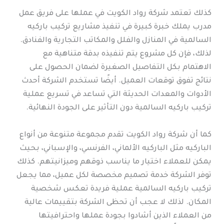
كذلك تعتمد شركة رواد الكويت في عملها على فريق عمل
مدرب يملك خبرة كبيرة في تنفيذ مشاريع تركيب باركيه
السالمية في المنازل والفلل والمكاتب التجارية والفنادق.
لذلك، فإن كل مشروع يتم تنفيذه بدقة متناهية مع
الاهتمام بكل التفاصيل الصغيرة لضمان الحصول على
نتائج تفوق توقعات العميل. أيضًا تستخدم الشركة أحدث
الأدوات والمعدات الحديثة التي تساعد في تسريع عملية
تركيب باركيه السالمية دون التأثير على الجودة النهائية.
كما أن شركة رواد الكويت تقدم مجموعة متنوعة من أنواع
الباركيه مثل الباركيه الألماني، الفرنسي، والإسباني، بحيث
يمكن للعملاء اختيار ما يناسب ذوقهم وميزانيتهم. كذلك
توفر الشركة خدمة تصميم مخصصة لكل عميل، مما يجعل
تركيب باركيه السالمية عملية فريدة تعكس شخصية
المكان. لذلك لا عجب أن تحظى الشركة بتقييمات عالية
من العملاء الذين أشادوا بجودة عملها واحترافيتها