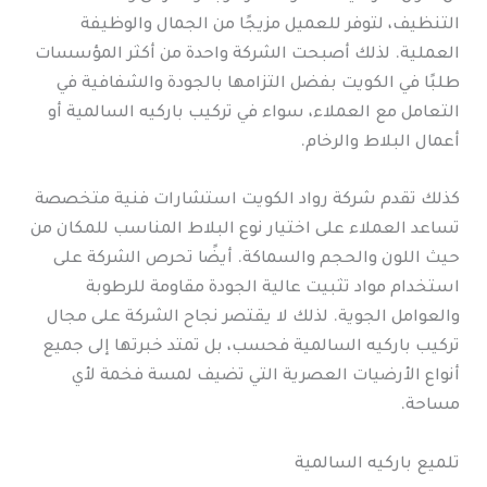
التنظيف، لتوفر للعميل مزيجًا من الجمال والوظيفة
العملية. لذلك أصبحت الشركة واحدة من أكثر المؤسسات
طلبًا في الكويت بفضل التزامها بالجودة والشفافية في
التعامل مع العملاء، سواء في تركيب باركيه السالمية أو
أعمال البلاط والرخام.
كذلك تقدم شركة رواد الكويت استشارات فنية متخصصة
تساعد العملاء على اختيار نوع البلاط المناسب للمكان من
حيث اللون والحجم والسماكة. أيضًا تحرص الشركة على
استخدام مواد تثبيت عالية الجودة مقاومة للرطوبة
والعوامل الجوية. لذلك لا يقتصر نجاح الشركة على مجال
تركيب باركيه السالمية فحسب، بل تمتد خبرتها إلى جميع
أنواع الأرضيات العصرية التي تضيف لمسة فخمة لأي
مساحة.
تلميع باركيه السالمية