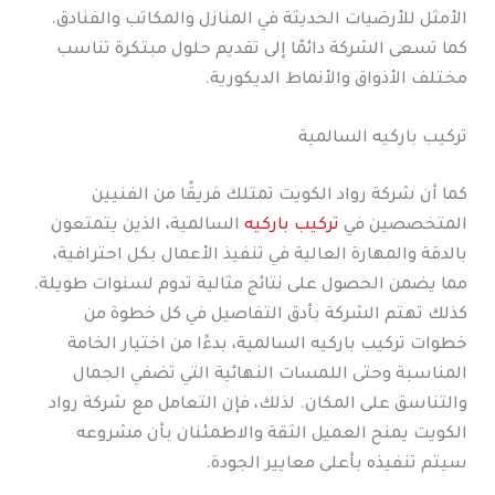
الأمثل للأرضيات الحديثة في المنازل والمكاتب والفنادق.
كما تسعى الشركة دائمًا إلى تقديم حلول مبتكرة تناسب
مختلف الأذواق والأنماط الديكورية.
تركيب باركيه السالمية
كما أن شركة رواد الكويت تمتلك فريقًا من الفنيين
المتخصصين في
تركيب باركيه
السالمية، الذين يتمتعون
بالدقة والمهارة العالية في تنفيذ الأعمال بكل احترافية،
مما يضمن الحصول على نتائج مثالية تدوم لسنوات طويلة.
كذلك تهتم الشركة بأدق التفاصيل في كل خطوة من
خطوات تركيب باركيه السالمية، بدءًا من اختيار الخامة
المناسبة وحتى اللمسات النهائية التي تضفي الجمال
والتناسق على المكان. لذلك، فإن التعامل مع شركة رواد
الكويت يمنح العميل الثقة والاطمئنان بأن مشروعه
سيتم تنفيذه بأعلى معايير الجودة.