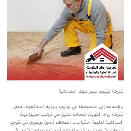
شركة تركيب سيراميك السالمية
بالإضافة إلى تخصصها في تركيب باركيه السالمية، تقدم
شركة رواد الكويت خدمات مميزة في تركيب سيراميك
السالمية لتلبية احتياجات العملاء الذين يرغبون في تنويع
خيارات الأرضيات داخل منازلهم أو مشاريعهم التجارية.