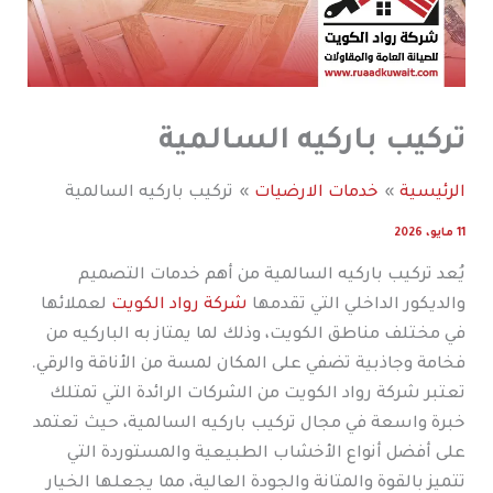
تركيب باركيه السالمية
الرئيسية
خدمات الارضيات
تركيب باركيه السالمية
11 مايو، 2026
يُعد تركيب باركيه السالمية من أهم خدمات التصميم
والديكور الداخلي التي تقدمها
شركة رواد الكويت
لعملائها
في مختلف مناطق الكويت، وذلك لما يمتاز به الباركيه من
فخامة وجاذبية تضفي على المكان لمسة من الأناقة والرقي.
تعتبر شركة رواد الكويت من الشركات الرائدة التي تمتلك
خبرة واسعة في مجال تركيب باركيه السالمية، حيث تعتمد
على أفضل أنواع الأخشاب الطبيعية والمستوردة التي
تتميز بالقوة والمتانة والجودة العالية، مما يجعلها الخيار