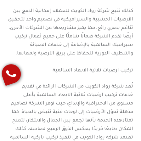
كذلك تتيح شركة رواد الكويت للعملاء إمكانية الدمج بين
الأرضيات الخشبية والسيراميكية في تصميم واحد لتحقيق
تناغم بصري رائع، مما يميز مشاريعها عن الشركات الأخرى.
أيضًا تقدم الشركة ضمانًا شاملًا على جميع أعمال تركيب
سيراميك السالمية بالإضافة إلى خدمات الصيانة
والتنظيف الدورية للحفاظ على بريق الأرضية ولمعانها.
تركيب ارضيات ثلاثية الابعاد السالمية
تُعد شركة رواد الكويت من الشركات الرائدة في تقديم
خدمات تركيب ارضيات ثلاثية الابعاد السالمية بأعلى
مستوى من الاحترافية والإبداع، حيث توفر الشركة تصاميم
مذهلة تحوّل الأرضيات إلى لوحات فنية تنبض بالحياة. كما
تمتاز هذه الخدمة بأنها تجمع بين الجمال والابتكار، لتمنح
المكان طابعًا فريدًا يعكس الذوق الرفيع لصاحبه. كذلك
تعتمد شركة رواد الكويت في تنفيذ تركيب باركيه السالمية