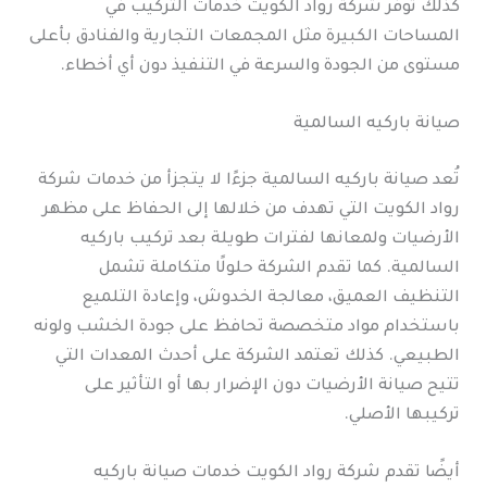
كذلك توفر شركة رواد الكويت خدمات التركيب في
المساحات الكبيرة مثل المجمعات التجارية والفنادق بأعلى
مستوى من الجودة والسرعة في التنفيذ دون أي أخطاء.
صيانة باركيه السالمية
تُعد صيانة باركيه السالمية جزءًا لا يتجزأ من خدمات شركة
رواد الكويت التي تهدف من خلالها إلى الحفاظ على مظهر
الأرضيات ولمعانها لفترات طويلة بعد تركيب باركيه
السالمية. كما تقدم الشركة حلولًا متكاملة تشمل
التنظيف العميق، معالجة الخدوش، وإعادة التلميع
باستخدام مواد متخصصة تحافظ على جودة الخشب ولونه
الطبيعي. كذلك تعتمد الشركة على أحدث المعدات التي
تتيح صيانة الأرضيات دون الإضرار بها أو التأثير على
تركيبها الأصلي.
أيضًا تقدم شركة رواد الكويت خدمات صيانة باركيه