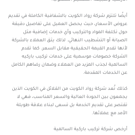
أيضًا تلتزم شركة رواد الكويت بالشفافية الكاملة في تقديم
عروض الأسعار، حيث يحصل العميل على تفاصيل دقيقة
حول تكلفة المواد والتركيب وأي خدمات إضافية مثل
الصيانة أو التشطيب النهائي. لذلك يثق العملاء بالشركة
لأنها تقدم القيمة الحقيقية مقابل السعر. كما تقدم
الشركة خصومات موسمية على خدمات تركيب باركيه
السالمية لجذب المزيد من العملاء وضمان رضاهم الكامل
عن الخدمات المقدمة.
كذلك تُعد شركة رواد الكويت من القلائل في الكويت الذين
يجمعون بين الجودة العالية والسعر المناسب، فهي لا
تقتصر على تقديم الخدمة بل تسعى لبناء علاقة طويلة
الأمد مع عملائها.
أرخص شركة تركيب باركية السالمية