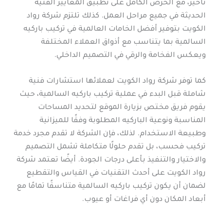
تأخير، مع الحرص الكامل على تطبيق المعايير الفنية
الحديثة في جميع مراحل العمل. كذلك تلتزم شركة رواد
الكويت بتوفير أفضل الخامات العالمية في تركيب باركيه
السالمية بما يتناسب مع أذواق العملاء المختلفة
ويعكس الفخامة والرقي في التصميم الداخلي.
كما توفر شركة رواد الكويت لعملائها استشارات فنية
شاملة قبل البدء في عملية تركيب باركيه السالمية، حيث
يقوم فريق مختص بزيارة الموقع لتحديد المساحات
المناسبة ونوعية الباركيه المطلوبة وفقًا للميزانية
وطبيعة الاستخدام. لذلك، فإن الشركة لا تقدم مجرد خدمة
تركيب فحسب، بل تقدم حلولًا متكاملة تشمل التصميم
والاختيار والتنفيذ بأعلى درجات الجودة. أيضًا تعتمد شركة
رواد الكويت على أحدث التقنيات في القياس والتقطيع
لضمان أن يكون تركيب باركيه السالمية متناسقًا تمامًا مع
أبعاد المكان دون أي فراغات أو عيوب.