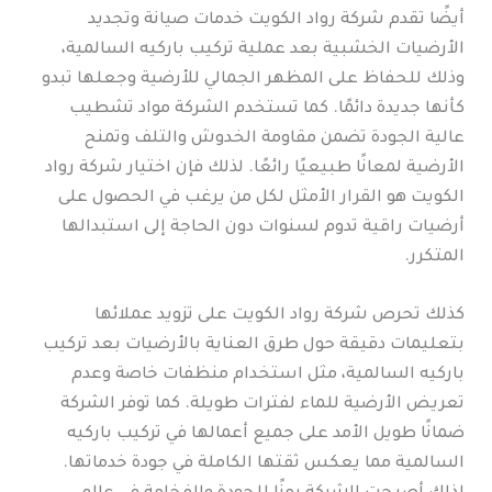
أيضًا تقدم شركة رواد الكويت خدمات صيانة وتجديد
الأرضيات الخشبية بعد عملية تركيب باركيه السالمية،
وذلك للحفاظ على المظهر الجمالي للأرضية وجعلها تبدو
كأنها جديدة دائمًا. كما تستخدم الشركة مواد تشطيب
عالية الجودة تضمن مقاومة الخدوش والتلف وتمنح
الأرضية لمعانًا طبيعيًا رائعًا. لذلك فإن اختيار شركة رواد
الكويت هو القرار الأمثل لكل من يرغب في الحصول على
أرضيات راقية تدوم لسنوات دون الحاجة إلى استبدالها
المتكرر.
كذلك تحرص شركة رواد الكويت على تزويد عملائها
بتعليمات دقيقة حول طرق العناية بالأرضيات بعد تركيب
باركيه السالمية، مثل استخدام منظفات خاصة وعدم
تعريض الأرضية للماء لفترات طويلة. كما توفر الشركة
ضمانًا طويل الأمد على جميع أعمالها في تركيب باركيه
السالمية مما يعكس ثقتها الكاملة في جودة خدماتها.