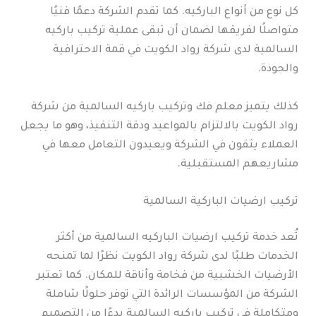
كل نوع من أنواع الباركيه. كما تقدم الشركة دعمًا فنيًا
متواصلًا لفريقها لضمان أن تبقى عملية تركيب باركيه
السالمية لدى شركة رواد الكويت في قمة الاحترافية
والجودة.
كذلك يتميز معلم فك وتركيب باركيه السالمية من شركة
رواد الكويت بالالتزام بالمواعيد ودقة التنفيذ، وهو ما يجعل
العملاء يثقون في الشركة ويعيدون التعامل معها في
مشاريعهم المستقبلية.
تركيب ارضيات الباركية السالمية
تُعد خدمة تركيب ارضيات الباركيه السالمية من أكثر
الخدمات طلبًا لدى شركة رواد الكويت نظرًا لما تمنحه
الأرضيات الخشبية من فخامة وأناقة للمكان. كما تعتبر
الشركة من المؤسسات الرائدة التي توفر حلولًا شاملة
ومتكاملة في تركيب باركيه السالمية بدءًا من التصميم