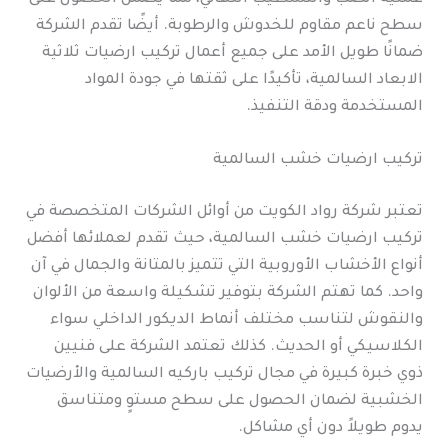
سطح ناعم مقاوم للخدوش والرطوبة. أيضًا تقدم الشركة
ضمانًا طويل الأمد على جميع أعمال تركيب ارضيات ثلاثية
الابعاد السالمية، تأكيدًا على ثقتها في جودة المواد
المستخدمة ودقة التنفيذ.
تركيب ارضيات خشب السالمية
تعتبر شركة رواد الكويت من أوائل الشركات المتخصصة في
تركيب ارضيات خشب السالمية، حيث تقدم لعملائها أفضل
أنواع الأخشاب الأوروبية التي تتميز بالمتانة والجمال في آن
واحد. كما تهتم الشركة بتوفير تشكيلة واسعة من الألوان
والنقوش لتناسب مختلف أنماط الديكور الداخلي سواء
الكلاسيكي أو الحديث. كذلك تعتمد الشركة على فنيين
ذوي خبرة كبيرة في مجال تركيب باركيه السالمية والأرضيات
الخشبية لضمان الحصول على سطح مستوٍ ومتناسق
يدوم طويلاً دون أي مشاكل.