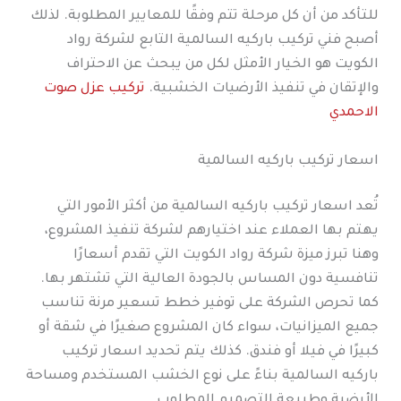
للتأكد من أن كل مرحلة تتم وفقًا للمعايير المطلوبة. لذلك
أصبح فني تركيب باركيه السالمية التابع لشركة رواد
الكويت هو الخيار الأمثل لكل من يبحث عن الاحتراف
والإتقان في تنفيذ الأرضيات الخشبية.
تركيب عزل صوت
الاحمدي
اسعار تركيب باركيه السالمية
تُعد اسعار تركيب باركيه السالمية من أكثر الأمور التي
يهتم بها العملاء عند اختيارهم لشركة تنفيذ المشروع،
وهنا تبرز ميزة شركة رواد الكويت التي تقدم أسعارًا
تنافسية دون المساس بالجودة العالية التي تشتهر بها.
كما تحرص الشركة على توفير خطط تسعير مرنة تناسب
جميع الميزانيات، سواء كان المشروع صغيرًا في شقة أو
كبيرًا في فيلا أو فندق. كذلك يتم تحديد اسعار تركيب
باركيه السالمية بناءً على نوع الخشب المستخدم ومساحة
الأرضية وطبيعة التصميم المطلوب.