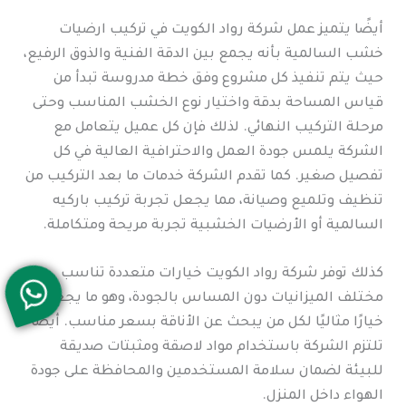
أيضًا يتميز عمل شركة رواد الكويت في تركيب ارضيات
خشب السالمية بأنه يجمع بين الدقة الفنية والذوق الرفيع،
حيث يتم تنفيذ كل مشروع وفق خطة مدروسة تبدأ من
قياس المساحة بدقة واختيار نوع الخشب المناسب وحتى
مرحلة التركيب النهائي. لذلك فإن كل عميل يتعامل مع
الشركة يلمس جودة العمل والاحترافية العالية في كل
تفصيل صغير. كما تقدم الشركة خدمات ما بعد التركيب من
تنظيف وتلميع وصيانة، مما يجعل تجربة تركيب باركيه
السالمية أو الأرضيات الخشبية تجربة مريحة ومتكاملة.
كذلك توفر شركة رواد الكويت خيارات متعددة تناسب
مختلف الميزانيات دون المساس بالجودة، وهو ما يجعلها
خيارًا مثاليًا لكل من يبحث عن الأناقة بسعر مناسب. أيضًا
تلتزم الشركة باستخدام مواد لاصقة ومثبتات صديقة
للبيئة لضمان سلامة المستخدمين والمحافظة على جودة
الهواء داخل المنزل.