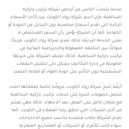
عندما يتحدث الناس عن أرخص شركة تركيب باركيه
السالمية، فإن اسم شركة رواد الكويت يبرز كأحد الأسماء
الرائدة التي تقدم أسعارًا منافسة دون التنازل عن الجودة أو
الكفاءة. كما أن الشركة تؤمن بأن السعر المنخفض لا
يعني الخدمة الرديئة، لذلك تقدم شركة رواد الكويت مزيجًا
متوازنًا بين التكلفة المعقولة والاحترافية العالية في
تركيب باركيه السالمية. كذلك تعتمد الشركة على خبرتها
الطويلة في إدارة التكاليف بشكل ذكي لتقليل النفقات
التشغيلية دون التأثير على جودة المواد أو كفاءة التنفيذ.
أيضًا تتيح شركة رواد الكويت عروضًا خاصة لعملائها الجدد
تشمل خصومات كبيرة على خدمات تركيب باركيه السالمية
مع ضمان كامل على العمل بعد الانتهاء. لذلك فهي تعتبر
من أكثر الشركات التي تحقق رضا العملاء في الكويت. كما
تقدم الشركة باقات متعددة تناسب جميع الاحتياجات
سواء كانت للأفراد أو الشركات أو المشاريع العقارية