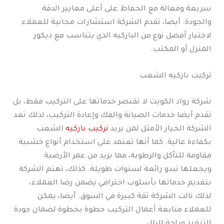
سريعة وفعالة مع الحفاظ على أعلى معايير الدقة
والجودة. أيضا، تقدم الشركة استشارات مجانية للعملاء
لاختيار أفضل نوع من الباركيه الذي يتناسب مع ديكور
المنزل أو المكتب.
تركيب باركيه الشعب
شركة رواد الكويت لا تقتصر خدماتها على التركيب فقط، بل
تقدم أيضا خدمات الصيانة والفك وإعادة التركيب، لذلك تعد
الشركة الخيار الأمثل لمن يريد
تركيب باركيه
الشعب
بكفاءة عالية. كما أنها تعتمد على استخدام أنواع خشبية
مقاومة للتآكل والرطوبة، مما يزيد من عمر الأرضية
ويجعلها تبدو رائعة لسنوات طويلة. كذلك، تهتم الشركة
بتقديم خدماتها بأسلوب احترافي يضمن رضا العملاء،
لذلك نالت الشركة ثقة كبيرة في السوق. أيضا، يمكن
للعملاء متابعة أعمال التركيب خطوة بخطوة لضمان جودة
التنفيذ وراحة البال.