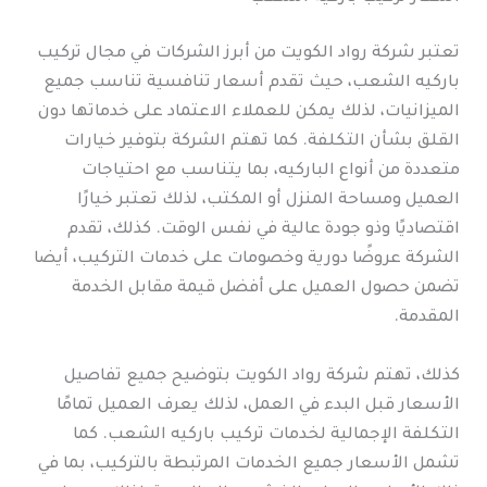
تعتبر شركة رواد الكويت من أبرز الشركات في مجال تركيب
باركيه الشعب، حيث تقدم أسعار تنافسية تناسب جميع
الميزانيات، لذلك يمكن للعملاء الاعتماد على خدماتها دون
القلق بشأن التكلفة. كما تهتم الشركة بتوفير خيارات
متعددة من أنواع الباركيه، بما يتناسب مع احتياجات
العميل ومساحة المنزل أو المكتب، لذلك تعتبر خيارًا
اقتصاديًا وذو جودة عالية في نفس الوقت. كذلك، تقدم
الشركة عروضًا دورية وخصومات على خدمات التركيب، أيضا
تضمن حصول العميل على أفضل قيمة مقابل الخدمة
المقدمة.
كذلك، تهتم شركة رواد الكويت بتوضيح جميع تفاصيل
الأسعار قبل البدء في العمل، لذلك يعرف العميل تمامًا
التكلفة الإجمالية لخدمات تركيب باركيه الشعب. كما
تشمل الأسعار جميع الخدمات المرتبطة بالتركيب، بما في