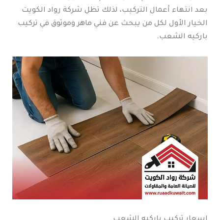
بعد انتهاء أعمال التركيب، لذلك تظل شركة رواد الكويت
الخيار الأول لكل من يبحث عن فني ماهر وموثوق في تركيب
باركيه الشعب.
اسعار تركيب باركيه الشعب