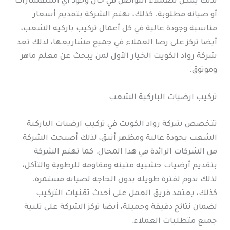
لذلك يمكن للعملاء التواصل في حال وجود أي استفسارات
أو صيانة مطلوبة. كذلك، تهتم الشركة بتقديم أسعار
مناسبة وجودة عالية في كل أعمال تركيب باركيه الشعب،
أيضا تركز على رضا العملاء في جميع مشاريعها، لذلك تعد
شركة رواد الكويت الخيار الأول لمن يبحث عن معلم ماهر
وموثوق.
تركيب ارضيات الباركية الشعب
تتخصص شركة رواد الكويت في تركيب ارضيات الباركية
الشعب بجودة عالية ومظهر أنيق، لذلك أصبحت الشركة
من الشركات الرائدة في هذا المجال. كما تهتم الشركة
بتقديم أرضيات خشبية متينة ومقاومة للرطوبة والتآكل،
لذلك تدوم لفترة طويلة بدون الحاجة لصيانة مستمرة.
كذلك، يعتمد فريق العمل على أحدث تقنيات التركيب
لضمان نتائج دقيقة وجميلة، أيضا تركز الشركة على تلبية
جميع متطلبات العملاء.