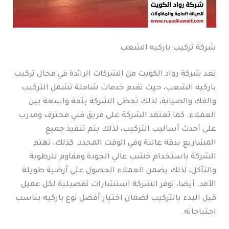
شركة تركيب باركيه الشعب
تعد شركة رواد الكويت من الشركات الرائدة في مجال تركيب
باركيه الشعب، حيث تقدم خدمات شاملة تشمل التركيب
والفك والصيانة، لذلك تحظى الشركة بثقة واسعة بين
العملاء. كما تعتمد الشركة على فريق فني محترف ومدرب
على أحدث أساليب التركيب، لذلك يتم تنفيذ جميع
المشاريع بدقة عالية وفي الوقت المحدد. كذلك، تهتم
الشركة باستخدام خشب عالي الجودة ومقاوم للرطوبة
والتآكل، لذلك يضمن العملاء الحصول على أرضية طويلة
الأمد. أيضا، توفر الشركة استشارات تفصيلية لكل عميل
قبل البدء بالتركيب لضمان اختيار أفضل نوع باركيه يناسب
احتياجاته.