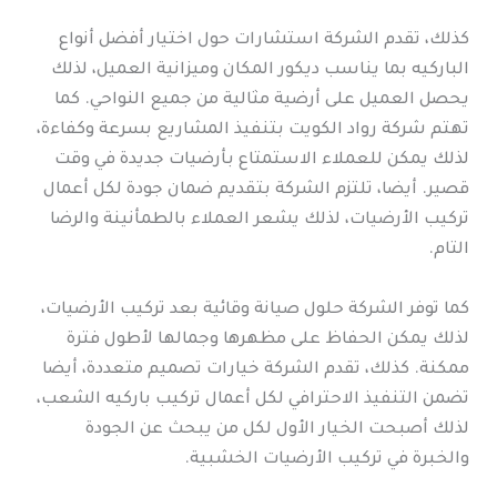
كذلك، تقدم الشركة استشارات حول اختيار أفضل أنواع
الباركيه بما يناسب ديكور المكان وميزانية العميل، لذلك
يحصل العميل على أرضية مثالية من جميع النواحي. كما
تهتم شركة رواد الكويت بتنفيذ المشاريع بسرعة وكفاءة،
لذلك يمكن للعملاء الاستمتاع بأرضيات جديدة في وقت
قصير. أيضا، تلتزم الشركة بتقديم ضمان جودة لكل أعمال
تركيب الأرضيات، لذلك يشعر العملاء بالطمأنينة والرضا
التام.
كما توفر الشركة حلول صيانة وقائية بعد تركيب الأرضيات،
لذلك يمكن الحفاظ على مظهرها وجمالها لأطول فترة
ممكنة. كذلك، تقدم الشركة خيارات تصميم متعددة، أيضا
تضمن التنفيذ الاحترافي لكل أعمال تركيب باركيه الشعب،
لذلك أصبحت الخيار الأول لكل من يبحث عن الجودة
والخبرة في تركيب الأرضيات الخشبية.