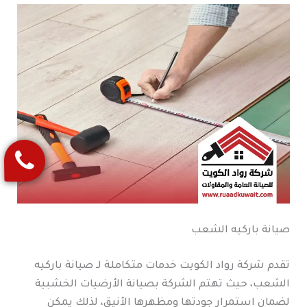
صيانة باركيه الشعب
تقدم شركة رواد الكويت خدمات متكاملة لـ صيانة باركيه
الشعب، حيث تهتم الشركة بصيانة الأرضيات الخشبية
لضمان استمرار جودتها ومظهرها الأنيق، لذلك يمكن