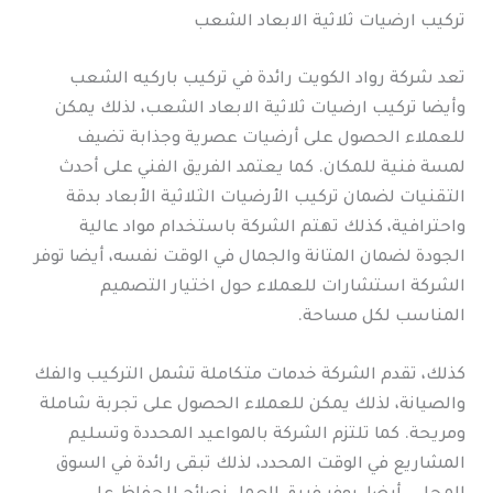
تركيب ارضيات ثلاثية الابعاد الشعب
تعد شركة رواد الكويت رائدة في تركيب باركيه الشعب
وأيضا تركيب ارضيات ثلاثية الابعاد الشعب، لذلك يمكن
للعملاء الحصول على أرضيات عصرية وجذابة تضيف
لمسة فنية للمكان. كما يعتمد الفريق الفني على أحدث
التقنيات لضمان تركيب الأرضيات الثلاثية الأبعاد بدقة
واحترافية، كذلك تهتم الشركة باستخدام مواد عالية
الجودة لضمان المتانة والجمال في الوقت نفسه، أيضا توفر
الشركة استشارات للعملاء حول اختيار التصميم
المناسب لكل مساحة.
كذلك، تقدم الشركة خدمات متكاملة تشمل التركيب والفك
والصيانة، لذلك يمكن للعملاء الحصول على تجربة شاملة
ومريحة. كما تلتزم الشركة بالمواعيد المحددة وتسليم
المشاريع في الوقت المحدد، لذلك تبقى رائدة في السوق