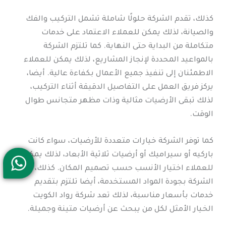
كذلك، تقدم الشركة حلولًا شاملة تشمل التركيب والفك
والصيانة، لذلك يمكن للعملاء الاعتماد على خدمات
متكاملة من البداية حتى النهاية. كما تلتزم الشركة
بالمواعيد المحددة لإنجاز المشاريع، لذلك يمكن للعملاء
الاطمئنان إلى تنفيذ جميع الأعمال بكفاءة عالية. أيضا،
يركز فريق العمل على التفاصيل الدقيقة أثناء التركيب،
لذلك تبقى الأرضيات مثالية وذات مظهر متجانس طوال
الوقت.
كما توفر الشركة خيارات متعددة للأرضيات، سواء كانت
باركيه أو سيراميك أو أرضيات ثلاثية الأبعاد، لذلك يمكن
للعملاء اختيار الأنسب حسب تصميم المكان. كذلك، تهتم
الشركة بجودة المواد المستخدمة، أيضا تلتزم بتقديم
خدمات بأسعار مناسبة، لذلك تعد شركة رواد الكويت
الخيار الأمثل لكل من يبحث عن أرضيات متينة وجميلة.