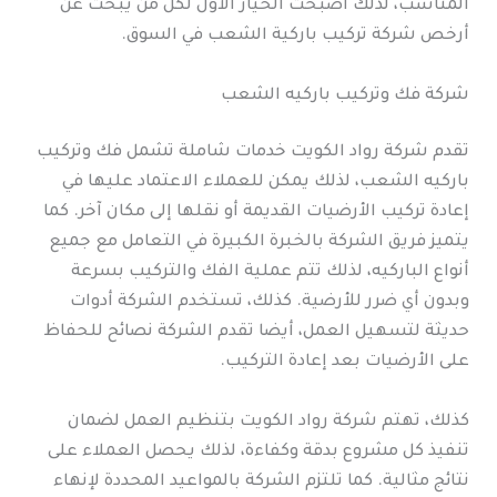
المناسب، لذلك أصبحت الخيار الأول لكل من يبحث عن
أرخص شركة تركيب باركية الشعب في السوق.
شركة فك وتركيب باركيه الشعب
تقدم شركة رواد الكويت خدمات شاملة تشمل فك وتركيب
باركيه الشعب، لذلك يمكن للعملاء الاعتماد عليها في
إعادة تركيب الأرضيات القديمة أو نقلها إلى مكان آخر. كما
يتميز فريق الشركة بالخبرة الكبيرة في التعامل مع جميع
أنواع الباركيه، لذلك تتم عملية الفك والتركيب بسرعة
وبدون أي ضرر للأرضية. كذلك، تستخدم الشركة أدوات
حديثة لتسهيل العمل، أيضا تقدم الشركة نصائح للحفاظ
على الأرضيات بعد إعادة التركيب.
كذلك، تهتم شركة رواد الكويت بتنظيم العمل لضمان
تنفيذ كل مشروع بدقة وكفاءة، لذلك يحصل العملاء على
نتائج مثالية. كما تلتزم الشركة بالمواعيد المحددة لإنهاء