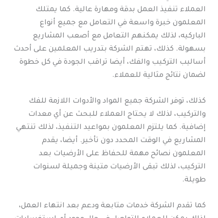
العملاء تنفيذ العمل بدقة ومهارة عالية. كما يمتلك
المعلمون خبرة واسعة في التعامل مع جميع أنواع
الباركيه، لذلك يمكنهم التعامل مع أصعب المشاريع
بسهولة. كذلك، تهتم الشركة بتدريب المعلمين على أحدث
أساليب التركيب والفك، أيضا تراقب الجودة في كل خطوة
لضمان نتائج مثالية للعملاء.
كذلك، توفر الشركة جميع المواد والأدوات اللازمة للفك
والتركيب، لذلك لا يحتاج العملاء للبحث عن أي معدات
إضافية. كما يلتزم المعلمون بمواعيد التنفيذ، لذلك تنتهي
المشاريع في الوقت المحدد دون تأخير. أيضا، يقدم
المعلمون نصائح مهمة للحفاظ على الأرضيات بعد
التركيب، لذلك تبقى الأرضيات متينة وجميلة لسنوات
طويلة.
كما تقدم الشركة خدمات متابعة ودعم بعد انتهاء العمل،