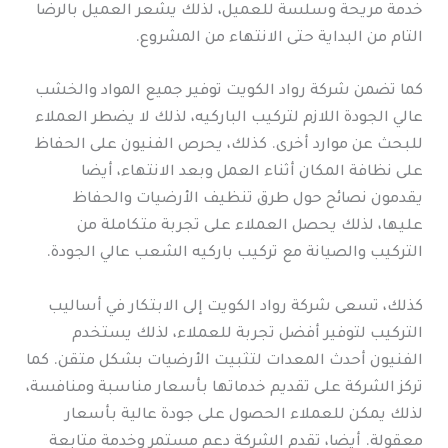
خدمة مريحة وسلسة للعميل، لذلك يشعر العميل بالرضا
التام من البداية حتى الانتهاء من المشروع.
كما تضمن شركة رواد الكويت توفير جميع المواد والخشب
عالي الجودة اللازم لتركيب الباركيه، لذلك لا يضطر العملاء
للبحث عن موارد أخرى. كذلك، يحرص الفنيون على الحفاظ
على نظافة المكان أثناء العمل وبعد الانتهاء، أيضا
يقدمون نصائح حول طرق تنظيف الأرضيات والحفاظ
عليها، لذلك يحصل العملاء على تجربة متكاملة من
التركيب والصيانة مع تركيب باركيه الشعب عالي الجودة.
كذلك، تسعى شركة رواد الكويت إلى الابتكار في أساليب
التركيب لتوفير أفضل تجربة للعملاء، لذلك يستخدم
الفنيون أحدث المعدات لتثبيت الأرضيات بشكل متقن. كما
تركز الشركة على تقديم خدماتها بأسعار مناسبة ومنافسة،
لذلك يمكن للعملاء الحصول على جودة عالية بأسعار
معقولة. أيضا، تقدم الشركة دعم مستمر وخدمة متابعة