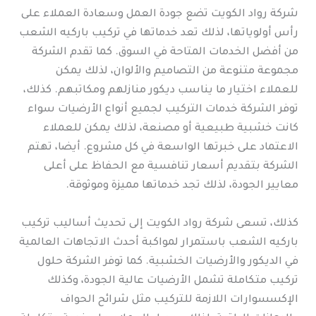
شركة رواد الكويت تضع جودة العمل وسعادة العملاء على
رأس أولوياتها، لذلك تعد خدماتها في تركيب باركيه الشعب
من أفضل الخدمات المتاحة في السوق. كما تقدم الشركة
مجموعة متنوعة من التصاميم والألوان، لذلك يمكن
للعملاء اختيار ما يناسب ديكور منازلهم ومكاتبهم. كذلك،
توفر الشركة خدمات التركيب لجميع أنواع الأرضيات سواء
كانت خشبية طبيعية أو مصنعة، لذلك يمكن للعملاء
الاعتماد على خبرتها الواسعة في كل مشروع. أيضا، تهتم
الشركة بتقديم أسعار تنافسية مع الحفاظ على أعلى
معايير الجودة، لذلك تجد خدماتها مميزة وموثوقة.
كذلك، تسعى شركة رواد الكويت إلى تحديث أساليب تركيب
باركيه الشعب باستمرار لمواكبة أحدث الاتجاهات العالمية
في الديكور والأرضيات الخشبية. كما توفر الشركة حلول
تركيب متكاملة تشمل الأرضيات عالية الجودة، وكذلك
الإكسسوارات اللازمة للتركيب مثل شرائح الحواف