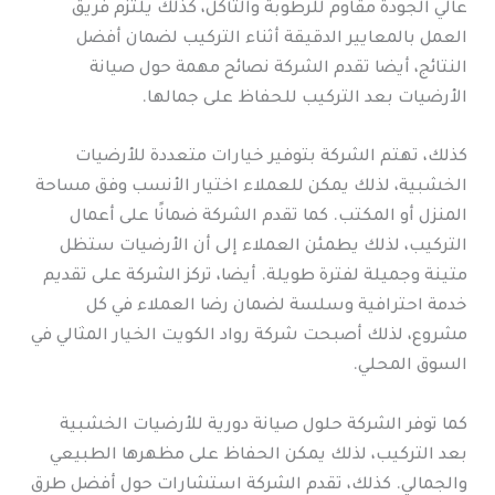
عالي الجودة مقاوم للرطوبة والتآكل، كذلك يلتزم فريق
العمل بالمعايير الدقيقة أثناء التركيب لضمان أفضل
النتائج، أيضا تقدم الشركة نصائح مهمة حول صيانة
الأرضيات بعد التركيب للحفاظ على جمالها.
كذلك، تهتم الشركة بتوفير خيارات متعددة للأرضيات
الخشبية، لذلك يمكن للعملاء اختيار الأنسب وفق مساحة
المنزل أو المكتب. كما تقدم الشركة ضمانًا على أعمال
التركيب، لذلك يطمئن العملاء إلى أن الأرضيات ستظل
متينة وجميلة لفترة طويلة. أيضا، تركز الشركة على تقديم
خدمة احترافية وسلسة لضمان رضا العملاء في كل
مشروع، لذلك أصبحت شركة رواد الكويت الخيار المثالي في
السوق المحلي.
كما توفر الشركة حلول صيانة دورية للأرضيات الخشبية
بعد التركيب، لذلك يمكن الحفاظ على مظهرها الطبيعي
والجمالي. كذلك، تقدم الشركة استشارات حول أفضل طرق