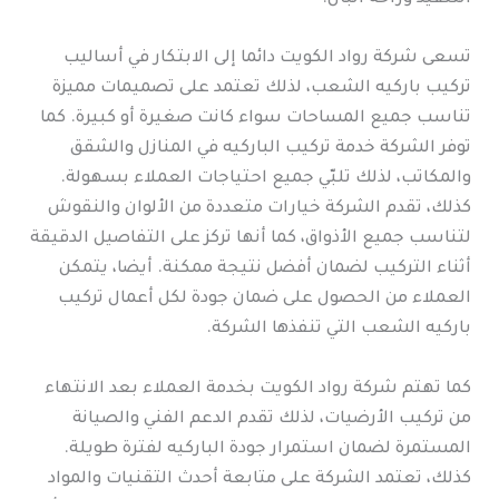
تسعى شركة رواد الكويت دائما إلى الابتكار في أساليب
تركيب باركيه الشعب، لذلك تعتمد على تصميمات مميزة
تناسب جميع المساحات سواء كانت صغيرة أو كبيرة. كما
توفر الشركة خدمة تركيب الباركيه في المنازل والشقق
والمكاتب، لذلك تلبّي جميع احتياجات العملاء بسهولة.
كذلك، تقدم الشركة خيارات متعددة من الألوان والنقوش
لتناسب جميع الأذواق، كما أنها تركز على التفاصيل الدقيقة
أثناء التركيب لضمان أفضل نتيجة ممكنة. أيضا، يتمكن
العملاء من الحصول على ضمان جودة لكل أعمال تركيب
باركيه الشعب التي تنفذها الشركة.
كما تهتم شركة رواد الكويت بخدمة العملاء بعد الانتهاء
من تركيب الأرضيات، لذلك تقدم الدعم الفني والصيانة
المستمرة لضمان استمرار جودة الباركيه لفترة طويلة.
كذلك، تعتمد الشركة على متابعة أحدث التقنيات والمواد