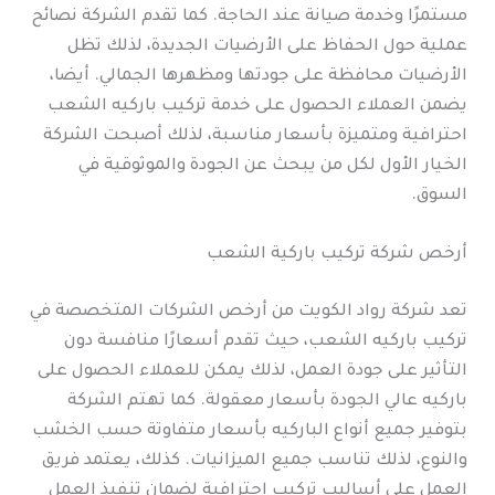
مستمرًا وخدمة صيانة عند الحاجة. كما تقدم الشركة نصائح
عملية حول الحفاظ على الأرضيات الجديدة، لذلك تظل
الأرضيات محافظة على جودتها ومظهرها الجمالي. أيضا،
يضمن العملاء الحصول على خدمة تركيب باركيه الشعب
احترافية ومتميزة بأسعار مناسبة، لذلك أصبحت الشركة
الخيار الأول لكل من يبحث عن الجودة والموثوقية في
السوق.
أرخص شركة تركيب باركية الشعب
تعد شركة رواد الكويت من أرخص الشركات المتخصصة في
تركيب باركيه الشعب، حيث تقدم أسعارًا منافسة دون
التأثير على جودة العمل، لذلك يمكن للعملاء الحصول على
باركيه عالي الجودة بأسعار معقولة. كما تهتم الشركة
بتوفير جميع أنواع الباركيه بأسعار متفاوتة حسب الخشب
والنوع، لذلك تناسب جميع الميزانيات. كذلك، يعتمد فريق
العمل على أساليب تركيب احترافية لضمان تنفيذ العمل