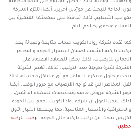
والدهانات الواقية، لذلك يحصل العملاء على خدمة متكاملة
دون الحاجة للبحث عن مورّدين آخرين. أيضا، تلتزم الشركة
بمواعيد التسليم، لذلك تحافظ على سمعتها المتميزة بين
العملاء وتحقق رضاهم التام.
كما تقدم شركة رواد الكويت خدمات متابعة وصيانة بعد
تركيب باركيه الشعب لضمان استمرار الجودة والمظهر
الجمالي للأرضيات، لذلك يمكن للعملاء الاعتماد على
الشركة لفترة طويلة بعد التركيب. كذلك، تهتم الشركة
بتقديم حلول مبتكرة للتعامل مع أي مشاكل محتملة، لذلك
تقل المخاطر التي قد تواجه الأرضيات مع مرور الوقت. أيضا،
توفر الشركة عروض خاصة وتخفيضات للعملاء الدائمين،
لذلك يمكن القول أن شركة رواد الكويت تجمع بين الجودة
والاحترافية والأسعار المناسبة، مما يجعلها الخيار الأول
لكل من يبحث عن تركيب باركيه عالي الجودة.
تركيب باركيه
حطين