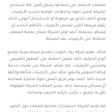
للعملاء الاعتماد على خدماتها بشكل كامل. كما تستخدم
الشركة أفضل المواد والدهانات الواقية لتجديد الأرضيات
ومنع التلف الناتج عن الرطوبة أو الاستخدام اليومي، كذلك
يقوم فريقها الفني بفحص الأرضيات بانتظام لتحديد أي
مشاكل محتملة، أيضا توفر الشركة نصائح عملية للعملاء
للحفاظ على الأرضيات بعد الصيانة.
كذلك، تهتم شركة رواد الكويت بتقديم صيانة دورية لجميع
أنواع الباركيه، لذلك تضمن الحفاظ على المظهر الطبيعي
والخشبي للأرضيات. كما تعتمد الشركة على تقنيات حديثة
لإزالة الخدوش والبقع، لذلك تبقى الأرضيات متألقة وكأنها
جديدة دائما. أيضا، يوفر فريق العمل حلولاً مبتكرة لمعالجة
أي مشاكل متقدمة، لذلك يعتبر العملاء الشركة الموثوقة
لكل ما يتعلق بـ تركيب باركيه الشعب وصيانته.
كما تقدم الشركة استشارات مجانية للعملاء حول أفضل