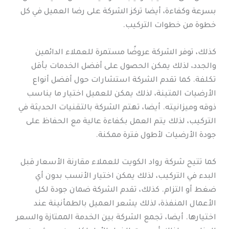
بسرعة وكفاءة، أيضا تركز الشركة على رضا العميل في كل
خطوة من خطوات التركيب.
كذلك، توفر الشركة عروضًا مستمرة للعملاء الدائمين
والجدد، لذلك يمكن الحصول على أفضل الخدمات بأقل
تكلفة. كما تقدم الشركة استشارات حول أفضل أنواع
الأرضيات المتينة، لذلك يمكن للعميل اختيار ما يناسب
ذوقه وميزانيته. أيضا، تهتم الشركة بالتقنيات الحديثة في
التركيب، لذلك يتم العمل بكفاءة عالية مع الحفاظ على
جودة الأرضيات لأطول فترة ممكنة.
كما تتيح شركة رواد الكويت للعملاء مقارنة الأسعار قبل
البدء في التركيب، لذلك يمكن اختيار الأنسب بدون أي
ضغط أو التزام. كذلك، تقدم الشركة ضمان جودة لكل
الأعمال المنفذة، لذلك يشعر العميل بالطمأنينة عند
اختيارها. أيضا، تجمع الشركة بين الخدمة الممتازة والسعر