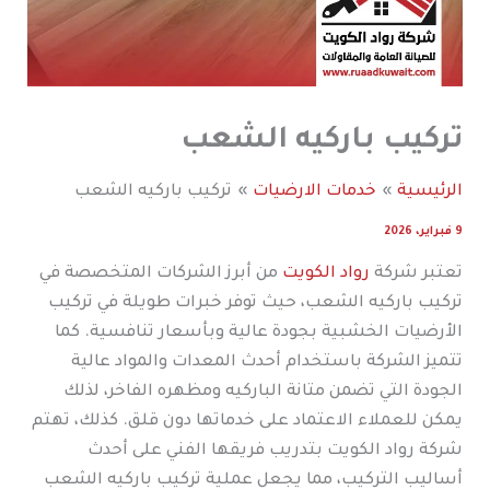
تركيب باركيه الشعب
الرئيسية
خدمات الارضيات
تركيب باركيه الشعب
9 فبراير، 2026
تعتبر شركة
رواد الكويت
من أبرز الشركات المتخصصة في
تركيب باركيه الشعب، حيث توفر خبرات طويلة في تركيب
الأرضيات الخشبية بجودة عالية وبأسعار تنافسية. كما
تتميز الشركة باستخدام أحدث المعدات والمواد عالية
الجودة التي تضمن متانة الباركيه ومظهره الفاخر، لذلك
يمكن للعملاء الاعتماد على خدماتها دون قلق. كذلك، تهتم
شركة رواد الكويت بتدريب فريقها الفني على أحدث
أساليب التركيب، مما يجعل عملية تركيب باركيه الشعب