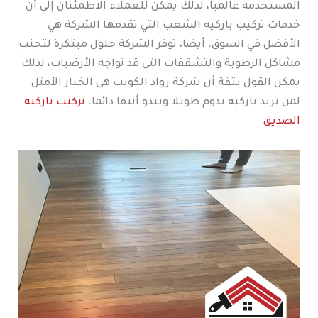
المستخدمة عالميا، لذلك يمكن للعملاء الاطمئنان إلى أن
خدمات تركيب باركيه الشعب التي تقدمها الشركة هي
الأفضل في السوق. أيضا، توفر الشركة حلول مبتكرة لتجنب
مشاكل الرطوبة والتشققات التي قد تواجه الأرضيات، لذلك
يمكن القول بثقة أن شركة رواد الكويت هي الخيار الأمثل
لمن يريد باركيه يدوم طويلا ويبدو أنيقا دائما.
تركيب باركيه
الصديق