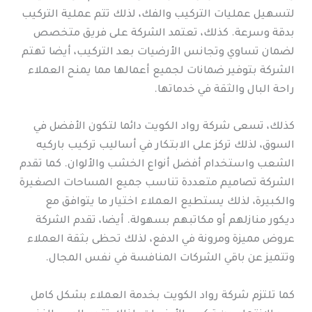
لتسهيل عمليات التركيب والفك، لذلك تتم عملية التركيب
بدقة وسرعة. كذلك، تعتمد الشركة على فريق متخصص
لضمان تساوي وتجانس الأرضيات بعد التركيب، أيضا تهتم
الشركة بتوفير ضمانات لجميع أعمالها مما يمنح العملاء
راحة البال والثقة في خدماتها.
كذلك، تسعى شركة رواد الكويت دائما لتكون الأفضل في
السوق، لذلك تركز على الابتكار في أساليب تركيب باركيه
الشعب واستخدام أفضل أنواع الخشب والألوان. كما تقدم
الشركة تصاميم متعددة تناسب جميع المساحات الصغيرة
والكبيرة، لذلك يستطيع العملاء اختيار ما يتوافق مع
ديكور منازلهم أو مكاتبهم بسهولة. أيضا، تقدم الشركة
عروض مميزة ومرونة في الدفع، لذلك تحظى بثقة العملاء
وتتميز عن باقي الشركات المنافسة في نفس المجال.
كما تلتزم شركة رواد الكويت بخدمة العملاء بشكل كامل