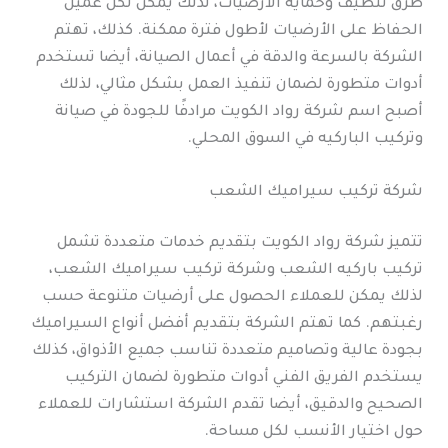
طرق تنظيف وحماية الأرضيات، لذلك يمكن لكل عميل
الحفاظ على الأرضيات لأطول فترة ممكنة. كذلك، تهتم
الشركة بالسرعة والدقة في أعمال الصيانة، أيضا تستخدم
أدوات متطورة لضمان تنفيذ العمل بشكل مثالي، لذلك
أصبح اسم شركة رواد الكويت مرادفًا للجودة في صيانة
وتركيب الباركيه في السوق المحلي.
شركة تركيب سيراميك الشعب
تتميز شركة رواد الكويت بتقديم خدمات متعددة تشمل
تركيب باركيه الشعب وشركة تركيب سيراميك الشعب،
لذلك يمكن للعملاء الحصول على أرضيات متنوعة حسب
رغبتهم. كما تهتم الشركة بتقديم أفضل أنواع السيراميك
بجودة عالية وتصاميم متعددة تناسب جميع الأذواق، كذلك
يستخدم الفريق الفني أدوات متطورة لضمان التركيب
الصحيح والدقيق، أيضا تقدم الشركة استشارات للعملاء
حول اختيار الأنسب لكل مساحة.