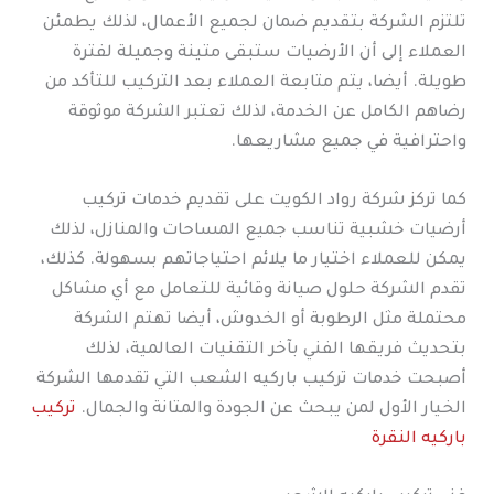
تلتزم الشركة بتقديم ضمان لجميع الأعمال، لذلك يطمئن
العملاء إلى أن الأرضيات ستبقى متينة وجميلة لفترة
طويلة. أيضا، يتم متابعة العملاء بعد التركيب للتأكد من
رضاهم الكامل عن الخدمة، لذلك تعتبر الشركة موثوقة
واحترافية في جميع مشاريعها.
كما تركز شركة رواد الكويت على تقديم خدمات تركيب
أرضيات خشبية تناسب جميع المساحات والمنازل، لذلك
يمكن للعملاء اختيار ما يلائم احتياجاتهم بسهولة. كذلك،
تقدم الشركة حلول صيانة وقائية للتعامل مع أي مشاكل
محتملة مثل الرطوبة أو الخدوش، أيضا تهتم الشركة
بتحديث فريقها الفني بآخر التقنيات العالمية، لذلك
أصبحت خدمات تركيب باركيه الشعب التي تقدمها الشركة
الخيار الأول لمن يبحث عن الجودة والمتانة والجمال.
تركيب
باركيه النقرة