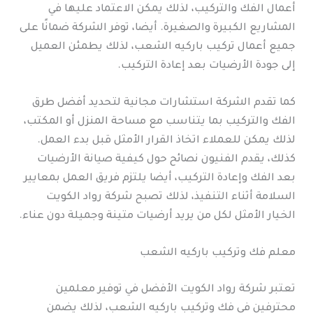
أعمال الفك والتركيب، لذلك يمكن الاعتماد عليها في
المشاريع الكبيرة والصغيرة. أيضا، توفر الشركة ضمانًا على
جميع أعمال تركيب باركيه الشعب، لذلك يطمئن العميل
إلى جودة الأرضيات بعد إعادة التركيب.
كما تقدم الشركة استشارات مجانية لتحديد أفضل طرق
الفك والتركيب بما يتناسب مع مساحة المنزل أو المكتب،
لذلك يمكن للعملاء اتخاذ القرار الأمثل قبل بدء العمل.
كذلك، يقدم الفنيون نصائح حول كيفية صيانة الأرضيات
بعد الفك وإعادة التركيب، أيضا يلتزم فريق العمل بمعايير
السلامة أثناء التنفيذ، لذلك تصبح شركة رواد الكويت
الخيار الأمثل لكل من يريد أرضيات متينة وجميلة دون عناء.
معلم فك وتركيب باركيه الشعب
تعتبر شركة رواد الكويت الأفضل في توفير معلمين
محترفين في فك وتركيب باركيه الشعب، لذلك يضمن