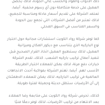
ذلك الأدوات والمواد والخشب عالي الجودة، لذلك يحصل
العميل على خدمة متكاملة دون أي رسوم مخفية. أيضا،
تعتمد الشركة على تقديم أسعار عادلة ومناسبة للجميع،
لذلك تعتبر من أفضل الشركات التي تجمع بين الجودة
والسعر المناسب في السوق المحلي.
كما توفر شركة رواد الكويت استشارات مجانية حول اختيار
نوع الباركيه الذي يتناسب مع ديكور المكان وميزانية
العميل، لذلك يستطيع العميل اتخاذ القرار الصحيح قبل
تنفيذ أعمال تركيب باركيه الشعب. كذلك، تقدم الشركة
خيارات دفع مرنة، لذلك يمكن للعملاء اختيار الطريقة
الأنسب لهم. أيضا، تهتم الشركة بمواكبة أحدث الاتجاهات
العالمية في تركيب الباركيه، لذلك يمكن للعملاء الاطمئنان
إلى أن الأرضيات ستظل حديثة وجميلة لفترة طويلة.
كذلك، تحرص شركة رواد الكويت على متابعة رضا العملاء
بعد الانتهاء من تركيب الأرضيات، لذلك توفر دعمًا فنيًا