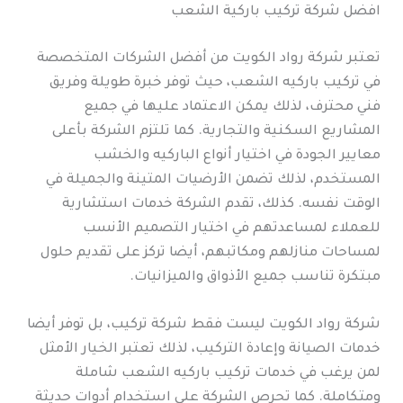
افضل شركة تركيب باركية الشعب
تعتبر شركة رواد الكويت من أفضل الشركات المتخصصة
في تركيب باركيه الشعب، حيث توفر خبرة طويلة وفريق
فني محترف، لذلك يمكن الاعتماد عليها في جميع
المشاريع السكنية والتجارية. كما تلتزم الشركة بأعلى
معايير الجودة في اختيار أنواع الباركيه والخشب
المستخدم، لذلك تضمن الأرضيات المتينة والجميلة في
الوقت نفسه. كذلك، تقدم الشركة خدمات استشارية
للعملاء لمساعدتهم في اختيار التصميم الأنسب
لمساحات منازلهم ومكاتبهم، أيضا تركز على تقديم حلول
مبتكرة تناسب جميع الأذواق والميزانيات.
شركة رواد الكويت ليست فقط شركة تركيب، بل توفر أيضا
خدمات الصيانة وإعادة التركيب، لذلك تعتبر الخيار الأمثل
لمن يرغب في خدمات تركيب باركيه الشعب شاملة
ومتكاملة. كما تحرص الشركة على استخدام أدوات حديثة