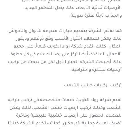
المحلي. أيضا، يوفر فريق العمل نصائح للحفاظ على
الأرضيات ثلاثية الأبعاد، لذلك يظل المظهر الجديد
والجذاب ثابتًا لفترة طويلة.
كما تهتم الشركة بتقديم خيارات متنوعة للألوان والنقوش،
لذلك يمكن للعملاء اختيار الأنسب وفق ذوقهم وديكور
المكان. كذلك، تقدم شركة رواد الكويت ضمانًا على جميع
الأعمال المنفذة، أيضا تركز على رضا العملاء في كل خطوة،
لذلك أصبحت الشركة الخيار الأول لكل من يبحث عن تركيب
أرضيات مبتكرة واحترافية.
تركيب ارضيات خشب الشعب
تقدم شركة رواد الكويت خدمات متخصصة في تركيب باركيه
الشعب وكذلك تركيب ارضيات خشب الشعب، لذلك يمكن
للعملاء الحصول على أرضيات خشبية طبيعية وفاخرة
تضيف لمسة جمالية لأي مكان. كما تستخدم الشركة خشبًا