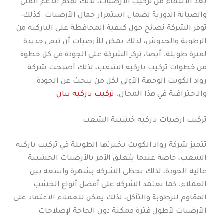
بعد الانتهاء من تركيب الأرضيات، لذلك تقدم الدعم الفني
والصيانة الدورية لضمان استمرار جمال الأرضيات. كذلك،
توفر الشركة نصائح حول كيفية المحافظة على الباركيه من
الرطوبة والخدوش، لذلك يمكن للأرضيات أن تبقى جديدة
لفترة طويلة. أيضا، تركز الشركة على الجودة في كل خطوة
من خطوات تركيب باركيه الشعب، لذلك أصبحت شركة
رواد الكويت الوجهة الأولى لكل من يبحث عن الجودة
والاحترافية في هذا المجال.
تركيب باركيه بيان
تركيب ارضيات باركيه خشبية الشعب
تتميز شركة رواد الكويت بخبرتها الطويلة في تركيب باركيه
الشعب، خاصة عندما يتعلق الأمر بالأرضيات الخشبية
عالية الجودة، لذلك تحظى الشركة بشهرة واسعة بين
العملاء. كما تعتمد الشركة على أفضل أنواع الخشب
المقاوم للرطوبة والتآكل، لذلك يمكن للعملاء الاعتماد على
الأرضيات لأطول فترة ممكنة دون الحاجة لإصلاحات