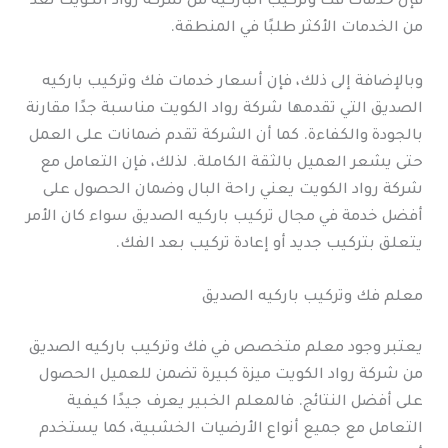
فإن خدمات فك وتركيب الباركيه من شركة رواد الكويت تعد
من الخدمات الأكثر طلبًا في المنطقة.
وبالإضافة إلى ذلك، فإن أسعار خدمات فك وتركيب باركيه
الصديق التي تقدمها شركة رواد الكويت مناسبة جدًا مقارنة
بالجودة والكفاءة. كما أن الشركة تقدم ضمانات على العمل
حتى يشعر العميل بالثقة الكاملة. لذلك، فإن التعامل مع
شركة رواد الكويت يعني راحة البال وضمان الحصول على
أفضل خدمة في مجال تركيب باركيه الصديق سواء كان الأمر
يتعلق بتركيب جديد أو إعادة تركيب بعد الفك.
معلم فك وتركيب باركيه الصديق
يعتبر وجود معلم متخصص في فك وتركيب باركيه الصديق
من شركة رواد الكويت ميزة كبيرة تضمن للعميل الحصول
على أفضل النتائج. فالمعلم الخبير يعرف جيدًا كيفية
التعامل مع جميع أنواع الأرضيات الخشبية، كما يستخدم