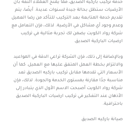
خدمة تركيب باركيه الصديق، مما يمنح العملاء الثقة بأن
الأرضيات ستظل بحالة جيدة لسنوات عديدة. أيضًا، يتم
تقديم خدمة المتابعة بعد التركيب للتأكد من رضا العميل
وعدم وجود أي مشاكل في الأرضية. لذلك، فإن التعامل مع
شركة رواد الكويت يضمن لك تجربة مثالية في تركيب
ارضيات الباركية الصديق.
وبالإضافة إلى ذلك، فإن الشركة تراعي الدقة في المواعيد
والالتزام بخطة العمل المتفق عليها مع العميل. كما أن
الأسعار التي تقدمها مقابل تركيب باركيه الصديق تعد
مناسبة جدًا مقارنة بمستوى الخدمة والجودة. لذلك، فإن
شركة رواد الكويت أصبحت الاسم الأول الذي يتبادر إلى
الأذهان عند التفكير في تركيب ارضيات الباركية الصديق
باحترافية.
صيانة باركيه الصديق