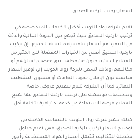
اسعار تركيب باركيه الصديق
تقدم شركة رواد الكويت أفضل الخدمات المتخصصة في
تركيب باركيه الصديق حيث تجمع بين الجودة العالية والدقة
في التنفيذ مع أسعار تنافسية مناسبة للجميع. إن تركيب
باركيه الصديق أصبح من الخيارات المفضلة لدى الكثير من
العملاء الذين يبحثون عن مظهر أنيق وعصري لمنازلهم أو
مكاتبهم، ولذلك تسعى شركة رواد الكويت إلى توفير أسعار
مناسبة دون الإخلال بجودة الخامات أو مستوى التشطيب
النهائي. كما أن الشركة تلتزم بتقديم عروض خاصة
وتخفيضات موسمية على تركيب باركيه الصديق مما يمنح
العملاء فرصة الاستفادة من خدمة احترافية بتكلفة أقل.
كذلك تتميز شركة رواد الكويت بالشفافية الكاملة في
توضيح اسعار تركيب باركيه الصديق، فهي تقدم جداول
مفصلة للتكاليف تشمل أسعار المواد المستخدمة وأجور