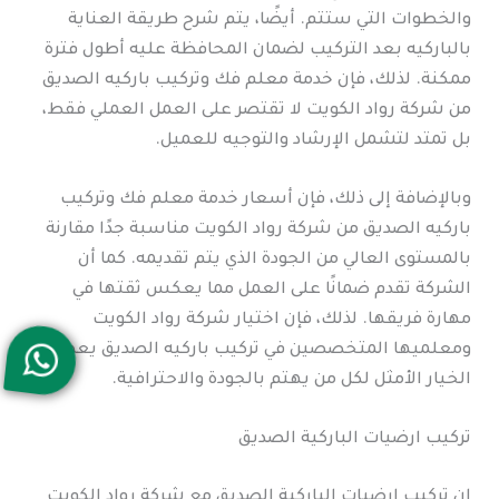
والخطوات التي ستتم. أيضًا، يتم شرح طريقة العناية
بالباركيه بعد التركيب لضمان المحافظة عليه أطول فترة
ممكنة. لذلك، فإن خدمة معلم فك وتركيب باركيه الصديق
من شركة رواد الكويت لا تقتصر على العمل العملي فقط،
بل تمتد لتشمل الإرشاد والتوجيه للعميل.
وبالإضافة إلى ذلك، فإن أسعار خدمة معلم فك وتركيب
باركيه الصديق من شركة رواد الكويت مناسبة جدًا مقارنة
بالمستوى العالي من الجودة الذي يتم تقديمه. كما أن
الشركة تقدم ضمانًا على العمل مما يعكس ثقتها في
مهارة فريقها. لذلك، فإن اختيار شركة رواد الكويت
ومعلميها المتخصصين في تركيب باركيه الصديق يعد
الخيار الأمثل لكل من يهتم بالجودة والاحترافية.
تركيب ارضيات الباركية الصديق
إن تركيب ارضيات الباركية الصديق مع شركة رواد الكويت