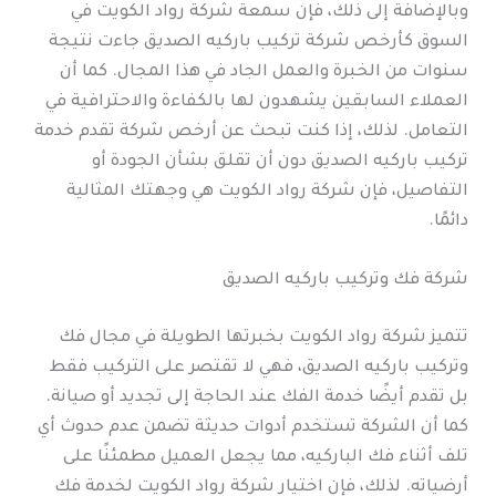
وبالإضافة إلى ذلك، فإن سمعة شركة رواد الكويت في
السوق كأرخص شركة تركيب باركيه الصديق جاءت نتيجة
سنوات من الخبرة والعمل الجاد في هذا المجال. كما أن
العملاء السابقين يشهدون لها بالكفاءة والاحترافية في
التعامل. لذلك، إذا كنت تبحث عن أرخص شركة تقدم خدمة
تركيب باركيه الصديق دون أن تقلق بشأن الجودة أو
التفاصيل، فإن شركة رواد الكويت هي وجهتك المثالية
دائمًا.
شركة فك وتركيب باركيه الصديق
تتميز شركة رواد الكويت بخبرتها الطويلة في مجال فك
وتركيب باركيه الصديق، فهي لا تقتصر على التركيب فقط
بل تقدم أيضًا خدمة الفك عند الحاجة إلى تجديد أو صيانة.
كما أن الشركة تستخدم أدوات حديثة تضمن عدم حدوث أي
تلف أثناء فك الباركيه، مما يجعل العميل مطمئنًا على
أرضياته. لذلك، فإن اختيار شركة رواد الكويت لخدمة فك