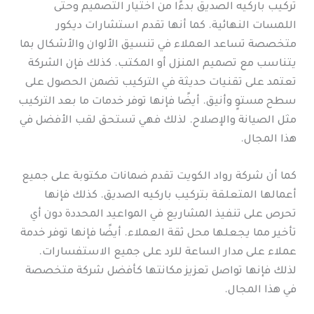
تركيب باركيه الصديق بدءًا من اختيار التصميم وحتى
اللمسات النهائية. كما أنها تقدم استشارات ديكور
متخصصة تساعد العملاء في تنسيق الألوان والأشكال بما
يتناسب مع تصميم المنزل أو المكتب. كذلك فإن الشركة
تعتمد على تقنيات حديثة في التركيب تضمن الحصول على
سطح مستوٍ وأنيق. أيضًا فإنها توفر خدمات ما بعد التركيب
مثل الصيانة والإصلاح. لذلك فهي تستحق لقب الأفضل في
هذا المجال.
كما أن شركة رواد الكويت تقدم ضمانات مكتوبة على جميع
أعمالها المتعلقة بتركيب باركيه الصديق. كذلك فإنها
تحرص على تنفيذ المشاريع في المواعيد المحددة دون أي
تأخير مما يجعلها محل ثقة العملاء. أيضًا فإنها توفر خدمة
عملاء على مدار الساعة للرد على جميع الاستفسارات.
لذلك فإنها تواصل تعزيز مكانتها كأفضل شركة متخصصة
في هذا المجال.