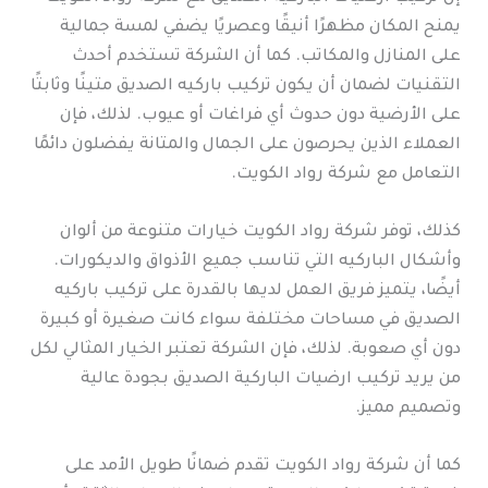
يمنح المكان مظهرًا أنيقًا وعصريًا يضفي لمسة جمالية
على المنازل والمكاتب. كما أن الشركة تستخدم أحدث
التقنيات لضمان أن يكون تركيب باركيه الصديق متينًا وثابتًا
على الأرضية دون حدوث أي فراغات أو عيوب. لذلك، فإن
العملاء الذين يحرصون على الجمال والمتانة يفضلون دائمًا
التعامل مع شركة رواد الكويت.
كذلك، توفر شركة رواد الكويت خيارات متنوعة من ألوان
وأشكال الباركيه التي تناسب جميع الأذواق والديكورات.
أيضًا، يتميز فريق العمل لديها بالقدرة على تركيب باركيه
الصديق في مساحات مختلفة سواء كانت صغيرة أو كبيرة
دون أي صعوبة. لذلك، فإن الشركة تعتبر الخيار المثالي لكل
من يريد تركيب ارضيات الباركية الصديق بجودة عالية
وتصميم مميز.
كما أن شركة رواد الكويت تقدم ضمانًا طويل الأمد على