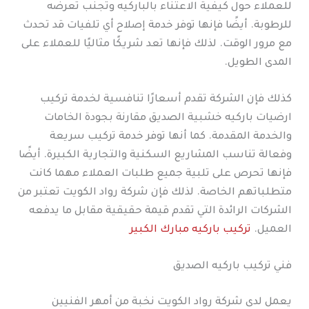
للعملاء حول كيفية الاعتناء بالباركيه وتجنب تعرضه
للرطوبة. أيضًا فإنها توفر خدمة إصلاح أي تلفيات قد تحدث
مع مرور الوقت. لذلك فإنها تعد شريكًا مثاليًا للعملاء على
المدى الطويل.
كذلك فإن الشركة تقدم أسعارًا تنافسية لخدمة تركيب
ارضيات باركيه خشبية الصديق مقارنة بجودة الخامات
والخدمة المقدمة. كما أنها توفر خدمة تركيب سريعة
وفعالة تناسب المشاريع السكنية والتجارية الكبيرة. أيضًا
فإنها تحرص على تلبية جميع طلبات العملاء مهما كانت
متطلباتهم الخاصة. لذلك فإن شركة رواد الكويت تعتبر من
الشركات الرائدة التي تقدم قيمة حقيقية مقابل ما يدفعه
العميل.
تركيب باركيه مبارك الكبير
فني تركيب باركيه الصديق
يعمل لدى شركة رواد الكويت نخبة من أمهر الفنيين