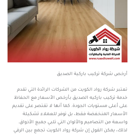
أرخص شركة تركيب باركية الصديق
تعتبر شركة رواد الكويت من الشركات الرائدة التي تقدم
خدمة تركيب باركيه الصديق بأرخص الأسعار مع الحفاظ
على أعلى مستويات الجودة. كما أنها لا تقتصر على تقديم
الأسعار المنخفضة فقط، بل توفر للعملاء تشكيلة
واسعة من التصاميم والألوان التي تلبي جميع الأذواق.
لذلك، يمكن القول إن شركة رواد الكويت تجمع بين الرقي