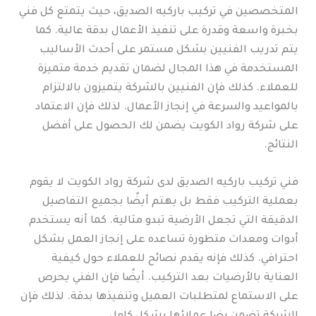
المتخصصين في تركيب باركيه الصديق، حيث يتمتع كل فني
بخبرة واسعة وقدرة على تنفيذ الأعمال بدقة عالية. كما
يتم تدريب الفنيين بشكل مستمر على أحدث الأساليب
المستخدمة في هذا المجال لضمان تقديم خدمة متميزة
للعملاء. كذلك فإن الفنيين بالشركة يتميزون بالالتزام
بالمواعيد والسرعة في إنجاز الأعمال. لذلك فإن الاعتماد
على شركة رواد الكويت يضمن لك الحصول على أفضل
النتائج.
فني تركيب باركيه الصديق لدى شركة رواد الكويت لا يقوم
بعملية التركيب فقط بل يهتم أيضًا بجميع التفاصيل
الدقيقة التي تجعل الأرضية تبدو مثالية. كما أنه يستخدم
أدوات ومعدات متطورة تساعده على إنجاز العمل بشكل
احترافي. كذلك فإنه يقدم نصائح للعملاء حول كيفية
العناية بالأرضيات بعد التركيب. أيضًا فإن الفني يحرص
على الاستماع لمتطلبات العميل وتنفيذها بدقة. لذلك فإن