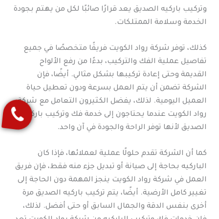
وتركيب باركيه الصديق يعد قرارًا صائبًا لكل من يهتم بجودة
الخدمة وسلامة الممتلكات.
كذلك، توفر شركة رواد الكويت فريقًا متخصصًا في جميع
تفاصيل عملية الفك والتركيب، بدءًا من رفع الألواح
القديمة وحتى إعادة تركيبها بشكل مثالي. أيضًا، فإن
الشركة تضمن أن يتم العمل بسرعة ودون تعطيل حياة
العميل اليومية. لذلك، يفضل الكثيرون التعامل مع شركة
رواد الكويت عندما يحتاجون إلى خدمة فك وتركيب باركيه
الصديق لأنها توفر الراحة والجودة في آن واحد.
كما أن الشركة تقدم حلولًا عملية لعملائها، فإذا كان
الباركيه بحاجة إلى صيانة أو تبديل جزء منه فقط، فإن فريق
العمل في شركة رواد الكويت ينجز المهمة دون الحاجة إلى
تغيير كامل الأرضية. أيضًا، يتم تركيب باركيه الصديق مرة
أخرى بنفس الدقة والجمال السابق أو حتى أفضل. لذلك،