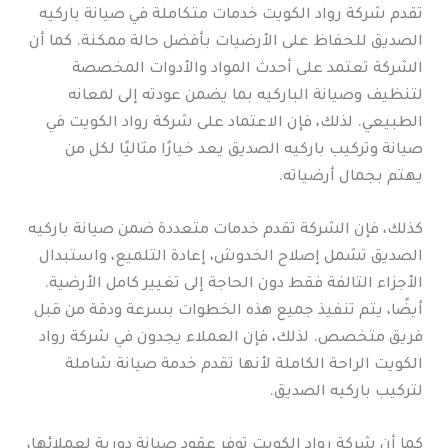
تقدم شركة رواد الكويت خدمات متكاملة في صيانة باركيه
الصديق للحفاظ على الأرضيات بأفضل حالة ممكنة. كما أن
الشركة تعتمد على أحدث المواد والأدوات المخصصة
لتنظيف وصيانة الباركيه بما يضمن عودته إلى لمعانه
الطبيعي. لذلك، فإن الاعتماد على شركة رواد الكويت في
صيانة وتركيب باركيه الصديق يعد خيارًا مثاليًا لكل من
يهتم بجمال أرضياته.
كذلك، فإن الشركة تقدم خدمات متعددة ضمن صيانة باركيه
الصديق تشمل إصلاح الخدوش، إعادة التلميع، واستبدال
الأجزاء التالفة فقط دون الحاجة إلى تغيير كامل الأرضية.
أيضًا، يتم تنفيذ جميع هذه الخطوات بسرعة ودقة من قبل
فريق متخصص. لذلك، فإن العملاء يجدون في شركة رواد
الكويت الراحة الكاملة لأنها تقدم خدمة صيانة شاملة
لتركيب باركيه الصديق.
كما أن شركة رواد الكويت توفر عقود صيانة دورية لعملائها،