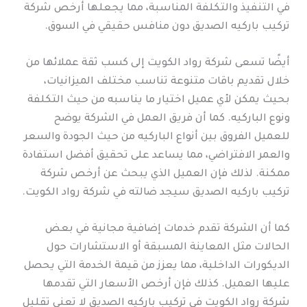
في التنفيذ والتكلفة المناسبة، مما يجعلها أرخص شركة
تركيب باركيه الصديق دون منافس حقيقي في السوق.
أيضًا تسعى شركة رواد الكويت إلى كسب ثقة عملائها من
خلال تقديم باقات متنوعة تناسب مختلف الميزانيات،
بحيث يمكن لأي عميل اختيار ما يناسبه من حيث التكلفة
ونوع الباركيه. كما أن فريق العمل في الشركة يوضح
للعميل الفروق بين أنواع الباركيه من حيث الجودة والسعر
والعمر الافتراضي، مما يساعد على تحقيق أفضل استفادة
ممكنة. لذلك فإن العميل الذي يبحث عن أرخص شركة
تركيب باركيه الصديق سيجد ضالته في شركة رواد الكويت.
كما أن الشركة تقدم خدمات إضافية مجانية في بعض
الحالات مثل المعاينة المسبقة أو الاستشارات حول
الديكورات الداخلية، مما يعزز من قيمة الخدمة التي يحصل
عليها العميل. كذلك فإن أرخص الأسعار التي تقدمها
شركة رواد الكويت في تركيب باركيه الصديق لا تعني تقليل