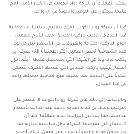
يعتبر العملاء أن شركة رواد الكويت هي الخيار الأمثل لهم
عندما يبحثون عن التوفير والجودة في آن واحد.
كما أن شركة رواد الكويت تهتم بتقديم استشارات مجانية
قبل البدء في تركيب باركيه الصديق، حيث تشرح للعميل
أنواع الباركيه المتاحة والفروقات في الأسعار بين كل نوع.
هذه الشفافية تجعل العميل أكثر اطمئنانًا لأنه يعرف أين
يذهب ماله وما هي القيمة التي سيحصل عليها. أيضًا، فإن
أسعار تركيب باركيه الصديق التي تقدمها الشركة تتضمن
ضمانًا على الخدمة، مما يضيف ميزة إضافية تجعلها رائدة
في هذا المجال.
وبالإضافة إلى ذلك، فإن شركة رواد الكويت لا تقتصر على
التركيب فقط، بل تقدم صيانة لاحقة عند الحاجة بأسعار
مناسبة، مما يعكس التزامها تجاه عملائها. كما أن
الأسعار التي تعرضها الشركة تظل مناسبة مقارنة بما
تقدمه من جودة عالية وأسلوب عمل متقن. لذلك، أصبح