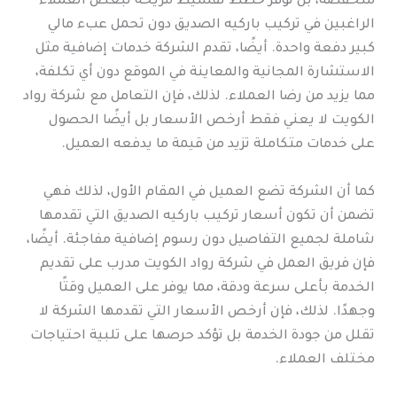
منخفضة، بل توفر خطط تقسيط مريحة لبعض العملاء
الراغبين في تركيب باركيه الصديق دون تحمل عبء مالي
كبير دفعة واحدة. أيضًا، تقدم الشركة خدمات إضافية مثل
الاستشارة المجانية والمعاينة في الموقع دون أي تكلفة،
مما يزيد من رضا العملاء. لذلك، فإن التعامل مع شركة رواد
الكويت لا يعني فقط أرخص الأسعار بل أيضًا الحصول
على خدمات متكاملة تزيد من قيمة ما يدفعه العميل.
كما أن الشركة تضع العميل في المقام الأول، لذلك فهي
تضمن أن تكون أسعار تركيب باركيه الصديق التي تقدمها
شاملة لجميع التفاصيل دون رسوم إضافية مفاجئة. أيضًا،
فإن فريق العمل في شركة رواد الكويت مدرب على تقديم
الخدمة بأعلى سرعة ودقة، مما يوفر على العميل وقتًا
وجهدًا. لذلك، فإن أرخص الأسعار التي تقدمها الشركة لا
تقلل من جودة الخدمة بل تؤكد حرصها على تلبية احتياجات
مختلف العملاء.