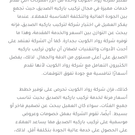
تعتبر شركة رواد الكويت واحدة من أبرز الشركات التي تقدم
خدمات مميزة في مجال تركيب باركيه الصديق، حيث تجمع
بين الجودة العالية والتكلفة المناسبة للعملاء. عندما
يفكر العميل في اختيار شركة لتركيب باركيه الصديق، فإنه
يبحث عن التوازن بين السعر والخدمة المقدمة، وهذا ما
توفره شركة رواد الكويت بجدارة. كما أن الشركة تعتمد على
أحدث الأدوات والتقنيات لضمان أن يكون تركيب باركيه
الصديق على أعلى مستوى من الدقة والجمال. لذلك، يفضل
الكثيرون التعامل مع شركة رواد الكويت لأنها تقدم
أسعارًا تنافسية مع جودة تفوق التوقعات.
كذلك، فإن شركة رواد الكويت تحرص على توفير خطط
أسعار مرنة لخدمة تركيب باركيه الصديق بحيث تناسب
جميع الفئات، سواء كان العميل يبحث عن تصميم فاخر أو
بسيط. أيضًا، تقوم الشركة بعمل خصومات وعروض
موسمية على تركيب باركيه الصديق مما يساعد العملاء
على الحصول على خدمة عالية الجودة بتكلفة أقل. لذلك،