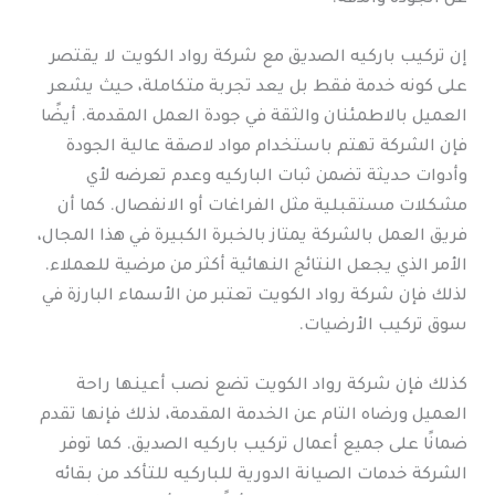
إن تركيب باركيه الصديق مع شركة رواد الكويت لا يقتصر
على كونه خدمة فقط بل يعد تجربة متكاملة، حيث يشعر
العميل بالاطمئنان والثقة في جودة العمل المقدمة. أيضًا
فإن الشركة تهتم باستخدام مواد لاصقة عالية الجودة
وأدوات حديثة تضمن ثبات الباركيه وعدم تعرضه لأي
مشكلات مستقبلية مثل الفراغات أو الانفصال. كما أن
فريق العمل بالشركة يمتاز بالخبرة الكبيرة في هذا المجال،
الأمر الذي يجعل النتائج النهائية أكثر من مرضية للعملاء.
لذلك فإن شركة رواد الكويت تعتبر من الأسماء البارزة في
سوق تركيب الأرضيات.
كذلك فإن شركة رواد الكويت تضع نصب أعينها راحة
العميل ورضاه التام عن الخدمة المقدمة، لذلك فإنها تقدم
ضمانًا على جميع أعمال تركيب باركيه الصديق. كما توفر
الشركة خدمات الصيانة الدورية للباركيه للتأكد من بقائه