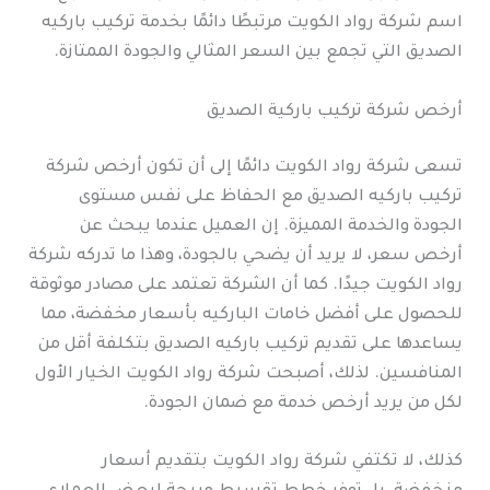
اسم شركة رواد الكويت مرتبطًا دائمًا بخدمة تركيب باركيه
الصديق التي تجمع بين السعر المثالي والجودة الممتازة.
أرخص شركة تركيب باركية الصديق
تسعى شركة رواد الكويت دائمًا إلى أن تكون أرخص شركة
تركيب باركيه الصديق مع الحفاظ على نفس مستوى
الجودة والخدمة المميزة. إن العميل عندما يبحث عن
أرخص سعر، لا يريد أن يضحي بالجودة، وهذا ما تدركه شركة
رواد الكويت جيدًا. كما أن الشركة تعتمد على مصادر موثوقة
للحصول على أفضل خامات الباركيه بأسعار مخفضة، مما
يساعدها على تقديم تركيب باركيه الصديق بتكلفة أقل من
المنافسين. لذلك، أصبحت شركة رواد الكويت الخيار الأول
لكل من يريد أرخص خدمة مع ضمان الجودة.
كذلك، لا تكتفي شركة رواد الكويت بتقديم أسعار