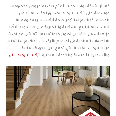
كما أن شركة رواد الكويت تهتم بتقديم عروض وخصومات
موسمية على تركيب باركيه الصديق لجذب المزيد من
العملاء. كذلك فإنها توفر خدمة تركيب سريعة وفعالة
تناسب المشاريع السكنية والتجارية على حد سواء. أيضًا
فإنها تسعى دائمًا إلى تطوير خدماتها بما يتماشى مع أحدث
الاتجاهات العالمية في تصميم الأرضيات. لذلك فإنها تعتبر
من الشركات القليلة التي تجمع بين الجودة العالية
والأسعار التنافسية والخدمة المتميزة.
تركيب باركيه بيان