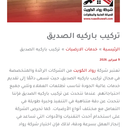
تركيب باركيه الصديق
الرئيسية
خدمات الارضيات
تركيب باركيه الصديق
9 فبراير، 2026
تعتبر شركة
رواد الكويت
من الشركات الرائدة والمتخصصة
في مجال تركيب باركيه الصديق، حيث تسعى دائمًا إلى تقديم
خدمات عالية الجودة تناسب تطلعات العملاء وتلبي جميع
احتياجاتهم. عندما نتحدث عن تركيب باركيه الصديق فإننا
نتحدث عن دقة متناهية في التنفيذ وخبرة طويلة في
التعامل مع مختلف أنواع الأرضيات. كما تحرص الشركة
على استخدام أحدث التقنيات والأدوات التي تساعد في
إنجاز العمل بسرعة ودقة، لذلك فإن اختيار شركة رواد