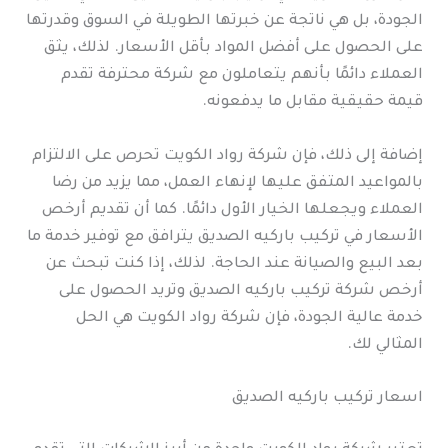
الجودة، بل هي ناتجة عن خبرتها الطويلة في السوق وقدرتها
على الحصول على أفضل المواد بأقل الأسعار. لذلك، يثق
العملاء دائمًا بأنهم يتعاملون مع شركة محترفة تقدم
قيمة حقيقية مقابل ما يدفعونه.
إضافة إلى ذلك، فإن شركة رواد الكويت تحرص على الالتزام
بالمواعيد المتفق عليها لإنهاء العمل، مما يزيد من رضا
العملاء ويجعلها الخيار الأول دائمًا. كما أن تقديم أرخص
الأسعار في تركيب باركيه الصديق يترافق مع توفير خدمة ما
بعد البيع والصيانة عند الحاجة. لذلك، إذا كنت تبحث عن
أرخص شركة تركيب باركيه الصديق وتريد الحصول على
خدمة عالية الجودة، فإن شركة رواد الكويت هي الحل
المثالي لك.
اسعار تركيب باركيه الصديق