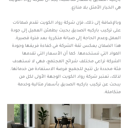
باركيه الصديق بأسعار مناسبة، يجد أن شركة رواد الكويت
هي الخيار الأمثل بلا منازع.
وبالإضافة إلى ذلك، فإن شركة رواد الكويت تقدم ضمانات
على تركيب باركيه الصديق بحيث يطمئن العميل إلى جودة
العمل وعدم الحاجة إلى صيانة متكررة بعد فترة قصيرة.
هذا الضمان يعكس ثقة الشركة في كفاءة فريقها وجودة
المواد التي تستخدمها. كما أن الأسعار التي تقدمها
الشركة تراعي مختلف شرائح المجتمع، فهي لا تستهدف
فئة محددة بل تتيح للجميع فرصة الاستفادة من خدماتها.
لذلك، تعتبر شركة رواد الكويت الوجهة الأولى لكل من
يبحث عن تركيب باركيه الصديق بأسعار مثالية وخدمة
متكاملة.