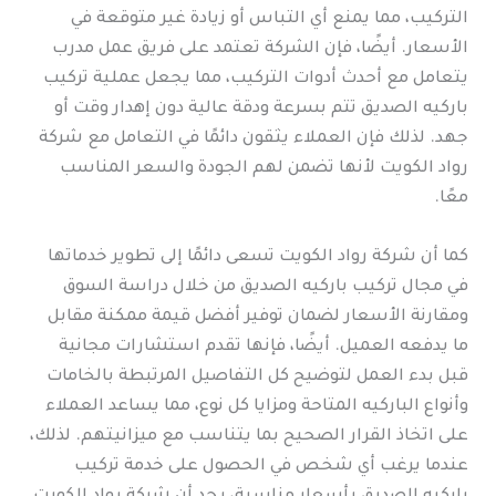
التركيب، مما يمنع أي التباس أو زيادة غير متوقعة في
الأسعار. أيضًا، فإن الشركة تعتمد على فريق عمل مدرب
يتعامل مع أحدث أدوات التركيب، مما يجعل عملية تركيب
باركيه الصديق تتم بسرعة ودقة عالية دون إهدار وقت أو
جهد. لذلك فإن العملاء يثقون دائمًا في التعامل مع شركة
رواد الكويت لأنها تضمن لهم الجودة والسعر المناسب
معًا.
كما أن شركة رواد الكويت تسعى دائمًا إلى تطوير خدماتها
في مجال تركيب باركيه الصديق من خلال دراسة السوق
ومقارنة الأسعار لضمان توفير أفضل قيمة ممكنة مقابل
ما يدفعه العميل. أيضًا، فإنها تقدم استشارات مجانية
قبل بدء العمل لتوضيح كل التفاصيل المرتبطة بالخامات
وأنواع الباركيه المتاحة ومزايا كل نوع، مما يساعد العملاء
على اتخاذ القرار الصحيح بما يتناسب مع ميزانيتهم. لذلك،
عندما يرغب أي شخص في الحصول على خدمة تركيب