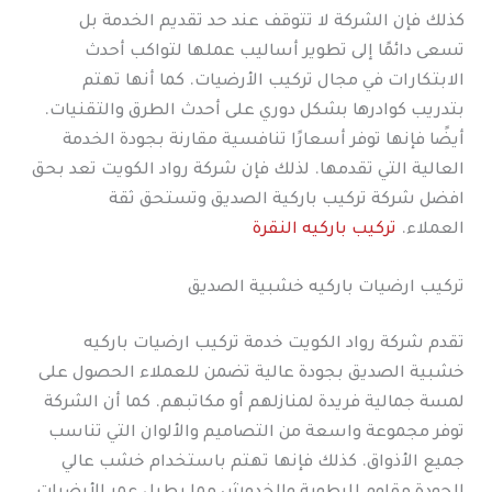
كذلك فإن الشركة لا تتوقف عند حد تقديم الخدمة بل
تسعى دائمًا إلى تطوير أساليب عملها لتواكب أحدث
الابتكارات في مجال تركيب الأرضيات. كما أنها تهتم
بتدريب كوادرها بشكل دوري على أحدث الطرق والتقنيات.
أيضًا فإنها توفر أسعارًا تنافسية مقارنة بجودة الخدمة
العالية التي تقدمها. لذلك فإن شركة رواد الكويت تعد بحق
افضل شركة تركيب باركية الصديق وتستحق ثقة
العملاء.
تركيب باركيه النقرة
تركيب ارضيات باركيه خشبية الصديق
تقدم شركة رواد الكويت خدمة تركيب ارضيات باركيه
خشبية الصديق بجودة عالية تضمن للعملاء الحصول على
لمسة جمالية فريدة لمنازلهم أو مكاتبهم. كما أن الشركة
توفر مجموعة واسعة من التصاميم والألوان التي تناسب
جميع الأذواق. كذلك فإنها تهتم باستخدام خشب عالي