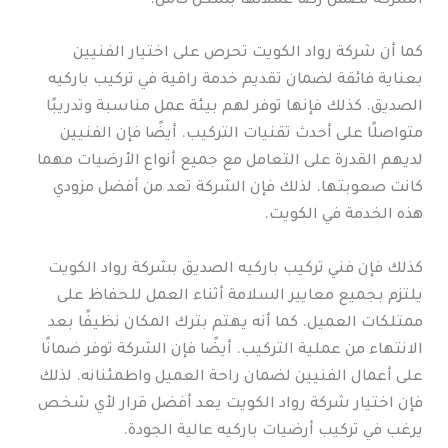
الشركة تضمن رضا عملائها بشكل كامل.
كما أن شركة رواد الكويت تحرص على اختيار الفنيين
بعناية فائقة لضمان تقديم خدمة راقية في تركيب باركيه
الصديق. كذلك فإنها توفر لهم بيئة عمل مناسبة وتدريبًا
متواصلًا على أحدث تقنيات التركيب. أيضًا فإن الفنيين
لديهم القدرة على التعامل مع جميع أنواع الأرضيات مهما
كانت صعوبتها. لذلك فإن الشركة تعد من أفضل مزودي
هذه الخدمة في الكويت.
كذلك فإن فني تركيب باركيه الصديق بشركة رواد الكويت
يلتزم بجميع معايير السلامة أثناء العمل للحفاظ على
ممتلكات العميل. كما أنه يهتم بترك المكان نظيفًا بعد
الانتهاء من عملية التركيب. أيضًا فإن الشركة توفر ضمانًا
على أعمال الفنيين لضمان راحة العميل واطمئنانه. لذلك
فإن اختيار شركة رواد الكويت يعد أفضل قرار لأي شخص
يرغب في تركيب أرضيات باركيه عالية الجودة.