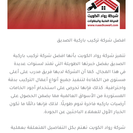
افضل شركة تركيب باركية الصديق
تتميز شركة رواد الكويت بأنها افضل شركة تركيب باركية
الصديق بفضل خبرتها الطويلة التي تمتد لسنوات عديدة
في هذا المجال. كما أن الشركة لديها فريق مدرب على أعلى
مستوى من الكفاءة لتنفيذ جميع أنواع أعمال التركيب بدقة
واحترافية. كذلك فإنها تحرص على استخدام أجود الخامات
المستوردة من الأسواق العالمية مما يضمن الحصول على
أرضيات باركيه فاخرة تدوم طويلًا. لذلك فإنها دائمًا ما تكون
الخيار الأول للعملاء الباحثين عن الجودة.
شركة رواد الكويت تهتم بكل التفاصيل المتعلقة بعملية