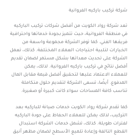
شركة تركيب باركيه الفروانية
تعد شركة رواد الكويت من أفضل شركات تركيب الباركيه
في منطقة الفروانية، حيث تتميز بجودة خدماتها واحترافية
فريقها الفني. كما توفر الشركة مجموعة واسعة من
الخيارات لتلبية احتياجات العملاء المختلفة. كذلك، تعمل
الشركة على تحديث معداتها بشكل مستمر لضمان تقديم
أفضل نتائج في تركيب باركيه الفروانية. لذلك، يمكن
للعملاء الاعتماد عليها لتحقيق أفضل قيمة مقابل المال
المدفوع. أيضًا، تسعى الشركة لتقديم حلول متكاملة
تناسب كافة المساحات سواء كانت كبيرة أو صغيرة.
كما تقدم شركة رواد الكويت خدمات صيانة للباركيه بعد
التركيب، لذلك يمكن للعملاء الحفاظ على جودة الباركيه
لفترات طويلة. كذلك، تشمل خدمات الشركة استبدال
القطع التالفة وإعادة تلميع الأسطح لضمان مظهر أنيق