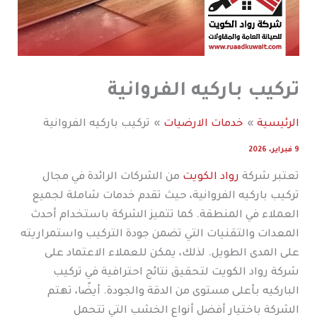
تركيب باركيه الفروانية
الرئيسية
خدمات الارضيات
تركيب باركيه الفروانية
9 فبراير، 2026
تعتبر شركة
رواد الكويت
من الشركات الرائدة في مجال
تركيب باركيه الفروانية، حيث تقدم خدمات شاملة لجميع
العملاء في المنطقة. كما تتميز الشركة باستخدام أحدث
المعدات والتقنيات التي تضمن جودة التركيب واستمراريته
على المدى الطويل. لذلك، يمكن للعملاء الاعتماد على
شركة رواد الكويت لتحقيق نتائج احترافية في تركيب
الباركيه بأعلى مستوى من الدقة والجودة. أيضًا، تهتم
الشركة باختيار أفضل أنواع الخشب التي تتحمل