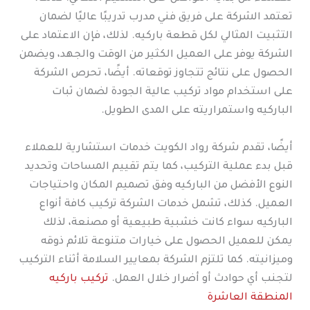
تعتمد الشركة على فريق فني مدرب تدريبًا عاليًا لضمان
التثبيت المثالي لكل قطعة باركيه. لذلك، فإن الاعتماد على
الشركة يوفر على العميل الكثير من الوقت والجهد، ويضمن
الحصول على نتائج تتجاوز توقعاته. أيضًا، تحرص الشركة
على استخدام مواد تركيب عالية الجودة لضمان ثبات
الباركيه واستمراريته على المدى الطويل.
أيضًا، تقدم شركة رواد الكويت خدمات استشارية للعملاء
قبل بدء عملية التركيب، كما يتم تقييم المساحات وتحديد
النوع الأفضل من الباركيه وفق تصميم المكان واحتياجات
العميل. كذلك، تشمل خدمات الشركة تركيب كافة أنواع
الباركيه سواء كانت خشبية طبيعية أو مصنعة، لذلك
يمكن للعميل الحصول على خيارات متنوعة تلائم ذوقه
وميزانيته. كما تلتزم الشركة بمعايير السلامة أثناء التركيب
لتجنب أي حوادث أو أضرار خلال العمل.
تركيب باركيه
المنطقة العاشرة