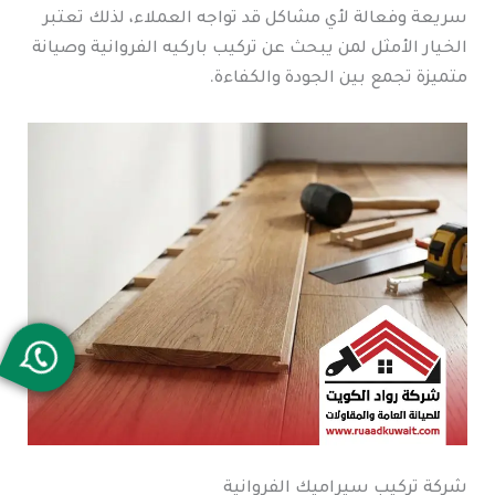
سريعة وفعالة لأي مشاكل قد تواجه العملاء، لذلك تعتبر
الخيار الأمثل لمن يبحث عن تركيب باركيه الفروانية وصيانة
متميزة تجمع بين الجودة والكفاءة.
شركة تركيب سيراميك الفروانية