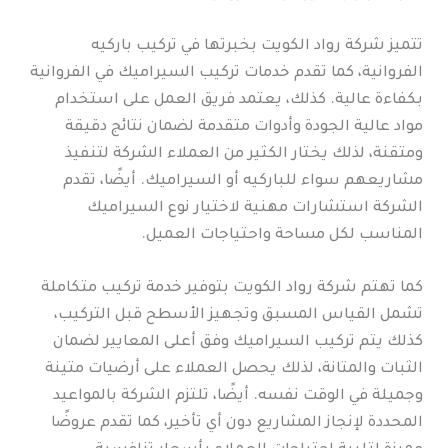
تتميز شركة رواد الكويت بخبرتها في تركيب باركيه
الفروانية، كما تقدم خدمات تركيب السيراميك في الفروانية
بكفاءة عالية. كذلك، يعتمد فريق العمل على استخدام
مواد عالية الجودة وأدوات متقدمة لضمان نتائج دقيقة
ومتقنة، لذلك يختار الكثير من العملاء الشركة لتنفيذ
مشاريعهم سواء للباركيه أو السيراميك. أيضًا، تقدم
الشركة استشارات مهنية لاختيار نوع السيراميك
المناسب لكل مساحة واحتياجات العميل.
كما تهتم شركة رواد الكويت بتوفير خدمة تركيب متكاملة
تشمل القياس المسبق وتجهيز الأسطح قبل التركيب،
كذلك يتم تركيب السيراميك وفق أعلى المعايير لضمان
الثبات والمتانة، لذلك يحصل العملاء على أرضيات متينة
وجميلة في الوقت نفسه. أيضًا، تلتزم الشركة بالمواعيد
المحددة لإنجاز المشاريع دون أي تأخير، كما تقدم عروضًا