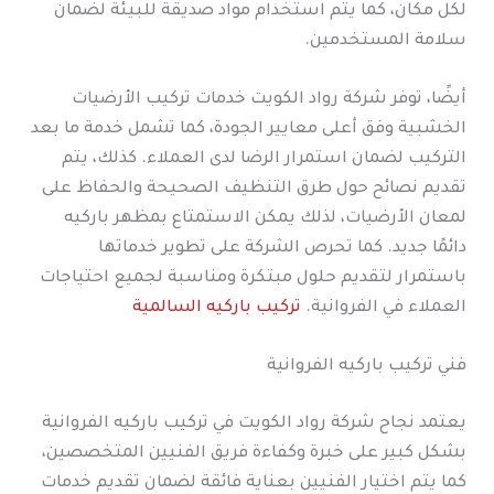
لكل مكان، كما يتم استخدام مواد صديقة للبيئة لضمان
سلامة المستخدمين.
أيضًا، توفر شركة رواد الكويت خدمات تركيب الأرضيات
الخشبية وفق أعلى معايير الجودة، كما تشمل خدمة ما بعد
التركيب لضمان استمرار الرضا لدى العملاء. كذلك، يتم
تقديم نصائح حول طرق التنظيف الصحيحة والحفاظ على
لمعان الأرضيات، لذلك يمكن الاستمتاع بمظهر باركيه
دائمًا جديد. كما تحرص الشركة على تطوير خدماتها
باستمرار لتقديم حلول مبتكرة ومناسبة لجميع احتياجات
العملاء في الفروانية.
تركيب باركيه السالمية
فني تركيب باركيه الفروانية
يعتمد نجاح شركة رواد الكويت في تركيب باركيه الفروانية
بشكل كبير على خبرة وكفاءة فريق الفنيين المتخصصين،
كما يتم اختيار الفنيين بعناية فائقة لضمان تقديم خدمات