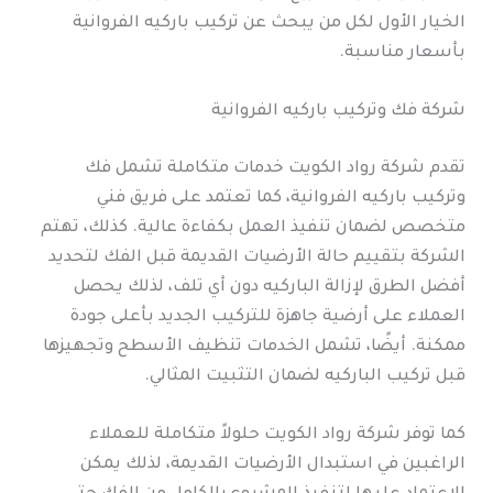
الخيار الأول لكل من يبحث عن تركيب باركيه الفروانية
بأسعار مناسبة.
شركة فك وتركيب باركيه الفروانية
تقدم شركة رواد الكويت خدمات متكاملة تشمل فك
وتركيب باركيه الفروانية، كما تعتمد على فريق فني
متخصص لضمان تنفيذ العمل بكفاءة عالية. كذلك، تهتم
الشركة بتقييم حالة الأرضيات القديمة قبل الفك لتحديد
أفضل الطرق لإزالة الباركيه دون أي تلف، لذلك يحصل
العملاء على أرضية جاهزة للتركيب الجديد بأعلى جودة
ممكنة. أيضًا، تشمل الخدمات تنظيف الأسطح وتجهيزها
قبل تركيب الباركيه لضمان التثبيت المثالي.
كما توفر شركة رواد الكويت حلولاً متكاملة للعملاء
الراغبين في استبدال الأرضيات القديمة، لذلك يمكن