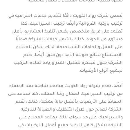
مميزة لتلبية احتياجات العملاء بأسعار تنافسية.
تسعى شركة رواد الكويت دائمًا لتقديم خدمات احترافية في
تركيب باركيه الفروانية وأيضًا تركيب السيراميك، كما
تعتمد على فريق متخصص يضمن تنفيذ المشاريع بأعلى
مستوى من الجودة. كذلك، تشمل خدمات الشركة ضمانًا
على العمل والخامات المستخدمة، لذلك يمكن للعملاء
الاستمتاع بنتائج طويلة الأمد دون قلق. أيضًا، تقدم
الشركة حلول مبتكرة لتقليل الهدر وزيادة كفاءة التركيب
لجميع أنواع الأرضيات.
أيضًا، تقدم شركة رواد الكويت متابعة شاملة بعد الانتهاء
من تركيب السيراميك لضمان رضا العملاء، كما تساعد على
الحفاظ على الأرضيات بأفضل حالة ممكنة. كذلك، تقدم
الشركة نصائح حول طرق التنظيف والصيانة للباركيه
والسيراميك على حد سواء، لذلك يعتمد العملاء على
الشركة بشكل كامل لتنفيذ جميع أعمال الأرضيات في