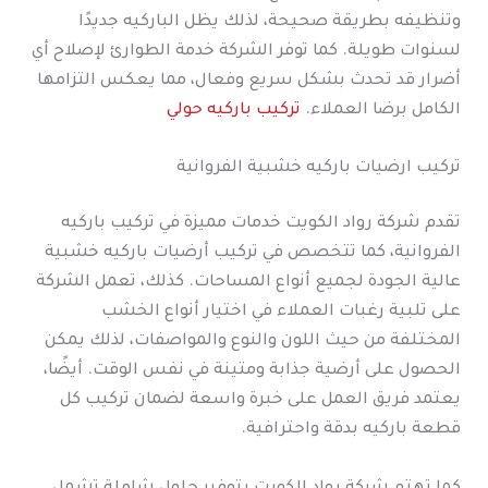
وتنظيفه بطريقة صحيحة، لذلك يظل الباركيه جديدًا
لسنوات طويلة. كما توفر الشركة خدمة الطوارئ لإصلاح أي
أضرار قد تحدث بشكل سريع وفعال، مما يعكس التزامها
الكامل برضا العملاء.
تركيب باركيه حولي
تركيب ارضيات باركيه خشبية الفروانية
تقدم شركة رواد الكويت خدمات مميزة في تركيب باركيه
الفروانية، كما تتخصص في تركيب أرضيات باركيه خشبية
عالية الجودة لجميع أنواع المساحات. كذلك، تعمل الشركة
على تلبية رغبات العملاء في اختيار أنواع الخشب
المختلفة من حيث اللون والنوع والمواصفات، لذلك يمكن
الحصول على أرضية جذابة ومتينة في نفس الوقت. أيضًا،
يعتمد فريق العمل على خبرة واسعة لضمان تركيب كل
قطعة باركيه بدقة واحترافية.