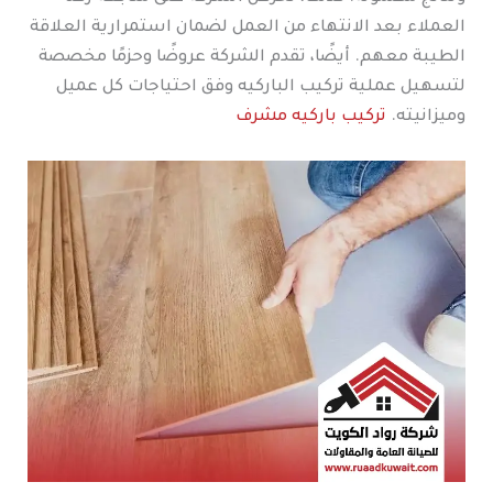
العملاء بعد الانتهاء من العمل لضمان استمرارية العلاقة
الطيبة معهم. أيضًا، تقدم الشركة عروضًا وحزمًا مخصصة
لتسهيل عملية تركيب الباركيه وفق احتياجات كل عميل
وميزانيته.
تركيب باركيه مشرف