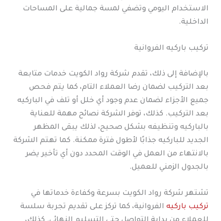
الاستخدام اليومي وتضفي لمسة جمالية على المساحات
الداخلية.
تركيب باركيه الفروانية
بالإضافة إلى ذلك، تقدم شركة رواد الكويت خدمات متابعة
بعد التركيب لضمان رضا العملاء التام، كما يتم فحص
جميع الأجزاء لضمان عدم وجود أي خلل أو تلف في الباركيه
بعد التركيب. كذلك، توفر الشركة نصائح مهمة للعناية
بالباركيه وتنظيفه بشكل صحيح، لذلك يبقى المظهر
الجديد للباركيه جذابًا لأطول فترة ممكنة. كما تهتم الشركة
بالانتهاء من العمل في الوقت المحدد دون أي تأخير يضر
بالجدول الزمني للعميل.
تشتهر شركة رواد الكويت بسرعة وكفاءة خدماتها في
تركيب باركيه
الفروانية، كما تركز على تقديم تجربة سلسة
للعملاء من بداية التواصل حتى التسليم النهائي. كذلك،