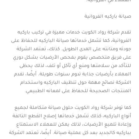
العملاء في الفروانية.
صيانة باركيه الفروانية
تقدم شركة رواد الكويت خدمات مميزة في تركيب باركيه
الفروانية، كما تشمل خدماتها صيانة الباركيه للحفاظ على
جودته ومتانته على المدى الطويل. كذلك، تعتمد الشركة
على فريق متخصص يقوم بفحص الأرضيات بشكل دوري
للتأكد من سلامتها ومنع أي تآكل أو تلف، لذلك يحظى
العملاء بأرضيات جذابة تدوم سنوات طويلة. أيضًا، تقدم
الشركة نصائح مهمة حول تنظيف الباركيه واستخدام
المنتجات الصحيحة للحفاظ على لمعانه الطبيعي.
كما توفر شركة رواد الكويت حلول صيانة متكاملة لجميع
أنواع الباركيه، كذلك تشمل خدماتها إصلاح القطع التالفة
وإعادة تلميع الأرضيات، لذلك يمكن للعملاء الاستمتاع
بباركيه كالجديد بعد كل عملية صيانة. أيضًا، تعتمد الشركة