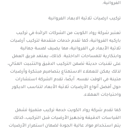
الفروانية.
تركيب ارضيات ثلاثية الابعاد الفروانية
تعتبر شركة رواد الكويت من الشركات الرائدة في تركيب
باركيه الفروانية، كما تقدم خدمات متقدمة لتركيب أرضيات
ثلاثية الأبعاد في الفروانية، مما يضيف لمسة جمالية
وابتكارية للمساحات الداخلية. كذلك، يعتمد فريق العمل
على تقنيات حديثة تضمن التركيب الدقيق والتثبيت المثالي،
لذلك يمكن للعملاء الاستمتاع بتصاميم مبتكرة وأرضيات
متينة في الوقت نفسه. أيضًا، تقدم الشركة استشارات
حول أفضل أنواع الأرضيات ثلاثية الأبعاد لتناسب الديكور
واحتياجات العملاء.
كما تقدم شركة رواد الكويت خدمة تركيب متميزة تشمل
القياسات الدقيقة وتجهيز الأرضيات قبل التركيب، كذلك
يتم استخدام مواد عالية الجودة لضمان استمرار الأرضيات