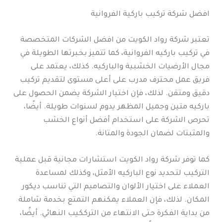
افضل شركة تركيب باركية الفروانية
تعتبر شركة رواد الكويت من افضل الشركات المتخصصة
في تركيب باركيه الفروانية، كما تتميز بخبرتها الطويلة في
مجال الأرضيات الخشبية والباركيه. كذلك، يعتمد على
فريق عمل محترف مدرب على أعلى مستوى لتقديم تركيب
دقيق ومتقن. لذلك، فإن اختيار الشركة يضمن الحصول على
باركيه متين وجميل المظهر يدوم لسنوات طويلة. أيضًا،
تحرص الشركة على استخدام أفضل أنواع الخشب
والمثبتات لضمان الجودة والمتانة.
كما توفر شركة رواد الكويت استشارات مجانية قبل عملية
التركيب لتحديد نوع الباركيه الأمثل، وكذلك لمساعدة
العملاء على اختيار الألوان والتصاميم التي تناسب ديكور
المكان. لذلك، فإن العملاء يمكنهم التمتع بخدمة شاملة
من بداية الفكرة حتى الانتهاء من الترككيب النهائي. أيضًا،