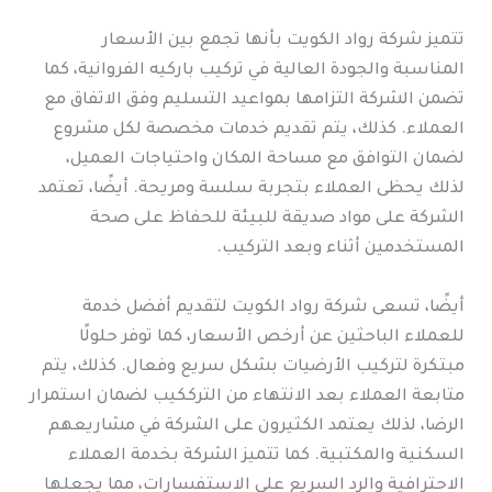
تتميز شركة رواد الكويت بأنها تجمع بين الأسعار
المناسبة والجودة العالية في تركيب باركيه الفروانية، كما
تضمن الشركة التزامها بمواعيد التسليم وفق الاتفاق مع
العملاء. كذلك، يتم تقديم خدمات مخصصة لكل مشروع
لضمان التوافق مع مساحة المكان واحتياجات العميل،
لذلك يحظى العملاء بتجربة سلسة ومريحة. أيضًا، تعتمد
الشركة على مواد صديقة للبيئة للحفاظ على صحة
المستخدمين أثناء وبعد التركيب.
أيضًا، تسعى شركة رواد الكويت لتقديم أفضل خدمة
للعملاء الباحثين عن أرخص الأسعار، كما توفر حلولًا
مبتكرة لتركيب الأرضيات بشكل سريع وفعال. كذلك، يتم
متابعة العملاء بعد الانتهاء من الترككيب لضمان استمرار
الرضا، لذلك يعتمد الكثيرون على الشركة في مشاريعهم
السكنية والمكتبية. كما تتميز الشركة بخدمة العملاء
الاحترافية والرد السريع على الاستفسارات، مما يجعلها