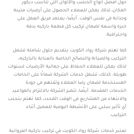
حول أفضل أنواع الخشب والألوان التي تناسب ديكور
المكان، لذلك يمكن للعملاء الحصول على أرضيات متينة
وجذابة في نفس الوقت. أيضًا، يعتمد فريق العمل على
خبرة واسعة لضمان تركيب كل قطعة باركيه بدقة
واحترافية.
كما تهتم شركة رواد الكويت بتقديم حلول شاملة تشمل
التركيب والصيانة والنصائح الخاصة بالعناية بالباركيه،
لذلك يمكن للعملاء الحفاظ على جمالية الأرضيات لسنوات
طويلة. كذلك، تشمل خدمات الشركة ضمانًا على الخامات
المستخدمة لضمان رضا العملاء وثقتهم في جودة
الخدمات المقدمة. أيضًا، تتميز الشركة بالالتزام بالمواعيد
والانتهاء من المشاريع في الوقت المحدد، كما تهتم بتجنب
أي تأثير سلبي على الأنشطة اليومية للعميل أثناء
التركيب.
تعتبر خدمات شركة رواد الكويت في تركيب باركيه الفروانية