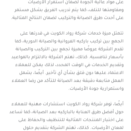
على مواد عالية الجودة لضمان استمرار الأرضيات
ومقاومتها للتلف، كما يتم تدريب الفريق بشكل مستمر
على أحدث طرق الصيانة والتركيب لضمان النتائج المثالية.
تتمثل ميزة خدمات شركة رواد الكويت في قدرتها على
الجمع بين تركيب باركيه الفروانية والصيانة الدورية، كما
تقدم الشركة عروضًا مميزة تجمع بين التركيب والصيانة
بأسعار تنافسية. كذلك، تهتم الشركة بالالتزام بالمواعيد
وتقديم الخدمات في الوقت المحدد، لذلك يمكن للعملاء
الاعتماد عليها دون قلق بشأن أي تأخير. أيضًا، يشمل
العمل متابعة دقيقة بعد الصيانة للتأكد من رضا العملاء
واستمرارية جودة الأرضيات.
أيضًا، توفر شركة رواد الكويت استشارات مهنية للعملاء
حول أفضل طرق العناية بالباركيه بعد الصيانة، كما تساعد
على اختيار المنتجات المثالية للتنظيف والحفاظ على
لمعان الأرضيات. كذلك، تهتم الشركة بتقديم حلول