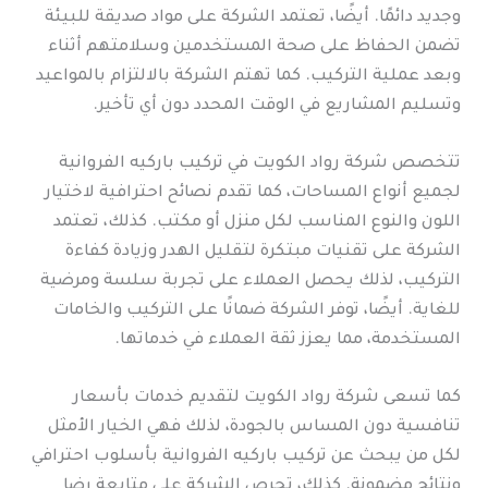
وجديد دائمًا. أيضًا، تعتمد الشركة على مواد صديقة للبيئة
تضمن الحفاظ على صحة المستخدمين وسلامتهم أثناء
وبعد عملية التركيب. كما تهتم الشركة بالالتزام بالمواعيد
وتسليم المشاريع في الوقت المحدد دون أي تأخير.
تتخصص شركة رواد الكويت في تركيب باركيه الفروانية
لجميع أنواع المساحات، كما تقدم نصائح احترافية لاختيار
اللون والنوع المناسب لكل منزل أو مكتب. كذلك، تعتمد
الشركة على تقنيات مبتكرة لتقليل الهدر وزيادة كفاءة
التركيب، لذلك يحصل العملاء على تجربة سلسة ومرضية
للغاية. أيضًا، توفر الشركة ضمانًا على التركيب والخامات
المستخدمة، مما يعزز ثقة العملاء في خدماتها.
كما تسعى شركة رواد الكويت لتقديم خدمات بأسعار
تنافسية دون المساس بالجودة، لذلك فهي الخيار الأمثل
لكل من يبحث عن تركيب باركيه الفروانية بأسلوب احترافي
ونتائج مضمونة. كذلك، تحرص الشركة على متابعة رضا