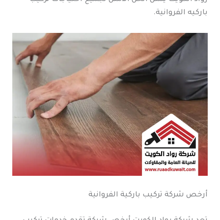
باركيه الفروانية.
أرخص شركة تركيب باركية الفروانية