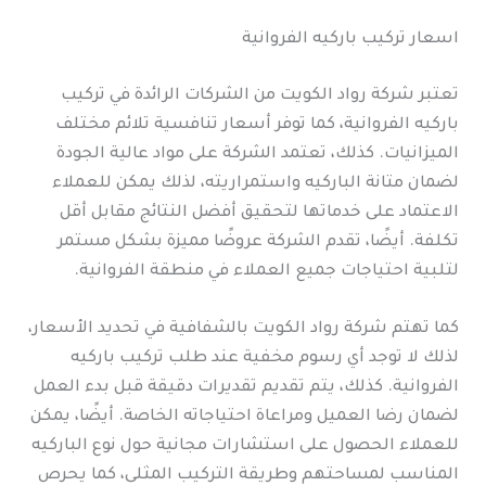
اسعار تركيب باركيه الفروانية
تعتبر شركة رواد الكويت من الشركات الرائدة في تركيب
باركيه الفروانية، كما توفر أسعار تنافسية تلائم مختلف
الميزانيات. كذلك، تعتمد الشركة على مواد عالية الجودة
لضمان متانة الباركيه واستمراريته، لذلك يمكن للعملاء
الاعتماد على خدماتها لتحقيق أفضل النتائج مقابل أقل
تكلفة. أيضًا، تقدم الشركة عروضًا مميزة بشكل مستمر
لتلبية احتياجات جميع العملاء في منطقة الفروانية.
كما تهتم شركة رواد الكويت بالشفافية في تحديد الأسعار،
لذلك لا توجد أي رسوم مخفية عند طلب تركيب باركيه
الفروانية. كذلك، يتم تقديم تقديرات دقيقة قبل بدء العمل
لضمان رضا العميل ومراعاة احتياجاته الخاصة. أيضًا، يمكن
للعملاء الحصول على استشارات مجانية حول نوع الباركيه
المناسب لمساحتهم وطريقة التركيب المثلى، كما يحرص