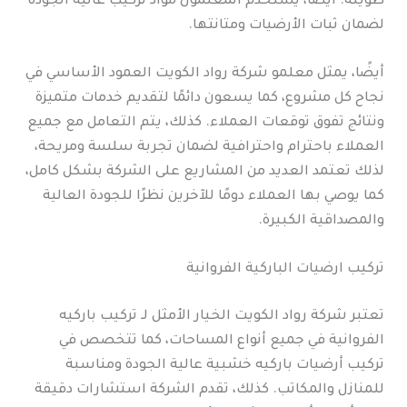
طويلة. أيضًا، يستخدم المعلمون مواد تركيب عالية الجودة
لضمان ثبات الأرضيات ومتانتها.
أيضًا، يمثل معلمو شركة رواد الكويت العمود الأساسي في
نجاح كل مشروع، كما يسعون دائمًا لتقديم خدمات متميزة
ونتائج تفوق توقعات العملاء. كذلك، يتم التعامل مع جميع
العملاء باحترام واحترافية لضمان تجربة سلسة ومريحة،
لذلك تعتمد العديد من المشاريع على الشركة بشكل كامل،
كما يوصي بها العملاء دومًا للآخرين نظرًا للجودة العالية
والمصداقية الكبيرة.
تركيب ارضيات الباركية الفروانية
تعتبر شركة رواد الكويت الخيار الأمثل لـ تركيب باركيه
الفروانية في جميع أنواع المساحات، كما تتخصص في
تركيب أرضيات باركيه خشبية عالية الجودة ومناسبة
للمنازل والمكاتب. كذلك، تقدم الشركة استشارات دقيقة