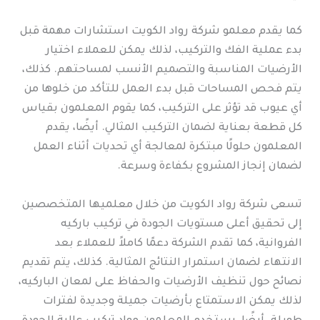
كما يقدم معلمو شركة رواد الكويت استشارات مهمة قبل
بدء عملية الفك والتركيب، لذلك يمكن للعملاء اختيار
الأرضيات المناسبة والتصميم الأنسب لمساحتهم. كذلك،
يتم فحص المساحات قبل بدء العمل للتأكد من خلوها من
أي عيوب قد تؤثر على التركيب، كما يقوم المعلمون بقياس
كل قطعة بعناية لضمان التركيب المثالي. أيضًا، يقدم
المعلمون حلولًا مبتكرة لمعالجة أي تحديات أثناء العمل
لضمان إنجاز المشروع بكفاءة وسرعة.
تسعى شركة رواد الكويت من خلال معلميها المتخصصين
إلى تحقيق أعلى مستويات الجودة في تركيب باركيه
الفروانية، كما تقدم الشركة دعمًا كاملاً للعملاء بعد
الانتهاء لضمان استمرار النتائج المثالية. كذلك، يتم تقديم
نصائح حول تنظيف الأرضيات والحفاظ على لمعان الباركيه،
لذلك يمكن الاستمتاع بأرضيات جميلة وجديدة لفترات