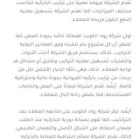
تقدم الشركة عروضًا مميزة على تركيب الباركيه لتناسب
مختلف الميزانيات، كما تهتم الشركة بتسهيل عملية
الدفع لتكون مريحة للعملاء.
تولي شركة رواد الكويت اهتمامًا خاصًا بجودة العمل، كما
تضمن أن كل مشروع يتم تنفيذه وفق المعايير الدولية
للتركيب. كذلك، يستخدم فريق الشركة أحدث الأدوات
والتقنيات لتسهيل عملية التركيب وتقليل أي مشاكل قد
تواجه العملاء. لذلك، فهي دائمًا الخيار الأفضل لكل من
يبحث عن تركيب باركيه الفروانية بجودة عالية واحترافية
كاملة. أيضًا، تقدم الشركة ضمانًا على العمل والخامات
المستخدمة، مما يضمن راحة البال للعملاء.
أيضًا، تركز شركة رواد الكويت على متابعة العملاء بعد
الترككيب، كما تقوم بصيانة دورية للباركيه عند الطلب
لضمان الحفاظ على الشكل الأصلي واللمعان الطبيعي.
كذلك، تقدم الشركة نصائح احترافية للعناية بالباركيه