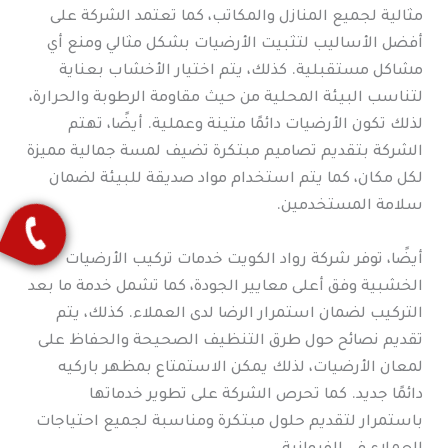
مثالية لجميع المنازل والمكاتب، كما تعتمد الشركة على
أفضل الأساليب لتثبيت الأرضيات بشكل مثالي ومنع أي
مشاكل مستقبلية. كذلك، يتم اختيار الأخشاب بعناية
لتناسب البيئة المحلية من حيث مقاومة الرطوبة والحرارة،
لذلك تكون الأرضيات دائمًا متينة وعملية. أيضًا، تهتم
الشركة بتقديم تصاميم مبتكرة تضيف لمسة جمالية مميزة
لكل مكان، كما يتم استخدام مواد صديقة للبيئة لضمان
سلامة المستخدمين.
أيضًا، توفر شركة رواد الكويت خدمات تركيب الأرضيات
الخشبية وفق أعلى معايير الجودة، كما تشمل خدمة ما بعد
التركيب لضمان استمرار الرضا لدى العملاء. كذلك، يتم
تقديم نصائح حول طرق التنظيف الصحيحة والحفاظ على
لمعان الأرضيات، لذلك يمكن الاستمتاع بمظهر باركيه
دائمًا جديد. كما تحرص الشركة على تطوير خدماتها
باستمرار لتقديم حلول مبتكرة ومناسبة لجميع احتياجات