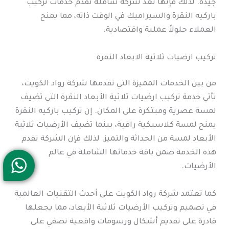
جيدة. لذلك فإنها تعد شركة شاملة تقدم خدمات تركيب
باركيه النقرة والسيراميك في الوقت ذاته، مما يمنح
العملاء حلولاً عملية واقتصادية.
تركيب ارضيات ثلاثية الابعاد النقرة
من بين الخدمات المميزة التي تقدمها شركة رواد الكويت،
تأتي خدمة تركيب ارضيات ثلاثية الأبعاد النقرة التي تضيف
لمسة عصرية ومبتكرة على المكان. إن تركيب باركيه النقرة
يمنح لمسة كلاسيكية راقية، بينما تضيف الأرضيات ثلاثية
الأبعاد لمسة من الحداثة والتميز. لذلك فإن الشركة تقدم
هذه الخدمة ضمن باقة خدماتها الشاملة في عالم
الأرضيات.
كما تعتمد شركة رواد الكويت على أحدث التقنيات العالمية
في تصميم وتركيب الأرضيات ثلاثية الأبعاد، مما يجعلها
قادرة على تقديم أشكال ورسومات واقعية تضفي على