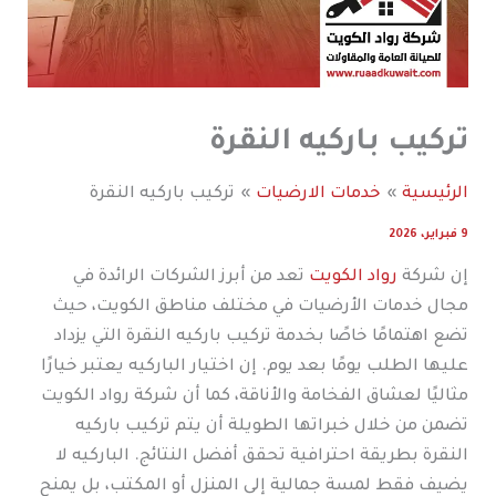
تركيب باركيه النقرة
الرئيسية
خدمات الارضيات
تركيب باركيه النقرة
9 فبراير، 2026
إن شركة
رواد الكويت
تعد من أبرز الشركات الرائدة في
مجال خدمات الأرضيات في مختلف مناطق الكويت، حيث
تضع اهتمامًا خاصًا بخدمة تركيب باركيه النقرة التي يزداد
عليها الطلب يومًا بعد يوم. إن اختيار الباركيه يعتبر خيارًا
مثاليًا لعشاق الفخامة والأناقة، كما أن شركة رواد الكويت
تضمن من خلال خبراتها الطويلة أن يتم تركيب باركيه
النقرة بطريقة احترافية تحقق أفضل النتائج. الباركيه لا
يضيف فقط لمسة جمالية إلى المنزل أو المكتب، بل يمنح