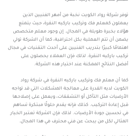
توفر شركة رواد الكويت نخبة من أمهر الفنيين الذين
يعملون كمعلم فك وتركيب باركيه النقرة، حيث يتمتع
هؤلاء بخبرة طويلة في المجال. إن وجود معلم متخصص
يضمن أن تتم العملية بكل احترافية، كما أن الشركة تولي
اهتمامًا كبيرًا بتدريب الفنيين على أحدث التقنيات في مجال
تركيب باركيه النقرة. لذلك فإن العملاء يحصلون على
أفضل النتائج الممكنة عند اختيار هذه الشركة.
كما أن معلم فك وتركيب باركيه النقرة في شركة رواد
الكويت لديه القدرة على معالجة المشكلات التي قد تواجه
الأرضيات مثل التآكل أو التشققات، ويعمل على إصلاحها
قبل إعادة التركيب. كذلك فإنه يقدم حلولًا مبتكرة تساهم
في تحسين جودة الأرضيات. لذلك فإن الشركة تعتبر الخيار
المثالي لكل من يبحث عن فني محترف في هذا المجال.