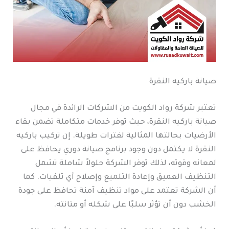
صيانة باركيه النقرة
تعتبر شركة رواد الكويت من الشركات الرائدة في مجال
صيانة باركيه النقرة، حيث توفر خدمات متكاملة تضمن بقاء
الأرضيات بحالتها المثالية لفترات طويلة. إن تركيب باركيه
النقرة لا يكتمل دون وجود برنامج صيانة دوري يحافظ على
لمعانه وقوته، لذلك توفر الشركة حلولاً شاملة تشمل
التنظيف العميق وإعادة التلميع وإصلاح أي تلفيات. كما
أن الشركة تعتمد على مواد تنظيف آمنة تحافظ على جودة
الخشب دون أن تؤثر سلبًا على شكله أو متانته.