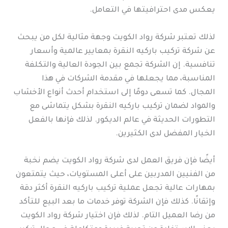
يعكس مدى احترافيتها في التعامل.
لذلك تعتبر شركة رواد الكويت وجهة مثالية لكل من يبحث
عن شركة تركيب باركيه النقرة بمعايير عالمية وأسعار
تنافسية. إن الشركة تجمع بين الجودة العالية والتكلفة
المناسبة، مما يجعلها في مقدمة الشركات في هذا
المجال. كما تسعى دومًا إلى استخدام أحدث أنواع الأخشاب
والمواد لضمان تركيب باركيه النقرة بشكل يتماشى مع
التطورات الحديثة في عالم الديكور. لذلك فإنها بالفعل
الخيار المفضل لدى الكثيرين.
أيضًا فإن فريق العمل لدى شركة رواد الكويت يضم نخبة
من الفنيين المدربين على أعلى المستويات، حيث يتمتعون
بمهارات عالية تجعل عملية تركيب باركيه النقرة أكثر دقة
وإتقانًا. كذلك فإن الشركة توفر خدمات ما بعد البيع للتأكد
من رضا العميل التام. لذلك فإن اختيار شركة رواد الكويت