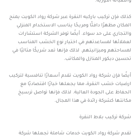
والصيانة الدورية.
كذلك فإن تركيب باركيه النقرة عبر شركة رواد الكويت يمنح
المكان مظهرًا دافئًا ومريحًا يناسب الاستخدام المنزلي
والتجاري على حد سواء. أيضًا توفر الشركة استشارات
لعملائها لمساعدتهم في اختيار نوع الخشب المناسب
لمساحتهم وميزانيتهم. لذلك فإنها تعد شريكًا مثاليًا في
تحسين ديكور المنازل والمكاتب.
أيضًا فإن شركة رواد الكويت تقدم أسعارًا تنافسية لتركيب
ارضيات خشب النقرة، مما يجعلها خيارًا اقتصاديًا مع
الحفاظ على الجودة العالية. لذلك فإنها تواصل ترسيخ
مكانتها كشركة رائدة في هذا المجال.
شركة تركيب بلاط النقرة
تقدم شركة رواد الكويت خدمات شاملة تجعلها شركة