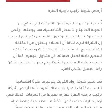
أرخص شركة تركيب باركية النقرة
تُعتبر شركة رواد الكويت من الشركات التي تجمع بين
الجودة العالية والأسعار التنافسية، مما يجعلها أرخص
شركة تركيب باركيه النقرة دون المساس بمستوى الخدمة.
إن الشركة تدرك تمامًا أن العملاء يبحثون عن التكلفة
المناسبة مع الحفاظ على الجودة، لذلك وضعت أنظمة
تسعير عادلة تجعل خدماتها في متناول الجميع. كما أن
تركيب باركيه النقرة عبر الشركة يتم بطرق احترافية تضمن
رضا العميل بشكل كامل.
كما تتميز شركة رواد الكويت بتوفيرها حلولًا اقتصادية
تناسب مختلف الميزانيات، لذلك تُعرف بأنها أرخص شركة
تركيب باركيه النقرة مقارنة بغيرها من الشركات. كذلك فهي
توفر خيارات متعددة من الأخشاب الطبيعية والصناعية،