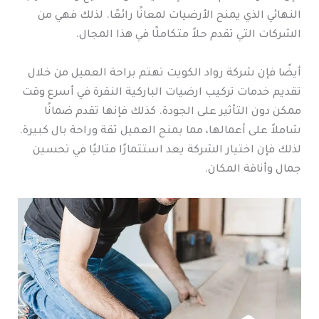
النهائي الذي يمنح الأرضيات لمعانًا رائعًا. لذلك فهي من
الشركات التي تقدم حلاً متكاملًا في هذا المجال.
أيضًا فإن شركة رواد الكويت تهتم براحة العميل من خلال
تقديم خدمات تركيب ارضيات الباركية النقرة في أسرع وقت
ممكن دون التأثير على الجودة. كذلك فإنها تقدم ضمانًا
شاملاً على أعمالها، مما يمنح العميل ثقة وراحة بال كبيرة.
لذلك فإن اختيار الشركة يعد استثمارًا مثاليًا في تحسين
جمال وأناقة المكان.