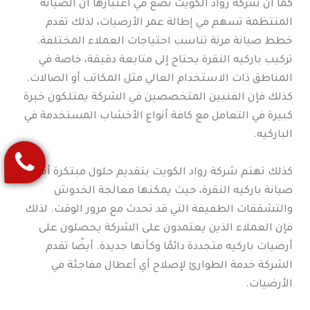
كما أن شركة رواد الكويت تضع في اعتبارها أن الصيانة
المنتظمة تسهم في إطالة عمر الأرضيات، لذلك تقدم
خطط صيانة مرنة تناسب احتياجات العملاء المختلفة.
تركيب باركيه النقرة يحتاج إلى متابعة دقيقة، خاصة في
المناطق ذات الاستخدام العالي مثل المكاتب أو الصالات.
كذلك فإن الفنيين المتخصصين في الشركة يمتلكون خبرة
كبيرة في التعامل مع كافة أنواع الأخشاب المستخدمة في
الباركيه.
كذلك تهتم شركة رواد الكويت بتقديم حلول مبتكرة أثناء
صيانة باركيه النقرة، حيث يمكنها معالجة الخدوش
والتشققات الطفيفة التي قد تحدث مع مرور الوقت. لذلك
فإن العملاء الذين يعتمدون على الشركة يحصلون على
أرضيات باركيه متجددة دائمًا وكأنها جديدة. أيضًا تقدم
الشركة خدمة الطوارئ لإصلاح أي أعطال مفاجئة في
الأرضيات.