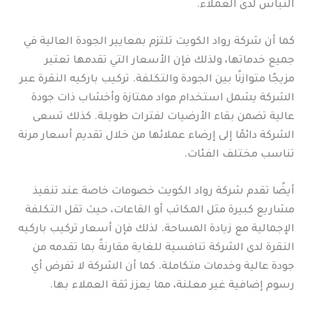
التباس لدى العملاء.
كما أن شركة رواد الكويت تلتزم بمعايير الجودة العالية في
جميع خدماتها، ولذلك فإن الأسعار التي تقدمها تعتبر
مزيجًا متوازنًا بين الجودة والتكلفة. تركيب باركيه النقرة عبر
الشركة يشمل استخدام مواد ممتازة وأخشاب ذات جودة
عالية تضمن بقاء الأرضيات لفترات طويلة. كذلك تسعى
الشركة دائمًا إلى إرضاء عملائها من خلال تقديم أسعار مرنة
تناسب مختلف الفئات.
أيضًا تقدم شركة رواد الكويت خصومات خاصة عند تنفيذ
مشاريع كبيرة مثل المكاتب أو القاعات، حيث تقل التكلفة
الإجمالية مع زيادة المساحة. لذلك فإن أسعار تركيب باركيه
النقرة لدى الشركة تنافسية للغاية مقارنةً بما تقدمه من
جودة عالية وخدمات متكاملة. كما أن الشركة لا تفرض أي
رسوم إضافية غير معلنة، مما يعزز ثقة العملاء بها.