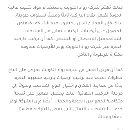
كذلك تهتم شركة رواد الكويت باستخدام مواد تثبيت عالية
الجودة تضمن بقاء الباركيه ثابتًا ومتينًا لسنوات طويلة.
لذلك فإن العملاء الذين يختارون هذه الشركة يضمنون
الحصول على أرضيات باركيه لا تعاني من المشكلات
الشائعة مثل الانفصال أو التشقق. كما أن تركيب باركيه
النقرة عبر شركة رواد الكويت يوفر للأرضيات مقاومة
ممتازة للرطوبة والتآكل.
كما أن فريق العمل في شركة رواد الكويت يحرص على اتباع
خطوات دقيقة عند تركيب ارضيات باركيه خشبية النقرة،
بدءًا من معاينة المكان واختيار النوع المناسب وصولاً إلى
مرحلة التركيب النهائية. لذلك يحصل العميل على نتيجة
متكاملة تجمع بين الجودة والجمال. أيضًا فإن الشركة توفر
خدمات التشطيب النهائي التي تعطي للباركيه مظهرًا
لامعًا ومثاليًا.