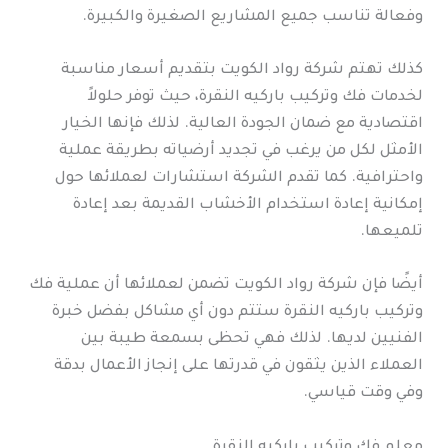
وفعالة تناسب جميع المشاريع الصغيرة والكبيرة.
كذلك تهتم شركة رواد الكويت بتقديم أسعار مناسبة
لخدمات فك وتركيب باركيه النقرة، حيث توفر حلولاً
اقتصادية مع ضمان الجودة العالية. لذلك فإنها الخيار
الأمثل لكل من يرغب في تجديد أرضياته بطريقة عملية
واحترافية. كما تقدم الشركة استشارات لعملائها حول
إمكانية إعادة استخدام الأخشاب القديمة بعد إعادة
تلميعها.
أيضًا فإن شركة رواد الكويت تضمن لعملائها أن عملية فك
وتركيب باركيه النقرة ستتم دون أي مشاكل بفضل خبرة
الفنيين لديها. لذلك فهي تحظى بسمعة طيبة بين
العملاء الذين يثقون في قدرتها على إنجاز الأعمال بدقة
وفي وقت قياسي.
معلم فك وتركيب باركيه النقرة