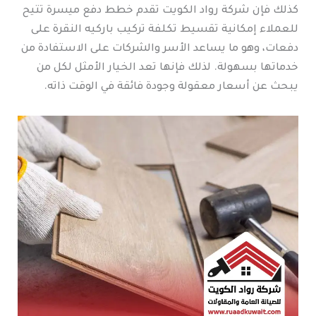
كذلك فإن شركة رواد الكويت تقدم خطط دفع ميسرة تتيح
للعملاء إمكانية تقسيط تكلفة تركيب باركيه النقرة على
دفعات، وهو ما يساعد الأسر والشركات على الاستفادة من
خدماتها بسهولة. لذلك فإنها تعد الخيار الأمثل لكل من
يبحث عن أسعار معقولة وجودة فائقة في الوقت ذاته.