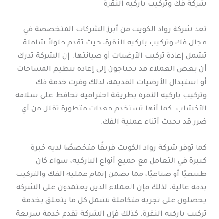
شركة فك وتركيب باركيه النقرة
تعد شركة رواد الكويت من أبرز الشركات المتخصصة في
مجال فك وتركيب باركيه النقرة، حيث تقدم حلولاً شاملة
تشمل إعادة تركيب الأرضيات أو صيانتها. إن الشركة تدرك
أن بعض العملاء قد يحتاجون إلى إعادة تنظيم المساحات
أو استبدال الأرضيات القديمة، لذلك وفرت خدمة فك
وتركيب باركيه النقرة بطريقة احترافية تحافظ على سلامة
الأخشاب. كما أنها تستخدم معدات متطورة تقلل من أي
ضرر قد يحدث أثناء عملية الفك.
كما توفر شركة رواد الكويت فريقًا متخصصًا لديه خبرة
كبيرة في التعامل مع جميع أنواع الباركيه، سواء كان
طبيعيًا أو صناعيًا، مما يضمن إتمام عملية الفك والتركيب
بدقة عالية. لذلك فإن العملاء الذين يعتمدون على الشركة
يحصلون على تجربة متكاملة تشمل كل ما يتعلق بخدمة
تركيب باركيه النقرة. كذلك فإن الشركة تقدم خدمة سريعة