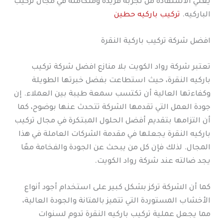
يعني الاستفادة من تجربة فريدة ومتكاملة في مجال تركيب
الباركيه.
تركيب باركيه حطين
افضل شركة تركيب باركية النقرة
تعتبر شركة رواد الكويت بلا منازع افضل شركة تركيب
باركيه النقرة، حيث استطاعت بفضل خبرتها الطويلة
وكفاءتها العالية أن تكتسب سمعة طيبة بين العملاء. إن
جودة العمل التي تقدمها الشركة تتحدث عنها بوضوح، كما
أن التزامها بتقديم أفضل الحلول المبتكرة في مجال تركيب
باركيه النقرة يجعلها في مقدمة الشركات العاملة في هذا
المجال. لذلك فإن كل من يبحث عن الجودة والفخامة معًا
يجد ضالته عند شركة رواد الكويت.
كما أن الشركة تركز بشكل كبير على استخدام أجود أنواع
الأخشاب المستوردة التي تتميز بالمتانة والجودة العالية،
مما يجعل عملية تركيب باركيه النقرة تدوم لسنوات