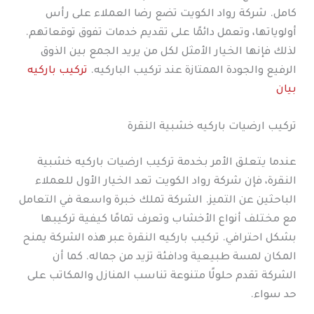
كامل. شركة رواد الكويت تضع رضا العملاء على رأس
أولوياتها، وتعمل دائمًا على تقديم خدمات تفوق توقعاتهم.
لذلك فإنها الخيار الأمثل لكل من يريد الجمع بين الذوق
الرفيع والجودة الممتازة عند تركيب الباركيه.
تركيب باركيه
بيان
تركيب ارضيات باركيه خشبية النقرة
عندما يتعلق الأمر بخدمة تركيب ارضيات باركيه خشبية
النقرة، فإن شركة رواد الكويت تعد الخيار الأول للعملاء
الباحثين عن التميز. الشركة تملك خبرة واسعة في التعامل
مع مختلف أنواع الأخشاب وتعرف تمامًا كيفية تركيبها
بشكل احترافي. تركيب باركيه النقرة عبر هذه الشركة يمنح
المكان لمسة طبيعية ودافئة تزيد من جماله. كما أن
الشركة تقدم حلولًا متنوعة تناسب المنازل والمكاتب على
حد سواء.