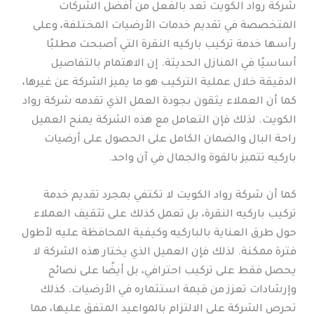
شركة رواد الكويت تعد بالفعل من أفضل الشركات
المتخصصة في تقديم خدمات الأرضيات المختلفة، وعلى
رأسها خدمة تركيب باركيه النقرة التي أصبحت مطلبًا
أساسيًا في المنازل الحديثة. إن الاهتمام بالتفاصيل
الدقيقة خلال عملية التركيب هو ما يميز الشركة عن غيرها،
كما أن العملاء يثقون بجودة العمل الذي تقدمه شركة رواد
الكويت. لذلك فإن التعامل مع هذه الشركة يمنح العميل
راحة البال والضمان الكامل على الحصول على أرضيات
باركيه تتميز بالقوة والجمال في آن واحد.
كما أن شركة رواد الكويت لا تكتفي بمجرد تقديم خدمة
تركيب باركيه النقرة، بل تعمل كذلك على تثقيف العملاء
حول طرق العناية بالباركيه وكيفية المحافظة عليه لأطول
فترة ممكنة. لذلك فإن العميل الذي يختار هذه الشركة لا
يحصل فقط على تركيب احترافي، بل أيضًا على نصائح
وإرشادات تعزز من قيمة استثماره في الأرضيات. كذلك
تحرص الشركة على الالتزام بالمواعيد المتفق عليها، مما