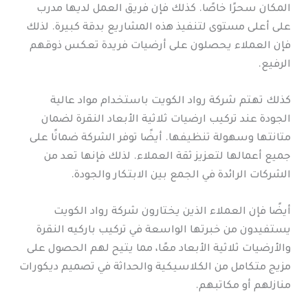
المكان سحرًا خاصًا. كذلك فإن فريق العمل لديها مدرب
على أعلى مستوى لتنفيذ هذه المشاريع بدقة كبيرة. لذلك
فإن العملاء يحصلون على أرضيات فريدة تعكس ذوقهم
الرفيع.
كذلك تهتم شركة رواد الكويت باستخدام مواد عالية
الجودة عند تركيب ارضيات ثلاثية الأبعاد النقرة لضمان
متانتها وسهولة تنظيفها. أيضًا توفر الشركة ضمانًا على
جميع أعمالها لتعزيز ثقة العملاء. لذلك فإنها تعد من
الشركات الرائدة في الجمع بين الابتكار والجودة.
أيضًا فإن العملاء الذين يختارون شركة رواد الكويت
يستفيدون من خبرتها الواسعة في تركيب باركيه النقرة
والأرضيات ثلاثية الأبعاد معًا، مما يتيح لهم الحصول على
مزيج متكامل من الكلاسيكية والحداثة في تصميم ديكورات
منازلهم أو مكاتبهم.