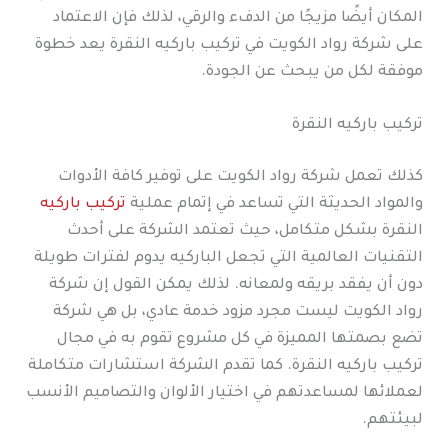
المكان أيضًا مزيجًا من الدفء والرقي، لذلك فإن الاعتماد
على شركة رواد الكويت في تركيب باركيه النقرة يعد خطوة
موفقة لكل من يبحث عن الجودة.
تركيب باركيه النقرة
كذلك تعمل شركة رواد الكويت على توفير كافة الأدوات
والمواد الحديثة التي تساعد في إتمام عملية
تركيب باركيه
النقرة بشكل متكامل، حيث تعتمد الشركة على أحدث
التقنيات العالمية التي تجعل الباركيه يدوم لفترات طويلة
دون أن يفقد بريقه ولمعانه. لذلك يمكن القول إن شركة
رواد الكويت ليست مجرد مزود خدمة عادي، بل هي شركة
تضع بصمتها المميزة في كل مشروع تقوم به في مجال
تركيب باركيه النقرة. كما تقدم الشركة استشارات متكاملة
لعملائها لمساعدتهم في اختيار الألوان والتصاميم الأنسب
لبيئتهم.