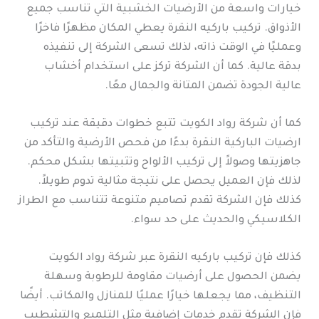
خيارات واسعة من الأرضيات الخشبية التي تناسب جميع
الأذواق. تركيب باركيه النقرة يعطي المكان مظهرًا فاخرًا
وعمليًا في الوقت ذاته، لذلك تسعى الشركة إلى تنفيذه
بدقة عالية. كما أن الشركة تركز على استخدام أخشاب
عالية الجودة تضمن المتانة والجمال معًا.
كما أن شركة رواد الكويت تتبع خطوات دقيقة عند تركيب
ارضيات الباركية النقرة بدءًا من فحص الأرضية والتأكد من
جاهزيتها وصولاً إلى تركيب الألواح وتثبيتها بشكل محكم.
لذلك فإن العميل يحصل على نتيجة مثالية تدوم طويلاً.
كذلك فإن الشركة تقدم تصاميم متنوعة تتناسب مع الطراز
الكلاسيكي والحديث على حد سواء.
كذلك فإن تركيب باركيه النقرة عبر شركة رواد الكويت
يضمن الحصول على أرضيات مقاومة للرطوبة وسهلة
التنظيف، مما يجعلها خيارًا عمليًا للمنازل والمكاتب. أيضًا
فإن الشركة تقدم خدمات إضافية مثل التلميع والتشطيب