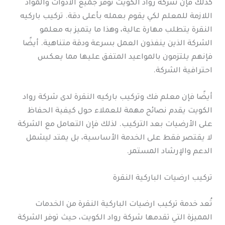
كذلك فإن شركة رواد الكويت توفر جميع الأدوات والمواد
اللازمة للمعلم لكي يقوم بعمله بأعلى دقة. تركيب باركيه
النقرة يتطلب مهارة عالية، وهذا ما يتميز به معلمو
الشركة الذين ينفذون العمل بسرعة ودقة متناهية. أيضًا
فإنهم يلتزمون بالمواعيد المتفق عليها مما يعكس
احترافية الشركة.
أيضًا فإن معلم فك وتركيب باركيه النقرة لدى شركة رواد
الكويت يقدم نصائح مهمة للعملاء حول كيفية الحفاظ
على الأرضيات بعد التركيب. لذلك فإن التعامل مع الشركة
لا يقتصر فقط على الخدمة الأساسية، بل يمتد ليشمل
الدعم والإرشاد المستمر.
تركيب ارضيات الباركية النقرة
تُعد خدمة تركيب ارضيات الباركية النقرة من الخدمات
المميزة التي تقدمها شركة رواد الكويت، حيث توفر الشركة