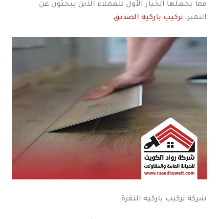
مما يجعلها الخيار الأول للعملاء الذين يبحثون عن
التميز.
تركيب باركيه الصديق
شركة تركيب باركيه النقرة