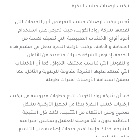
تركيب ارضيات خشب النقرة
يُعتبر تركيب ارضيات خشب النقرة من أبرز الخدمات التي
تقدمها شركة رواد الكويت، حيث تحرص على استخدام
أجود أنواع الأخشاب الطبيعية التي تضيف لمسة من
الفخامة والأناقة. تركيب باركيه النقرة يدخل في صميم هذه
الخدمة، إذ توفر الشركة خيارات متعددة من الألوان
والنقوش التي تناسب مختلف الأذواق. كما أن الأخشاب
التي تعتمد عليها الشركة مقاومة للرطوبة والتآكل، مما
يضمن استدامة الأرضيات لفترات طويلة.
كما أن شركة رواد الكويت تتبع خطوات مدروسة في تركيب
ارضيات خشب النقرة بدءًا من تجهيز الأرضية بشكل
صحيح وحتى الانتهاء من التثبيت. لذلك فإن النتيجة
النهائية تكون دائمًا مرضية للعميل وتعكس احترافية
الشركة. كذلك فإنها تقدم خدمات إضافية مثل التلميع