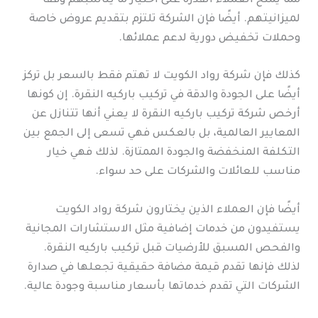
مما يمنح العملاء القدرة على اختيار ما يناسبهم وفقًا
لميزانيتهم. أيضًا فإن الشركة تلتزم بتقديم عروض خاصة
وحملات تخفيض دورية لدعم عملائها.
كذلك فإن شركة رواد الكويت لا تهتم فقط بالسعر بل تركز
أيضًا على الجودة والدقة في تركيب باركيه النقرة. إن كونها
أرخص شركة تركيب باركيه النقرة لا يعني أنها تتنازل عن
المعايير العالمية، بل بالعكس فهي تسعى إلى الجمع بين
التكلفة المنخفضة والجودة الممتازة. لذلك فهي خيار
مناسب للعائلات والشركات على حد سواء.
أيضًا فإن العملاء الذين يختارون شركة رواد الكويت
يستفيدون من خدمات إضافية مثل الاستشارات المجانية
والفحص المسبق للأرضيات قبل تركيب باركيه النقرة.
لذلك فإنها تقدم قيمة مضافة حقيقية تجعلها في صدارة
الشركات التي تقدم خدماتها بأسعار مناسبة وجودة عالية.