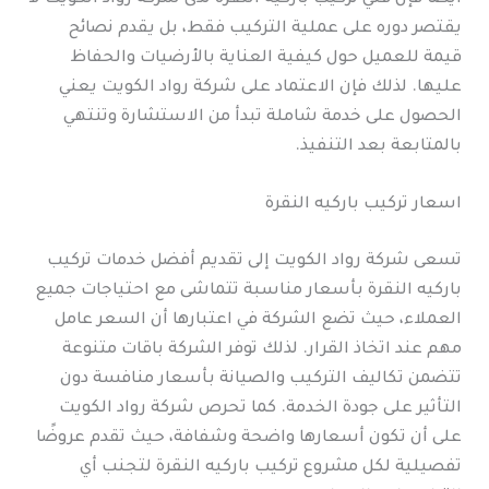
يقتصر دوره على عملية التركيب فقط، بل يقدم نصائح
قيمة للعميل حول كيفية العناية بالأرضيات والحفاظ
عليها. لذلك فإن الاعتماد على شركة رواد الكويت يعني
الحصول على خدمة شاملة تبدأ من الاستشارة وتنتهي
بالمتابعة بعد التنفيذ.
اسعار تركيب باركيه النقرة
تسعى شركة رواد الكويت إلى تقديم أفضل خدمات تركيب
باركيه النقرة بأسعار مناسبة تتماشى مع احتياجات جميع
العملاء، حيث تضع الشركة في اعتبارها أن السعر عامل
مهم عند اتخاذ القرار. لذلك توفر الشركة باقات متنوعة
تتضمن تكاليف التركيب والصيانة بأسعار منافسة دون
التأثير على جودة الخدمة. كما تحرص شركة رواد الكويت
على أن تكون أسعارها واضحة وشفافة، حيث تقدم عروضًا
تفصيلية لكل مشروع تركيب باركيه النقرة لتجنب أي