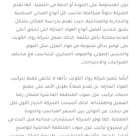
دون المساومة على الجودة أو الدقة في التنفيذ. كما تقدم
الشركة حلولًا متكاملة تناسب كل أنواع المباني السكنية
والتجارية والصناعية، حيث تهتم بدراسة المكان بشكل
دقيق لتحديد أفضل أنواع المواد العازلة التي تحقق أعلى
كفاءة ممكنة بأقل تكلفة. كذلك تعمل شركة رواد الكويت
على توفير بدائل متنوعة من مواد العزل، مثل الفوم،
والجبس الصوتي، والصوف الصخري، لتتناسب مع مختلف
الميزانيات والاحتياجات.
أيضًا تتميز شركة رواد الكويت بأنها لا تكتفي فقط بتركيب
المواد العازلة، بل تقدم ضمانًا طويل الأمد على جميع
خدمات تركيب عزل صوت المنطقة العاشرة لضمان رضا
العميل واطمئنانه. لذلك أصبحت الشركة الخيار الأول لكل
من يبحث عن التوازن بين السعر المناسب والجودة
الممتازة. كما توفر الشركة استشارات مجانية قبل البدء في
أي مشروع تركيب عزل صوت المنطقة العاشرة لتوضيح