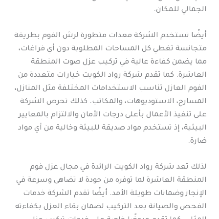
الجمالي للمكان.
أيضًا تستخدم الشركة معدات متطورة لرش الفوم بطريقة
متجانسة تغطي كل المساحات المطلوبة دون أي فراغات،
مما يضمن كفاءة عالية في تركيب عزل صوت المنطقة
العاشرة. كما تقدم شركة رواد الكويت خيارات متعددة من
الفوم العازل تناسب الاستخدامات المختلفة مثل المنازل،
المسارح، الاستوديوهات، والمكاتب. كذلك تحرص الشركة
على تنفيذ الأعمال بأعلى درجات الأمان والالتزام بالمعايير
البيئية، إذ تستخدم مواد صديقة للبيئة وخالية من أي مواد
ضارة.
لذلك تعد شركة رواد الكويت الرائدة في مجال عزل فوم
المنطقة العاشرة لما توفره من جودة لا تضاهى وسرعة في
الإنجاز وضمانات طويلة الأمد. أيضًا تقدم الشركة خدمات
الفحص والصيانة بعد التركيب لضمان بقاء العزل بكفاءته