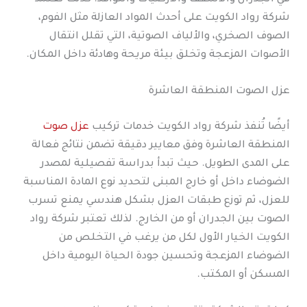
شركة رواد الكويت على أحدث المواد العازلة مثل الفوم،
الصوف الصخري، والألياف الصوتية، التي تقلل انتقال
الأصوات المزعجة وتخلق بيئة مريحة وهادئة داخل المكان.
عزل الصوت المنطقة العاشرة
أيضًا تُنفذ شركة رواد الكويت خدمات تركيب
عزل صوت
المنطقة العاشرة وفق معايير دقيقة تضمن نتائج فعالة
على المدى الطويل. حيث تبدأ بدراسة تفصيلية لمصدر
الضوضاء داخل أو خارج المبنى لتحديد نوع المادة المناسبة
للعزل، ثم توزع طبقات العزل بشكل هندسي يمنع تسرب
الصوت بين الجدران أو من الخارج. لذلك تعتبر شركة رواد
الكويت الخيار الأول لكل من يرغب في التخلص من
الضوضاء المزعجة وتحسين جودة الحياة اليومية داخل
المسكن أو المكتب.