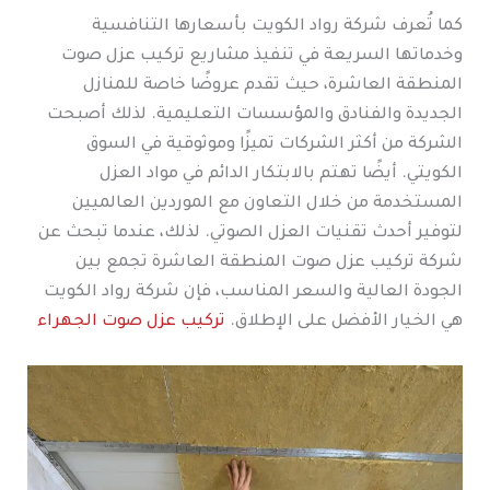
كما تُعرف شركة رواد الكويت بأسعارها التنافسية
وخدماتها السريعة في تنفيذ مشاريع تركيب عزل صوت
المنطقة العاشرة، حيث تقدم عروضًا خاصة للمنازل
الجديدة والفنادق والمؤسسات التعليمية. لذلك أصبحت
الشركة من أكثر الشركات تميزًا وموثوقية في السوق
الكويتي. أيضًا تهتم بالابتكار الدائم في مواد العزل
المستخدمة من خلال التعاون مع الموردين العالميين
لتوفير أحدث تقنيات العزل الصوتي. لذلك، عندما تبحث عن
شركة تركيب عزل صوت المنطقة العاشرة تجمع بين
الجودة العالية والسعر المناسب، فإن شركة رواد الكويت
هي الخيار الأفضل على الإطلاق.
تركيب عزل صوت الجهراء