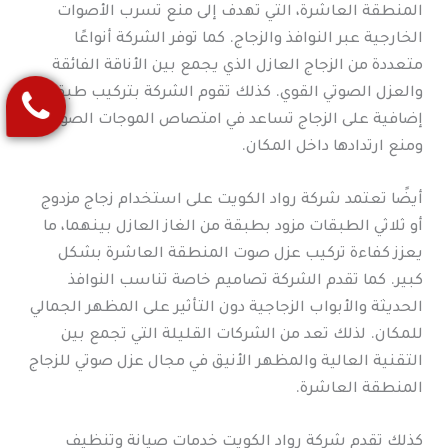
المنطقة العاشرة، التي تهدف إلى منع تسرب الأصوات
الخارجية عبر النوافذ والزجاج. كما توفر الشركة أنواعًا
متعددة من الزجاج العازل الذي يجمع بين الأناقة الفائقة
والعزل الصوتي القوي. كذلك تقوم الشركة بتركيب طبقات
إضافية على الزجاج تساعد في امتصاص الموجات الصوتية
ومنع ارتدادها داخل المكان.
أيضًا تعتمد شركة رواد الكويت على استخدام زجاج مزدوج
أو ثلاثي الطبقات مزود بطبقة من الغاز العازل بينهما، ما
يعزز كفاءة تركيب عزل صوت المنطقة العاشرة بشكل
كبير. كما تقدم الشركة تصاميم خاصة تناسب النوافذ
الحديثة والأبواب الزجاجية دون التأثير على المظهر الجمالي
للمكان. لذلك تعد من الشركات القليلة التي تجمع بين
التقنية العالية والمظهر الأنيق في مجال عزل صوتي للزجاج
المنطقة العاشرة.
كذلك تقدم شركة رواد الكويت خدمات صيانة وتنظيف