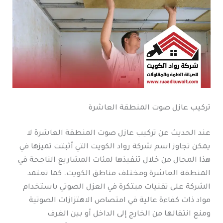
تركيب عازل صوت المنطقة العاشرة
عند الحديث عن تركيب عازل صوت المنطقة العاشرة لا
يمكن تجاوز اسم شركة رواد الكويت التي أثبتت تميزها في
هذا المجال من خلال تنفيذها لمئات المشاريع الناجحة في
المنطقة العاشرة ومختلف مناطق الكويت. كما تعتمد
الشركة على تقنيات مبتكرة في العزل الصوتي باستخدام
مواد ذات كفاءة عالية في امتصاص الاهتزازات الصوتية
ومنع انتقالها من الخارج إلى الداخل أو بين الغرف