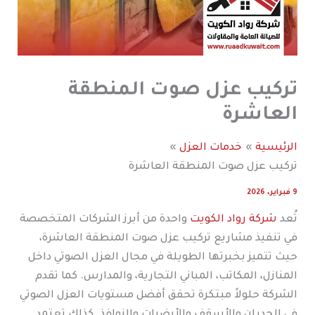
تركيب عزل صوت المنطقة
العاشرة
الرئيسية
خدمات العزل
تركيب عزل صوت المنطقة العاشرة
9 فبراير، 2026
تُعد
شركة رواد الكويت
واحدة من أبرز الشركات المتخصصة
في تنفيذ مشاريع تركيب عزل صوت المنطقة العاشرة،
حيث تتميز بخبرتها الطويلة في مجال العزل الصوتي داخل
المنازل، المكاتب، المباني التجارية، والمدارس. كما تقدم
الشركة حلولاً مبتكرة تحقق أفضل مستويات العزل الصوتي
في الجدران والأسقف والأرضيات والنوافذ. كذلك تعتمد