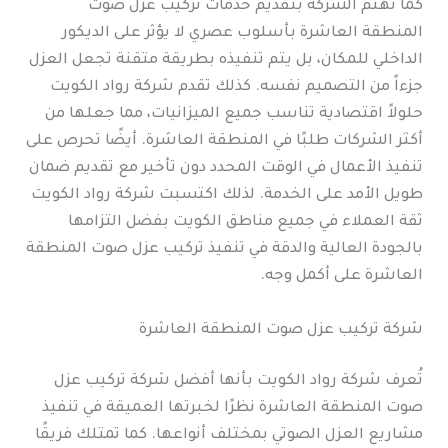
كما تهتم الشركة بتقديم خدمات تركيب عزل صوت
المنطقة العاشرة بأسلوب عصري لا يؤثر على الديكور
الداخلي للمكان، بل يتم تنفيذه بطريقة متقنة تجعل العزل
جزءاً من التصميم نفسه. كذلك تقدم شركة رواد الكويت
حلولاً اقتصادية تناسب جميع الميزانيات، مما جعلها من
أكثر الشركات طلبًا في المنطقة العاشرة. أيضًا تحرص على
تنفيذ الأعمال في الوقت المحدد دون تأخير مع تقديم ضمان
طويل الأمد على الخدمة. لذلك اكتسبت شركة رواد الكويت
ثقة العملاء في جميع مناطق الكويت بفضل التزامها
بالجودة العالية والدقة في تنفيذ تركيب عزل صوت المنطقة
العاشرة على أكمل وجه.
شركة تركيب عزل صوت المنطقة العاشرة
تُعرف شركة رواد الكويت بأنها أفضل شركة تركيب عزل
صوت المنطقة العاشرة نظرًا لخبرتها العميقة في تنفيذ
مشاريع العزل الصوتي بمختلف أنواعها. كما تمتلك فريقًا