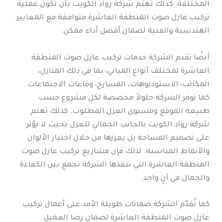
المختلفة. كذلك تهتم شركة رواد الكويت بأن تكون عملية
تركيب عازل صوت المنطقة العاشرة متوافقة مع المعايير
الهندسية والفنية لضمان أفضل أداء ممكن.
أيضًا تقدم الشركة خدمات تركيب عازل صوت المنطقة
العاشرة لمختلف أنواع المباني، بما في ذلك المنازل،
المكاتب، الاستوديوهات، المسارح، وقاعات الاجتماعات.
كما توفر الشركة حلولاً مخصصة لكل مشروع حسب
طبيعة الموقع ومستوى العزل المطلوب. كذلك تهتم
شركة رواد الكويت بالجانب الجمالي للعزل بحيث لا يؤثر
على تصميم المساحة بل يعززها من خلال اختيار الألوان
والأنماط المناسبة. لذلك فإن مشاريع تركيب عازل صوت
المنطقة العاشرة التي تنفذها الشركة تجمع بين الكفاءة
والجمال في آنٍ واحد.
كما تُقدّم الشركة ضمانات طويلة الأمد على أعمال تركيب
عازل صوت المنطقة العاشرة لضمان رضا العميل