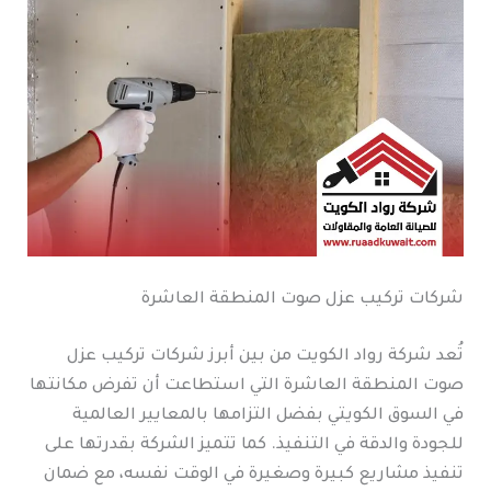
شركات تركيب عزل صوت المنطقة العاشرة
تُعد شركة رواد الكويت من بين أبرز شركات تركيب عزل
صوت المنطقة العاشرة التي استطاعت أن تفرض مكانتها
في السوق الكويتي بفضل التزامها بالمعايير العالمية
للجودة والدقة في التنفيذ. كما تتميز الشركة بقدرتها على
تنفيذ مشاريع كبيرة وصغيرة في الوقت نفسه، مع ضمان