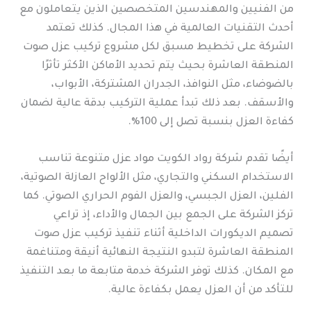
من الفنيين والمهندسين المتخصصين الذين يتعاملون مع
أحدث التقنيات العالمية في هذا المجال. كذلك تعتمد
الشركة على تخطيط مسبق لكل مشروع تركيب عزل صوت
المنطقة العاشرة بحيث يتم تحديد الأماكن الأكثر تأثرًا
بالضوضاء، مثل النوافذ، الجدران المشتركة، الأبواب،
والأسقف. بعد ذلك تبدأ عملية التركيب بدقة عالية لضمان
كفاءة العزل بنسبة تصل إلى 100%.
أيضًا تقدم شركة رواد الكويت مواد عزل متنوعة تناسب
الاستخدام السكني والتجاري، مثل الألواح العازلة الصوتية،
الفلين، العزل الجبسي، والعزل الفوم الحراري الصوتي. كما
تركز الشركة على الجمع بين الجمال والأداء، إذ تراعي
تصميم الديكورات الداخلية أثناء تنفيذ تركيب عزل صوت
المنطقة العاشرة لتبدو النتيجة النهائية أنيقة ومتناغمة
مع المكان. كذلك توفر الشركة خدمة متابعة ما بعد التنفيذ
للتأكد من أن العزل يعمل بكفاءة عالية.