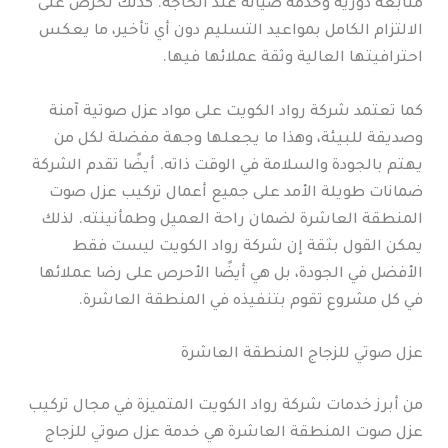
متابعة دورية وخدمة صيانة عند الحاجة. كذلك تحرص على
الالتزام الكامل بمواعيد التسليم دون أي تأخير، ما يعكس
احترافيتها العالية وثقة عملائها فيها.
كما تعتمد شركة رواد الكويت على مواد عزل صوتية آمنة
وصديقة للبيئة، وهذا ما يجعلها وجهة مفضلة لكل من
يهتم بالجودة والسلامة في الوقت ذاته. أيضًا تقدم الشركة
ضمانات طويلة الأمد على جميع أعمال تركيب عزل صوت
المنطقة العاشرة لضمان راحة العميل وطمأنينته. لذلك
يمكن القول بثقة إن شركة رواد الكويت ليست فقط
الأفضل في الجودة، بل هي أيضًا الأحرص على رضا عملائها
في كل مشروع تقوم بتنفيذه في المنطقة العاشرة.
عزل صوتي للزجاج المنطقة العاشرة
من أبرز خدمات شركة رواد الكويت المتميزة في مجال تركيب
عزل صوت المنطقة العاشرة هي خدمة عزل صوتي للزجاج