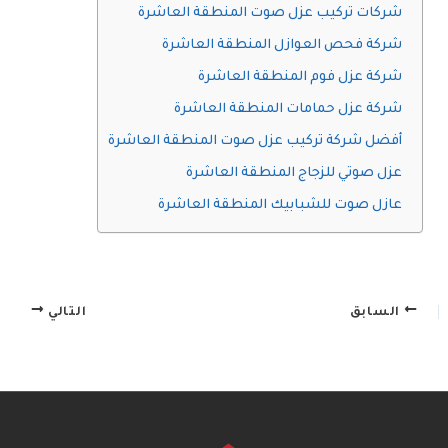
شركات تركيب عزل صوت المنطقة العاشرة
شركة فحص العوازل المنطقة العاشرة
شركة عزل فوم المنطقة العاشرة
شركة عزل حمامات المنطقة العاشرة
أفضل شركة تركيب عزل صوت المنطقة العاشرة
عزل صوتي للزجاج المنطقة العاشرة
عازل صوت للشبابيك المنطقة العاشرة
السابق
التالي