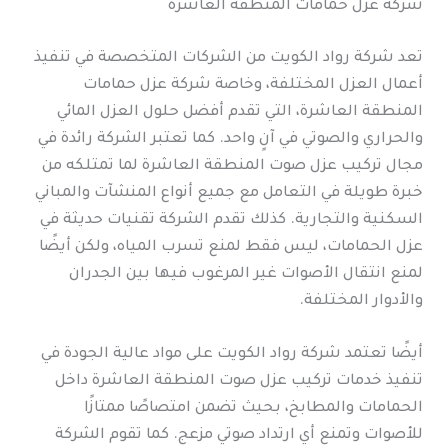
شركة عزل حمامات المنطقة العاشرة
تعد شركة رواد الكويت من الشركات المتخصصة في تنفيذ
أعمال العزل المختلفة، وخاصة شركة عزل حمامات
المنطقة العاشرة، التي تقدم أفضل حلول العزل المائي
والحراري والصوتي في آنٍ واحد. كما تعتبر الشركة رائدة في
مجال تركيب عزل صوت المنطقة العاشرة لما تمتلكه من
خبرة طويلة في التعامل مع جميع أنواع المنشآت والمباني
السكنية والتجارية. كذلك تقدم الشركة تقنيات حديثة في
عزل الحمامات، ليس فقط لمنع تسرب المياه، ولكن أيضًا
لمنع انتقال الأصوات غير المرغوب فيها بين الجدران
والأدوار المختلفة.
أيضًا تعتمد شركة رواد الكويت على مواد عالية الجودة في
تنفيذ خدمات تركيب عزل صوت المنطقة العاشرة داخل
الحمامات والمطابخ، بحيث تضمن امتصاصًا ممتازًا
للأصوات وتمنع أي ارتداد صوتي مزعج. كما تقوم الشركة