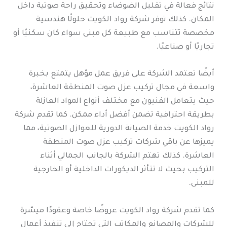
نتائج فعالة في تقليل الضوضاء وتحقيق راحة صوتية داخل
المكان. كذلك توفر شركة رواد الكويت حلولًا هندسية
مخصصة تتناسب مع طبيعة كل مبنى سواء كان سكنيًا أو
تجاريًا أو صناعيًا.
أيضًا تعتمد الشركة على فريق عمل مؤهل يتمتع بخبرة
واسعة في مجال تركيب عزل صوت المنطقة العاشرة،
حيث يتعامل الفنيون مع مختلف أنواع المواد العازلة
بطريقة احترافية تضمن أفضل أداء ممكن. كما تقدم شركة
رواد الكويت خدمة الصيانة الدورية للعوازل الصوتية، مما
يميزها عن باقي شركات تركيب عزل صوت المنطقة
العاشرة. كذلك تهتم الشركة بالجانب الجمالي أثناء
التركيب بحيث لا تتأثر الديكورات الداخلية أو الخارجية
للمبنى.
كما تقدم شركة رواد الكويت عروضًا خاصة وعقودًا ميسّرة
للشركات والمصانع والمكاتب التي تحتاج إلى تنفيذ أعمال