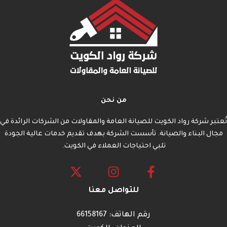
من نحن
تُعتبر شركة رواد الكويت للصيانة العامة والمقاولات من الشركات الرائدة في
مجال البناء والصيانة. تأسست الشركة بهدف تقديم خدمات عالية الجودة
تلبي احتياجات العملاء في الكويت.
للتواصل معنا
رقم الهاتف: 66158167