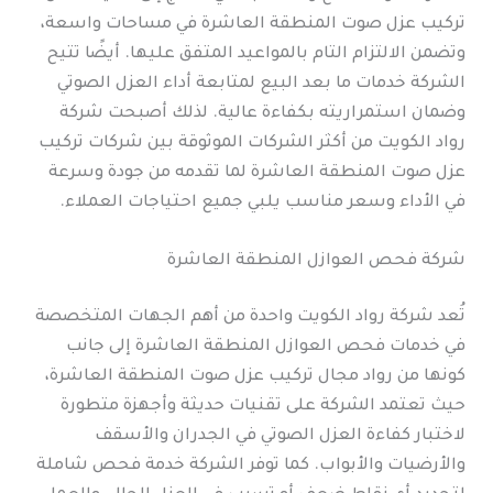
تركيب عزل صوت المنطقة العاشرة في مساحات واسعة،
وتضمن الالتزام التام بالمواعيد المتفق عليها. أيضًا تتيح
الشركة خدمات ما بعد البيع لمتابعة أداء العزل الصوتي
وضمان استمراريته بكفاءة عالية. لذلك أصبحت شركة
رواد الكويت من أكثر الشركات الموثوقة بين شركات تركيب
عزل صوت المنطقة العاشرة لما تقدمه من جودة وسرعة
في الأداء وسعر مناسب يلبي جميع احتياجات العملاء.
شركة فحص العوازل المنطقة العاشرة
تُعد شركة رواد الكويت واحدة من أهم الجهات المتخصصة
في خدمات فحص العوازل المنطقة العاشرة إلى جانب
كونها من رواد مجال تركيب عزل صوت المنطقة العاشرة،
حيث تعتمد الشركة على تقنيات حديثة وأجهزة متطورة
لاختبار كفاءة العزل الصوتي في الجدران والأسقف
والأرضيات والأبواب. كما توفر الشركة خدمة فحص شاملة