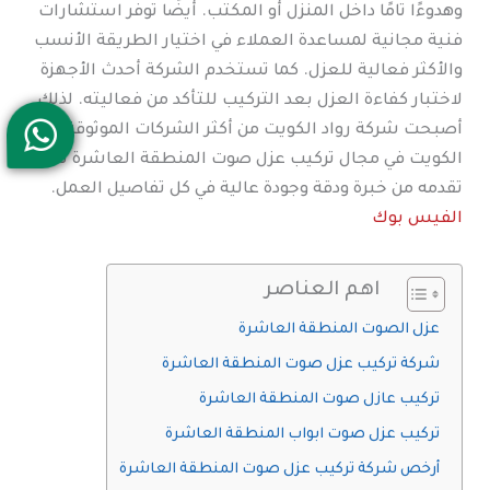
وهدوءًا تامًا داخل المنزل أو المكتب. أيضًا توفر استشارات
فنية مجانية لمساعدة العملاء في اختيار الطريقة الأنسب
والأكثر فعالية للعزل. كما تستخدم الشركة أحدث الأجهزة
لاختبار كفاءة العزل بعد التركيب للتأكد من فعاليته. لذلك
أصبحت شركة رواد الكويت من أكثر الشركات الموثوقة في
الكويت في مجال تركيب عزل صوت المنطقة العاشرة لما
تقدمه من خبرة ودقة وجودة عالية في كل تفاصيل العمل.
الفيس بوك
اهم العناصر
عزل الصوت المنطقة العاشرة
شركة تركيب عزل صوت المنطقة العاشرة
تركيب عازل صوت المنطقة العاشرة
تركيب عزل صوت ابواب المنطقة العاشرة
أرخص شركة تركيب عزل صوت المنطقة العاشرة