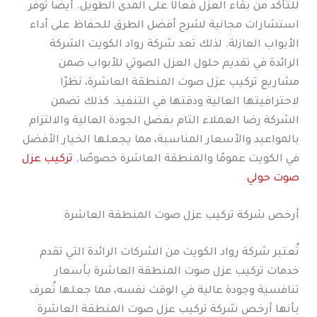
للتأكد من بقاء العزل فعالًا على المدى الطويل. أيضًا توفر
استشارات مجانية لشرح أفضل الطرق للحفاظ على أداء
الأبواب العازلة. لذلك تعد شركة رواد الكويت الشركة
الرائدة في تقديم حلول العزل الصوتي للأبواب ضمن
مشاريع تركيب عزل صوت المنطقة العاشرة، نظرًا
لاحترافيتها العالية ودقتها في التنفيذ. كذلك تضمن
الشركة رضا العملاء التام بفضل الجودة العالية والالتزام
بالمواعيد والأسعار المناسبة، مما يجعلها الخيار الأفضل
في الكويت عمومًا والمنطقة العاشرة خصوصًا.
تركيب عزل
صوت حولي
أرخص شركة تركيب عزل صوت المنطقة العاشرة
تُعتبر شركة رواد الكويت من الشركات الرائدة التي تقدم
خدمات تركيب عزل صوت المنطقة العاشرة بأسعار
تنافسية وجودة عالية في الوقت نفسه، مما جعلها تُعرف
بأنها أرخص شركة تركيب عزل صوت المنطقة العاشرة