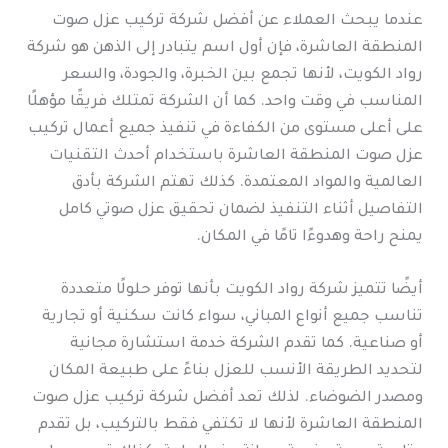
عندما يبحث العملاء عن أفضل شركة تركيب عزل صوت
المنطقة العاشرة، فإن أول اسم يتبادر إلى الذهن هو شركة
رواد الكويت، لأنها تجمع بين الخبرة، والجودة، والسعر
المناسب في وقت واحد. كما أن الشركة تمتلك فريقًا مؤهلًا
على أعلى مستوى من الكفاءة في تنفيذ جميع أعمال تركيب
عزل صوت المنطقة العاشرة باستخدام أحدث التقنيات
العالمية والمواد المعتمدة. كذلك تهتم الشركة بأدق
التفاصيل أثناء التنفيذ لضمان تحقيق عزل صوتي كامل
يمنح راحة وهدوءًا تامًا في المكان.
أيضًا تتميز شركة رواد الكويت بأنها توفر حلولًا متعددة
تناسب جميع أنواع المباني، سواء كانت سكنية أو تجارية
أو صناعية. كما تقدم الشركة خدمة استشارة مجانية
لتحديد الطريقة الأنسب للعزل بناءً على طبيعة المكان
ومصدر الضوضاء. لذلك تعد أفضل شركة تركيب عزل صوت
المنطقة العاشرة لأنها لا تكتفي فقط بالتركيب، بل تقدم