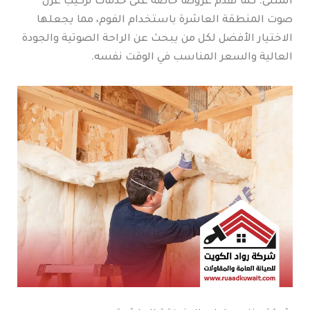
المثلى. كما تقدم عروضًا خاصة على خدمات تركيب عزل
صوت المنطقة العاشرة باستخدام الفوم، مما يجعلها
الاختيار الأفضل لكل من يبحث عن الراحة الصوتية والجودة
العالية والسعر المناسب في الوقت نفسه.