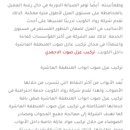
وطمأنينته. أيضًا توفر الصيانة الدورية في حال رغبة العميل
بالمحافظة على مستوى العزل لأطول فترة ممكنة. كذلك
تقدم شركة رواد الكويت تدريبًا لفنييها على أحدث
الأساليب في العزل لضمان التطور المستمر في مستوى
الخدمة. لذلك تعد الشركة من أكثر المؤسسات كفاءة
واعتمادًا في مجال تركيب عازل صوت المنطقة العاشرة
داخل الكويت.
تركيب عزل صوت الاحمدي
تركيب عزل صوت ابواب المنطقة العاشرة
تُعد الأبواب من أكثر النقاط التي تتسرب من خلالها
الأصوات، ولهذا تقدم شركة رواد الكويت خدمة احترافية في
تركيب عزل صوت ابواب المنطقة العاشرة ضمن باقة
خدماتها المتكاملة في تركيب عزل صوت المنطقة العاشرة.
كما تهدف الشركة إلى معالجة جميع الفجوات ومصادر
الضوضاء من خلال تركيب مواد عازلة خاصة داخل الأبواب