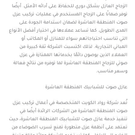
الزجاج العازل بشكل دوري للحفاظ على أدائه الأمثل. أيضًا
توفر ضمانًا على الزجاج المستخدم في عمليات تركيب عزل
صوت المنطقة العاشرة لضمان استدامة الجودة على
المدى الطويل. كما تساعد عملاءها في اختيار أفضل الأنواع
التي تناسب احتياجاتهم سواء للمنازل أو المكاتب أو
المباني التجارية. لذلك اكتسبت الشركة ثقة كبيرة من
العملاء الذين يوصون دائمًا بخدماتها الممتازة في عزل
صوتي للزجاج المنطقة العاشرة لما توفره من نتائج فعالة
وسعر مناسب.
عازل صوت للشبابيك المنطقة العاشرة
تُعد شركة رواد الكويت المتخصصة في أعمال تركيب عزل
صوت المنطقة العاشرة من الشركات الرائدة أيضًا في
تنفيذ خدمة عازل صوت للشبابيك المنطقة العاشرة، حيث
تعتمد على أنظمة عزل متطورة تمنع تسرب الضوضاء من