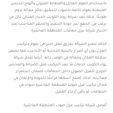
باستخدام الفوم العازل والمطاط الصوتي وألواح الجبس
المبطنة بمواد كاتمة للصوت لتحقيق نتائج فعالة تدوم
طويلًا. لذلك تُعد شركة رواد الكويت الخيار المثالي لكل من
يرغب في الجمع بين جودة التنفيذ والسعر المناسب عند
اختيار شركة عزل حمامات المنطقة العاشرة.
كذلك تتميز الشركة بفريق عمل احترافي يقوم بتركيب
العزل دون أي أضرار بالبنية التحتية أو الأنابيب، مما يضمن
سلامة المكان وجماله في الوقت ذاته. أيضًا تقدم شركة
رواد الكويت خدمات ما بعد التركيب مثل الصيانة والفحص
الدوري للعزل الصوتي داخل الحمامات لضمان استمرار
فعاليته. لذلك أصبح اسمها مرادفًا للجودة والإتقان في
مجال تركيب عزل صوت المنطقة العاشرة سواء في
الحمامات أو باقي أرجاء المنزل.
أفضل شركة تركيب عزل صوت المنطقة العاشرة