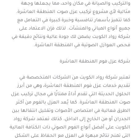
والتركيب والصيانة في مكان واحد، مما يجعلها وجهة
مثالية لأي مشروع تركيب عزل صوت المنطقة العاشرة.
كما تتميز بأسعار تنافسية وخبرة كبيرة في التعامل مع
جميع أنواع المباني والمنشآت. لذلك فإن الاعتماد على
شركة رواد الكويت يضمن لك جودة عالية ونتائج دقيقة في
فحص العوازل الصوتية في المنطقة العاشرة.
شركة عزل فوم المنطقة العاشرة
تعتبر شركة رواد الكويت من الشركات المتخصصة في
تقديم خدمات عزل فوم المنطقة العاشرة، وهي من أبرز
الحلول الحديثة التي تقدم أداءً ممتازًا في مجال تركيب عزل
صوت المنطقة العاشرة. كما يُعد العزل بالفوم من أكثر
الطرق فعالية في امتصاص الأصوات وتقليل انتقالها بين
الجدران أو من الخارج إلى الداخل. كذلك تعتمد شركة رواد
الكويت على أفضل أنواع الفوم الصوتي ذات الكثافة العالية
التي تمنح نتائج مبهرة في العزل مع الحفاظ على الشكل