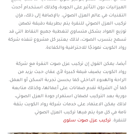
الميزانيات دون التأثير على الجودة، وكذلك استخدام أحدث
التقنيات في عالم العزل الصوتي. بالإضافة إلى ذلك، فإن
تركيب العزل الصوتي للنقرة يتم بطريقة دقيقة تضمن
توزيع المواد بشكل متساوي لتغطية جميع النقاط التي قد
تسمح بتسرب الصوت، لذلك يعتبر كل مشروع تنفذه شركة
رواد الكويت نموذجًا للاحترافية والكفاءة.
أيضا، يمكن القول إن تركيب عزل صوت النقرة مع شركة
رواد الكويت يضيف قيمة كبيرة لأي عقار، حيث يزيد من
الراحة والهدوء الداخلي كما يحسن تجربة السكن أو العمل.
كما أن الشركة تقدم ضمانات على أعمالها، وكذلك متابعة
دورية بعد التركيب لضمان استمرار جودة العزل الصوتي،
لذلك يمكن الاعتماد على خدمات شركة رواد الكويت بثقة
تامة في كل مرة يتم فيها تركيب العزل الصوتي
للنقرة.
تركيب عزل صوت سلوى