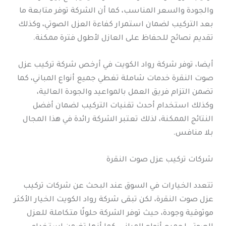
والجودة والسعر المناسب، كما أن الشركة توفر متابعة ما
بعد التركيب لضمان استمرار كفاءة العزل الصوتي، وكذلك
تقديم نصائح للحفاظ على العازل لأطول فترة ممكنة.
أيضا، توفر شركة رواد الكويت في أرخص شركة تركيب عزل
صوت النقرة خدمات شاملة تغطي جميع أنواع المباني، كما
تضمن التزام فريق العمل بالمواعيد والجودة العالية،
وكذلك استخدام أحدث تقنيات التركيب لضمان أفضل
النتائج الممكنة، لذلك تعتبر الشركة رائدة في هذا المجال
بلا منافس.
شركات تركيب عزل صوت النقرة
تتعدد الخيارات في السوق عند البحث عن شركات تركيب
عزل صوت النقرة، لكن تبقى شركة رواد الكويت الخيار الأكثر
موثوقية وجودة، حيث توفر الشركة حلولًا متكاملة للعزل