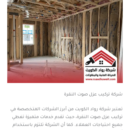
شركة تركيب عزل صوت النقرة
تعتبر شركة رواد الكويت من أبرز الشركات المتخصصة في
تركيب عزل صوت النقرة، حيث تقدم خدمات متميزة تغطي
جميع احتياجات العملاء. كما أن الشركة تلتزم باستخدام