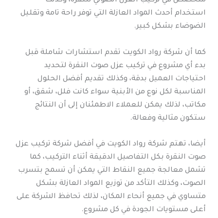
متخصص في تركيب العزل الصوتي للنقرة، وكذلك
استخدام أحدث المواد العازلة التي توفر راحة تامة وتقليل
الضوضاء بشكل كبير.
كما أن شركة رواد الكويت تقدم استشارات شاملة قبل
بدء أي مشروع في تركيب عزل صوت النقرة لتحديد
احتياجات العميل بدقة، وكذلك تقديم أفضل الحلول
المناسبة لكل نوع من الأبنية سواء كانت فلل، شقق، أو
مكاتب، لذلك يمكن للعملاء الاطمئنان إلى أن النتائج
ستكون مثالية وفعالة.
أيضا، تهتم شركة رواد الكويت في أفضل شركة تركيب عزل
صوت النقرة بكل التفاصيل الدقيقة أثناء التركيب، كما
تشمل معالجة جميع النقاط التي يمكن أن تسمح بتسرب
الصوت، وكذلك التأكد من توزيع المواد العازلة بشكل
متساوي في جميع أنحاء المكان، لذلك تحافظ الشركة على
أعلى مستويات الجودة في كل مشروع.