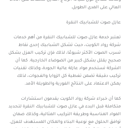
العالي على المدى الطويل.
عازل صوت للشبابيك النقرة
تعتبر خدمة عازل صوت للشبابيك النقرة من أهم خدمات
شركة رواد الكويت، حيث تشكل الشبابيك إحدى نقاط
تسرب الصوت الأكثر شيوعًا، لذلك فإن تركيب العزل بشكل
صحيح يقلل بشكل كبير من الضوضاء الخارجية. كما أن
الشركة تستخدم مواد عازلة عالية الجودة، وكذلك تقنيات
تركيب دقيقة تضمن تغطية كل الزوايا والفجوات، لذلك
يمكن الاعتماد على النتائج الفورية والطويلة الأمد.
كما أن خبراء شركة رواد الكويت يقدمون استشارات
متكاملة قبل البدء في عازل صوت للشبابيك النقرة لتحديد
المواد المناسبة وطريقة التركيب المثالية، وكذلك ضمان
توافق الحلول مع نوعية البناء والمكان المستهدف للعزل.