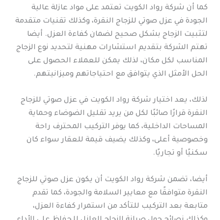
كما أن شركة رواد الكويت تعتمد على مواد عازلة عالية
الجودة في عزل صوتي للزجاج النقرة، وكذلك تقنيات متقدمة
لتثبيت الزجاج بشكل صحيح لضمان كفاءة العزل. أيضا
تهتم الشركة بتقديم استشارات مهنية لتحديد نوع الزجاج
المناسب لكل مكان، لذلك يمكن للعملاء الحصول على
الحل الأمثل الذي يتوافق مع احتياجاتهم وميزانيتهم.
لذلك، يعد اختيار شركة رواد الكويت في عزل صوتي للزجاج
النقرة قرارًا صائبًا لكل من يريد تقليل الضوضاء وحماية
المساحات الداخلية، كما يوفر التركيب المحترف راحة
وخصوصية أعلى، وكذلك يضيف قيمة للعقار سواء كان
سكنيًا أو تجاريًا.
أيضا، تضمن شركة رواد الكويت أن يكون عزل صوتي للزجاج
النقرة متوافقًا مع معايير السلامة والجودة، كما تقدم
متابعة بعد التركيب للتأكد من استمرار كفاءة العزل،
وكذلك نصائح حول صيانة الزجاج العازل للحفاظ على الأداء