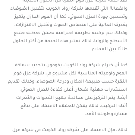
تعد خدمة شركة عزل فوم النقرة من الحلول الحديثة
والفعالة التي تقدمها شركة رواد الكويت لتقليل الضوضاء
وتحسين جودة العزل الصوتي. كما أن الفوم العازل يتميز
بقدرته العالية على امتصاص الصوت وتقليل الاهتزازات،
وكذلك يتم تركيبه بطريقة احترافية تضمن تغطية جميع
الأسطح والزوايا، لذلك تعتبر هذه الخدمة من أكثر الحلول
طلبًا بين العملاء.
كما أن خبراء شركة رواد الكويت يقومون بتحديد سماكة
الفوم ونوعيته المناسبة لكل مشروع في شركة عزل فوم
النقرة حسب طبيعة المكان ودرجة الضوضاء، وكذلك تقديم
استشارات مهنية لضمان أعلى كفاءة للعزل الصوتي.
أيضا، يتم التركيز على معالجة جميع الفجوات والثغرات
أثناء التركيب، لذلك يمكن للعملاء الاعتماد على نتائج
ممتازة وطويلة الأمد.
لذلك، فإن الاعتماد على شركة رواد الكويت في شركة عزل