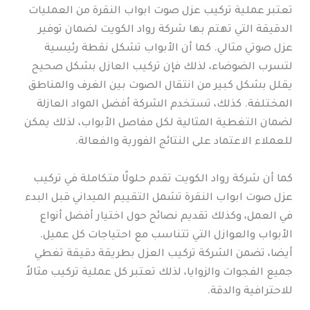
تعتبر عملية تركيب عزل صوت ابواب النقرة من العمليات
الدقيقة التي تهتم بها شركة رواد الكويت لضمان توفير
عزل صوتي مثالي. كما أن الأبواب تشكل نقطة رئيسية
لتسرب الضوضاء، لذلك فإن تركيب العازل بشكل صحيح
يقلل بشكل كبير من انتقال الصوت بين الغرف والمناطق
المختلفة. كذلك، تستخدم الشركة أفضل المواد العازلة
لضمان التغطية المثالية لكل مفاصل الأبواب، لذلك يمكن
للعملاء الاعتماد على النتائج الفورية والفعالة.
كما أن شركة رواد الكويت تقدم حلولًا متكاملة في تركيب
عزل صوت ابواب النقرة تشمل التقييم الميداني قبل البدء
في العمل، وكذلك تقديم نصائح حول اختيار أفضل أنواع
الأبواب والعوازل التي تتناسب مع احتياجات كل عميل.
أيضا، تضمن الشركة تركيب العزل بطريقة دقيقة تغطي
جميع الفجوات والزوايا، لذلك تعتبر كل عملية تركيب مثالاً
للاحترافية والدقة.