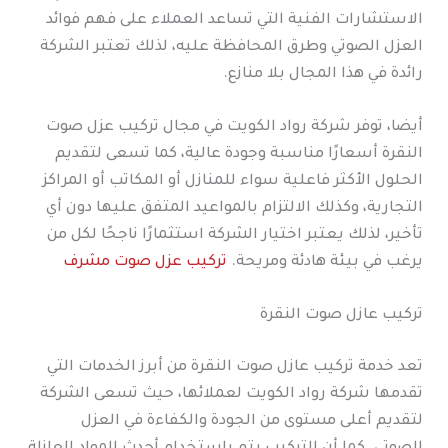
الاستشارات الفنية التي تساعد العملاء على فهم فوائد
العزل الصوتي وطرق المحافظة عليه، لذلك تعتبر الشركة
رائدة في هذا المجال بلا منازع.
أيضا، توفر شركة رواد الكويت في مجال تركيب عزل صوت
النقرة أسعارًا مناسبة وجودة عالية، كما تسعى لتقديم
الحلول الأكثر فاعلية سواء للمنازل أو المكاتب أو المراكز
التجارية، وكذلك الالتزام بالمواعيد المتفق عليها دون أي
تأخير، لذلك يعتبر اختيار الشركة استثمارًا ناجحًا لكل من
يرغب في بيئة هادئة ومريحة.
تركيب عزل صوت مشرف
تركيب عازل صوت النقرة
تعد خدمة تركيب عازل صوت النقرة من أبرز الخدمات التي
تقدمها شركة رواد الكويت لعملائها، حيث تسعى الشركة
لتقديم أعلى مستوى من الجودة والكفاءة في العزل