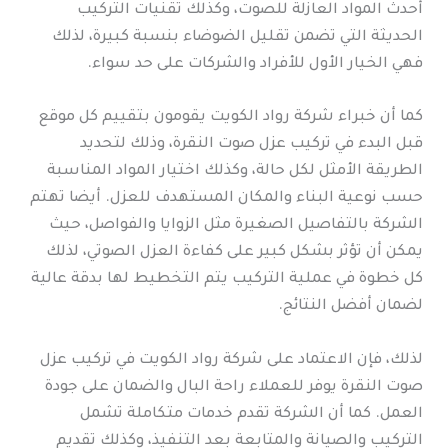
أحدث المواد العازلة للصوت، وكذلك تقنيات التركيب
الحديثة التي تضمن تقليل الضوضاء بنسبة كبيرة، لذلك
فهي الخيار الأول للأفراد والشركات على حد سواء.
كما أن خبراء شركة رواد الكويت يقومون بتقييم كل موقع
قبل البدء في تركيب عزل صوت النقرة، وذلك لتحديد
الطريقة الأمثل لكل حالة، وكذلك اختيار المواد المناسبة
حسب نوعية البناء والمكان المستهدف للعزل. أيضا تهتم
الشركة بالتفاصيل الصغيرة مثل الزوايا والفواصل، حيث
يمكن أن تؤثر بشكل كبير على كفاءة العزل الصوتي، لذلك
كل خطوة في عملية التركيب يتم التخطيط لها بدقة عالية
لضمان أفضل النتائج.
لذلك، فإن الاعتماد على شركة رواد الكويت في تركيب عزل
صوت النقرة يوفر للعملاء راحة البال والضمان على جودة
العمل. كما أن الشركة تقدم خدمات متكاملة تشمل
التركيب والصيانة والمتابعة بعد التنفيذ، وكذلك تقديم