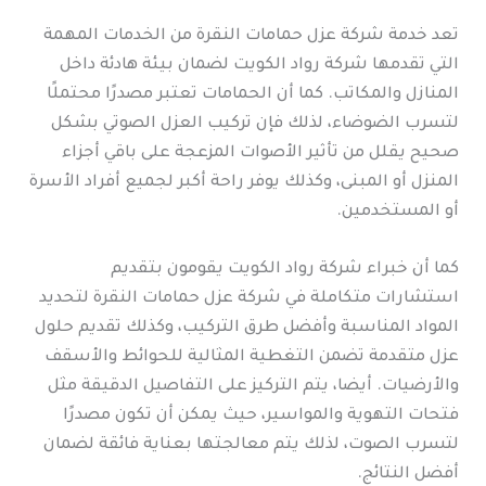
تعد خدمة شركة عزل حمامات النقرة من الخدمات المهمة
التي تقدمها شركة رواد الكويت لضمان بيئة هادئة داخل
المنازل والمكاتب. كما أن الحمامات تعتبر مصدرًا محتملًا
لتسرب الضوضاء، لذلك فإن تركيب العزل الصوتي بشكل
صحيح يقلل من تأثير الأصوات المزعجة على باقي أجزاء
المنزل أو المبنى، وكذلك يوفر راحة أكبر لجميع أفراد الأسرة
أو المستخدمين.
كما أن خبراء شركة رواد الكويت يقومون بتقديم
استشارات متكاملة في شركة عزل حمامات النقرة لتحديد
المواد المناسبة وأفضل طرق التركيب، وكذلك تقديم حلول
عزل متقدمة تضمن التغطية المثالية للحوائط والأسقف
والأرضيات. أيضا، يتم التركيز على التفاصيل الدقيقة مثل
فتحات التهوية والمواسير، حيث يمكن أن تكون مصدرًا
لتسرب الصوت، لذلك يتم معالجتها بعناية فائقة لضمان
أفضل النتائج.