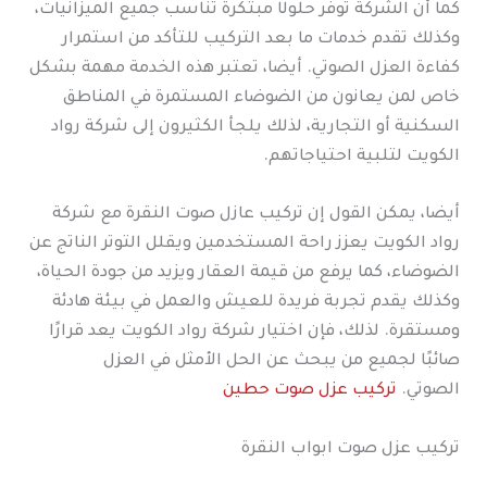
كما أن الشركة توفر حلولًا مبتكرة تناسب جميع الميزانيات،
وكذلك تقدم خدمات ما بعد التركيب للتأكد من استمرار
كفاءة العزل الصوتي. أيضا، تعتبر هذه الخدمة مهمة بشكل
خاص لمن يعانون من الضوضاء المستمرة في المناطق
السكنية أو التجارية، لذلك يلجأ الكثيرون إلى شركة رواد
الكويت لتلبية احتياجاتهم.
أيضا، يمكن القول إن تركيب عازل صوت النقرة مع شركة
رواد الكويت يعزز راحة المستخدمين ويقلل التوتر الناتج عن
الضوضاء، كما يرفع من قيمة العقار ويزيد من جودة الحياة،
وكذلك يقدم تجربة فريدة للعيش والعمل في بيئة هادئة
ومستقرة. لذلك، فإن اختيار شركة رواد الكويت يعد قرارًا
صائبًا لجميع من يبحث عن الحل الأمثل في العزل
الصوتي.
تركيب عزل صوت حطين
تركيب عزل صوت ابواب النقرة