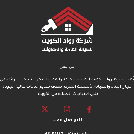
من نحن
تُعتبر شركة رواد الكويت للصيانة العامة والمقاولات من الشركات الرائدة في
مجال البناء والصيانة. تأسست الشركة بهدف تقديم خدمات عالية الجودة
تلبي احتياجات العملاء في الكويت.
للتواصل معنا