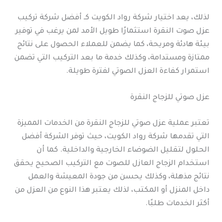
لذلك، يعد اختيار شركة رواد الكويت كـ أفضل شركة تركيب
عزل صوت النقرة استثمارًا طويل الأمد لمن يرغب في توفير
بيئة هادئة ومريحة، كما يضمن للعملاء الحصول على نتائج
ممتازة ومستدامة، وكذلك خدمة ما بعد التركيب التي تضمن
استمرار كفاءة العزل الصوتي لفترة طويلة.
عزل صوتي للزجاج النقرة
تعتبر عملية عزل صوتي للزجاج النقرة من الخدمات المميزة
التي تقدمها شركة رواد الكويت، حيث توفر الشركة أفضل
الحلول لتقليل الضوضاء الخارجية والداخلية. كما أن
استخدام الزجاج العازل للصوت مع التركيب الصحيح يحقق
نتائج مذهلة، وكذلك يحسن من جودة المعيشة والعمل
داخل المنزل أو المكتب، لذلك يعتبر هذا النوع من العزل من
أكثر الخدمات طلبًا.