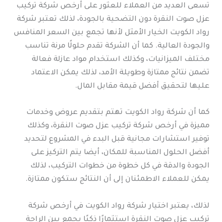
تسعى العديد من العملاء للعثور على أرخص شركة تركيب
عزل صوت النقرة دون التضحية بالجودة، لذلك تعتبر شركة
رواد الكويت الخيار الأمثل لأنها تجمع بين السعر المنافس
والجودة العالية. كما أن الشركة تقدم حلولًا مرنة تناسب
مختلف الميزانيات، وكذلك استخدام مواد عازلة فعالة
تضمن نتائج ممتازة وطويلة الأمد، لذلك يمكن الاعتماد
عليها لتحقيق أفضل قيمة مقابل المال.
كما أن شركة رواد الكويت تهتم بتقديم عروض وخدمات
مميزة في أرخص شركة تركيب عزل صوت النقرة، وكذلك
توفير استشارات مجانية قبل البدء في المشروع لتحديد
أفضل الحلول المناسبة للمكان، أيضا يتم التركيز على
الجودة والدقة في كل خطوة من خطوات التركيب، لذلك
يمكن للعملاء الاطمئنان إلى أن النتائج ستكون ممتازة.
لذلك، يعتبر اختيار شركة رواد الكويت في أرخص شركة
تركيب عزل صوت النقرة استثمارًا ذكيًا يجمع بين الراحة