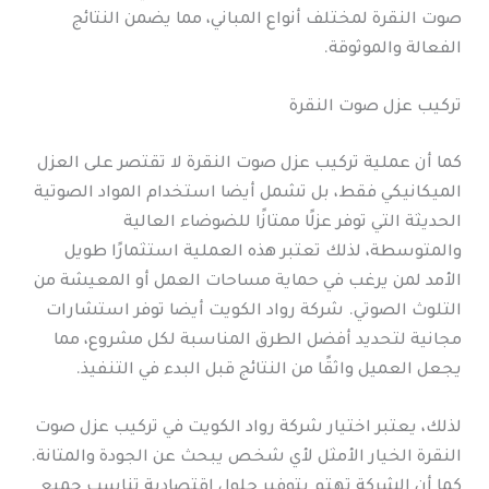
صوت النقرة لمختلف أنواع المباني، مما يضمن النتائج
الفعالة والموثوقة.
تركيب عزل صوت النقرة
كما أن عملية تركيب عزل صوت النقرة لا تقتصر على العزل
الميكانيكي فقط، بل تشمل أيضا استخدام المواد الصوتية
الحديثة التي توفر عزلًا ممتازًا للضوضاء العالية
والمتوسطة، لذلك تعتبر هذه العملية استثمارًا طويل
الأمد لمن يرغب في حماية مساحات العمل أو المعيشة من
التلوث الصوتي. شركة رواد الكويت أيضا توفر استشارات
مجانية لتحديد أفضل الطرق المناسبة لكل مشروع، مما
يجعل العميل واثقًا من النتائج قبل البدء في التنفيذ.
لذلك، يعتبر اختيار شركة رواد الكويت في تركيب عزل صوت
النقرة الخيار الأمثل لأي شخص يبحث عن الجودة والمتانة.
كما أن الشركة تهتم بتوفير حلول اقتصادية تناسب جميع