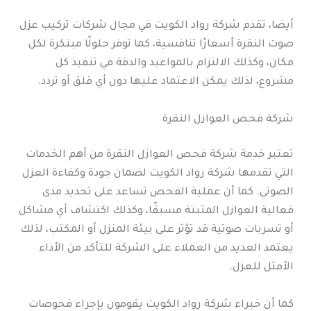
أيضا، تقدم شركة رواد الكويت في مجال شركات تركيب عزل
صوت النقرة أسعارًا تنافسية، كما توفر حلولًا مبتكرة لكل
مكان، وكذلك الالتزام بالمواعيد والدقة في تنفيذ كل
مشروع، لذلك يمكن الاعتماد عليها دون أي قلق أو تردد.
شركة فحص العوازل النقرة
تعتبر خدمة شركة فحص العوازل النقرة من أهم الخدمات
التي تقدمها شركة رواد الكويت لضمان جودة وكفاءة العزل
الصوتي. كما أن عملية الفحص تساعد على تحديد مدى
فعالية العوازل المثبتة مسبقًا، وكذلك اكتشاف أي مشاكل
أو تسربات صوتية قد تؤثر على بيئة المنزل أو المكتب، لذلك
يعتمد العديد من العملاء على الشركة للتأكد من الأداء
الأمثل للعزل.
كما أن خبراء شركة رواد الكويت يقومون بإجراء فحوصات