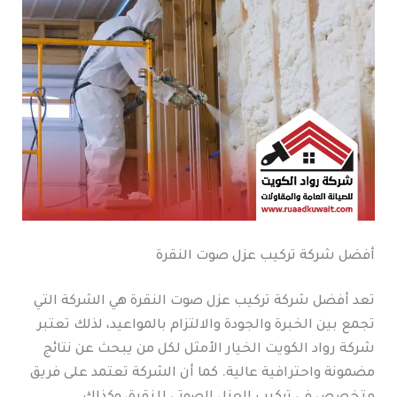
أفضل شركة تركيب عزل صوت النقرة
تعد أفضل شركة تركيب عزل صوت النقرة هي الشركة التي
تجمع بين الخبرة والجودة والالتزام بالمواعيد، لذلك تعتبر
شركة رواد الكويت الخيار الأمثل لكل من يبحث عن نتائج
مضمونة واحترافية عالية. كما أن الشركة تعتمد على فريق