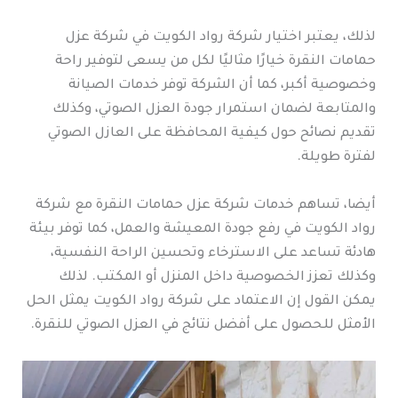
لذلك، يعتبر اختيار شركة رواد الكويت في شركة عزل
حمامات النقرة خيارًا مثاليًا لكل من يسعى لتوفير راحة
وخصوصية أكبر، كما أن الشركة توفر خدمات الصيانة
والمتابعة لضمان استمرار جودة العزل الصوتي، وكذلك
تقديم نصائح حول كيفية المحافظة على العازل الصوتي
لفترة طويلة.
أيضا، تساهم خدمات شركة عزل حمامات النقرة مع شركة
رواد الكويت في رفع جودة المعيشة والعمل، كما توفر بيئة
هادئة تساعد على الاسترخاء وتحسين الراحة النفسية،
وكذلك تعزز الخصوصية داخل المنزل أو المكتب. لذلك
يمكن القول إن الاعتماد على شركة رواد الكويت يمثل الحل
الأمثل للحصول على أفضل نتائج في العزل الصوتي للنقرة.