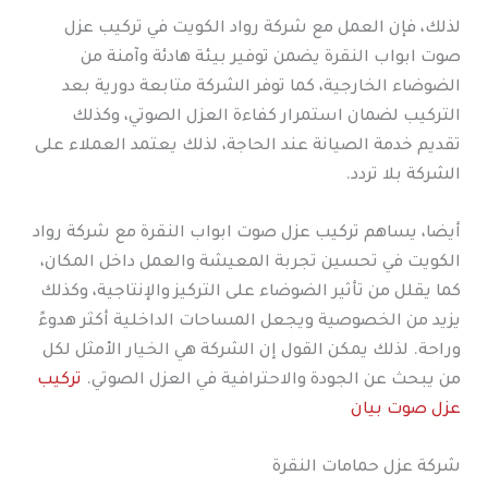
لذلك، فإن العمل مع شركة رواد الكويت في تركيب عزل
صوت ابواب النقرة يضمن توفير بيئة هادئة وآمنة من
الضوضاء الخارجية، كما توفر الشركة متابعة دورية بعد
التركيب لضمان استمرار كفاءة العزل الصوتي، وكذلك
تقديم خدمة الصيانة عند الحاجة، لذلك يعتمد العملاء على
الشركة بلا تردد.
أيضا، يساهم تركيب عزل صوت ابواب النقرة مع شركة رواد
الكويت في تحسين تجربة المعيشة والعمل داخل المكان،
كما يقلل من تأثير الضوضاء على التركيز والإنتاجية، وكذلك
يزيد من الخصوصية ويجعل المساحات الداخلية أكثر هدوءً
وراحة. لذلك يمكن القول إن الشركة هي الخيار الأمثل لكل
من يبحث عن الجودة والاحترافية في العزل الصوتي.
تركيب
عزل صوت بيان
شركة عزل حمامات النقرة