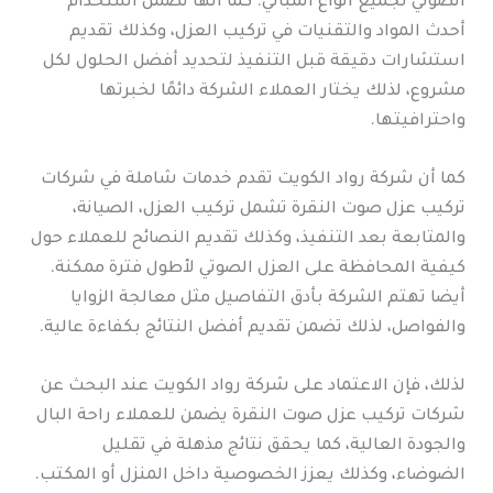
الصوتي لجميع أنواع المباني. كما أنها تضمن استخدام
أحدث المواد والتقنيات في تركيب العزل، وكذلك تقديم
استشارات دقيقة قبل التنفيذ لتحديد أفضل الحلول لكل
مشروع، لذلك يختار العملاء الشركة دائمًا لخبرتها
واحترافيتها.
كما أن شركة رواد الكويت تقدم خدمات شاملة في شركات
تركيب عزل صوت النقرة تشمل تركيب العزل، الصيانة،
والمتابعة بعد التنفيذ، وكذلك تقديم النصائح للعملاء حول
كيفية المحافظة على العزل الصوتي لأطول فترة ممكنة.
أيضا تهتم الشركة بأدق التفاصيل مثل معالجة الزوايا
والفواصل، لذلك تضمن تقديم أفضل النتائج بكفاءة عالية.
لذلك، فإن الاعتماد على شركة رواد الكويت عند البحث عن
شركات تركيب عزل صوت النقرة يضمن للعملاء راحة البال
والجودة العالية، كما يحقق نتائج مذهلة في تقليل
الضوضاء، وكذلك يعزز الخصوصية داخل المنزل أو المكتب.