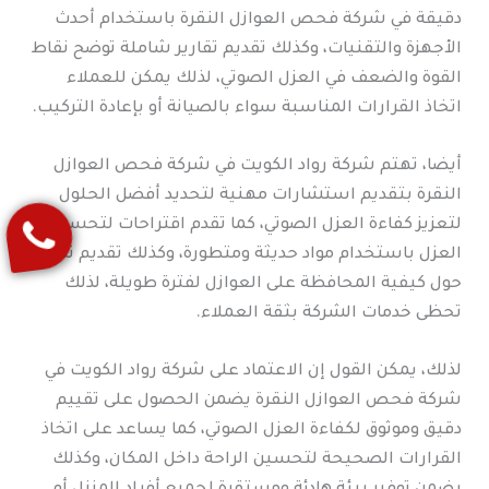
دقيقة في شركة فحص العوازل النقرة باستخدام أحدث
الأجهزة والتقنيات، وكذلك تقديم تقارير شاملة توضح نقاط
القوة والضعف في العزل الصوتي، لذلك يمكن للعملاء
اتخاذ القرارات المناسبة سواء بالصيانة أو بإعادة التركيب.
أيضا، تهتم شركة رواد الكويت في شركة فحص العوازل
النقرة بتقديم استشارات مهنية لتحديد أفضل الحلول
لتعزيز كفاءة العزل الصوتي، كما تقدم اقتراحات لتحسين
العزل باستخدام مواد حديثة ومتطورة، وكذلك تقديم نصائح
حول كيفية المحافظة على العوازل لفترة طويلة، لذلك
تحظى خدمات الشركة بثقة العملاء.
لذلك، يمكن القول إن الاعتماد على شركة رواد الكويت في
شركة فحص العوازل النقرة يضمن الحصول على تقييم
دقيق وموثوق لكفاءة العزل الصوتي، كما يساعد على اتخاذ
القرارات الصحيحة لتحسين الراحة داخل المكان، وكذلك