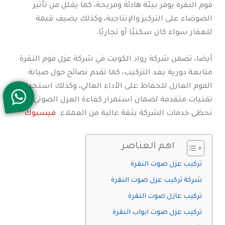
فوم النقرة يوفر بيئة هادئة ومريحة، كما يقلل من تأثير
الضوضاء على التركيز والإنتاجية، وكذلك يضيف قيمة
للعقار سواء كان سكنيًا أو تجاريًا.
أيضا، تضمن شركة رواد الكويت في شركة عزل فوم النقرة
متابعة دورية بعد التركيب، كما تقدم نصائح حول صيانة
الفوم العازل للحفاظ على الأداء العالي، وكذلك استخدام
تقنيات متقدمة لضمان استمرار كفاءة العزل الصوتي، لذلك
تحظى خدمات الشركة بثقة عالية من العملاء.
فيسبوك
اهم العناصر
تركيب عزل صوت النقرة
شركة تركيب عزل صوت النقرة
تركيب عازل صوت النقرة
تركيب عزل صوت ابواب النقرة