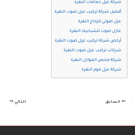
شركة عزل حمامات النقرة
أفضل شركة تركيب عزل صوت النقرة
عزل صوتي للزجاج النقرة
عازل صوت للشبابيك النقرة
أرخص شركة تركيب عزل صوت النقرة
شركات تركيب عزل صوت النقرة
شركة فحص العوازل النقرة
شركة عزل فوم النقرة
السابق
التالي