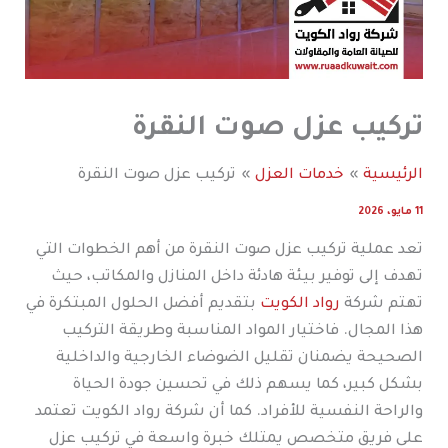
تركيب عزل صوت النقرة
الرئيسية
خدمات العزل
تركيب عزل صوت النقرة
11 مايو، 2026
تعد عملية تركيب عزل صوت النقرة من أهم الخطوات التي
تهدف إلى توفير بيئة هادئة داخل المنازل والمكاتب، حيث
تهتم شركة
رواد الكويت
بتقديم أفضل الحلول المبتكرة في
هذا المجال. فاختيار المواد المناسبة وطريقة التركيب
الصحيحة يضمنان تقليل الضوضاء الخارجية والداخلية
بشكل كبير، كما يسهم ذلك في تحسين جودة الحياة
والراحة النفسية للأفراد. كما أن شركة رواد الكويت تعتمد
على فريق متخصص يمتلك خبرة واسعة في تركيب عزل