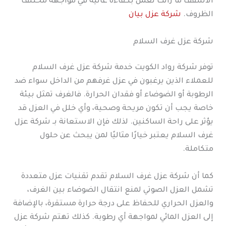
الأسقف ما زالت تعمل بكفاءة عالية في مواجهة مختلف
الظروف.
شركة عزل بيان
شركة عزل غرف السلام
توفر شركة رواد الكويت خدمة شركة عزل غرف السلام
للعملاء الذين يرغبون في عزل غرفهم من الداخل سواء ضد
الرطوبة أو الضوضاء أو فقدان الحرارة. فالغرف تمثل بيئة
خاصة يجب أن تكون مريحة وصحية، وأي خلل في العزل قد
يؤثر على راحة الساكنين. لذلك فإن الاستعانة بـ شركة عزل
غرف السلام يعتبر خيارًا مثاليًا لمن يبحث عن حلول
متكاملة.
كما أن شركة عزل غرف السلام تقدم تقنيات عزل متعددة
تشمل العزل الصوتي لمنع انتقال الضوضاء بين الغرف،
والعزل الحراري للحفاظ على درجة حرارة مستقرة، بالإضافة
إلى العزل المائي لمواجهة أي رطوبة. كذلك تهتم شركة عزل