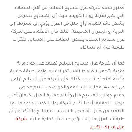
تُعتبر خدمة شركة عزل مسابح السلام من أهم الخدمات
التي تميز شركة رواد الكويت، حيث أن المسابح تتعرض
بشكل دائم للمياه، وأي خلل في العزل يؤدي إلى تسربها إلى
التربة أو الجدران المحيطة. لذلك فإن الاعتماد على شركة
عزل مسابح السلام يضمن الحفاظ على المسابح لفترات
طويلة دون أي مشاكل.
كما أن شركة عزل مسابح السلام تعتمد على مواد مرنة
وقوية تتحمل الضغط المستمر للمياه، وتوفر طبقة حماية
متينة تمنع أي تسرب. كذلك فإن شركة عزل السلام تراعي
في تنفيذها معايير السلامة والجودة، حيث يتم فحص
جميع جوانب المسبح قبل وأثناء عملية العزل لضمان أعلى
درجات الحماية. أيضا تقدم شركة رواد الكويت خدمة ما بعد
التنفيذ من خلال الفحص المستمر للمسابح والتأكد من أن
طبقات العزل ما زالت تؤدي عملها بكفاءة عالية.
شركة
عزل مبارك الكبير