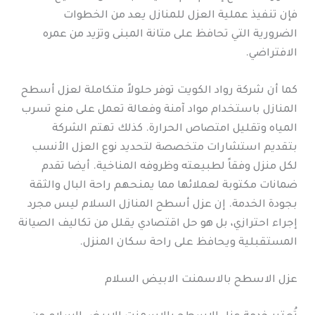
فإن تنفيذ عملية العزل للمنازل يعد من الخطوات
الضرورية التي تحافظ على متانة المبنى وتزيد من عمره
الافتراضي.
كما أن شركة رواد الكويت توفر حلولاً متكاملة لعزل أسطح
المنازل باستخدام مواد آمنة وفعالة تعمل على منع تسرب
المياه وتقليل امتصاص الحرارة. كذلك تهتم الشركة
بتقديم استشارات متخصصة لتحديد نوع العزل الأنسب
لكل منزل وفقاً لطبيعته وظروفه المناخية. أيضا تقدم
ضمانات مكتوبة لعملائها مما يمنحهم راحة البال والثقة
بجودة الخدمة. إن عزل أسطح المنازل السلام ليس مجرد
إجراء احترازي، بل هو حل اقتصادي يقلل من تكاليف الصيانة
المستقبلية ويحافظ على راحة سكان المنزل.
عزل الاسطح بالاسمنت الابيض السلام