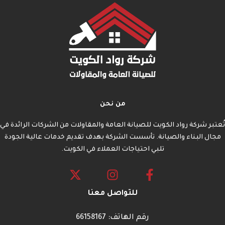
من نحن
تُعتبر شركة رواد الكويت للصيانة العامة والمقاولات من الشركات الرائدة في
مجال البناء والصيانة. تأسست الشركة بهدف تقديم خدمات عالية الجودة
تلبي احتياجات العملاء في الكويت.
للتواصل معنا
رقم الهاتف: 66158167