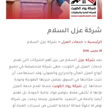
شركة عزل السلام
الرئيسية
خدمات العزل
شركة عزل السلام
28 مارس، 2026
تعد
شركة عزل
السلام من بين أهم الشركات التي تقدم
خدمات العزل في الكويت، فهي شركة متخصصة في جميع
أنواع العزل المائي والحراري والصوتي، وقد استطاعت أن
تثبت مكانتها في السوق بفضل خبرتها الطويلة وجودة
خدماتها. إن
شركة رواد الكويت
عندما تقدم خدمة العزل
فإنها لا تكتفي فقط بتوفير مواد عالية الجودة، بل تهتم
أيضا بالدقة في التنفيذ. فالعميل عندما يبحث عن شركة
توفر له حلولًا فعالة لحماية المبنى من تسربات المياه أو