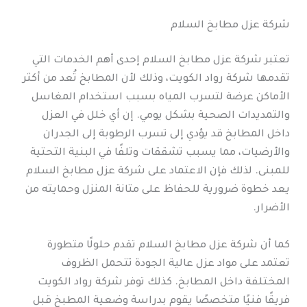
شركة عزل مطابخ السلام
تعتبر شركة عزل مطابخ السلام إحدى أهم الخدمات التي
تقدمها شركة رواد الكويت، وذلك لأن المطابخ تُعد من أكثر
الأماكن عرضة لتسرب المياه بسبب استخدام المغاسل
والتمديدات الصحية بشكل يومي. إن أي خلل في العزل
داخل المطابخ قد يؤدي إلى تسرب الرطوبة إلى الجدران
والأرضيات، مما يسبب تشققات وتلفًا في البنية التحتية
للمبنى. لذلك فإن الاعتماد على شركة عزل مطابخ السلام
يعد خطوة ضرورية للحفاظ على متانة المنزل وحمايته من
الأضرار.
كما أن شركة عزل مطابخ السلام تقدم حلولًا متطورة
تعتمد على مواد عزل عالية الجودة تتحمل الظروف
المختلفة داخل المطابخ. كذلك توفر شركة رواد الكويت
فريقًا فنيًا متخصصًا يقوم بدراسة وضعية المطبخ قبل