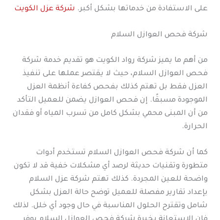
على الاستفادة من خدماتها بشكل أكبر.
شركة عزل الكويت
شركة فحص العوازل السلام
من أهم ما يميز شركة رواد الكويت هو تقديم خدمة شركة
فحص العوازل السلام، حيث لا يقتصر عملها على تنفيذ
العزل فقط بل تهتم كذلك بفحص كفاءة أنظمة العزل
الموجودة مسبقًا. إن فحص العوازل يضمن للعميل التأكد
من أن المبنى محمي بشكل كامل من تسرب المياه أو فقدان
الحرارة.
كما أن شركة فحص العوازل السلام تستخدم أدوات
متطورة وتقنيات حديثة لرصد أي مشكلات خفية قد لا تكون
واضحة للعين المجردة. كذلك تهتم شركة عزل السلام
بإعداد تقارير مفصلة للعميل توضح حالة العزل بشكل
شامل وتقترح الحلول المناسبة في حال وجود أي خلل. لذلك
فإن الاستعانة بخبرة شركة فحص العوازل السلام يوفر