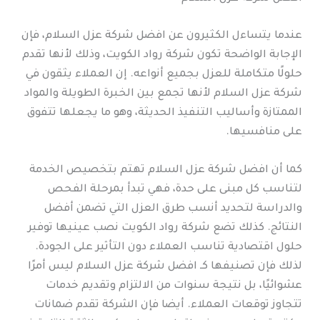
عندما يتساءل الكثيرون عن افضل شركة عزل السلام، فإن
الإجابة الواضحة تكون شركة رواد الكويت، وذلك لأنها تقدم
حلولًا متكاملة للعزل بجميع أنواعه. إن العملاء يثقون في
شركة عزل السلام لأنها تجمع بين الخبرة الطويلة والمواد
الممتازة وأساليب التنفيذ الحديثة، وهو ما يجعلها تتفوق
على منافسيها.
كما أن افضل شركة عزل السلام تهتم بتخصيص الخدمة
لتناسب كل مبنى على حدة، فهي تبدأ بمرحلة الفحص
والدراسة لتحديد أنسب طرق العزل التي تضمن أفضل
النتائج. كذلك تضع شركة رواد الكويت نصب عينيها توفير
حلول اقتصادية تناسب العملاء دون التأثير على الجودة.
لذلك فإن تصنيفها كـ افضل شركة عزل السلام ليس أمرًا
عشوائيًا، بل نتيجة سنوات من الالتزام وتقديم خدمات
تتجاوز توقعات العملاء. أيضا فإن الشركة تقدم ضمانات