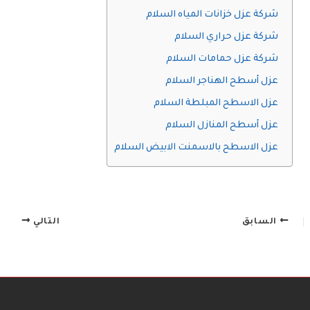
شركة عزل خزانات المياه السلام
شركة عزل حراري السلام
شركة عزل حمامات السلام
عزل أسطح الهناجر السلام
عزل الاسطح المبلطة السلام
عزل أسطح المنازل السلام
عزل الاسطح بالاسمنت الابيض السلام
السابق
التالي