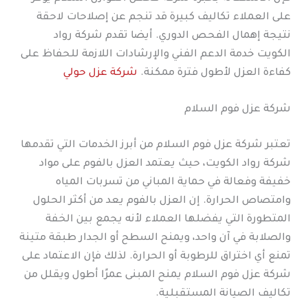
على العملاء تكاليف كبيرة قد تنجم عن إصلاحات لاحقة
نتيجة إهمال الفحص الدوري. أيضا تقدم شركة رواد
الكويت خدمة الدعم الفني والإرشادات اللازمة للحفاظ على
كفاءة العزل لأطول فترة ممكنة.
شركة عزل حولي
شركة عزل فوم السلام
تعتبر شركة عزل فوم السلام من أبرز الخدمات التي تقدمها
شركة رواد الكويت، حيث يعتمد العزل بالفوم على مواد
خفيفة وفعالة في حماية المباني من تسربات المياه
وامتصاص الحرارة. إن العزل بالفوم يعد من أكثر الحلول
المتطورة التي يفضلها العملاء لأنه يجمع بين الخفة
والصلابة في آن واحد، ويمنح السطح أو الجدار طبقة متينة
تمنع أي اختراق للرطوبة أو الحرارة. لذلك فإن الاعتماد على
شركة عزل فوم السلام يمنح المبنى عمرًا أطول ويقلل من
تكاليف الصيانة المستقبلية.