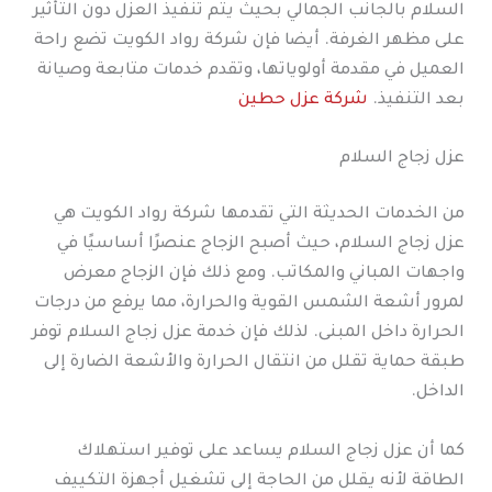
السلام بالجانب الجمالي بحيث يتم تنفيذ العزل دون التأثير
على مظهر الغرفة. أيضا فإن شركة رواد الكويت تضع راحة
العميل في مقدمة أولوياتها، وتقدم خدمات متابعة وصيانة
بعد التنفيذ.
شركة عزل حطين
عزل زجاج السلام
من الخدمات الحديثة التي تقدمها شركة رواد الكويت هي
عزل زجاج السلام، حيث أصبح الزجاج عنصرًا أساسيًا في
واجهات المباني والمكاتب. ومع ذلك فإن الزجاج معرض
لمرور أشعة الشمس القوية والحرارة، مما يرفع من درجات
الحرارة داخل المبنى. لذلك فإن خدمة عزل زجاج السلام توفر
طبقة حماية تقلل من انتقال الحرارة والأشعة الضارة إلى
الداخل.
كما أن عزل زجاج السلام يساعد على توفير استهلاك
الطاقة لأنه يقلل من الحاجة إلى تشغيل أجهزة التكييف