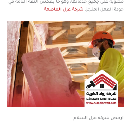
مكتوبة على جميع خدماتها، وهو ما يعكس الثقة التامة في
جودة العمل المنجز.
شركة عزل العاصمة
ارخص شركة عزل السلام