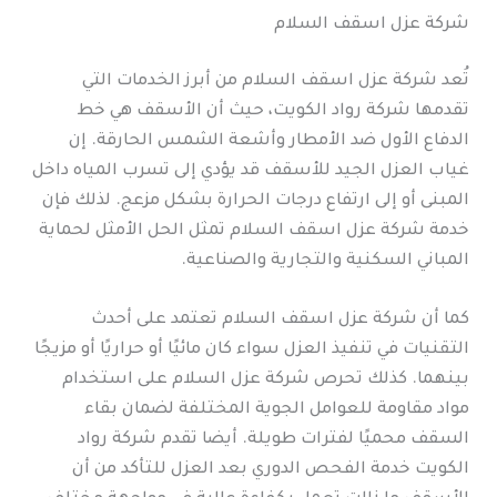
شركة عزل اسقف السلام
تُعد شركة عزل اسقف السلام من أبرز الخدمات التي
تقدمها شركة رواد الكويت، حيث أن الأسقف هي خط
الدفاع الأول ضد الأمطار وأشعة الشمس الحارقة. إن
غياب العزل الجيد للأسقف قد يؤدي إلى تسرب المياه داخل
المبنى أو إلى ارتفاع درجات الحرارة بشكل مزعج. لذلك فإن
خدمة شركة عزل اسقف السلام تمثل الحل الأمثل لحماية
المباني السكنية والتجارية والصناعية.
كما أن شركة عزل اسقف السلام تعتمد على أحدث
التقنيات في تنفيذ العزل سواء كان مائيًا أو حراريًا أو مزيجًا
بينهما. كذلك تحرص شركة عزل السلام على استخدام
مواد مقاومة للعوامل الجوية المختلفة لضمان بقاء
السقف محميًا لفترات طويلة. أيضا تقدم شركة رواد
الكويت خدمة الفحص الدوري بعد العزل للتأكد من أن