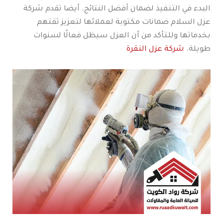
البدء في التنفيذ لضمان أفضل النتائج. أيضا تقدم شركة
عزل السلام ضمانات مكتوبة لعملائها لتعزيز ثقتهم
بخدماتها وللتأكد من أن العزل سيظل فعالًا لسنوات
طويلة.
شركة عزل النقرة