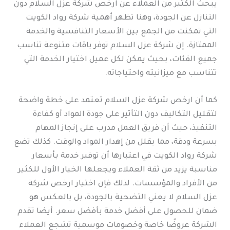
يبحث الكثير من العملاء عن ارخص شركة عزل السلام دون
التنازل عن الجودة، وهنا تظهر أهمية شركة رواد الكويت
التي تمكنت من الجمع بين الأسعار التنافسية والخدمة
الممتازة. إن شركة عزل السلام توفر باقات متنوعة تناسب
جميع الفئات، بحيث يمكن لكل عميل اختيار الخدمة التي
تتناسب مع ميزانيته واحتياجاته.
كما أن ارخص شركة عزل السلام تعتمد على خطة واضحة
لتقليل التكاليف دون التأثير على جودة المواد أو كفاءة
التنفيذ، حيث أن فريق العمل مدرب على إنجاز المهام
بسرعة ودقة، مما يقلل من إهدار المواد والوقت. كذلك تضع
شركة رواد الكويت في اعتبارها أن توفير خدمة بأسعار
مناسبة يزيد من ثقة العملاء ويجعلها الخيار الأول للكثير
من الأفراد والمؤسسات. لذلك فإن اختيار ارخص شركة
عزل السلام لا يعني التضحية بالجودة، بل بالعكس هو
ضمان للحصول على أفضل خدمة بأفضل سعر. أيضا تقدم
الشركة عروضًا خاصة وخصومات موسمية تشجع العملاء