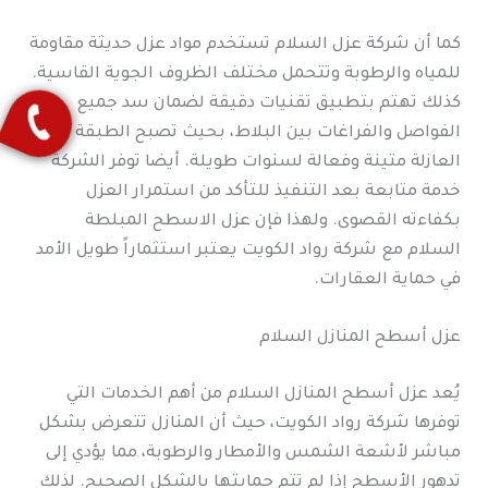
كما أن شركة عزل السلام تستخدم مواد عزل حديثة مقاومة
للمياه والرطوبة وتتحمل مختلف الظروف الجوية القاسية.
كذلك تهتم بتطبيق تقنيات دقيقة لضمان سد جميع
الفواصل والفراغات بين البلاط، بحيث تصبح الطبقة
العازلة متينة وفعالة لسنوات طويلة. أيضا توفر الشركة
خدمة متابعة بعد التنفيذ للتأكد من استمرار العزل
بكفاءته القصوى. ولهذا فإن عزل الاسطح المبلطة
السلام مع شركة رواد الكويت يعتبر استثماراً طويل الأمد
في حماية العقارات.
عزل أسطح المنازل السلام
يُعد عزل أسطح المنازل السلام من أهم الخدمات التي
توفرها شركة رواد الكويت، حيث أن المنازل تتعرض بشكل
مباشر لأشعة الشمس والأمطار والرطوبة، مما يؤدي إلى
تدهور الأسطح إذا لم تتم حمايتها بالشكل الصحيح. لذلك