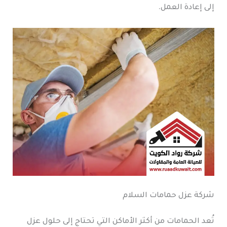
إلى إعادة العمل.
شركة عزل حمامات السلام
تُعد الحمامات من أكثر الأماكن التي تحتاج إلى حلول عزل