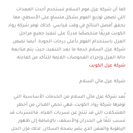
كما أن شركة عزل فوم السلام تستخدم أحدث المعدات
التي تضمن توزيع الفوم بشكل متساوٍ على الأسطح، مما
يحقق أفضل النتائج في وقت قياسي. كذلك توفر شركة رواد
الكويت فريقًا متخصصًا مدربًا على تنفيذ جميع مراحل
العزل باستخدام الفوم بأعلى درجات الجودة. أيضا تضمن
شركة عزل السلام خدمة ما بعد التنفيذ، حيث يتم متابعة
حالة العزل وإجراء الفحوصات اللازمة للتأكد من كفاءته.
شركة عزل الكويت
شركة عزل مائي السلام
تُعد شركة عزل مائي السلام من الخدمات الأساسية التي
توفرها شركة رواد الكويت، فهي تحمي المباني من أخطر
المشكلات التي قد تنتج عن تسربات المياه. فالتسربات قد
تسبب تلفًا في الجدران والأسقف، بالإضافة إلى ظهور
الرطوبة والعفن الذي يضر بصحة السكان. لذلك فإن الحل