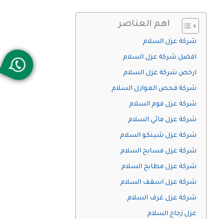
اهم العناصر
شركة عزل السلام
افضل شركة عزل السلام
ارخص شركة عزل السلام
شركة فحص العوازل السلام
شركة عزل فوم السلام
شركة عزل مائي السلام
شركة عزل شينكو السلام
شركة عزل مسابح السلام
شركة عزل مطابخ السلام
شركة عزل اسقف السلام
شركة عزل غرف السلام
عزل زجاج السلام