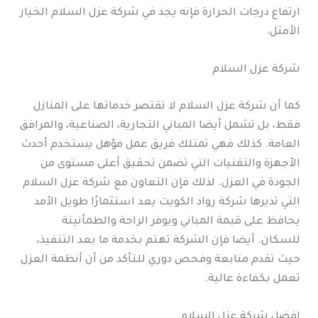
ارتفاع درجات الحرارة فإنه يجد في شركة عزل السلام الخيار
الأمثل.
شركة عزل السلام
كما أن شركة عزل السلام لا تقتصر خدماتها على المنازل
فقط، بل تشمل أيضا المباني التجارية، الصناعية، والمرافق
العامة. كذلك فهي تمتلك فريق عمل مؤهل يستخدم أحدث
الأجهزة والتقنيات التي تضمن تحقيق أعلى مستوى من
الجودة في العزل. لذلك فإن التعاون مع شركة عزل السلام
التي تديرها شركة رواد الكويت يعد استثمارًا طويل الأمد
يحافظ على قيمة المباني ويوفر الراحة والطمأنينة
للسكان. أيضا فإن الشركة تهتم بخدمة ما بعد التنفيذ،
حيث تقدم متابعة وفحص دوري للتأكد من أن أنظمة العزل
تعمل بكفاءة عالية.
افضل شركة عزل السلام