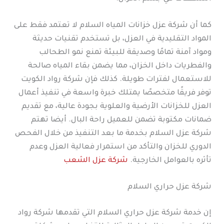
كما أن شركة عزل خزانات المياه السلام لا تعتمد فقط على
المواد التقليدية في العزل، بل تستخدم تقنيات حديثة
ومواد آمنة تمامًا وصديقة للبيئة تمنع نمو الطحالب
والفطريات داخل الخزان، مما يضمن بقاء المياه صالحة
للاستعمال لفترات طويلة. كذلك فإن شركة رواد الكويت
توفر فريقًا متخصصًا يمتلك خبرة واسعة في تنفيذ أعمال
العزل للخزانات الأرضية والعلوية بجودة عالية، مع تقديم
ضمانات مكتوبة تضمن للعميل راحة البال. أيضا تهتم
شركة عزل السلام بخدمة ما بعد التنفيذ من خلال الفحص
الدوري للخزان والتأكد من استمرار فعالية العزل وعدم
تأثره بالعوامل الخارجية.
شركة عزل الشعب
شركة عزل حراري السلام
إن خدمة شركة عزل حراري السلام التي تقدمها شركة رواد