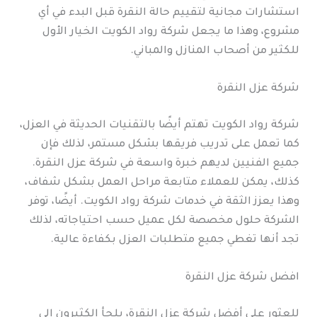
استشارات مجانية لتقييم حالة النقرة قبل البدء في أي
مشروع، وهذا ما يجعل شركة رواد الكويت الخيار الأول
للكثير من أصحاب المنازل والمباني.
شركة عزل النقرة
شركة رواد الكويت تهتم أيضًا بالتقنيات الحديثة في العزل،
كما تعمل على تدريب فريقها بشكل مستمر، لذلك فإن
جميع الفنيين لديهم خبرة واسعة في شركة عزل النقرة.
كذلك، يمكن للعملاء متابعة مراحل العمل بشكل شفاف،
وهذا يعزز الثقة في خدمات شركة رواد الكويت. أيضًا، توفر
الشركة حلول مخصصة لكل عميل حسب احتياجاته، لذلك
تجد أنها تغطي جميع متطلبات العزل بكفاءة عالية.
افضل شركة عزل النقرة
للعثور على أفضل شركة عزل النقرة، يلجأ الكثيرون إلى