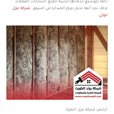
دائمًا لتوسيع خدماتها لتلبية جميع احتياجات العملاء،
لذلك نجد أنها تحتل مركز الصدارة في السوق.
شركة عزل
حولي
ارخص شركة عزل النقرة