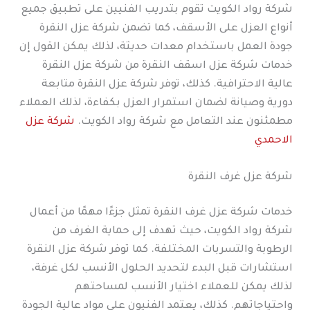
شركة رواد الكويت تقوم بتدريب الفنيين على تطبيق جميع
أنواع العزل على الأسقف، كما تضمن شركة عزل النقرة
جودة العمل باستخدام معدات حديثة، لذلك يمكن القول إن
خدمات شركة عزل اسقف النقرة من شركة عزل النقرة
عالية الاحترافية. كذلك، توفر شركة عزل النقرة متابعة
دورية وصيانة لضمان استمرار العزل بكفاءة، لذلك العملاء
مطمئنون عند التعامل مع شركة رواد الكويت.
شركة عزل
الاحمدي
شركة عزل غرف النقرة
خدمات شركة عزل غرف النقرة تمثل جزءًا مهمًا من أعمال
شركة رواد الكويت، حيث تهدف إلى حماية الغرف من
الرطوبة والتسربات المختلفة. كما توفر شركة عزل النقرة
استشارات قبل البدء لتحديد الحلول الأنسب لكل غرفة،
لذلك يمكن للعملاء اختيار الأنسب لمساحتهم
واحتياجاتهم. كذلك، يعتمد الفنيون على مواد عالية الجودة