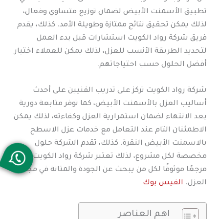
تطبيق الأسمنت الأبيض لضمان توزيع متساوي وفعال،
لذلك يمكن تحقيق نتائج ممتازة وطويلة الأمد. كذلك، يقدم
فريق شركة رواد الكويت استشارات قبل بدء العمل
لتحديد الطريقة الأنسب للعزل، لذلك يمكن للعملاء اختيار
أفضل الحلول حسب احتياجاتهم.
شركة رواد الكويت تركز على تدريب الفنيين على أحدث
أساليب العزل بالأسمنت الأبيض، كما توفر متابعة دورية
بعد الانتهاء لضمان استمرارية العزل وكفاءته، لذلك يمكن
الاطمئنان التام عند التعامل مع خدمات عزل الاسطح
بالاسمنت الأبيض النقرة. كذلك، تقدم الشركة حلول
مخصصة لكل مشروع، لذلك تعتبر شركة رواد الكويت
مرجعًا موثوقًا لكل من يبحث عن الجودة والمتانة في مجال
العزل.
الفيس بوك
اهم العناصر