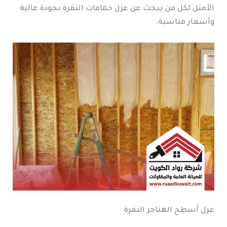
الأمثل لكل من يبحث عن عزل حمامات النقرة بجودة عالية
وأسعار مناسبة.
عزل أسطح الهناجر النقرة