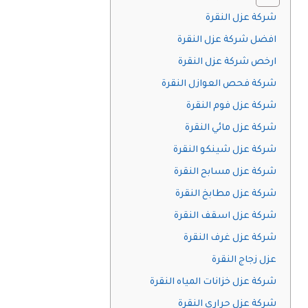
شركة عزل النقرة
افضل شركة عزل النقرة
ارخص شركة عزل النقرة
شركة فحص العوازل النقرة
شركة عزل فوم النقرة
شركة عزل مائي النقرة
شركة عزل شينكو النقرة
شركة عزل مسابح النقرة
شركة عزل مطابخ النقرة
شركة عزل اسقف النقرة
شركة عزل غرف النقرة
عزل زجاج النقرة
شركة عزل خزانات المياه النقرة
شركة عزل حراري النقرة