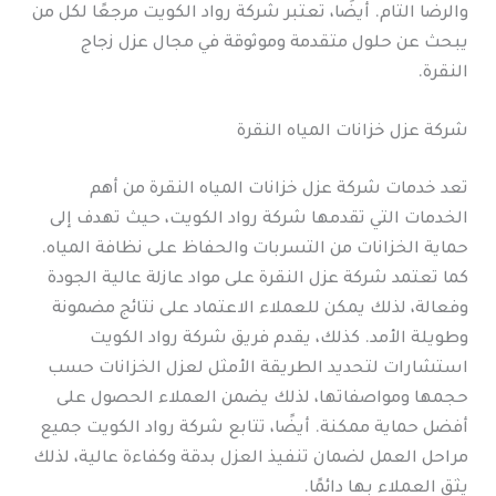
والرضا التام. أيضًا، تعتبر شركة رواد الكويت مرجعًا لكل من
يبحث عن حلول متقدمة وموثوقة في مجال عزل زجاج
النقرة.
شركة عزل خزانات المياه النقرة
تعد خدمات شركة عزل خزانات المياه النقرة من أهم
الخدمات التي تقدمها شركة رواد الكويت، حيث تهدف إلى
حماية الخزانات من التسربات والحفاظ على نظافة المياه.
كما تعتمد شركة عزل النقرة على مواد عازلة عالية الجودة
وفعالة، لذلك يمكن للعملاء الاعتماد على نتائج مضمونة
وطويلة الأمد. كذلك، يقدم فريق شركة رواد الكويت
استشارات لتحديد الطريقة الأمثل لعزل الخزانات حسب
حجمها ومواصفاتها، لذلك يضمن العملاء الحصول على
أفضل حماية ممكنة. أيضًا، تتابع شركة رواد الكويت جميع
مراحل العمل لضمان تنفيذ العزل بدقة وكفاءة عالية، لذلك
يثق العملاء بها دائمًا.