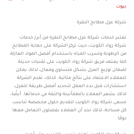
بيوت
شركة عزل مطابخ النقرة
تعتبر خدمات شركة عزل مطابخ النقرة من أبرز خدمات
شركة رواد الكويت، حيث تركز الشركة على حماية المطابخ
من الرطوبة وتسرب المياه باستخدام أفضل المواد العازلة.
كما يعتمد فريق شركة رواد الكويت على تقنيات حديثة
لضمان توزيع العزل بشكل متساوي وفعال، لذلك يمكن
للعملاء الاعتماد على نتائج مثالية. كذلك، تقدم الشركة
استشارات قبل بدء العمل لتحديد أفضل طريقة للعزل،
لذلك يشعر العملاء بالطمأنينة والثقة في خدماتها. أيضًا،
تسعى شركة رواد الكويت لتقديم حلول مخصصة تناسب
كل مساحة، لذلك نجد أن العملاء يفضلون التعامل معها
دومًا.