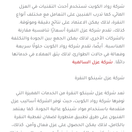
شركة رواد الكويت تستخدم أحدث التقنيات في العزل
المائي، كما تدرب الفنيين على التعامل مع مختلف أنواع
النقرة، لذلك يمكن الاعتماد على نتائج دقيقة وموثوقة.
كذلك، تقدم شركة عزل النقرة أسعارًا تنافسية مقارنة
بالشركات الأخرى، لذلك يمكن الجمع بين الجودة والتكلفة
المناسبة. أيضًا، تقدم شركة رواد الكويت حلولًا سريعة
وفعالة في حالات الطوارئ، لذلك يثق العملاء في خدماتها
دائمًا.
شركة عزل السالمية
شركة عزل شينكو النقرة
تعد شركة عزل شينكو النقرة من الخدمات المميزة التي
توفرها شركة رواد الكويت، حيث توفر الشركة أساليب عزل
متقدمة باستخدام مواد شينكو عالية الجودة. كما يعتمد
الفنيون على طرق تطبيق متطورة لضمان تغطية النقرة
بالكامل، لذلك يمكن الحصول على عزل فعال وآمن. كذلك،