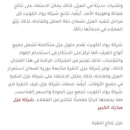
وتقنيات حديثة في العزل، لذلك يمكن الاعتماد على نتائج
فعالة وطويلة الأمد. أيضًا، تتابع شركة رواد الكويت كل
مراحل تنفيذ العزل لضمان دقة العمل وكفاءته، لذلك يثق
العملاء في خدماتها دائمًا.
شركة رواد الكويت تقدم حلول عزل متكاملة تشمل جميع
أنواع الغرف، كما تركز على الابتكار في استخدام المواد
والتقنيات، لذلك تعتبر من الشركات الرائدة في هذا المجال.
كذلك، توفر شركة عزل النقرة متابعة دورية لضمان استمرار
العزل وكفاءته، لذلك يمكن الاعتماد على شركة عزل النقرة
في جميع الأوقات. أيضًا، خدمات شركة عزل غرف النقرة لدى
شركة رواد الكويت تجمع بين الجودة والسعر المناسب،
مما يجعلها خيارًا مفضلًا للكثير من العملاء.
شركة عزل
مبارك الكبير
عزل زجاج النقرة