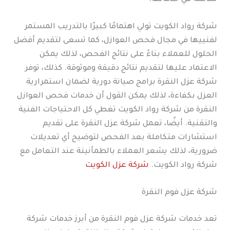
شركة رواد الكويت تولي اهتمامًا كبيرًا بالتدريب المستمر
لفنييها في مجال فحص العوازل، كما تسعى لتقديم أفضل
الحلول للعملاء بناءً على نتائج الفحص، لذلك يمكن
الاعتماد عليها لتقديم نتائج دقيقة وموثوقة. كذلك، توفر
شركة عزل النقرة برامج صيانة دورية لضمان استمرارية
العزل بكفاءة، لذلك يمكن القول أن خدمات فحص العوازل
النقرة من شركة رواد الكويت تغطي كل الاحتياجات الفنية
والتقنية. أيضًا، تعمل شركة عزل النقرة على تقديم
استشارات متكاملة بعد الفحص لتوضيح أي تعديلات
ضرورية، لذلك يشعر العملاء بالطمأنينة عند التعامل مع
شركة رواد الكويت.
شركة عزل الكويت
شركة عزل فوم النقرة
تعد خدمات شركة عزل فوم النقرة من أبرز خدمات شركة