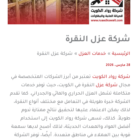
شركة عزل النقرة
الرئيسية
خدمات العزل
شركة عزل النقرة
28 مارس، 2026
شركة رواد الكويت
تعتبر من أبرز الشركات المتخصصة في
مجال
شركة عزل
النقرة في الكويت، حيث توفر خدمات
متكاملة تشمل العزل الحراري والمائي والجدراني. كما تقدم
الشركة خبرة طويلة في التعامل مع مختلف أنواع النقرة،
لذلك يمكن الاعتماد عليها لتحقيق نتائج ممتازة تدوم
طويلاً. كذلك، تسعى شركة رواد الكويت إلى استخدام
أفضل المواد والمعدات الحديثة، لذلك أصبح لديها سمعة
قوية بين العملاء في مناطق متعددة. أيضًا، توفر الشركة