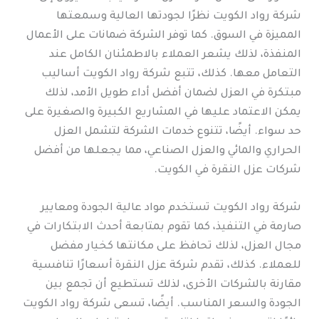
شركة رواد الكويت نظرًا لجودتها العالية وسمعتها
المميزة في السوق. كما توفر الشركة ضمانات على الأعمال
المنفذة، لذلك يشعر العملاء بالاطمئنان الكامل عند
التعامل معها. كذلك، تتبع شركة رواد الكويت أساليب
مبتكرة في العزل لضمان أفضل أداء طويل الأمد، لذلك
يمكن الاعتماد عليها في المشاريع الكبيرة والصغيرة على
حد سواء. أيضًا، تتنوع خدمات الشركة لتشمل العزل
الحراري والمائي والعزل الصناعي، مما يجعلها من أفضل
شركات عزل النقرة في الكويت.
شركة رواد الكويت تستخدم مواد عالية الجودة ومعايير
صارمة في التنفيذ، كما تقوم بمتابعة أحدث الابتكارات في
مجال العزل، لذلك تحافظ على مكانتها كخيار مفضل
للعملاء. كذلك، تقدم شركة عزل النقرة أسعارًا تنافسية
مقارنة بالشركات الأخرى، لذلك تستطيع أن تجمع بين
الجودة والسعر المناسب. أيضًا، تسعى شركة رواد الكويت