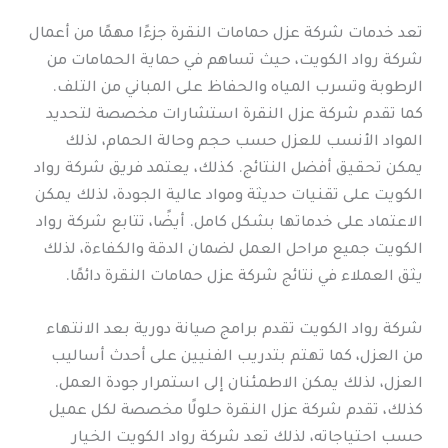
تعد خدمات شركة عزل حمامات النقرة جزءًا مهمًا من أعمال
شركة رواد الكويت، حيث تساهم في حماية الحمامات من
الرطوبة وتسرب المياه والحفاظ على المباني من التلف.
كما تقدم شركة عزل النقرة استشارات مخصصة لتحديد
المواد الأنسب للعزل حسب حجم وحالة الحمام، لذلك
يمكن تحقيق أفضل النتائج. كذلك، يعتمد فريق شركة رواد
الكويت على تقنيات حديثة ومواد عالية الجودة، لذلك يمكن
الاعتماد على خدماتها بشكل كامل. أيضًا، تتابع شركة رواد
الكويت جميع مراحل العمل لضمان الدقة والكفاءة، لذلك
يثق العملاء في نتائج شركة عزل حمامات النقرة دائمًا.
شركة رواد الكويت تقدم برامج صيانة دورية بعد الانتهاء
من العزل، كما تهتم بتدريب الفنيين على أحدث أساليب
العزل، لذلك يمكن الاطمئنان إلى استمرار جودة العمل.
كذلك، تقدم شركة عزل النقرة حلولًا مخصصة لكل عميل
حسب احتياجاته، لذلك تعد شركة رواد الكويت الخيار