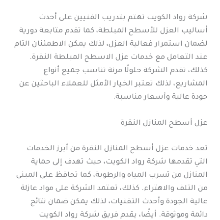
شركة رواد الكويت تهتم بتدريب الفنيين على أحدث
أساليب العزل للأسطح المبلطة، كما تقدم متابعة دورية
لضمان استمرار فعالية العزل، لذلك يمكن الاطمئنان التام
عند التعامل مع خدمات عزل الاسطح المبلطة النقرة.
كذلك، تقدم الشركة حلولًا مرنة تناسب جميع أنواع
المشاريع، لذلك تعتبر الخيار الأمثل للعملاء الباحثين عن
جودة عالية وأسعار مناسبة.
عزل أسطح المنازل النقرة
تعد خدمات عزل أسطح المنازل النقرة من أبرز الخدمات
التي تقدمها شركة رواد الكويت، حيث تهدف إلى حماية
المنازل من تسرب المياه والرطوبة، كما تحافظ على المبنى
من التلف والاهتراء. كذلك، تعتمد الشركة على مواد عازلة
عالية الجودة وأحدث التقنيات، لذلك يمكن ضمان نتائج
دائمة وموثوقة. أيضًا، يقدم فريق شركة رواد الكويت