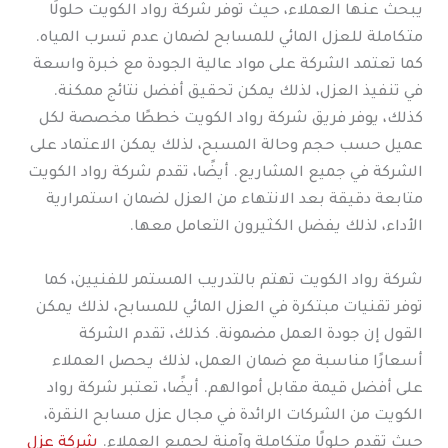
يبحث عنها العملاء، حيث توفر شركة رواد الكويت حلولًا
متكاملة للعزل المائي للمسابح لضمان عدم تسرب المياه.
كما تعتمد الشركة على مواد عالية الجودة مع خبرة واسعة
في تنفيذ العزل، لذلك يمكن تحقيق أفضل نتائج ممكنة.
كذلك، يوفر فريق شركة رواد الكويت خططًا مخصصة لكل
عميل حسب حجم وحالة المسبح، لذلك يمكن الاعتماد على
الشركة في جميع المشاريع. أيضًا، تقدم شركة رواد الكويت
متابعة دقيقة بعد الانتهاء من العزل لضمان استمرارية
الأداء، لذلك يفضل الكثيرون التعامل معها.
شركة رواد الكويت تهتم بالتدريب المستمر للفنيين، كما
توفر تقنيات مبتكرة في العزل المائي للمسابح، لذلك يمكن
القول إن جودة العمل مضمونة. كذلك، تقدم الشركة
أسعارًا مناسبة مع ضمان العمل، لذلك يحصل العملاء
على أفضل قيمة مقابل أموالهم. أيضًا، تعتبر شركة رواد
الكويت من الشركات الرائدة في مجال عزل مسابح النقرة،
حيث تقدم حلولًا متكاملة وآمنة لجميع العملاء.
شركة عزل