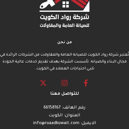
من نحن
تُعتبر شركة رواد الكويت للصيانة العامة والمقاولات من الشركات الرائدة في
مجال البناء والصيانة. تأسست الشركة بهدف تقديم خدمات عالية الجودة
تلبي احتياجات العملاء في الكويت.
للتواصل معنا
رقم الهاتف: 66158167
العنوان: الكويت
الايميل: info@ruaadkuwait.com