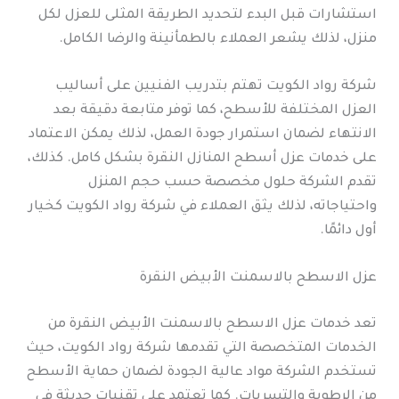
استشارات قبل البدء لتحديد الطريقة المثلى للعزل لكل
منزل، لذلك يشعر العملاء بالطمأنينة والرضا الكامل.
شركة رواد الكويت تهتم بتدريب الفنيين على أساليب
العزل المختلفة للأسطح، كما توفر متابعة دقيقة بعد
الانتهاء لضمان استمرار جودة العمل، لذلك يمكن الاعتماد
على خدمات عزل أسطح المنازل النقرة بشكل كامل. كذلك،
تقدم الشركة حلول مخصصة حسب حجم المنزل
واحتياجاته، لذلك يثق العملاء في شركة رواد الكويت كخيار
أول دائمًا.
عزل الاسطح بالاسمنت الأبيض النقرة
تعد خدمات عزل الاسطح بالاسمنت الأبيض النقرة من
الخدمات المتخصصة التي تقدمها شركة رواد الكويت، حيث
تستخدم الشركة مواد عالية الجودة لضمان حماية الأسطح
من الرطوبة والتسربات. كما تعتمد على تقنيات حديثة في