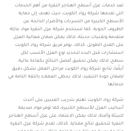
تعد خدمات عزل أسطح الهناجر النقرة من أهم الخدمات
التي تقدمها شركة رواد الكويت، حيث تهدف إلى حماية
الأسطح الكبيرة من التسربات والأضرار الناتجة عن
الظروف الجوية. كما تستخدم شركة عزل النقرة مواد عازلة
متقدمة وتقنيات حديثة، لذلك يمكن ضمان فعالية العزل
على المدى الطويل. كذلك، يوفر فريق شركة رواد الكويت
استشارات قبل البدء لتحديد نوع العزل الأنسب لكل
سطح، لذلك يمكن تحقيق أفضل النتائج بكفاءة عالية.
أيضًا، تتابع شركة رواد الكويت مراحل العمل بشكل دقيق
لضمان جودة التنفيذ، لذلك يحظى العملاء بالثقة التامة في
خدماتها.
شركة رواد الكويت تهتم بتدريب الفنيين على أحدث
أساليب العزل للأسطح الكبيرة، كما توفر مواد صديقة
للبيئة وآمنة، لذلك يمكن الاعتماد على عزل أسطح الهناجر
النقرة لتحقيق نتائج ممتازة. كذلك، تقدم شركة عزل النقرة