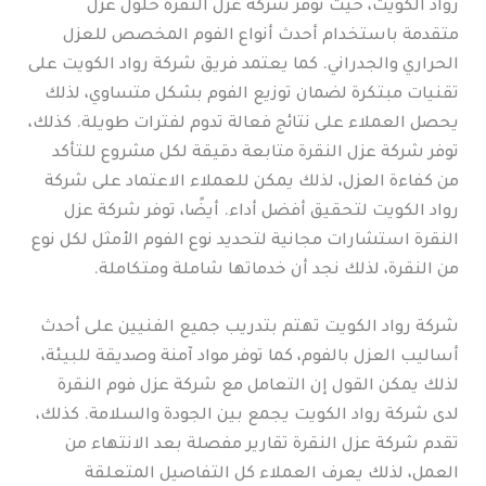
رواد الكويت، حيث توفر شركة عزل النقرة حلول عزل
متقدمة باستخدام أحدث أنواع الفوم المخصص للعزل
الحراري والجدراني. كما يعتمد فريق شركة رواد الكويت على
تقنيات مبتكرة لضمان توزيع الفوم بشكل متساوي، لذلك
يحصل العملاء على نتائج فعالة تدوم لفترات طويلة. كذلك،
توفر شركة عزل النقرة متابعة دقيقة لكل مشروع للتأكد
من كفاءة العزل، لذلك يمكن للعملاء الاعتماد على شركة
رواد الكويت لتحقيق أفضل أداء. أيضًا، توفر شركة عزل
النقرة استشارات مجانية لتحديد نوع الفوم الأمثل لكل نوع
من النقرة، لذلك نجد أن خدماتها شاملة ومتكاملة.
شركة رواد الكويت تهتم بتدريب جميع الفنيين على أحدث
أساليب العزل بالفوم، كما توفر مواد آمنة وصديقة للبيئة،
لذلك يمكن القول إن التعامل مع شركة عزل فوم النقرة
لدى شركة رواد الكويت يجمع بين الجودة والسلامة. كذلك،
تقدم شركة عزل النقرة تقارير مفصلة بعد الانتهاء من
العمل، لذلك يعرف العملاء كل التفاصيل المتعلقة