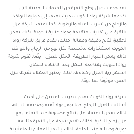
تعد خدمات عزل زجاج النقرة من الخدمات الحديثة التي
تقدمها شركة رواد الكويت، حيث تهدف إلى حماية النوافذ
والزجاج من تسرب المياه والرطوبة. كما تعتمد شركة عزل
النقرة على تقنيات متقدمة ومواد عالية الجودة، لذلك يمكن
تحقيق نتائج دقيقة وفعالة. كذلك، يقدم فريق شركة رواد
الكويت استشارات مخصصة لكل نوع من الزجاج والنوافذ،
لذلك يمكن اختيار الطريقة الأمثل للعزل. أيضًا، تقوم شركة
رواد الكويت بمتابعة العمل بعد الانتهاء لضمان
استمرارية العزل وكفاءته، لذلك يعتبر العملاء شركة عزل
النقرة موثوقًا بها دومًا.
شركة رواد الكويت تهتم بتدريب الفنيين على أحدث
أساليب العزل للزجاج، كما توفر مواد آمنة وصديقة للبيئة،
لذلك يمكن الاعتماد على نتائج مضمونة عند التعامل مع
عزل زجاج النقرة. كذلك، تقدم شركة عزل النقرة متابعة
دورية وصيانة عند الحاجة، لذلك يشعر العملاء بالطمأنينة