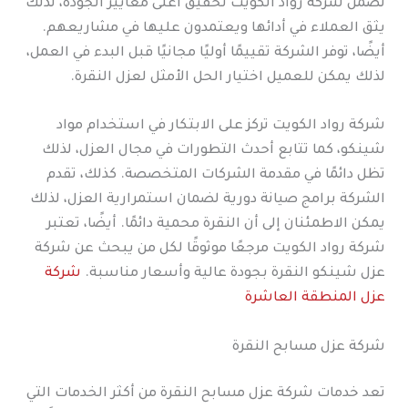
تضمن شركة رواد الكويت تحقيق أعلى معايير الجودة، لذلك
يثق العملاء في أدائها ويعتمدون عليها في مشاريعهم.
أيضًا، توفر الشركة تقييمًا أوليًا مجانيًا قبل البدء في العمل،
لذلك يمكن للعميل اختيار الحل الأمثل لعزل النقرة.
شركة رواد الكويت تركز على الابتكار في استخدام مواد
شينكو، كما تتابع أحدث التطورات في مجال العزل، لذلك
تظل دائمًا في مقدمة الشركات المتخصصة. كذلك، تقدم
الشركة برامج صيانة دورية لضمان استمرارية العزل، لذلك
يمكن الاطمئنان إلى أن النقرة محمية دائمًا. أيضًا، تعتبر
شركة رواد الكويت مرجعًا موثوقًا لكل من يبحث عن شركة
عزل شينكو النقرة بجودة عالية وأسعار مناسبة.
شركة
عزل المنطقة العاشرة
شركة عزل مسابح النقرة
تعد خدمات شركة عزل مسابح النقرة من أكثر الخدمات التي