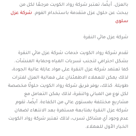
بالعزل. أيضًا، تعتبر شركة رواد الكويت مرجعًا لكل من
يبحث عن حلول عزل متقدمة باستخدام الفوم.
شركة عزل
سلوى
شركة عزل مائي النقرة
تقدم شركة رواد الكويت خدمات شركة عزل مائي النقرة
بشكل احترافي لتجنب تسربات المياه وحماية المنشآت.
كما تعتمد شركة عزل النقرة على مواد عازلة عالية الجودة،
لذلك يمكن للعملاء الاطمئنان على فعالية العزل لفترات
طويلة. كذلك، يوفر فريق شركة رواد الكويت حلولًا مخصصة
لكل نوع من المباني والنقرة، لذلك يمكن التعامل مع
مشاريع مختلفة بمستوى عالي من الكفاءة. أيضًا، تقوم
شركة عزل النقرة بمتابعة مستمرة بعد الانتهاء لضمان
عدم وجود أي مشاكل تسرب، لذلك تعتبر شركة رواد الكويت
الخيار الأول للعملاء.