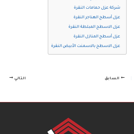
شركة عزل حمامات النقرة
عزل أسطح الهناجر النقرة
عزل الاسطح المبلطة النقرة
عزل أسطح المنازل النقرة
عزل الاسطح بالاسمنت الأبيض النقرة
السابق
التالي