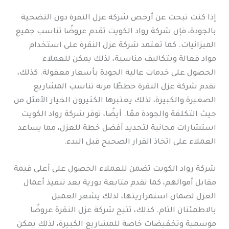
إذا كنت تبحث عن أرخص شركة عزل النقرة دون التضحية
بالجودة، فإن شركة رواد الكويت تقدم عروضًا تناسب جميع
الميزانيات. كما تعتمد شركة عزل النقرة على استخدام
مواد فعالة وبتكاليف مناسبة، لذلك يمكن للعملاء
الحصول على خدمات عالية الجودة بأسعار معقولة. كذلك،
تقدم شركة عزل النقرة خططًا مرنة تناسب المشاريع
الصغيرة والكبيرة، لذلك يعتبرها الكثيرون الخيار الأمثل من
حيث التكلفة والجودة معًا. أيضًا، توفر شركة رواد الكويت
استشارات مجانية لتحديد أفضل خطة للعزل، مما يساعد
العملاء على اتخاذ القرار الصحيح قبل البدء.
شركة رواد الكويت تضمن للعملاء الحصول على أعلى قيمة
مقابل أموالهم، كما تقدم متابعة دورية بعد تنفيذ أعمال
العزل لضمان استمراريتها، لذلك يشعر العميل
بالاطمئنان التام. كذلك، تتيح شركة عزل النقرة عروضًا
موسمية وتخفيضات خاصة للمشاريع الكبيرة، لذلك يمكن