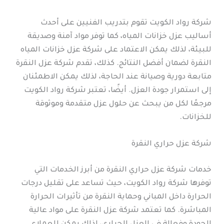
شركة رواد الكويت تقوم بتدريب الفنيين على أحدث
أساليب عزل خزانات المياه، كما توفر مواد آمنة وصديقة
للبيئة، لذلك يمكن الاعتماد على شركة عزل خزانات المياه
النقرة لضمان أفضل النتائج. كذلك، تقدم شركة عزل النقرة
متابعة دورية وصيانة عند الحاجة، لذلك يمكن الاطمئنان
إلى استمرار جودة العزل. أيضًا، تعتبر شركة رواد الكويت
مرجعًا لكل من يبحث عن حلول عزل متقدمة وموثوقة
للخزانات.
شركة عزل حراري النقرة
خدمات شركة عزل حراري النقرة من أبرز الخدمات التي
توفرها شركة رواد الكويت، حيث تساعد على تقليل درجات
الحرارة داخل المباني وحماية النقرة من تأثيرات الحرارة
المباشرة. كما تعتمد شركة عزل النقرة على مواد عالية