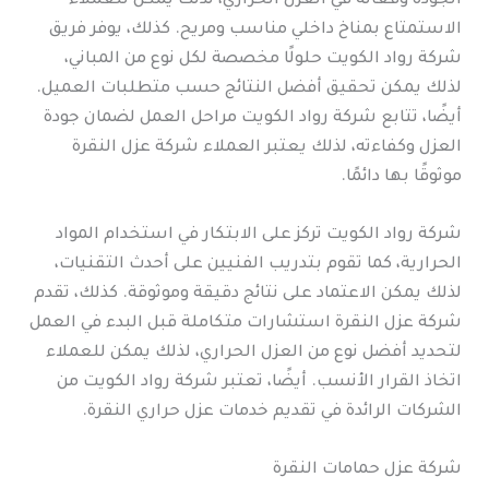
الجودة وفعالة في العزل الحراري، لذلك يمكن للعملاء
الاستمتاع بمناخ داخلي مناسب ومريح. كذلك، يوفر فريق
شركة رواد الكويت حلولًا مخصصة لكل نوع من المباني،
لذلك يمكن تحقيق أفضل النتائج حسب متطلبات العميل.
أيضًا، تتابع شركة رواد الكويت مراحل العمل لضمان جودة
العزل وكفاءته، لذلك يعتبر العملاء شركة عزل النقرة
موثوقًا بها دائمًا.
شركة رواد الكويت تركز على الابتكار في استخدام المواد
الحرارية، كما تقوم بتدريب الفنيين على أحدث التقنيات،
لذلك يمكن الاعتماد على نتائج دقيقة وموثوقة. كذلك، تقدم
شركة عزل النقرة استشارات متكاملة قبل البدء في العمل
لتحديد أفضل نوع من العزل الحراري، لذلك يمكن للعملاء
اتخاذ القرار الأنسب. أيضًا، تعتبر شركة رواد الكويت من
الشركات الرائدة في تقديم خدمات عزل حراري النقرة.
شركة عزل حمامات النقرة