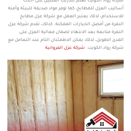
شركة رواد الكويت تهتم بتدريب الفنيين على أحدث
أساليب العزل للمطابخ، كما توفر مواد صديقة للبيئة وآمنة
للاستخدام، لذلك يعتبر العمل مع شركة عزل مطابخ
النقرة من أفضل الخيارات الممكنة. كذلك، تقدم شركة عزل
النقرة متابعة بعد الانتهاء لضمان فعالية العزل على
المدى الطويل، لذلك يمكن الاطمئنان التام عند التعامل مع
شركة رواد الكويت.
شركة عزل الفروانية