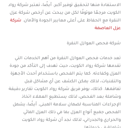
الاستفادة منها لتحقيق توفير أكبر. أيضًا، تعتبر شركة رواد
الكويت مرجعًا موثوقًا لكل من يبحث عن أرخص شركة عزل
النقرة مع الحفاظ على أعلى معايير الجودة والأمان.
شركة
عزل العاصمة
شركة فحص العوازل النقرة
تعد خدمات فحص العوازل النقرة من أهم الخدمات التي
تقدمها شركة رواد الكويت، حيث تهدف إلى التأكد من جودة
العزل وكفاءته. كما يتم الفحص باستخدام أحدث الأجهزة
والتقنيات، لذلك يمكن الكشف عن أي مشاكل قبل
تفاقمها. كذلك، يوفر فريق شركة رواد الكويت تقارير دقيقة
وشاملة بعد الفحص، لذلك يستطيع العملاء اتخاذ
الإجراءات المناسبة لضمان سلامة المبنى. أيضًا، يشمل
الفحص جميع أنواع العزل بما في ذلك العزل المائي
والحراري والجدراني، لذلك نجد أن شركة رواد الكويت
شاملة في خدماتها.