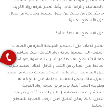
متابعة دورية وصيانة عند الحاجة، لذلك يشعر العملاء
بالطمأنينة والرضا التام. أيضًا، تعتبر شركة رواد الكويت
مرجعًا لكل من يبحث عن حلول متقدمة وموثوقة في مجال
عزل الأسطح الكبيرة.
عزل الاسطح المبلطة النقرة
تعتبر خدمات عزل الاسطح المبلطة النقرة من الخدمات
المهمة التي تقدمها شركة رواد الكويت، حيث تساهم في
حماية الأسطح المبلطة من تسرب المياه والرطوبة، كما
تحافظ على المباني من التلف والتآكل. كذلك، تعتمد شركة
عزل النقرة على مواد عالية الجودة وتقنيات حديثة في تنفيذ
العزل، لذلك يمكن للعملاء الاعتماد على نتائج فعالة
وطويلة الأمد. أيضًا، يوفر فريق شركة رواد الكويت
استشارات متخصصة قبل البدء لتحديد أفضل طريقة
للعزل، لذلك يمكن تحقيق أعلى درجات الحماية للسطح
المبلط.