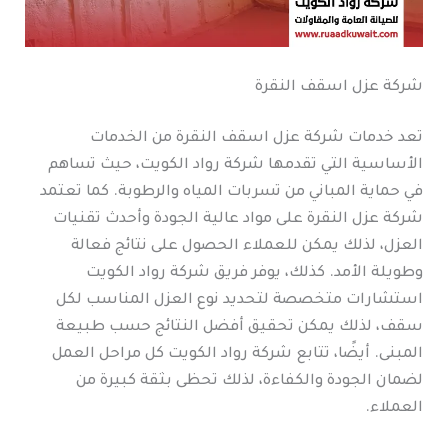
شركة عزل اسقف النقرة
تعد خدمات شركة عزل اسقف النقرة من الخدمات
الأساسية التي تقدمها شركة رواد الكويت، حيث تساهم
في حماية المباني من تسربات المياه والرطوبة. كما تعتمد
شركة عزل النقرة على مواد عالية الجودة وأحدث تقنيات
العزل، لذلك يمكن للعملاء الحصول على نتائج فعالة
وطويلة الأمد. كذلك، يوفر فريق شركة رواد الكويت
استشارات متخصصة لتحديد نوع العزل المناسب لكل
سقف، لذلك يمكن تحقيق أفضل النتائج حسب طبيعة
المبنى. أيضًا، تتابع شركة رواد الكويت كل مراحل العمل
لضمان الجودة والكفاءة، لذلك تحظى بثقة كبيرة من
العملاء.