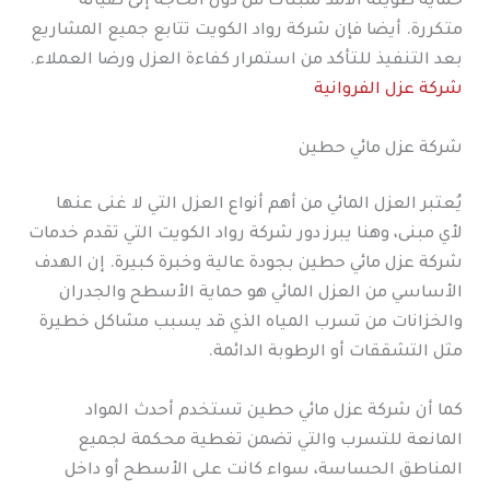
حماية طويلة الأمد لمبناك من دون الحاجة إلى صيانة
متكررة. أيضا فإن شركة رواد الكويت تتابع جميع المشاريع
بعد التنفيذ للتأكد من استمرار كفاءة العزل ورضا العملاء.
شركة عزل الفروانية
شركة عزل مائي حطين
يُعتبر العزل المائي من أهم أنواع العزل التي لا غنى عنها
لأي مبنى، وهنا يبرز دور شركة رواد الكويت التي تقدم خدمات
شركة عزل مائي حطين بجودة عالية وخبرة كبيرة. إن الهدف
الأساسي من العزل المائي هو حماية الأسطح والجدران
والخزانات من تسرب المياه الذي قد يسبب مشاكل خطيرة
مثل التشققات أو الرطوبة الدائمة.
كما أن شركة عزل مائي حطين تستخدم أحدث المواد
المانعة للتسرب والتي تضمن تغطية محكمة لجميع
المناطق الحساسة، سواء كانت على الأسطح أو داخل