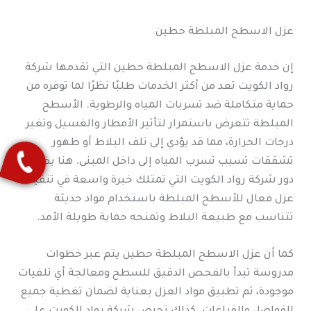
عزل الاسطح المبلطة حطين
إن خدمة عزل الاسطح المبلطة حطين التي تقدمها شركة
رواد الكويت تعد من أكثر الخدمات طلبًا نظرًا لما توفره من
حماية متكاملة ضد تسربات المياه والرطوبة. الأسطح
المبلطة تتعرض باستمرار لتأثير الأمطار والغسيل وتغير
درجات الحرارة، مما قد يؤدي إلى تلف البلاط أو ظهور
تشققات تسبب تسرب المياه إلى داخل المبنى. هنا يظهر
دور شركة رواد الكويت التي تمتلك خبرة واسعة في تنفيذ
عزل فعال للأسطح المبلطة باستخدام مواد حديثة
تتناسب مع طبيعة البلاط وتمنحه حماية طويلة الأمد.
كما أن عزل الاسطح المبلطة حطين يتم عبر خطوات
مدروسة تبدأ بالفحص الدقيق للسطح ومعالجة أي تلفيات
موجودة، ثم تطبيق مواد العزل بعناية لضمان تغطية جميع