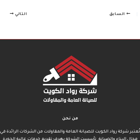
السابق
التالي
من نحن
تُعتبر شركة رواد الكويت للصيانة العامة والمقاولات من الشركات الرائدة في
مجال البناء والصيانة. تأسست الشركة بهدف تقديم خدمات عالية الجودة