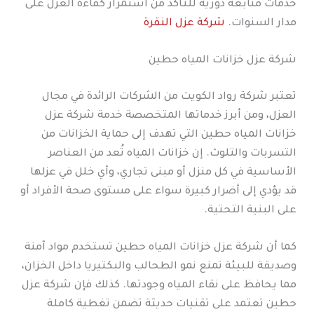
خدمات متابعة دورية للتأكد من استمرار كفاءة العزل على
مدار السنوات.
شركة عزل النقرة
شركة عزل خزانات المياه حطين
تعتبر شركة رواد الكويت من الشركات الرائدة في مجال
العزل، ومن أبرز خدماتها المتخصصة خدمة شركة عزل
خزانات المياه حطين التي تهدف إلى حماية الخزانات من
التسربات والتلوث. إن خزانات المياه تُعد من العناصر
الأساسية في كل منزل أو مبنى تجاري، وأي خلل في عزلها
قد يؤدي إلى أضرار كبيرة سواء على مستوى صحة الأفراد أو
على البنية التحتية.
كما أن شركة عزل خزانات المياه حطين تستخدم مواد آمنة
وصديقة للبيئة تمنع نمو الطحالب والبكتيريا داخل الخزان،
مما يحافظ على نقاء المياه وجودتها. كذلك فإن شركة عزل
حطين تعتمد على تقنيات حديثة تضمن تغطية كاملة