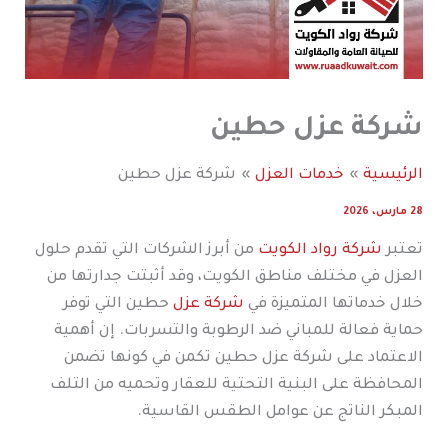
شركة عزل حطين
الرئيسية
خدمات العزل
شركة عزل حطين
28 مارس، 2026
تعتبر
شركة رواد الكويت
من أبرز الشركات التي تقدم حلول
العزل في مختلف مناطق الكويت، وقد أثبتت جدارتها من
خلال خدماتها المتميزة في
شركة عزل
حطين التي توفر
حماية فعالة للمباني ضد الرطوبة والتسربات. إن أهمية
الاعتماد على شركة عزل حطين تكمن في كونها تضمن
المحافظة على البنية التحتية للعقار وتحميه من التلف
المبكر الناتج عن عوامل الطقس القاسية.