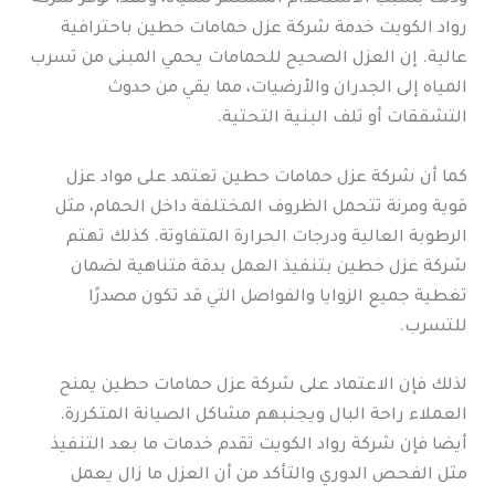
رواد الكويت خدمة شركة عزل حمامات حطين باحترافية
عالية. إن العزل الصحيح للحمامات يحمي المبنى من تسرب
المياه إلى الجدران والأرضيات، مما يقي من حدوث
التشققات أو تلف البنية التحتية.
كما أن شركة عزل حمامات حطين تعتمد على مواد عزل
قوية ومرنة تتحمل الظروف المختلفة داخل الحمام، مثل
الرطوبة العالية ودرجات الحرارة المتفاوتة. كذلك تهتم
شركة عزل حطين بتنفيذ العمل بدقة متناهية لضمان
تغطية جميع الزوايا والفواصل التي قد تكون مصدرًا
للتسرب.
لذلك فإن الاعتماد على شركة عزل حمامات حطين يمنح
العملاء راحة البال ويجنبهم مشاكل الصيانة المتكررة.
أيضا فإن شركة رواد الكويت تقدم خدمات ما بعد التنفيذ
مثل الفحص الدوري والتأكد من أن العزل ما زال يعمل