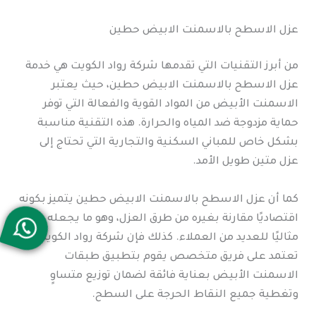
عزل الاسطح بالاسمنت الابيض حطين
من أبرز التقنيات التي تقدمها شركة رواد الكويت هي خدمة
عزل الاسطح بالاسمنت الابيض حطين، حيث يعتبر
الاسمنت الأبيض من المواد القوية والفعالة التي توفر
حماية مزدوجة ضد المياه والحرارة. هذه التقنية مناسبة
بشكل خاص للمباني السكنية والتجارية التي تحتاج إلى
عزل متين طويل الأمد.
كما أن عزل الاسطح بالاسمنت الابيض حطين يتميز بكونه
اقتصاديًا مقارنة بغيره من طرق العزل، وهو ما يجعله خيارًا
مثاليًا للعديد من العملاء. كذلك فإن شركة رواد الكويت
تعتمد على فريق متخصص يقوم بتطبيق طبقات
الاسمنت الأبيض بعناية فائقة لضمان توزيع متساوٍ
وتغطية جميع النقاط الحرجة على السطح.