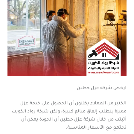
ارخص شركة عزل حطين
الكثير من العملاء يظنون أن الحصول على خدمة عزل
مميزة يتطلب إنفاق مبالغ كبيرة، ولكن شركة رواد الكويت
أثبتت من خلال شركة عزل حطين أن الجودة يمكن أن
تجتمع مع الأسعار المناسبة.