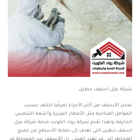
شركة عزل اسقف حطين
تعتبر الأسقف من أكثر الأجزاء تعرضًا للتلف بسبب
العوامل المناخية مثل الأمطار الغزيرة وأشعة الشمس
الحارقة، ولهذا تقدم شركة رواد الكويت خدمة شركة عزل
اسقف حطين التي تهدف إلى حماية الأسطح من جميع
المخاطر التي قد تهدد المبنى. إن الأسقف غير المعزولة قد