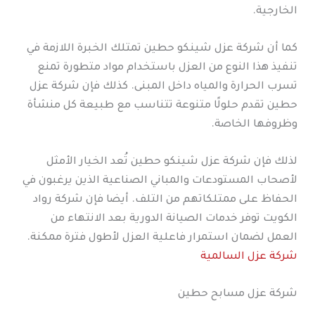
الخارجية.
كما أن شركة عزل شينكو حطين تمتلك الخبرة اللازمة في
تنفيذ هذا النوع من العزل باستخدام مواد متطورة تمنع
تسرب الحرارة والمياه داخل المبنى. كذلك فإن شركة عزل
حطين تقدم حلولًا متنوعة تتناسب مع طبيعة كل منشأة
وظروفها الخاصة.
لذلك فإن شركة عزل شينكو حطين تُعد الخيار الأمثل
لأصحاب المستودعات والمباني الصناعية الذين يرغبون في
الحفاظ على ممتلكاتهم من التلف. أيضا فإن شركة رواد
الكويت توفر خدمات الصيانة الدورية بعد الانتهاء من
العمل لضمان استمرار فاعلية العزل لأطول فترة ممكنة.
شركة عزل السالمية
شركة عزل مسابح حطين