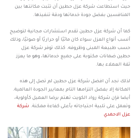
حيث استطاعت شركة عزل حطين أن تثبت مكانتها بين
المنافسين بفضل جودة خدماتها ودقة تنفيذها.
كما أن شركة عزل حطين تقدم استشارات مجانية لتوضيح
أنسب أنواع العزل سواء كان مائيًا أو حراريًا أو صوتيًا، وذلك
حسب طبيعة المبنى وظروفه. كذلك توفر شركة عزل
حطين ضمانات مكتوبة على جميع خدماتها، وهو ما يعزز
ثقة العملاء بها.
لذلك نجد أن افضل شركة عزل حطين لم تصل إلى هذه
المكانة إلا بفضل التزامها التام بمعايير الجودة العالمية.
أيضا فإن شركة رواد الكويت تهتم برضا العميل كأولوية،
وتعمل على تلبية احتياجاته بأعلى كفاءة ممكنة.
شركة
عزل الاحمدي