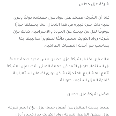
شركة عزل حطين
كما أن الشركة تعتمد على مواد عزل معتمدة دوليًا وفرق
فنية ذات خبرة كبيرة في هذا المجال، مما يجعلها خيارًا
موثوقًا لكل من يبحث عن الجودة والاحترافية. كذلك فإن
شركة رواد الكويت تسعى دائمًا لتطوير أساليبها بما
يتناسب مع أحدث التقنيات العالمية.
لذلك فإن اختيار شركة عزل حطين ليس مجرد خدمة عادية
بل استثمار طويل الأمد في حماية المبنى. أيضا فإن الشركة
تتابع المشاريع المنجزة بشكل دوري لضمان استمرارية
كفاءة العزل لسنوات طويلة.
افضل شركة عزل حطين
عندما يبحث العميل عن أفضل خدمة عزل، فإن اسم شركة
عزل حطين التابعة لشركة رواد الكويت يبرز كخيار أول،