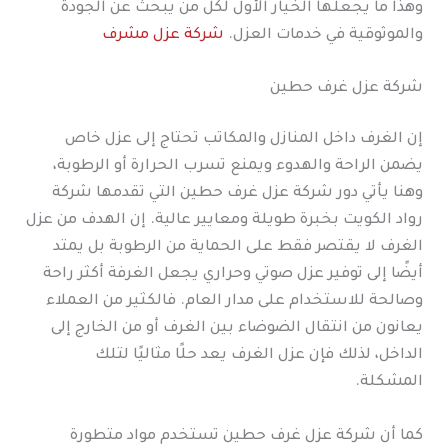
وهذا ما يجعلها الخيار الأول لكل من يبحث عن الجودة
والموثوقية في خدمات العزل.
شركة عزل مشرف
شركة عزل غرف حطين
إن الغرف داخل المنازل والمكاتب تحتاج إلى عزل خاص
يضمن الراحة والهدوء ويمنع تسرب الحرارة أو الرطوبة،
وهنا يأتي دور شركة عزل غرف حطين التي تقدمها شركة
رواد الكويت بخبرة طويلة ومعايير عالية. إن الهدف من عزل
الغرف لا يقتصر فقط على الحماية من الرطوبة بل يمتد
أيضًا إلى توفير عزل صوتي وحراري يجعل الغرفة أكثر راحة
وصالحة للاستخدام على مدار العام. فالكثير من العملاء
يعانون من انتقال الضوضاء بين الغرف أو من الخارج إلى
الداخل، لذلك فإن عزل الغرف يعد حلًا مثاليًا لتلك
المشكلة.
كما أن شركة عزل غرف حطين تستخدم مواد متطورة