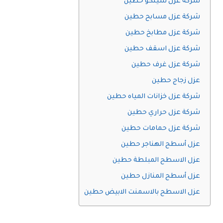
شركة عزل شينكو حطين
شركة عزل مسابح حطين
شركة عزل مطابخ حطين
شركة عزل اسقف حطين
شركة عزل غرف حطين
عزل زجاج حطين
شركة عزل خزانات المياه حطين
شركة عزل حراري حطين
شركة عزل حمامات حطين
عزل أسطح الهناجر حطين
عزل الاسطح المبلطة حطين
عزل أسطح المنازل حطين
عزل الاسطح بالاسمنت الابيض حطين