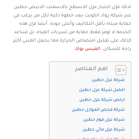
لذلك فإن اختيار عزل الاسطح بالاسمنت الابيض حطين
عبر شركة رواد الكويت يعد خطوة ذكية لكل من يرغب في
حماية مبناه بأقل التكاليف وأعلى جودة. أيضا فإن هذه
الخدمة لا توفر فقط حماية من تسربات المياه، بل تساعد
كذلك على تقليل امتصاص الحرارة مما يجعل المبنى أكثر
راحة للسكان.
الفيس بوك
اهم العناصر
شركة عزل حطين
افضل شركة عزل حطين
ارخص شركة عزل حطين
شركة فحص العوازل حطين
شركة عزل فوم حطين
شركة عزل مائي حطين