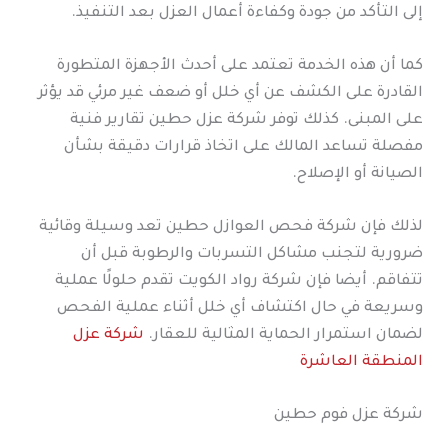
إلى التأكد من جودة وكفاءة أعمال العزل بعد التنفيذ.
كما أن هذه الخدمة تعتمد على أحدث الأجهزة المتطورة
القادرة على الكشف عن أي خلل أو ضعف غير مرئي قد يؤثر
على المبنى. كذلك توفر شركة عزل حطين تقارير فنية
مفصلة تساعد المالك على اتخاذ قرارات دقيقة بشأن
الصيانة أو الإصلاح.
لذلك فإن شركة فحص العوازل حطين تعد وسيلة وقائية
ضرورية لتجنب مشاكل التسربات والرطوبة قبل أن
تتفاقم. أيضا فإن شركة رواد الكويت تقدم حلولًا عملية
وسريعة في حال اكتشاف أي خلل أثناء عملية الفحص
لضمان استمرار الحماية المثالية للعقار.
شركة عزل
المنطقة العاشرة
شركة عزل فوم حطين