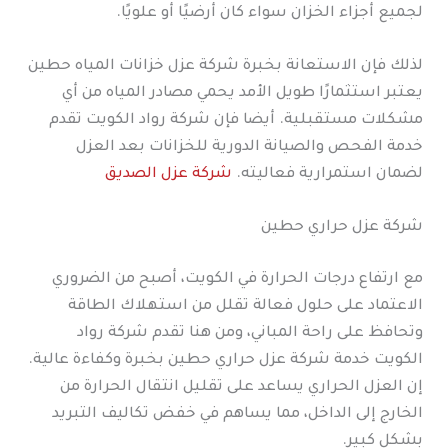
لجميع أجزاء الخزان سواء كان أرضيًا أو علويًا.
لذلك فإن الاستعانة بخبرة شركة عزل خزانات المياه حطين
يعتبر استثمارًا طويل الأمد يحمي مصادر المياه من أي
مشكلات مستقبلية. أيضا فإن شركة رواد الكويت تقدم
خدمة الفحص والصيانة الدورية للخزانات بعد العزل
لضمان استمرارية فعاليته.
شركة عزل الصديق
شركة عزل حراري حطين
مع ارتفاع درجات الحرارة في الكويت، أصبح من الضروري
الاعتماد على حلول فعالة تقلل من استهلاك الطاقة
وتحافظ على راحة المباني، ومن هنا تقدم شركة رواد
الكويت خدمة شركة عزل حراري حطين بخبرة وكفاءة عالية.
إن العزل الحراري يساعد على تقليل انتقال الحرارة من
الخارج إلى الداخل، مما يساهم في خفض تكاليف التبريد
بشكل كبير.