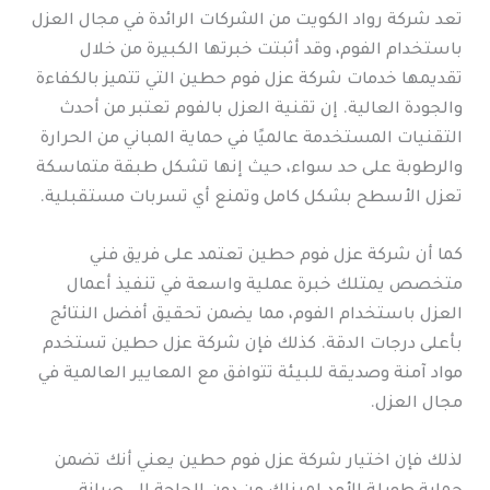
تعد شركة رواد الكويت من الشركات الرائدة في مجال العزل
باستخدام الفوم، وقد أثبتت خبرتها الكبيرة من خلال
تقديمها خدمات شركة عزل فوم حطين التي تتميز بالكفاءة
والجودة العالية. إن تقنية العزل بالفوم تعتبر من أحدث
التقنيات المستخدمة عالميًا في حماية المباني من الحرارة
والرطوبة على حد سواء، حيث إنها تشكل طبقة متماسكة
تعزل الأسطح بشكل كامل وتمنع أي تسربات مستقبلية.
كما أن شركة عزل فوم حطين تعتمد على فريق فني
متخصص يمتلك خبرة عملية واسعة في تنفيذ أعمال
العزل باستخدام الفوم، مما يضمن تحقيق أفضل النتائج
بأعلى درجات الدقة. كذلك فإن شركة عزل حطين تستخدم
مواد آمنة وصديقة للبيئة تتوافق مع المعايير العالمية في
مجال العزل.
لذلك فإن اختيار شركة عزل فوم حطين يعني أنك تضمن