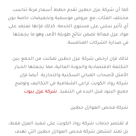
كما أن شركة عزل حطين تقدم خطط أسعار مرنة تناسب
مختلف الفئات، مع عروض موسمية وتخفيضات خاصة دون
أي تأثير سلبي على مستوى الخدمة. كذلك فإنها تعتمد على
مواد عزل فعالة تضمن نتائج طويلة الأمد، وهو ما يجعلها
في صدارة الشركات المنافسة.
لذلك فإن ارخص شركة عزل حطين تمكنت من الجمع بين
التكلفة الاقتصادية والجودة العالية، مما يجعلها الخيار
الأمثل لأصحاب المباني السكنية والتجارية. أيضا فإن
شركة رواد الكويت تراعي الشفافية في التكاليف وتوضح
جميع البنود قبل البدء في التنفيذ.
شركة عزل بيوت
شركة فحص العوازل حطين
لا تقتصر خدمات شركة رواد الكويت على تنفيذ العزل فقط،
بل تمتد لتشمل شركة فحص العوازل حطين التي تهدف