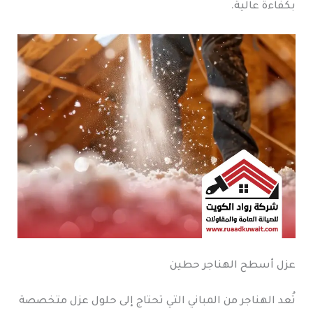
بكفاءة عالية.
عزل أسطح الهناجر حطين
تُعد الهناجر من المباني التي تحتاج إلى حلول عزل متخصصة