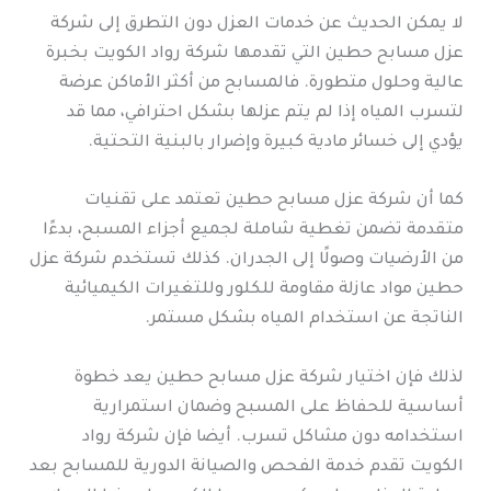
لا يمكن الحديث عن خدمات العزل دون التطرق إلى شركة
عزل مسابح حطين التي تقدمها شركة رواد الكويت بخبرة
عالية وحلول متطورة. فالمسابح من أكثر الأماكن عرضة
لتسرب المياه إذا لم يتم عزلها بشكل احترافي، مما قد
يؤدي إلى خسائر مادية كبيرة وإضرار بالبنية التحتية.
كما أن شركة عزل مسابح حطين تعتمد على تقنيات
متقدمة تضمن تغطية شاملة لجميع أجزاء المسبح، بدءًا
من الأرضيات وصولًا إلى الجدران. كذلك تستخدم شركة عزل
حطين مواد عازلة مقاومة للكلور وللتغيرات الكيميائية
الناتجة عن استخدام المياه بشكل مستمر.
لذلك فإن اختيار شركة عزل مسابح حطين يعد خطوة
أساسية للحفاظ على المسبح وضمان استمرارية
استخدامه دون مشاكل تسرب. أيضا فإن شركة رواد
الكويت تقدم خدمة الفحص والصيانة الدورية للمسابح بعد