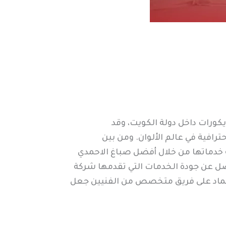
يكورات داخل دولة الكويت، وقد
رافية في عالم الألوان. ومن بين
 خدماتها من خلال أفضل صباغ الاحمدي
فصل عن جودة الخدمات التي تقدمها شركة
الاعتماد على فريق متخصص من الفنيين جعل