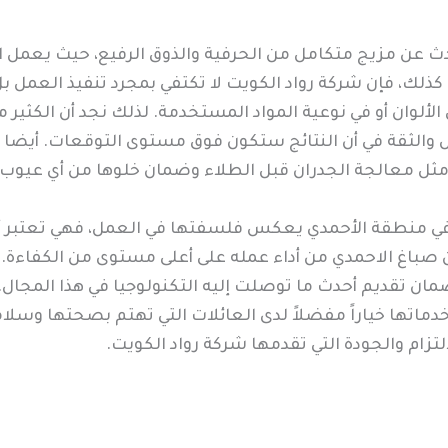
 عن مزيج متكامل من الحرفية والذوق الرفيع، حيث يعمل الفري
ذلك، فإن شركة رواد الكويت لا تكتفي بمجرد تنفيذ العمل
 الألوان أو في نوعية المواد المستخدمة. لذلك نجد أن الكث
ل والثقة في أن النتائج ستكون فوق مستوى التوقعات. أيضا ف
ل مثل معالجة الجدران قبل الطلاء وضمان خلوها من أي عيوب قد
ت في منطقة الأحمدي يعكس فلسفتها في العمل، فهي تعتبر أ
ن صباغ الاحمدي من أداء عمله على أعلى مستوى من الكفاءة. 
مان تقديم أحدث ما توصلت إليه التكنولوجيا في هذا المجال.
دماتها خياراً مفضلاً لدى العائلات التي تهتم بصحتها وسل
تزام والجودة التي تقدمها شركة رواد الكويت.