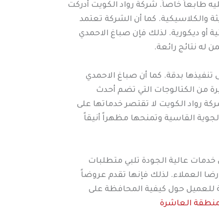
طابعاً خاصاً. شركة رواد الكويت أدركت
ة والكلاسيكية. كما أن الشركة تعتمد
ة أو ديكورية. لذلك فإن صباغ الاحمدي
 له نتائج رائعة.
تنفيذها بدقة. كما أن صباغ الاحمدي
ة من الكتالوجات التي تضم أحدث
ركة رواد الكويت لا تقتصر خدماتها على
لجوية القاسية وتمنحها مظهراً أنيقاً
ى خدمات عالية الجودة تلبي متطلبات
ضا العملاء. لذلك فإنها تقدم عروضاً
ة للعميل حول كيفية المحافظة على
منطقة العاشرة