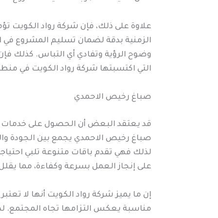
علاوة على ذلك، فإن شركة رواد الكويت ت
الزمنية بدقة لضمان تسليم المشروع في ا
وضوح الرؤية وتفادي أي التباس. كذلك فإن ا
التي اكتسبتها شركة رواد الكويت في منطقة
صباغ رخيص الاحمدي
قد يعتقد البعض أن الحصول على خدمات عا
صباغ رخيص الاحمدي يجمع بين الجودة والس
لذلك فهي تقدم باقات متنوعة تلبي احتياج
على إنجاز العمل بسرعة وكفاءة، مما يقلل م
إن ما يميز شركة رواد الكويت أنها لا تع
مناسبة يعكس التزامها تجاه المجتمع. ل