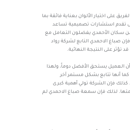
ق على اختيار الألوان بعناية فائقة بما
 بل تقدم استشارات تصميمية تساعد
ير من سكان الأحمدي يفضلون التعامل مع
إن صباغ الاحمدي التابع لشركة رواد
 تؤثر على النتيجة النهائية.
ن العميل يستحق الأفضل دوماً، ولهذا
كما أنها تتابع بشكل مستمر آخر
 كذلك فإن الشركة تولي أهمية كبرى
امتها. لذلك فإن سمعة صباغ الاحمدي لم