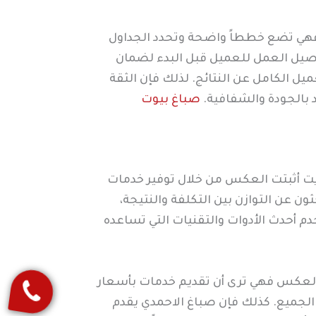
 فهي تضع خططاً واضحة وتحدد الجداول
صيل العمل للعميل قبل البدء لضمان
يل الكامل عن النتائج. لذلك فإن الثقة
د بالجودة والشفافية.
صباغ بيوت
ويت أثبتت العكس من خلال توفير خدمات
 عن التوازن بين التكلفة والنتيجة،
م أحدث الأدوات والتقنيات التي تساعده
ى العكس فهي ترى أن تقديم خدمات بأسعار
لجميع. كذلك فإن صباغ الاحمدي يقدم