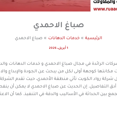
صباغ الاحمدي
الرئيسية
خدمات الدهانات
صباغ الاحمدي
1 أبريل، 2026
ركات الرائدة في مجال صباغ الاحمدي و خدمات الدهانات والد
انتها كوجهة أولى لكل من يبحث عن الجودة والإبداع والاحت
شركة رواد الكويت تأتي منطقة الأحمدي، حيث تقدم الشركة
 أدق التفاصيل. إن الحديث عن صباغ الاحمدي لا يمكن أن ين
الجمع بين الحداثة في الأساليب والدقة في التنفيذ. كما أن 