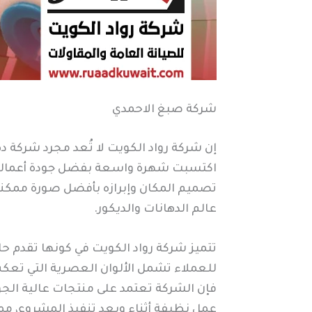
شركة صبغ الاحمدي
إن شركة رواد الكويت لا تُعد مجرد شركة
اكتسبت شهرة واسعة بفضل جودة أعمالها و
تصميم المكان وإبرازه بأفضل صورة ممكنة.
عالم الدهانات والديكور.
تتميز شركة رواد الكويت في كونها تقدم حل
للعملاء تشمل الألوان العصرية التي تعكس أ
فإن الشركة تعتمد على منتجات عالية الجود
عمل نظيفة أثناء وبعد تنفيذ المشروع، م