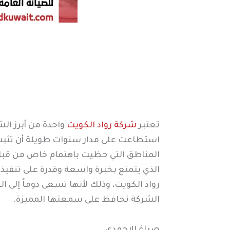
تعتبر
شركة رواد الكويت
واحدة من أبرز الش
استطاعت على مدار سنوات طويلة أن تثبت مك
المناطق التي حظيت باهتمام خاص من قبل 
الذي يتمتع بخبرة واسعة وقدرة على تنفيذ
رواد الكويت، وذلك لأنها تسعى دوماً إلى 
الشركة تحافظ على سمعتها المميزة.
صباغ الاحمدي