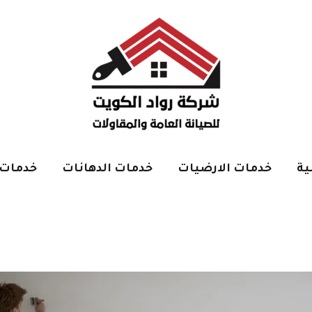
ية
خدمات الارضيات
خدمات الدهانات
خدمات 