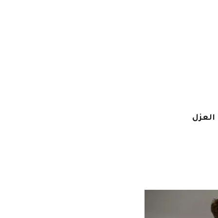
العزل