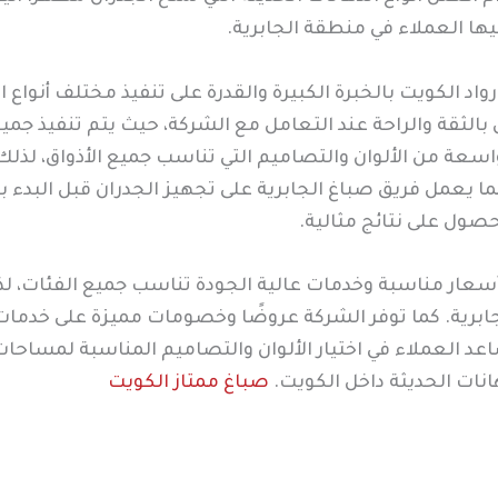
ها العملاء في منطقة الجابرية.
واد الكويت بالخبرة الكبيرة والقدرة على تنفيذ مختلف أنواع 
 بالثقة والراحة عند التعامل مع الشركة، حيث يتم تنفيذ جمي
سعة من الألوان والتصاميم التي تناسب جميع الأذواق، لذل
ما يعمل فريق صباغ الجابرية على تجهيز الجدران قبل البدء
ول على نتائج مثالية.
 أسعار مناسبة وخدمات عالية الجودة تناسب جميع الفئات، 
رية. كما توفر الشركة عروضًا وخصومات مميزة على خدمات 
عد العملاء في اختيار الألوان والتصاميم المناسبة لمساحا
انات الحديثة داخل الكويت.
صباغ ممتاز الكويت