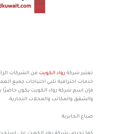
تعتبر شركة
رواد الكويت
من الشركات الرا
خدمات احترافية تلبي احتياجات جميع العمل
فإن اسم شركة رواد الكويت يكون حاضرًا ب
والشقق والمكاتب والمحلات التجارية.
صباغ الجابرية
كما تحرص شركة رواد الكويت على استخدام أ