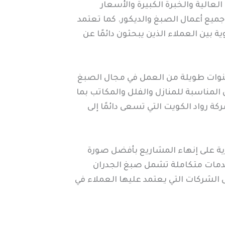
عالية والخبرة الكبيرة والأسعار
ميع أعمال الصبغ والديكور. كما تعتمد
بين العملاء الذين يبحثون دائمًا عن
سنوات طويلة من العمل في مجال الصبغ
المناسبة للمنازل والفلل والمكاتب بما
 رواد الكويت التي تسعى دائمًا إلى
برية على إنهاء المشاريع بأفضل صورة
وخدمات متكاملة تشمل صبغ الجدران
الشركات التي يعتمد عليها العملاء في