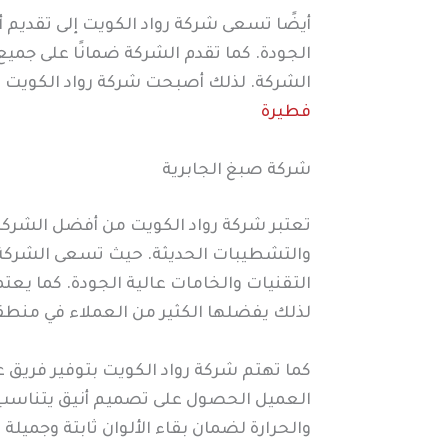
أيضًا تسعى شركة رواد الكويت إلى تقديم
الجودة. كما تقدم الشركة ضمانًا على جميع
الشركة. لذلك أصبحت شركة رواد الكويت م
فطيرة
شركة صبغ الجابرية
تعتبر شركة رواد الكويت من أفضل الشركات
والتشطيبات الحديثة. حيث تسعى الشركة إل
التقنيات والخامات عالية الجودة. كما يعت
لذلك يفضلها الكثير من العملاء في منطقة
كما تهتم شركة رواد الكويت بتوفير فريق 
العميل الحصول على تصميم أنيق يتناسب م
والحرارة لضمان بقاء الألوان ثابتة وجميل