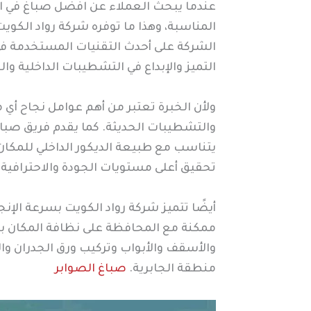
عندما يبحث العملاء عن افضل صباغ في الج
المناسبة، وهذا ما توفره شركة رواد الكو
الشركة على أحدث التقنيات المستخدمة في 
التميز والإبداع في التشطيبات الداخلية وال
ولأن الخبرة تعتبر من أهم عوامل نجاح أ
والتشطيبات الحديثة. كما يقدم فريق صباغ 
يتناسب مع طبيعة الديكور الداخلي للمكان.
تحقيق أعلى مستويات الجودة والاحترافية.
أيضًا تتميز شركة رواد الكويت بسرعة الإن
ممكنة مع المحافظة على نظافة المكان بع
والأسقف والأبواب وتركيب ورق الجدران وا
منطقة الجابرية.
صباغ الصوابر