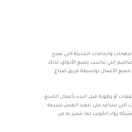
هانات والخامات الحديثة التي تمنح
صاميم التي تناسب جميع الأذواق، لذلك
يذ جميع الأعمال بواسطة فريق صباغ
قات أو رطوبة قبل البدء بأعمال الصبغ،
دات التي تساعد على تنفيذ العمل بسرعة
كة رواد الكويت لما تتميز به من