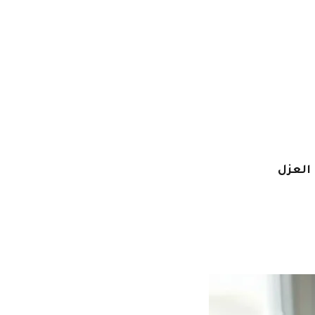
العزل