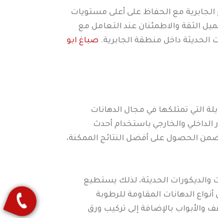
الجابرية مع الحفاظ على أعلى مستويات
ميل الثقة والاطمئنان عند التعامل مع
الحديثة داخل منطقة الجابرية.
صباغ ابو
ة التي تمتلكها في مجال الدهانات
الداخلي والخارجي باستخدام أحدث
 تضمن الحصول على أفضل النتائج الممكنة،
ت والديكورات الحديثة، لذلك يستطيع
واع الدهانات المقاومة للرطوبة
ف والأبواب بالإضافة إلى تركيب ورق