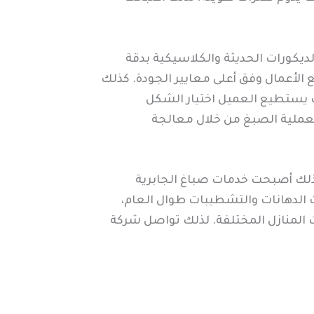
الديكورات الحديثة والكلاسيكية بدقة
ع الأعمال وفق أعلى معايير الجودة. كذلك
ك يستطيع العميل اختيار الشكل
 بعملية الصبغ من خلال معالجة
لذلك أصبحت خدمات صباغ الجابرية
الدهانات والتشطيبات طوال العام،
ت المنازل المختلفة. لذلك تواصل شركة