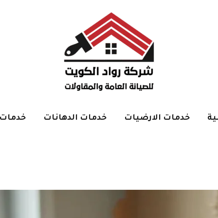
ية
خدمات الارضيات
خدمات الدهانات
خدمات 