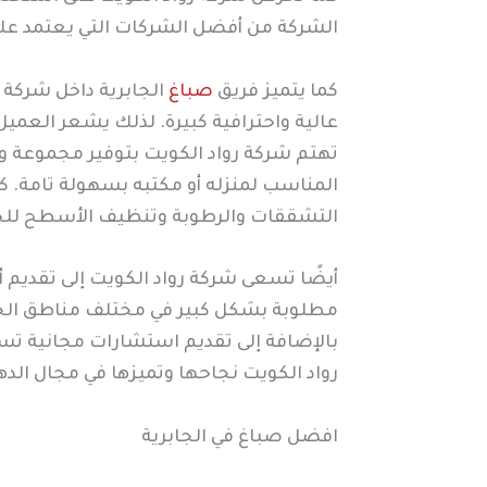
الشركة من أفضل الشركات التي يعتمد علي
كما يتميز فريق
صباغ
الجابرية داخل شركة ر
عالية واحترافية كبيرة. لذلك يشعر العميل
تهتم شركة رواد الكويت بتوفير مجموعة وا
المناسب لمنزله أو مكتبه بسهولة تامة. ك
التشققات والرطوبة وتنظيف الأسطح للحص
أيضًا تسعى شركة رواد الكويت إلى تقديم
مطلوبة بشكل كبير في مختلف مناطق الجاب
بالإضافة إلى تقديم استشارات مجانية تسا
رواد الكويت نجاحها وتميزها في مجال الده
افضل صباغ في الجابرية