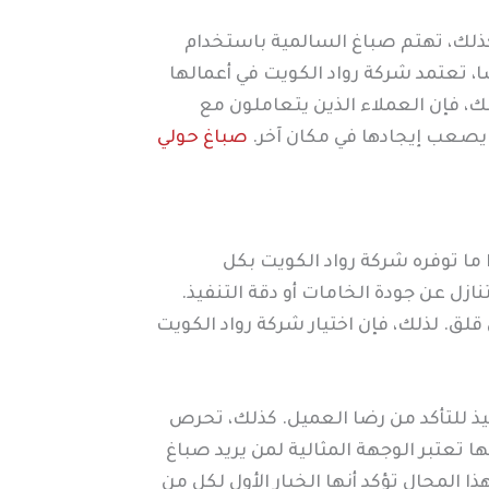
 كذلك، تهتم صباغ السالمية باستخدام
، تعتمد شركة رواد الكويت في أعمالها
ك، فإن العملاء الذين يتعاملون مع
 يصعب إيجادها في مكان آخر.
صباغ حولي
ما توفره شركة رواد الكويت بكل
ازل عن جودة الخامات أو دقة التنفيذ.
قلق. لذلك، فإن اختيار شركة رواد الكويت
فيذ للتأكد من رضا العميل. كذلك، تحرص
تعتبر الوجهة المثالية لمن يريد صباغ
 المجال تؤكد أنها الخيار الأول لكل من