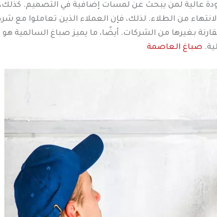
جودة عالية لمن يبحث عن لمسات إضافية في التصميم. كذلك،
لانتهاء من الطلاء. لذلك، فإن العملاء الذين تعاملوا مع شر
مقارنة بغيرها من الشركات. أيضًا، ما يميز صباغ السالمية هو 
ية.
صباغ العاصمة