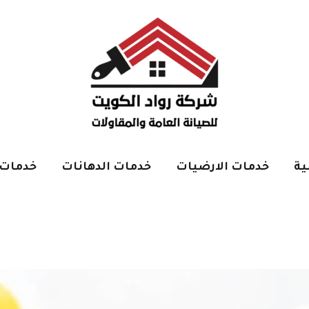
ية
خدمات الارضيات
خدمات الدهانات
خدمات 