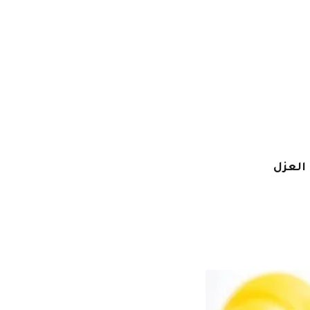
العزل