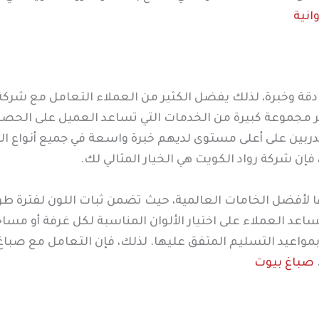
انية
 دقة وخبرة، لذلك يفضل الكثير من العملاء التعامل مع شركة 
فر مجموعة كبيرة من الخدمات التي تساعد العميل على الحص
ربين على أعلى مستوى لديهم خبرة واسعة في جميع أنواع الد
فإن شركة رواد الكويت هي الخيار المثالي لك.
ا لأفضل الخامات العالمية، حيث تضمن ثبات اللون لفترة طويلة
عد العملاء على اختيار الألوان المناسبة لكل غرفة أو مسا
 بمواعيد التسليم المتفق عليها. لذلك، فإن التعامل مع صبا
صباغ بيوت