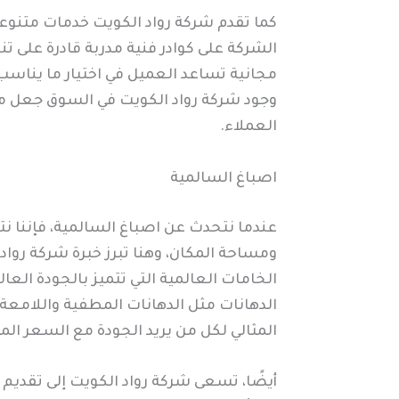
كما تقدم شركة رواد الكويت خدمات متنوعة
الشركة على كوادر فنية مدربة قادرة على تن
مجانية تساعد العميل في اختيار ما يناسب 
وجود شركة رواد الكويت في السوق جعل منها
العملاء.
اصباغ السالمية
عندما نتحدث عن اصباغ السالمية، فإننا نت
ومساحة المكان، وهنا تبرز خبرة شركة رواد
الخامات العالمية التي تتميز بالجودة العال
الدهانات مثل الدهانات المطفية واللامعة 
المثالي لكل من يريد الجودة مع السعر ال
أيضًا، تسعى شركة رواد الكويت إلى تقديم 