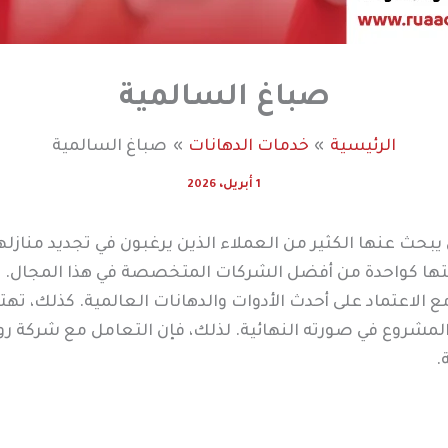
صباغ السالمية
الرئيسية
خدمات الدهانات
صباغ السالمية
1 أبريل، 2026
تي يبحث عنها الكثير من العملاء الذين يرغبون في تجديد منا
نتها كواحدة من أفضل الشركات المتخصصة في هذا المجال. ك
الاعتماد على أحدث الأدوات والدهانات العالمية. كذلك، تهتم
م المشروع في صورته النهائية. لذلك، فإن التعامل مع شركة
.