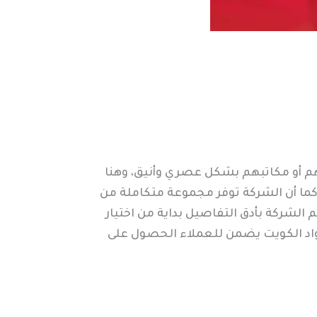
زلهم أو مكاتبهم بشكل عصري وأنيق، وهنا
ما أن الشركة توفر مجموعة متكاملة من
 الشركة بأدق التفاصيل بداية من اختيار
 رواد الكويت يضمن للعملاء الحصول على