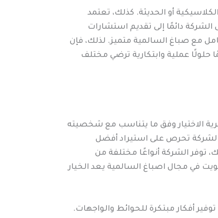
كلاسيكية أو الحديثة. كذلك، تعتمد
 الشركة دائمًا إلى تقديم استشارات
عامل مع صباغ السالمية متميز. لذلك، فإن
 حلولًا عملية وابتكارية ترضي مختلف
حرية الاختيار وفق ما يتناسب مع شخصيته
ن الشركة تحرص على استيراد أفضل
ك، توفر الشركة أنواعًا مختلفة من
كويت في مجال اصباغ السالمية يعد الخيار
وفير أفكار مبتكرة للحوائط والواجهات.