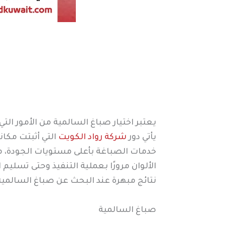
يعتبر اختيار صباغ السالمية من الأمور ال
يأتي دور
شركة رواد الكويت
التي أثبتت مكا
خدمات الصباغة بأعلى مستويات الجودة، مع 
الألوان مرورًا بعملية التنفيذ وحتى تسلي
نتائج مبهرة عند البحث عن صباغ السالمية
صباغ السالمية