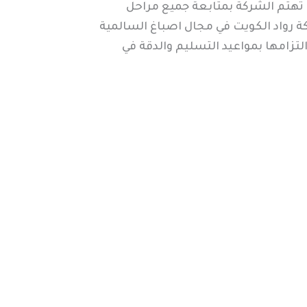
 تهتم الشركة بمتابعة جميع مراحل
كة رواد الكويت في مجال اصباغ السالمية
التزامها بمواعيد التسليم والدقة في