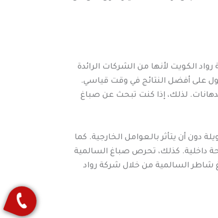
رواد الكويت لأنها من الشركات الرائدة
ول على أفضل النتائج في وقت قياسي.
هانات. لذلك، إذا كنت تبحث عن صباغ
 دون أن يتأثر بالعوامل الخارجية. كما
حة داخلية. كذلك، تحرص صباغ السالمية
غ شاطر السالمية من خلال شركة رواد