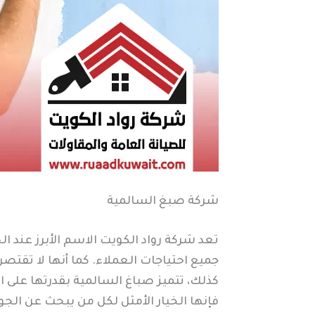
شركة صبغ السالمية
تعد شركة رواد الكويت الاسم الأبرز عند
جميع احتياجات العملاء. كما أنها لا تقتصر
كذلك، تتميز صباغ السالمية بقدرتها على ال
فإنها الخيار الأمثل لكل من يبحث عن الجودة