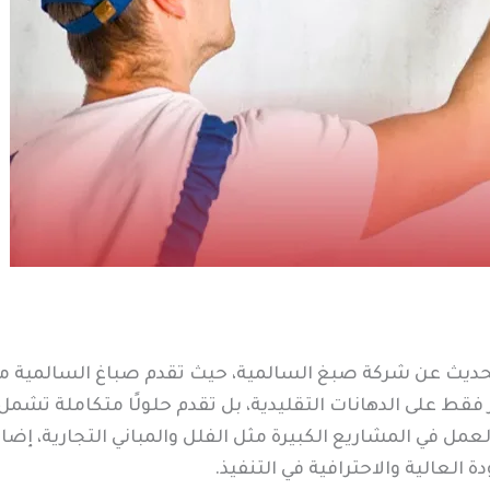
 الحديث عن شركة صبغ السالمية، حيث تقدم صباغ السالمية
 فقط على الدهانات التقليدية، بل تقدم حلولًا متكاملة تشمل
عمل في المشاريع الكبيرة مثل الفلل والمباني التجارية، إضا
 العالية والاحترافية في التنفيذ.