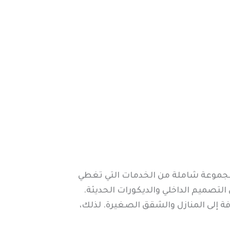
 مجموعة شاملة من الخدمات التي تغطي
 التصميم الداخلي والديكورات الحديثة.
فة إلى المنازل والشقق الصغيرة. لذلك،