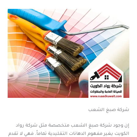
شركة صبغ الشعب
إن وجود شركة صبغ الشعب متخصصة مثل شركة رواد
الكويت يغير مفهوم الدهانات التقليدية تماماً. فهي لا تقدم