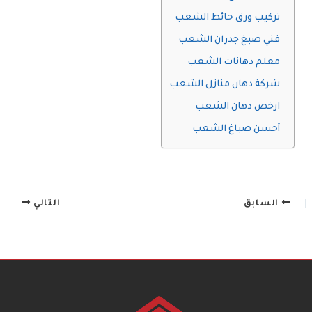
تركيب ورق حائط الشعب
فني صبغ جدران الشعب
معلم دهانات الشعب
شركة دهان منازل الشعب
ارخص دهان الشعب
أحسن صباغ الشعب
السابق
التالي