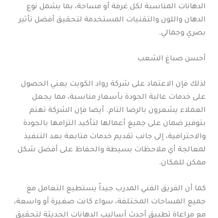
الدهانات المناسبة لكل غرفة أو مساحة، بما يشمل نوع
الدهان واللون والتقنيات المستخدمة لتحقيق أفضل تأثير
بصري وجمالي.
أحسن صباغ الشعب
لذلك فإن الاعتماد على شركة رواد الكويت يعني الحصول
على خدمات عالية الجودة بأسعار مناسبة، مما يجعل
العملاء يشعرون بالرضا التام. أيضا فإن الشركة تهتم
بتوفير ضمان على جميع أعمالها لتأكيد التزامها بالجودة
والاحترافية، إلى جانب تقديم خدمات متابعة بعد التنفيذ
لمعالجة أي ملاحظات بسيطة والحفاظ على أفضل شكل
ممكن للمكان.
كما أن الفريق الفني المدرب جيداً يستطيع التعامل مع
جميع المساحات المختلفة، سواء كانت صغيرة أو واسعة،
مع مراعاة تطبيق أحدث أساليب الدهانات الحديثة لتحقيق