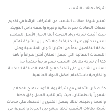
شركة دهانات الشعب
تعتبر شركة دهانات الشعب من الشركات الرائدة في تقديم
خدمات الدهانات بجودة عالية وخبرة واسعة داخل الكويت،
حيث أثبتت شركة رواد الكويت أنها الخيار الأمثل للعملاء
الذين يبحثون عن الاحترافية والابتكار. إن الشركة تهتم
بكافة التفاصيل بدءاً من اختيار الألوان المناسبة وحتى
اللمسات النهائية التي تجعل المكان أكثر إشراقاً وأناقة.
كما أن شركة دهانات الشعب تضم فريقاً متميزاً من
الفنيين القادرين على تنفيذ جميع أنماط الصباغة الداخلية
والخارجية باستخدام أفضل المواد العالمية.
كذلك فإن التعامل مع شركة رواد الكويت يمنح العملاء
شعوراً بالاطمئنان، حيث يتم تنفيذ العمل وفق خطة
واضحة ودقيقة. لذلك يفضل الكثيرون الاعتماد على خدمات
شركة دهانات الشعب لأنها تجمع بين الجودة والسرعة في