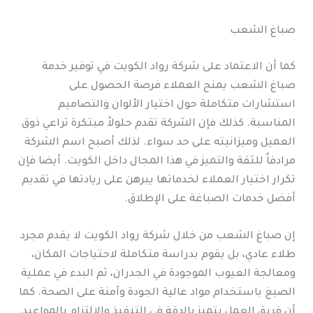
صباغ الشعب
كما أن الاعتماد على شركة رواد الكويت في توفير خدمة
صباغ الشعب يمنح العملاء فرصة الحصول على
استشارات متكاملة حول اختيار الألوان والتصاميم
المناسبة. كذلك فإن الشركة تقدم حلولاً مبتكرة تراعي ذوق
العميل وميزانيته على حد سواء. لذلك أصبح اسم الشركة
مرادفاً للثقة والتميز في هذا المجال داخل الكويت. أيضا فإن
تكرار اختيار العملاء لخدماتها يبرهن على ريادتها في تقديم
أفضل خدمات الصباغة على الإطلاق.
إن صباغ الشعب من خلال شركة رواد الكويت لا يقدم مجرد
طلاء عادي، بل يقوم بدراسة متكاملة لاحتياجات المكان،
ومعالجة العيوب الموجودة في الجدران، ثم البدء في عملية
الصبغ باستخدام مواد عالية الجودة وآمنة على الصحة. كما
أن فريق العمل يتميز بالدقة في التنفيذ والالتزام بالمواعيد.