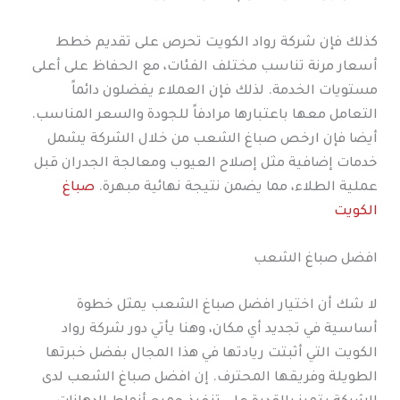
كذلك فإن شركة رواد الكويت تحرص على تقديم خطط
أسعار مرنة تناسب مختلف الفئات، مع الحفاظ على أعلى
مستويات الخدمة. لذلك فإن العملاء يفضلون دائماً
التعامل معها باعتبارها مرادفاً للجودة والسعر المناسب.
أيضا فإن ارخص صباغ الشعب من خلال الشركة يشمل
خدمات إضافية مثل إصلاح العيوب ومعالجة الجدران قبل
عملية الطلاء، مما يضمن نتيجة نهائية مبهرة.
صباغ
الكويت
افضل صباغ الشعب
لا شك أن اختيار افضل صباغ الشعب يمثل خطوة
أساسية في تجديد أي مكان، وهنا يأتي دور شركة رواد
الكويت التي أثبتت ريادتها في هذا المجال بفضل خبرتها
الطويلة وفريقها المحترف. إن افضل صباغ الشعب لدى