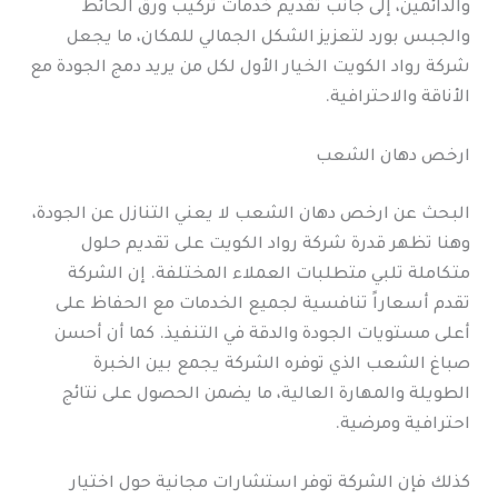
والدائمين، إلى جانب تقديم خدمات تركيب ورق الحائط
والجبس بورد لتعزيز الشكل الجمالي للمكان، ما يجعل
شركة رواد الكويت الخيار الأول لكل من يريد دمج الجودة مع
الأناقة والاحترافية.
ارخص دهان الشعب
البحث عن ارخص دهان الشعب لا يعني التنازل عن الجودة،
وهنا تظهر قدرة شركة رواد الكويت على تقديم حلول
متكاملة تلبي متطلبات العملاء المختلفة. إن الشركة
تقدم أسعاراً تنافسية لجميع الخدمات مع الحفاظ على
أعلى مستويات الجودة والدقة في التنفيذ. كما أن أحسن
صباغ الشعب الذي توفره الشركة يجمع بين الخبرة
الطويلة والمهارة العالية، ما يضمن الحصول على نتائج
احترافية ومرضية.
كذلك فإن الشركة توفر استشارات مجانية حول اختيار