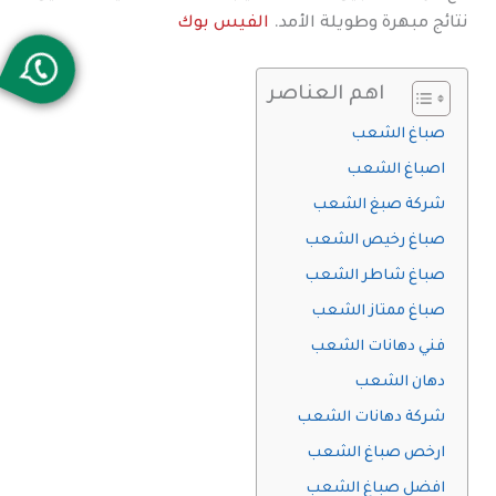
نتائج مبهرة وطويلة الأمد.
الفيس بوك
اهم العناصر
صباغ الشعب
اصباغ الشعب
شركة صبغ الشعب
صباغ رخيص الشعب
صباغ شاطر الشعب
صباغ ممتاز الشعب
فني دهانات الشعب
دهان الشعب
شركة دهانات الشعب
ارخص صباغ الشعب
افضل صباغ الشعب