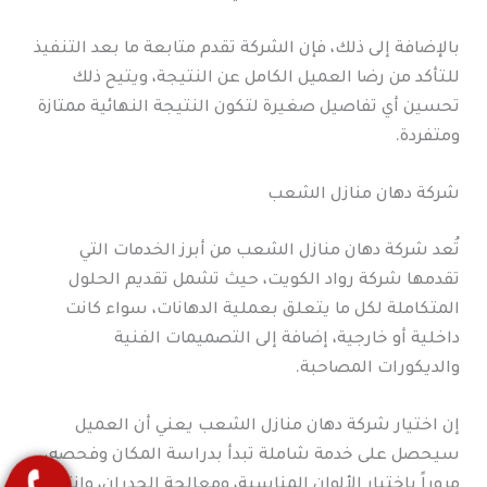
بالإضافة إلى ذلك، فإن الشركة تقدم متابعة ما بعد التنفيذ
للتأكد من رضا العميل الكامل عن النتيجة، ويتيح ذلك
تحسين أي تفاصيل صغيرة لتكون النتيجة النهائية ممتازة
ومتفردة.
شركة دهان منازل الشعب
تُعد شركة دهان منازل الشعب من أبرز الخدمات التي
تقدمها شركة رواد الكويت، حيث تشمل تقديم الحلول
المتكاملة لكل ما يتعلق بعملية الدهانات، سواء كانت
داخلية أو خارجية، إضافة إلى التصميمات الفنية
والديكورات المصاحبة.
إن اختيار شركة دهان منازل الشعب يعني أن العميل
سيحصل على خدمة شاملة تبدأ بدراسة المكان وفحصه،
مروراً باختيار الألوان المناسبة، ومعالجة الجدران، وانتهاءً