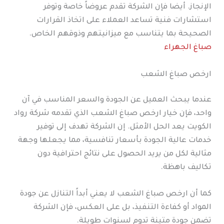
الإنجاز. أيضا فإن الشركة تقدم عروضاً خاصة وتوفر
استشارات فنية تساعد العملاء على اتخاذ القرارات
الصحيحة بما يتناسب مع ميزانيتهم وذوقهم الخاص.
صباغ الجهراء
ارخص صباغ الشعب
عندما يبحث العميل عن الجودة والسعر المناسب في آن
واحد، فإن خيار ارخص صباغ الشعب الذي تقدمه شركة رواد
الكويت يعد الحل الأمثل. إن الشركة تهدف إلى توفير
خدمات عالية الجودة بأسعار تنافسية، مما يجعلها وجهة
مثالية لكل من يريد الحصول على نتائج احترافية دون
تكاليف باهظة.
كما أن ارخص صباغ الشعب لا يعني أبداً التنازل عن جودة
المواد أو كفاءة التنفيذ، بل على العكس، فإن الشركة
تضمن جودة متينة تدوم لسنوات طويلة.