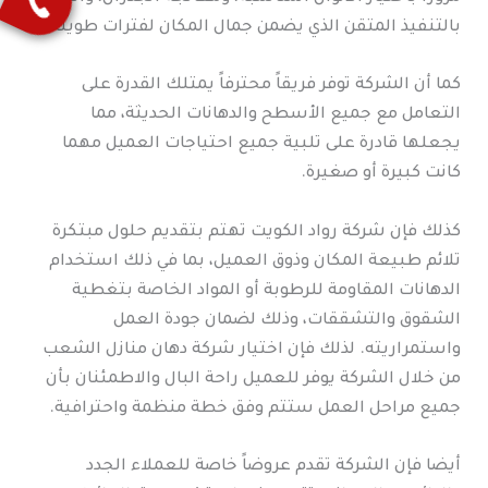
بالتنفيذ المتقن الذي يضمن جمال المكان لفترات طويلة.
كما أن الشركة توفر فريقاً محترفاً يمتلك القدرة على
التعامل مع جميع الأسطح والدهانات الحديثة، مما
يجعلها قادرة على تلبية جميع احتياجات العميل مهما
كانت كبيرة أو صغيرة.
كذلك فإن شركة رواد الكويت تهتم بتقديم حلول مبتكرة
تلائم طبيعة المكان وذوق العميل، بما في ذلك استخدام
الدهانات المقاومة للرطوبة أو المواد الخاصة بتغطية
الشقوق والتشققات، وذلك لضمان جودة العمل
واستمراريته. لذلك فإن اختيار شركة دهان منازل الشعب
من خلال الشركة يوفر للعميل راحة البال والاطمئنان بأن
جميع مراحل العمل ستتم وفق خطة منظمة واحترافية.
أيضا فإن الشركة تقدم عروضاً خاصة للعملاء الجدد