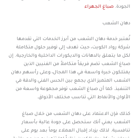
الجودة.
صباغ الجهراء
دهان الشعب
تُعتبر خدمة دهان الشعب من أبرز الخدمات التي تقدمها
شركة رواد الكويت، حيث تهدف إلى توفير حلول متكاملة
لكل ما يتعلق بالدهانات والديكورات الداخلية والخارجية. إن
صباغ الشعب تضم فريقاً متكاملاً من الفنيين الذين
يمتلكون خبرة واسعة في هذا المجال، وعلى رأسهم دهان
الشعب المتميز الذي يجمع بين الحس الفني والدقة في
التنفيذ. كما أن صباغ الشعب توفر مجموعة واسعة من
الألوان والأنماط التي تناسب مختلف الأذواق.
كذلك فإن الاعتماد على دهان الشعب من خلال صباغ
الشعب يعني أنك ستحصل على جودة عالية بأسعار
تنافسية. لذلك يزداد إقبال العملاء يوماً بعد يوم على