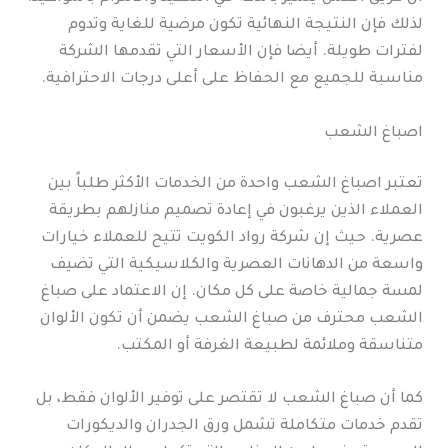
لذلك فإن النتيجة النهائية تكون مرضية للغاية وتدوم
لفترات طويلة. أيضا فإن الأسعار التي تقدمها الشركة
مناسبة للجميع مع الحفاظ على أعلى درجات الاحترافية.
اصباغ الشعب
تعتبر اصباغ الشعب واحدة من الخدمات الأكثر طلباً بين
العملاء الذين يرغبون في إعادة تصميم منازلهم بطريقة
عصرية. حيث إن شركة رواد الكويت تتيح للعملاء خيارات
واسعة من الدهانات العصرية والكلاسيكية التي تضيف
لمسة جمالية خاصة على كل مكان. إن الاعتماد على صباغ
الشعب محترف من صباغ الشعب يضمن أن تكون الألوان
متناسقة وملائمة لطبيعة الغرفة أو المكتب.
كما أن صباغ الشعب لا تقتصر على توفير الألوان فقط، بل
تقدم خدمات متكاملة تشمل ورق الجدران والديكورات