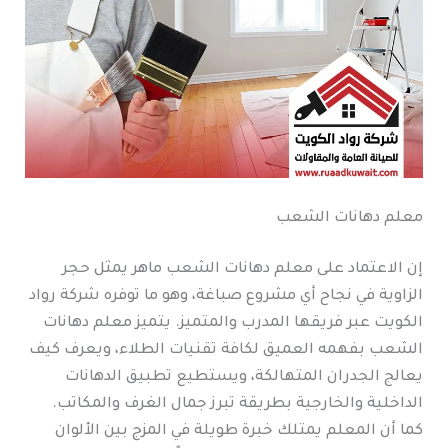
معلم دهانات الشعب
إن الاعتماد على معلم دهانات الشعب ماهر يمثل حجر
الزاوية في نجاح أي مشروع صباغة، وهو ما توفره شركة رواد
الكويت عبر فريقها المدرب والمتميز. يتميز معلم دهانات
الشعب بفهمه العميق لكافة تقنيات الطلاء، ويعرف كيف
يعالج الجدران المتهالكة، ويستطيع تطبيق الدهانات
الداخلية والخارجية بطريقة تبرز جمال الغرف والمكاتب.
كما أن المعلم يمتلك خبرة طويلة في المزج بين الألوان