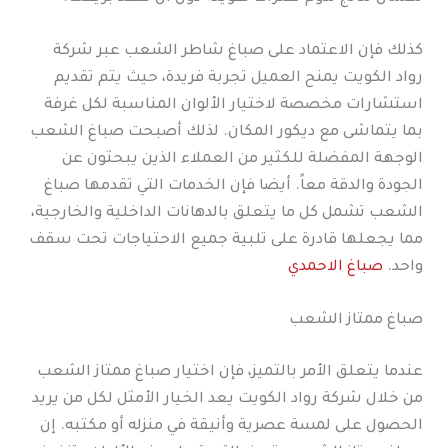
كذلك فإن الاعتماد على صباغ شاطر الشعب عبر شركة
رواد الكويت يمنح العميل تجربة فريدة، حيث يتم تقديم
استشارات مخصصة لاختيار الألوان المناسبة لكل غرفة
بما يتماشى مع ديكور المكان. لذلك أصبحت صباغ الشعب
الوجهة المفضلة للكثير من العملاء الذين يبحثون عن
الجودة والدقة معاً. أيضا فإن الخدمات التي تقدمها صباغ
الشعب تشمل كل ما يتعلق بالدهانات الداخلية والخارجية،
مما يجعلها قادرة على تلبية جميع الاحتياجات تحت سقف
واحد.
صباغ الاحمدي
صباغ ممتاز الشعب
عندما يتعلق الأمر بالتميز، فإن اختيار صباغ ممتاز الشعب
من خلال شركة رواد الكويت يعد الخيار الأمثل لكل من يريد
الحصول على لمسة عصرية وأنيقة في منزله أو مكتبه. إن