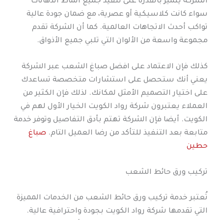
الشركة يتميز بالقدرة على تنفيذ جميع أنماط الدهانات
سواء كانت كلاسيكية أو عصرية، مع ضمان جودة عالية
تواكب أحدث الاتجاهات العالمية. كما أن الشركة تقدم
مجموعة واسعة من الألوان التي تلبي جميع الأذواق.
كذلك فإن الاعتماد على افضل صباغ الشعب عبر الشركة
يعني أنك ستحصل على استشارات متخصصة تساعدك
على اختيار التصميم الأمثل لمكانك. لذلك فإن الكثير من
العملاء يعتبرون شركة رواد الكويت الخيار الأول لهم في
الكويت. أيضا فإن الشركة تهتم بأدق التفاصيل وتوفر خدمة
متابعة بعد التنفيذ للتأكد من رضا العميل التام.
صباغ
حطين
تركيب ورق حائط الشعب
تُعتبر خدمة تركيب ورق حائط الشعب من الخدمات المميزة
التي تقدمها شركة رواد الكويت بجودة واحترافية عالية.