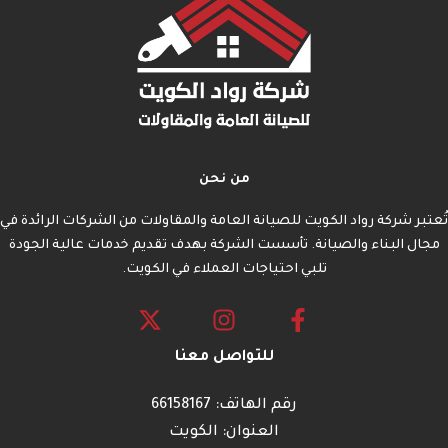
من نحن
تُعتبر شركة رواد الكويت للصيانة العامة والمقاولات من الشركات الرائدة في
مجال البناء والصيانة. تأسست الشركة بهدف تقديم خدمات عالية الجودة
تلبي احتياجات العملاء في الكويت.
للتواصل معنا
رقم الهاتف: 66158167
العنوان: الكويت