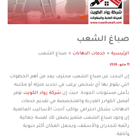
صباغ الشعب
الرئيسية
خدمات الدهانات
صباغ الشعب
11 مايو، 2026
إن البحث عن صباغ الشعب محترف يعد من أهم الخطوات
التي يقوم بها أي شخص يرغب في تجديد منزله أو مكتبه
بأعلى مستويات الجودة. حيث إن
شركة رواد الكويت
توفر
أفضل الكوادر المدربة والمتخصصة في تقديم خدمات
الدهانات بشكل احترافي يواكب أحدث الأساليب العالمية.
إن وجود صباغ الشعب متميز يضمن لك لمسة جمالية
رائعة للجدران والأسقف، ويجعل المكان أكثر حيوية
وأناقة.