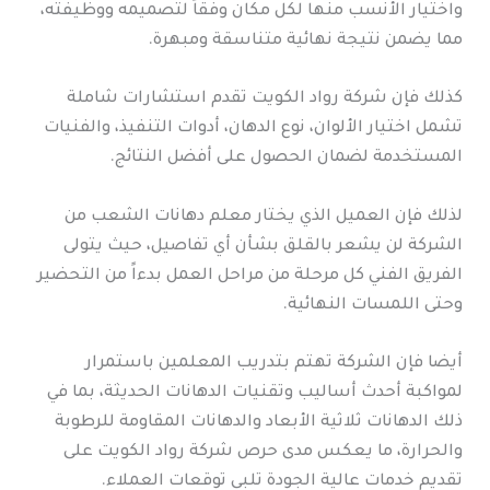
واختيار الأنسب منها لكل مكان وفقاً لتصميمه ووظيفته،
مما يضمن نتيجة نهائية متناسقة ومبهرة.
كذلك فإن شركة رواد الكويت تقدم استشارات شاملة
تشمل اختيار الألوان، نوع الدهان، أدوات التنفيذ، والفنيات
المستخدمة لضمان الحصول على أفضل النتائج.
لذلك فإن العميل الذي يختار معلم دهانات الشعب من
الشركة لن يشعر بالقلق بشأن أي تفاصيل، حيث يتولى
الفريق الفني كل مرحلة من مراحل العمل بدءاً من التحضير
وحتى اللمسات النهائية.
أيضا فإن الشركة تهتم بتدريب المعلمين باستمرار
لمواكبة أحدث أساليب وتقنيات الدهانات الحديثة، بما في
ذلك الدهانات ثلاثية الأبعاد والدهانات المقاومة للرطوبة
والحرارة، ما يعكس مدى حرص شركة رواد الكويت على
تقديم خدمات عالية الجودة تلبي توقعات العملاء.