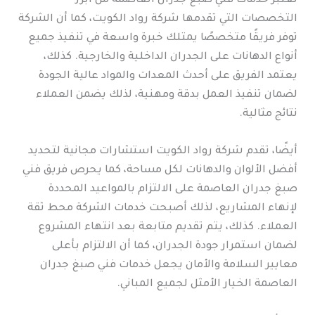
تعتبر خدمات فني صبغ جدران العاصمة من أبرز
التخصصات التي تقدمها شركة رواد الكويت، كما أن الشركة
توفر فريقًا متخصصًا يمتلك خبرة واسعة في تنفيذ جميع
أنواع الدهانات على الجدران الداخلية والخارجية. كذلك،
يعتمد الفريق على أحدث المعدات والمواد عالية الجودة
لضمان تنفيذ العمل بدقة ومهنية، لذلك يضمن العملاء
نتائج مثالية.
أيضًا، تقدم شركة رواد الكويت استشارات مجانية لتحديد
أفضل الألوان والدهانات لكل مساحة، كما يحرص فريق فني
صبغ جدران العاصمة على الالتزام بالمواعيد المحددة
لإنهاء المشاريع، لذلك أصبحت خدمات الشركة محط ثقة
العملاء. كذلك، يتم تقديم متابعة بعد انتهاء المشروع
لضمان استمرار جودة الجدران، كما أن الالتزام بأعلى
معايير السلامة والأمان يجعل خدمات فني صبغ جدران
العاصمة الخيار الأمثل لجميع المباني.