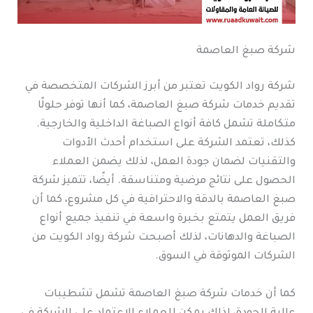
شركة صبغ العاصمة
شركة رواد الكويت تعتبر من أبرز الشركات المتخصصة في
تقديم خدمات شركة صبغ العاصمة، كما أنها توفر حلولًا
متكاملة تشمل كافة أنواع الصباغة الداخلية والخارجية.
كذلك، تعتمد الشركة على استخدام أحدث الأدوات
والتقنيات لضمان جودة العمل، لذلك يضمن العملاء
الحصول على نتائج مرضية ومتناسقة. أيضًا، تتميز شركة
صبغ العاصمة بالدقة والاحترافية في كل مشروع، كما أن
فريق العمل يتمتع بخبرة واسعة في تنفيذ جميع أنواع
الصباغة والدهانات، لذلك أصبحت شركة رواد الكويت من
الشركات الموثوقة في السوق.
كما أن خدمات شركة صبغ العاصمة تشمل تشطيبات