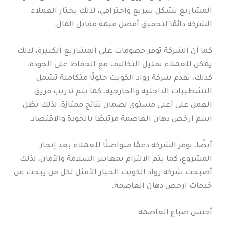
المشاريع بشكل سريع واحترافي، لذلك يختار العملاء
الشركة دائمًا لتحقيق أفضل قيمة مقابل المال.
كما أن الشركة توفر خصومات على المشاريع الكبيرة، لذلك
يمكن للعملاء تقليل التكاليف مع الحفاظ على الجودة.
كذلك، تقدم شركة رواد الكويت حلولًا متكاملة تشمل
التشطيبات الداخلية والخارجية، كما يتم تدريب فريق
العمل على أعلى مستوى لضمان نتائج ممتازة، لذلك يظل
اسم ارخص دهان العاصمة مرتبطًا بالجودة والاقتصاد.
أيضًا، توفر الشركة دعمًا متواصلًا للعملاء بعد إنجاز
المشروع، كما يتم الالتزام بمعايير السلامة والأمان، لذلك
أصبحت شركة رواد الكويت الخيار الأمثل لكل من يبحث عن
خدمات ارخص دهان العاصمة.
أحسن صباغ العاصمة