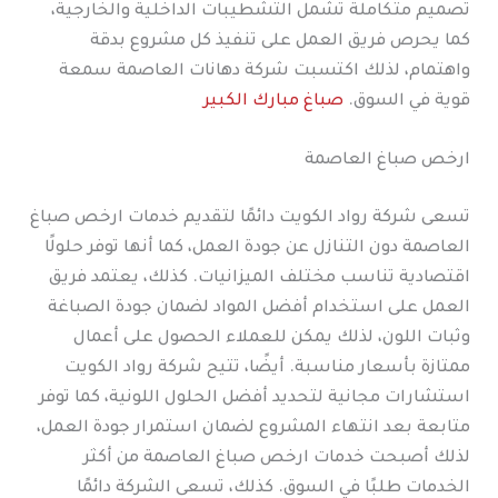
تصميم متكاملة تشمل التشطيبات الداخلية والخارجية،
كما يحرص فريق العمل على تنفيذ كل مشروع بدقة
واهتمام، لذلك اكتسبت شركة دهانات العاصمة سمعة
قوية في السوق.
صباغ مبارك الكبير
ارخص صباغ العاصمة
تسعى شركة رواد الكويت دائمًا لتقديم خدمات ارخص صباغ
العاصمة دون التنازل عن جودة العمل، كما أنها توفر حلولًا
اقتصادية تناسب مختلف الميزانيات. كذلك، يعتمد فريق
العمل على استخدام أفضل المواد لضمان جودة الصباغة
وثبات اللون، لذلك يمكن للعملاء الحصول على أعمال
ممتازة بأسعار مناسبة. أيضًا، تتيح شركة رواد الكويت
استشارات مجانية لتحديد أفضل الحلول اللونية، كما توفر
متابعة بعد انتهاء المشروع لضمان استمرار جودة العمل،
لذلك أصبحت خدمات ارخص صباغ العاصمة من أكثر
الخدمات طلبًا في السوق. كذلك، تسعى الشركة دائمًا