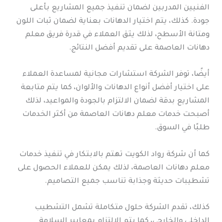
الفنيين المدربين لضمان تنفيذ جميع المشاريع بأعلى
جودة. كذلك، يتم اختيار الدهانات بعناية لضمان ثبات اللون
ومتانة الأسطح، لذلك يثق العملاء في قدرة فريق معلم
دهانات العاصمة على تقديم أفضل النتائج.
أيضًا، توفر الشركة استشارات مجانية لمساعدة العملاء
على اختيار أفضل أنواع الدهانات والألوان، كما يتم متابعة
المشاريع بدقة لضمان الالتزام بالجودة والمواعيد، لذلك
أصبحت خدمات معلم دهانات العاصمة من أكثر الخدمات
طلبًا في السوق.
كما أن شركة رواد الكويت تهتم بالابتكار في تنفيذ خدمات
معلم دهانات العاصمة، لذلك يمكن للعملاء الحصول على
تشطيبات حديثة وجذابة تناسب جميع التصاميم.
كذلك، تقدم الشركة حلول متكاملة تشمل التشطيب
الداخلي والخارجي، كما يتم الالتزام بمعايير السلامة