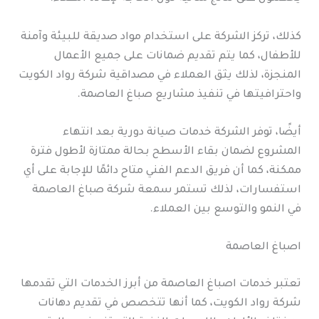
كذلك، تركز الشركة على استخدام مواد صديقة للبيئة وآمنة
للأطفال، كما يتم تقديم ضمانات على جميع الأعمال
المنجزة، لذلك يثق العملاء في مصداقية شركة رواد الكويت
واحترافيتها في تنفيذ مشاريع صباغ العاصمة.
أيضًا، توفر الشركة خدمات صيانة دورية بعد انتهاء
المشروع لضمان بقاء الأسطح بحالة ممتازة لأطول فترة
ممكنة، كما أن فريق الدعم الفني متاح دائمًا للإجابة على أي
استفسارات، لذلك تستمر سمعة شركة صباغ العاصمة
في النمو والتوسع بين العملاء.
اصباغ العاصمة
تعتبر خدمات اصباغ العاصمة من أبرز الخدمات التي تقدمها
شركة رواد الكويت، كما أنها تتخصص في تقديم دهانات