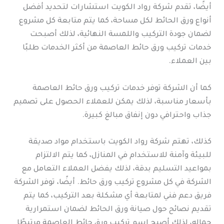
أيضًا، تقدم شركة رواد الكويت استشارات لتحديد أفضل
أنواع ورق الحائط لكل مساحة، كما يتم متابعة كل مشروع
لضمان جودة التركيب واللمسة النهائية، لذلك أصبحت
خدمات تركيب ورق حائط العاصمة من أكثر الخدمات طلبًا
بين العملاء.
كما أن الشركة توفر خدمات تركيب ورق حائط العاصمة
بأسعار مناسبة، لذلك يمكن للعملاء الحصول على تصميم
جذاب واحترافي دون إنفاق مبالغ كبيرة.
كذلك، تهتم شركة رواد الكويت باستخدام مواد صديقة
للبيئة وآمنة للاستخدام في المنازل، كما يتم الالتزام
بمواعيد التسليم بدقة، لذلك يفضل العملاء التعامل مع
الشركة في كل مشروع تركيب ورق حائط. أيضًا، توفر الشركة
فريق دعم فني لمتابعة أي مشكلة بعد التركيب، كما يتم
تقديم نصائح حول صيانة ورق الحائط لضمان استمرارية
جماله، لذلك أصبح اسم تركيب ورق حائط العاصمة مرتبطًا