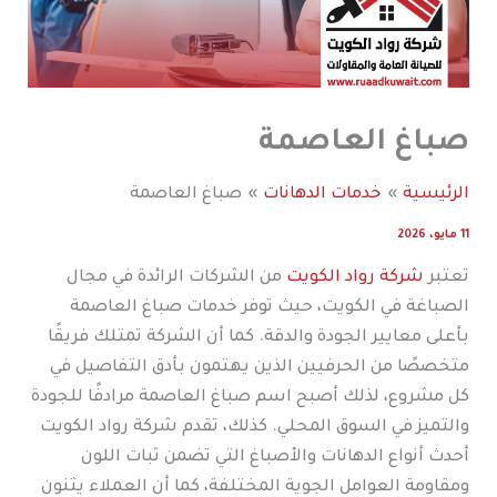
صباغ العاصمة
الرئيسية
خدمات الدهانات
صباغ العاصمة
11 مايو، 2026
تعتبر
شركة رواد الكويت
من الشركات الرائدة في مجال
الصباغة في الكويت، حيث توفر خدمات صباغ العاصمة
بأعلى معايير الجودة والدقة. كما أن الشركة تمتلك فريقًا
متخصصًا من الحرفيين الذين يهتمون بأدق التفاصيل في
كل مشروع، لذلك أصبح اسم صباغ العاصمة مرادفًا للجودة
والتميز في السوق المحلي. كذلك، تقدم شركة رواد الكويت
أحدث أنواع الدهانات والأصباغ التي تضمن ثبات اللون
ومقاومة العوامل الجوية المختلفة، كما أن العملاء يثنون