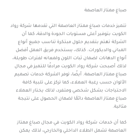
صباغ ممتاز العاصمة
تتميز خدمات صباغ ممتاز العاصمة التي تقدمها شركة رواد
الكويت بتوفير أعلى مستويات الجودة والدقة، كما أن
الشركة تهتم بتقديم حلول مبتكرة تناسب جميع أنواع
المباني والديكورات. كذلك، يستخدم فريق العمل أفضل
أنواع الدهانات لضمان ثبات اللون ولمعانه لفترات طويلة،
لذلك أصبحت شركة رواد الكويت مرادفًا للتميز في مجال
صباغ ممتاز العاصمة. أيضًا، توفر الشركة خدمات تصميم
الألوان حسب رغبة العملاء، كما تركز على تلبية كافة
الاحتياجات بشكل شخصي ومتفرد، لذلك يختار العملاء
صباغ ممتاز العاصمة دائمًا لضمان الحصول على نتيجة
مثالية.
كما أن خدمات شركة رواد الكويت في مجال صباغ ممتاز
العاصمة تشمل الطلاء الداخلي والخارجي، لذلك يمكن