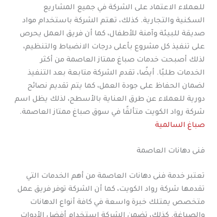
للعملاء الاعتماد على الشركة في جميع المشاريع
السكنية والتجارية. كذلك، تهتم الشركة باستخدام مواد
صديقة للبيئة وآمنة للأطفال، كما أن فريق العمل يحرص
على تنفيذ كل مشروع بأعلى درجات الانضباط والتنظيم،
لذلك أصبحت خدمات صباغ ممتاز العاصمة من أكثر
الخدمات طلبًا. أيضًا، تقدم الشركة متابعة بعد التنفيذ
لضمان الحفاظ على جودة العمل، كما يتم تقديم نصائح
دورية للعملاء عن طرق العناية بالأسطح، لذلك يظل اسم
شركة رواد الكويت متألقًا في سوق صباغ ممتاز العاصمة.
صباغ السالمية
فنى دهانات العاصمة
تعتبر خدمة فنى دهانات العاصمة من أهم الخدمات التي
تقدمها شركة رواد الكويت، كما أن الشركة توفر فريق عمل
متخصص يمتلك خبرة واسعة في كافة أنواع الدهانات
والصباغة. كذلك، تضمن الشركة استخدام أفضل الأدوات