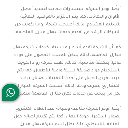
أيضًا، توفر الشركة استشارات مجانية لتحديد أفضل
الألوان والدهانات، كما يتم الالتزام بالمواعيد النهائية
لتسليم المشروع، لذلك أصبحت شركة رواد الكويت من
الشركات الرائدة في تقديم خدمات دهان منازل العاصمة.
كما أن الشركة تقدم أسعار مناسبة لخدمات شركة دهان
منازل العاصمة، لذلك يمكن للعملاء الحصول على جودة
عالية بتكلفة مناسبة. كذلك، تهتم شركة رواد الكويت
باستخدام مواد صديقة للبيئة وآمنة للأطفال، كما يتم
تدريب فريق العمل على أحدث التقنيات لضمان تنفيذ
المشاريع بسرعة ودقة، لذلك أصبحت الشركة الخيار الأول
لكل من يبحث عن خدمات دهان منازل العاصمة متميزة.
أيضًا، توفر الشركة متابعة وصيانة بعد انتهاء المشروع
لضمان استمرار جودة الدهان، كما يتم تقديم نصائح حول
العناية بالأسطح، لذلك يظل اسم شركة دهان منازل