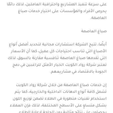
على سرعة تنفيذ المشاريع واحترافية العاملين، لذلك دائمًا
يحرص الأفراد والمؤسسات على اختيار خدمات صباغ
العاصمة.
صباغ العاصمة
أيضًا، تتيح الشركة استشارات مجانية لتحديد أفضل أنواع
الأصباغ التي تناسب احتياجات كل عميل، كما أن الأسعار
التي تقدمها صباغ العاصمة تنافسية مقارنة بالسوق، لذلك
تعتبر شركة رواد الكويت الخيار الأمثل للراغبين في دمج
الجودة بالاقتصاد في مشاريعهم.
إن خدمات صباغ العاصمة من خلال شركة رواد الكويت
تشمل كافة أنواع الدهانات الداخلية والخارجية، كما يتم
استخدام تقنيات متطورة في الطلاء تضمن توزيع اللون
بشكل متساوٍ على الأسطح المختلفة، لذلك فإن العملاء
يحصلون على نتائج مثالية دون الحاجة لإعادة الطلاء.