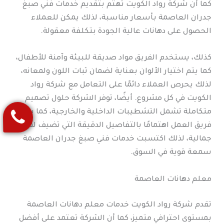
كما أن شركة رواد الكويت تهتم بتقديم خدمات فني صبغ
جدران العاصمة بأسعار مناسبة، لذلك يمكن للعملاء
الحصول على دهانات عالية الجودة بتكلفة معقولة.
كذلك، يستخدم الفريق مواد صديقة للبيئة وآمنة للأطفال،
كما يتم اختيار الألوان بعناية لضمان ثبات اللون ولمعانه،
لذلك يحرص العملاء دائمًا على التعامل مع شركة رواد
الكويت في كل مشروع. أيضًا، توفر الشركة حلول تصميم
متكاملة تشمل التشطيبات الداخلية والخارجية، كما يولي
فريق العمل اهتمامًا بالتفاصيل الدقيقة التي تضيف لمسة
جمالية، لذلك اكتسبت خدمات فني صبغ جدران العاصمة
سمعة قوية في السوق.
معلم دهانات العاصمة
تقدم شركة رواد الكويت خدمات معلم دهانات العاصمة
بمستوى احترافي متميز، كما أن الشركة تعتمد على أفضل