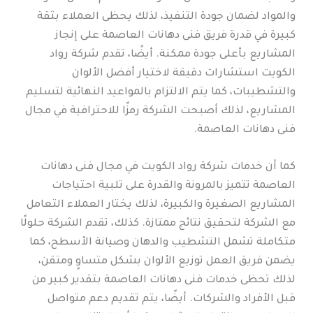
والمواد لضمان جودة التنفيذ، لذلك يحظى العملاء بثقة
كبيرة في قدرة فريق فنى دهانات العاصمة على إنجاز
المشاريع بأعلى جودة ممكنة. أيضًا، تقدم شركة رواد
الكويت استشارات دقيقة لاختيار أفضل الألوان
والتشطيبات، كما يتم الالتزام بالمواعيد النهائية لتسليم
المشاريع، لذلك أصبحت الشركة رمزًا للاحترافية في مجال
فنى دهانات العاصمة.
كما أن خدمات شركة رواد الكويت في مجال فنى دهانات
العاصمة تتميز بالمرونة والقدرة على تلبية احتياجات
المشاريع الصغيرة والكبيرة، لذلك يختار العملاء التعامل
مع الشركة لتحقيق نتائج ممتازة. كذلك، تقدم الشركة حلولًا
متكاملة تشمل التشطيب والدهان وصيانة الأسطح، كما
يضمن فريق العمل توزيع الألوان بشكل متساوٍ ومتقن،
لذلك تحظى خدمات فنى دهانات العاصمة بتقدير كبير من
قبل الأفراد والشركات. أيضًا، يتم تقديم دعم متواصل