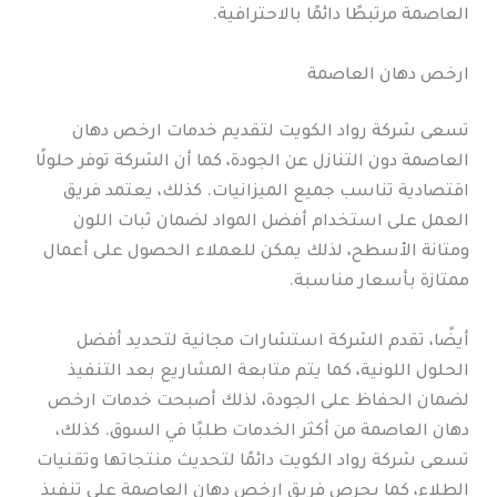
العاصمة مرتبطًا دائمًا بالاحترافية.
ارخص دهان العاصمة
تسعى شركة رواد الكويت لتقديم خدمات ارخص دهان
العاصمة دون التنازل عن الجودة، كما أن الشركة توفر حلولًا
اقتصادية تناسب جميع الميزانيات. كذلك، يعتمد فريق
العمل على استخدام أفضل المواد لضمان ثبات اللون
ومتانة الأسطح، لذلك يمكن للعملاء الحصول على أعمال
ممتازة بأسعار مناسبة.
أيضًا، تقدم الشركة استشارات مجانية لتحديد أفضل
الحلول اللونية، كما يتم متابعة المشاريع بعد التنفيذ
لضمان الحفاظ على الجودة، لذلك أصبحت خدمات ارخص
دهان العاصمة من أكثر الخدمات طلبًا في السوق. كذلك،
تسعى شركة رواد الكويت دائمًا لتحديث منتجاتها وتقنيات
الطلاء، كما يحرص فريق ارخص دهان العاصمة على تنفيذ