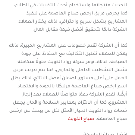
لتحديث منتجاتها واستخدام أحدث التقنيات في الطلاء،
كما يحرص فريق ارخص صباغ العاصمة على تنفيذ
المشاريع بشكل سريع واحترافي، لذلك يختار العملاء
الشركة دائمًا لتحقيق أفضل قيمة مقابل المال.
كما أن الشركة تقدم خصومات على المشاريع الكبيرة، لذلك
يمكن للعملاء تقليل التكاليف مع الحفاظ على جودة
الصباغة. كذلك، توفر شركة رواد الكويت حلولًا متكاملة
تشمل التشطيب الداخلي والخارجي، كما يتم تدريب فريق
العمل على أعلى مستوى لضمان أفضل النتائج، لذلك يظل
اسم ارخص صباغ العاصمة مرتبطًا بالجودة والاقتصاد.
أيضًا، تقدم الشركة دعمًا متواصلًا للعملاء بعد إنجاز
المشروع، كما أن الالتزام بمعايير السلامة والأمان يجعل
خدمات رواد الكويت الخيار الأمثل لكل من يبحث عن ارخص
صباغ العاصمة.
صباغ الكويت