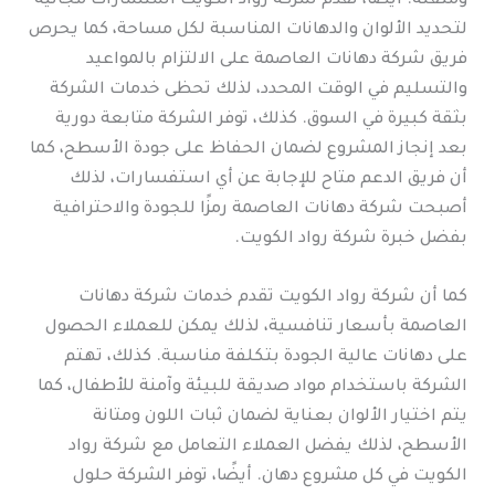
ومتقنة. أيضًا، تقدم شركة رواد الكويت استشارات مجانية
لتحديد الألوان والدهانات المناسبة لكل مساحة، كما يحرص
فريق شركة دهانات العاصمة على الالتزام بالمواعيد
والتسليم في الوقت المحدد، لذلك تحظى خدمات الشركة
بثقة كبيرة في السوق. كذلك، توفر الشركة متابعة دورية
بعد إنجاز المشروع لضمان الحفاظ على جودة الأسطح، كما
أن فريق الدعم متاح للإجابة عن أي استفسارات، لذلك
أصبحت شركة دهانات العاصمة رمزًا للجودة والاحترافية
بفضل خبرة شركة رواد الكويت.
كما أن شركة رواد الكويت تقدم خدمات شركة دهانات
العاصمة بأسعار تنافسية، لذلك يمكن للعملاء الحصول
على دهانات عالية الجودة بتكلفة مناسبة. كذلك، تهتم
الشركة باستخدام مواد صديقة للبيئة وآمنة للأطفال، كما
يتم اختيار الألوان بعناية لضمان ثبات اللون ومتانة
الأسطح، لذلك يفضل العملاء التعامل مع شركة رواد
الكويت في كل مشروع دهان. أيضًا، توفر الشركة حلول