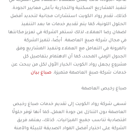
عالية الجودة، لذلك يمكن للعملاء الاعتماد على الشركة في
تنفيذ المشاريع السكنية والتجارية بأعلى معايير الجودة.
كذلك، تقدم رواد الكويت استشارات مجانية لتحديد أفضل
الحلول اللونية، كما يتم تقديم خدمات ما بعد التنفيذ
لضمان رضا العملاء، لذلك تستمر الشركة في تعزيز مكانتها
في مجال شركة صبغ العاصمة. أيضًا، تتميز الشركة
بالمرونة في التعامل مع العملاء وتنفيذ المشاريع وفق
الجدول الزمني المحدد، كما أن الاهتمام بتفاصيل كل
مشروع يجعل رواد الكويت الخيار الأول لكل من يبحث عن
خدمات شركة صبغ العاصمة متميزة.
صباغ بيان
صباغ رخيص العاصمة
تسعى شركة رواد الكويت إلى تقديم خدمات صباغ رخيص
العاصمة دون التنازل عن جودة العمل، كما أنها توفر حلولًا
اقتصادية تناسب جميع الميزانيات. كذلك، يعتمد فريق
الشركة على اختيار أفضل المواد الصديقة للبيئة والآمنة