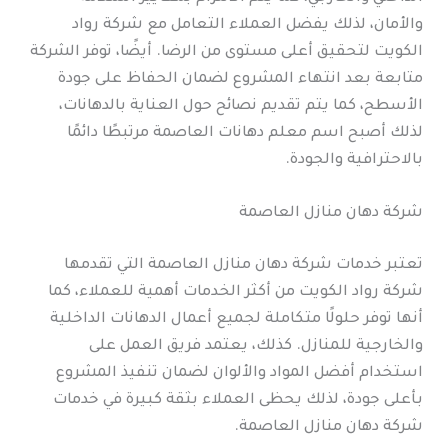
والأمان، لذلك يفضل العملاء التعامل مع شركة رواد
الكويت لتحقيق أعلى مستوى من الرضا. أيضًا، توفر الشركة
متابعة بعد انتهاء المشروع لضمان الحفاظ على جودة
الأسطح، كما يتم تقديم نصائح حول العناية بالدهانات،
لذلك أصبح اسم معلم دهانات العاصمة مرتبطًا دائمًا
بالاحترافية والجودة.
شركة دهان منازل العاصمة
تعتبر خدمات شركة دهان منازل العاصمة التي تقدمها
شركة رواد الكويت من أكثر الخدمات أهمية للعملاء، كما
أنها توفر حلولًا متكاملة لجميع أعمال الدهانات الداخلية
والخارجية للمنازل. كذلك، يعتمد فريق العمل على
استخدام أفضل المواد والألوان لضمان تنفيذ المشروع
بأعلى جودة، لذلك يحظى العملاء بثقة كبيرة في خدمات
شركة دهان منازل العاصمة.