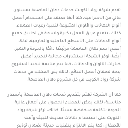
تقدم شركة رواد الكويت خدمات دهان العاصمة بمستوى
عالي من الاحترافية، كما أنها تعتمد على استخدام أفضل
أنواع الدهانات والألوان المتنوعة لتلبية رغبات العملاء.
كذلك، يتمتع فريق العمل بخبرة واسعة في تطبيق جميع
أنواع الدهانات على الأسطح الداخلية والخارجية، لذلك
أصبح اسم دهان العاصمة مرتبطًا دائمًا بالجودة والتميز.
أيضًا، توفر الشركة استشارات مجانية لتحديد أفضل
خيارات الألوان والدهانات، كما يتم متابعة تنفيذ المشروع
بدقة لضمان أفضل النتائج، لذلك يثق العملاء في خدمات
شركة رواد الكويت في كل مشروع دهان العاصمة.
كما أن الشركة تهتم بتقديم خدمات دهان العاصمة بأسعار
مناسبة، لذلك يمكن للعملاء الحصول على أعمال عالية
الجودة بتكلفة منخفضة نسبيًا. كذلك، تركز شركة رواد
الكويت على استخدام دهانات صديقة للبيئة وآمنة
للأطفال، كما يتم الالتزام بتقنيات حديثة لضمان توزيع