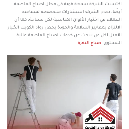
اكتسبت الشركة سمعة قوية في مجال اصباغ العاصمة.
أيضًا، تقدم الشركة استشارات متخصصة لمساعدة
العملاء في اختيار الألوان المناسبة لكل مساحة، كما أن
الالتزام بمعايير السلامة والجودة يجعل رواد الكويت الخيار
الأمثل لكل من يبحث عن خدمات اصباغ العاصمة عالية
المستوى.
صباغ النقرة