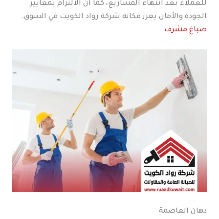
للعملاء بعد انتهاء المشاريع، كما أن الالتزام بمعايير
الجودة والأمان يعزز مكانة شركة رواد الكويت في السوق.
صباغ مشرف
دهان العاصمة