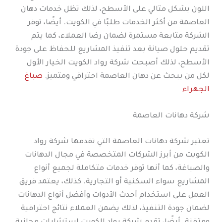
اللون بشكل مثالي على الأسطح، لذلك تظل خدمات دهان
العاصمة من أكثر الخدمات طلبًا في الكويت. أيضًا، توفر
الشركة متابعة مستمرة لضمان رضا العملاء، كما يتم
تقديم حلول صيانة بعد تنفيذ المشاريع للحفاظ على جودة
الأسطح، لذلك أصبحت شركة رواد الكويت الخيار الأول
لكل من يبحث عن دهان العاصمة احترافي ومتميز.
صباغ
الجهراء
شركة دهانات العاصمة
تعتبر شركة دهانات العاصمة التي تقدمها شركة رواد
الكويت من أبرز الشركات المتخصصة في مجال الدهانات
والصباغة، كما أنها توفر خدمات متكاملة لجميع أنواع
المشاريع سواء السكنية أو التجارية. كذلك، يعتمد فريق
العمل على استخدام أحدث الأدوات وأفضل أنواع الدهانات
لضمان جودة التنفيذ، لذلك يضمن العملاء نتائج احترافية