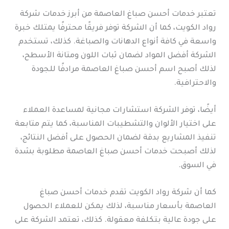
تعتبر خدمات أحسن صباغ العاصمة من أبرز خدمات شركة
رواد الكويت، كما أن الشركة توفر فريقًا محترفًا يمتلك خبرة
واسعة في كافة أنواع الدهانات والصباغة. كذلك، تستخدم
الشركة أفضل المواد لضمان ثبات اللون ومتانة الأسطح،
لذلك أصبح اسم أحسن صباغ العاصمة مرادفًا للجودة
والاحترافية.
أيضًا، توفر الشركة استشارات مجانية لمساعدة العملاء
على اختيار الألوان والتشطيبات المناسبة، كما يتم متابعة
تنفيذ المشاريع بدقة لضمان الحصول على أفضل النتائج،
لذلك أصبحت خدمات أحسن صباغ العاصمة مطلوبة بشدة
في السوق.
كما أن شركة رواد الكويت تقدم خدمات أحسن صباغ
العاصمة بأسعار مناسبة، لذلك يمكن للعملاء الحصول
على جودة عالية بتكلفة معقولة. كذلك، تعتمد الشركة على