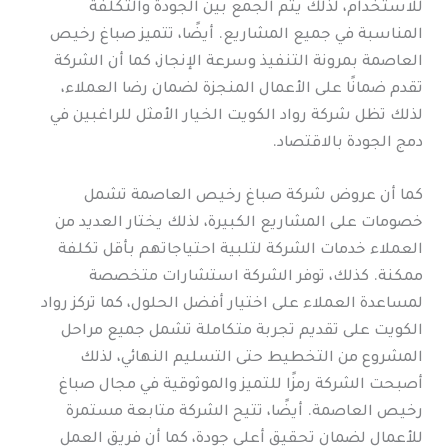
للاستخدام، لذلك يتم الجمع بين الجودة والتكلفة
المناسبة في جميع المشاريع. أيضًا، تتميز صباغ رخيص
العاصمة بمرونة التنفيذ وسرعة الإنجاز، كما أن الشركة
تقدم ضمانًا على الأعمال المنجزة لضمان رضا العملاء،
لذلك تظل شركة رواد الكويت الخيار الأمثل للراغبين في
دمج الجودة بالاقتصاد.
كما أن عروض شركة صباغ رخيص العاصمة تشمل
خصومات على المشاريع الكبيرة، لذلك يختار العديد من
العملاء خدمات الشركة لتلبية احتياجاتهم بأقل تكلفة
ممكنة. كذلك، توفر الشركة استشارات متخصصة
لمساعدة العملاء على اختيار أفضل الحلول، كما تركز رواد
الكويت على تقديم تجربة متكاملة تشمل جميع مراحل
المشروع من التخطيط حتى التسليم النهائي، لذلك
أصبحت الشركة رمزًا للتميز والموثوقية في مجال صباغ
رخيص العاصمة. أيضًا، تتيح الشركة متابعة مستمرة
للأعمال لضمان تحقيق أعلى جودة، كما أن فريق العمل