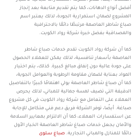
أفضل أنواع الدهانات، كما يتم تقديم متابعة بعد إنجاز
المشروع لضمان استمرارية الجودة، لذلك يعتبر اسم
صباغ شاطر العاصمة مرتبطًا دائمًا بالاحترافية
والمصداقية بفضل خبرة شركة رواد الكويت.
كما أن شركة رواد الكويت تقدم خدمات صباغ شاطر
العاصمة بأسعار تنافسية، لذلك يمكن للعملاء الحصول
على جودة عالية دون إنفاق مبالغ كبيرة. كذلك، يتم اختيار
المواد بعناية لضمان مقاومة الرطوبة والعوامل الجوية،
كما أن صباغ شاطر العاصمة يولي اهتمامًا كبيرًا بالتفاصيل
الدقيقة التي تضيف لمسة جمالية للمباني، لذلك يحرص
العملاء على التعامل مع شركة رواد الكويت في كل مشروع
صباغة. أيضًا، توفر الشركة فريق دعم فني متكامل للإجابة
عن استفسارات العملاء، كما أن الالتزام بمعايير السلامة
والأمان يجعل خدمات صباغ شاطر العاصمة الخيار الأول
دائمًا للمنازل والمباني التجارية.
صباغ سلوى