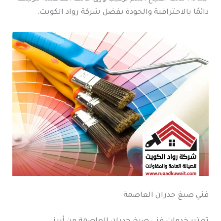
دائمًا بالاحترافية والجودة بفضل شركة رواد الكويت.
فني صبغ جدران العاصمة