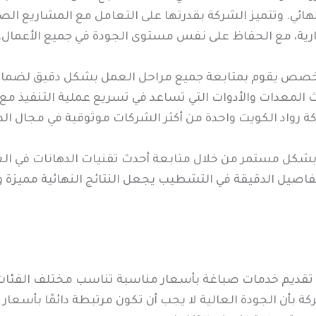
نهائي. وتتميز الشركة بقدرتها على التعامل مع المشاريع ا
تجارية، مع الحفاظ على نفس مستوى الجودة في جميع الأعمال.
خصص يقوم بمتابعة جميع مراحل العمل بشكل دقيق لضمان الا
دث المعدات والأدوات التي تساعد في تسريع عملية التنفيذ 
ة رواد الكويت واحدة من أكثر الشركات موثوقية في مجال الص
بشكل مستمر من خلال متابعة أحدث تقنيات الدهانات في العا
لتفاصيل الدقيقة في التشطيب يجعل النتائج النهائية مميزة 
 تقديم خدمات صباغة بأسعار مناسبة تناسب مختلف الفئات في
 بأن الجودة العالية لا يجب أن تكون مرتبطة دائمًا بأسعار