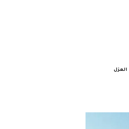
العزل