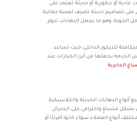
ت عادية أو ديكورية أو حديثة تعتمد على
ول على تصاميم حديثة تضيف لمسة جمالية
ل الجوية، وهو ما يجعل الدهانات تدوم
تكاملة للديكور الداخلي، حيث تساعد
ن الخدمة يجعلها من أبرز الخيارات عند
اغ الجابرية
أنواع الدهانات الحديثة والكلاسيكية
 بشكل متساوٍ واحترافي على الجدران
لف أنواع العملاء سواء كانوا أفرادًا أو