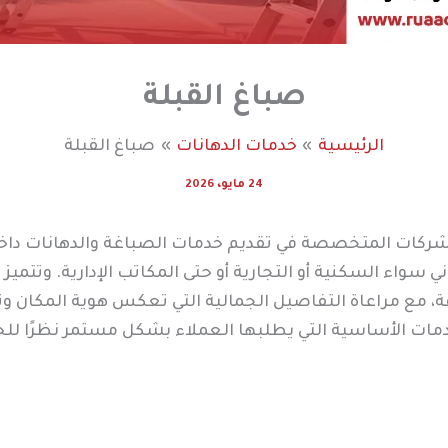
صباغ القبلة
الرئيسية
خدمات الدهانات
صباغ القبلة
24 مايو، 2026
شركات المتخصصة في تقديم خدمات الصباغة والدهانات داخل
 سواء السكنية أو التجارية أو حتى المكاتب الإدارية. وتتمي
ة، مع مراعاة التفاصيل الجمالية التي تعكس هوية المكان وتم
ات الأساسية التي يطلبها العملاء بشكل مستمر نظرًا للح