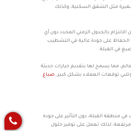
لصغيرة مثل الشقق السكنية، وكذلك
لتزام بالجدول الزمني المحدد دون أي
مع الحفاظ على جودة عالية في التشطيب
بغ في القبلة.
لم، مما يسمح لها بتقديم خيارات حديثة
وتلبي توقعات العملاء بشكل كبير.
صباغ
 منطقة القبلة، دون التأثير على جودة
 مرتفعة، لذلك تعمل على توفير حلول