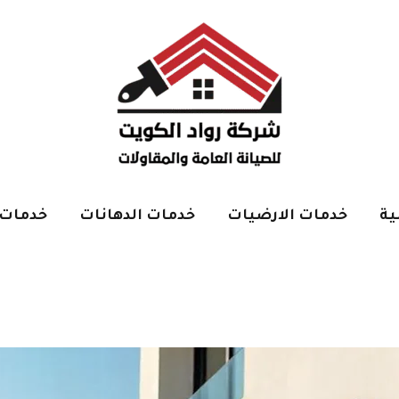
ية
خدمات الارضيات
خدمات الدهانات
خدمات 