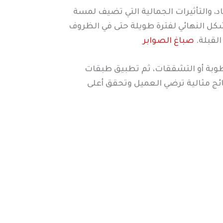
اد، والتأثيرات الجمالية التي تضيف لمسة
شكل النهائي لفترة طويلة حتى في الظروف
القبلة.
صباغ الصوابر
طوبة أو التشققات، ثم تطبيق طبقات
ائج مثالية ترضي العميل وتحقق أعلى