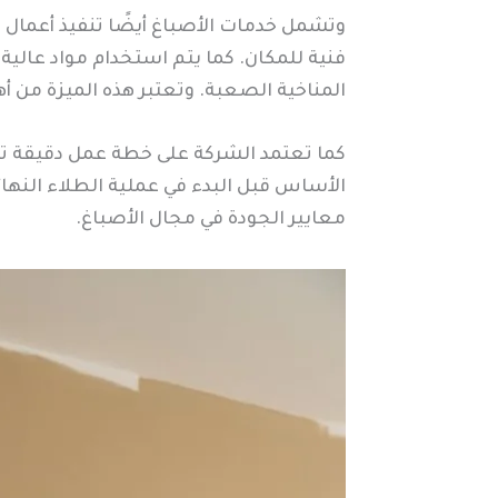
وتشمل خدمات الأصباغ أيضًا تنفيذ أعمال ال
فنية للمكان. كما يتم استخدام مواد عالي
المناخية الصعبة. وتعتبر هذه الميزة من أ
كما تعتمد الشركة على خطة عمل دقيقة ت
الأساس قبل البدء في عملية الطلاء النها
معايير الجودة في مجال الأصباغ.