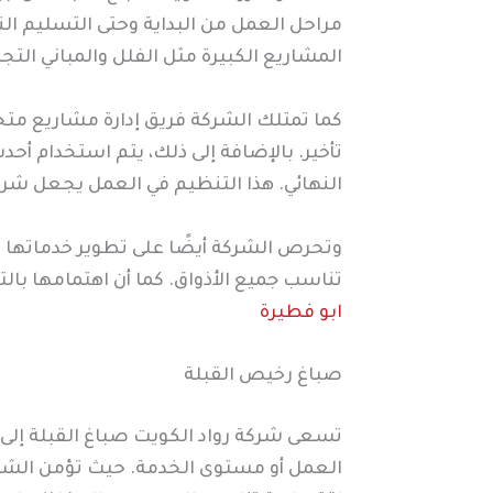
مراحل العمل من البداية وحتى التسليم ال
المشاريع الكبيرة مثل الفلل والمباني ال
كما تمتلك الشركة فريق إدارة مشاريع مت
تأخير. بالإضافة إلى ذلك، يتم استخدام أح
النهائي. هذا التنظيم في العمل يجعل شرك
وتحرص الشركة أيضًا على تطوير خدماتها 
تناسب جميع الأذواق. كما أن اهتمامها با
ابو فطيرة
صباغ رخيص القبلة
تسعى شركة رواد الكويت صباغ القبلة إلى
العمل أو مستوى الخدمة. حيث تؤمن الشركة