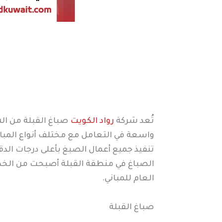
تُعد شركة
رواد الكويت
صباغ القبلة من ال
واسعة في التعامل مع مختلف أنواع المباني
تنفيذ جميع أعمال الصبغ بأعلى درجات الدق
الصباغ في منطقة القبلة أصبحت من الخدم
العام للمباني.
صباغ القبلة