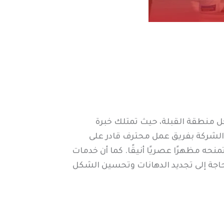
 منطقة القبلة، حيث تمتلك خبرة
ز الشركة بفريق عمل محترف قادر على
نحه مظهرًا عصريًا أنيقًا. كما أن خدمات
اجة إلى تجديد الدهانات وتحسين الشكل