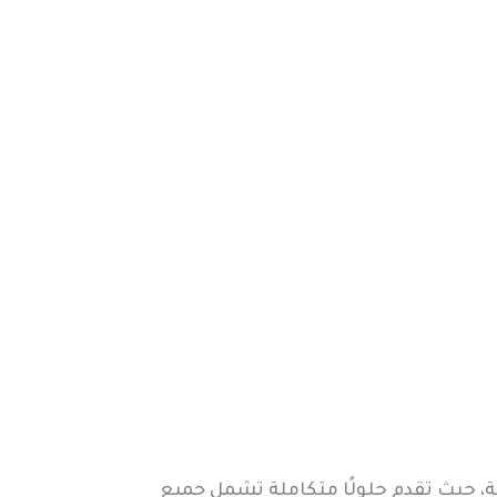
، حيث تقدم حلولًا متكاملة تشمل جميع