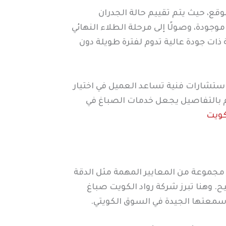
وقع، حيث يتم تقييم حالة الجدران
جودة، وصولًا إلى مرحلة الطلاء النهائي
 ذات جودة عالية تدوم لفترة طويلة دون
ستشارات فنية تساعد العميل في اختيار
تمام بالتفاصيل يجعل خدمات الصباغ في
كويت
 مجموعة من المعايير المهمة مثل الدقة
. وهنا تبرز شركة رواد الكويت صباغ
سمعتها الجيدة في السوق الكويتي.