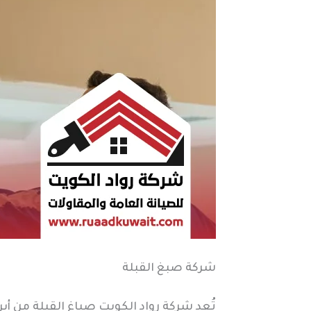
شركة صبغ القبلة
تُعد شركة رواد الكويت صباغ القبلة من 