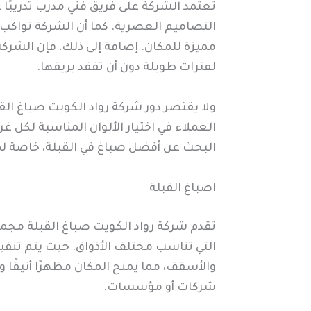
تعتمد الشركة على فريق فني مدرب تدريبًا عا
التصاميم العصرية. كما أن الشركة تواكب
مميزة للمكان. إضافة إلى ذلك، فإن الشركة
لفترات طويلة دون أن تفقد بريقها.
ولا يقتصر دور شركة رواد الكويت صباغ الق
العملاء في اختيار الألوان المناسبة لكل 
البحث عن أفضل صباغ في القبلة، خاصة 
اصباغ القبلة
تقدم شركة رواد الكويت صباغ القبلة مجم
التي تناسب مختلف الأذواق. حيث يتم تنفي
والأسقف، مما يمنح المكان مظهرًا أنيقًا و
شركات أو مؤسسات.