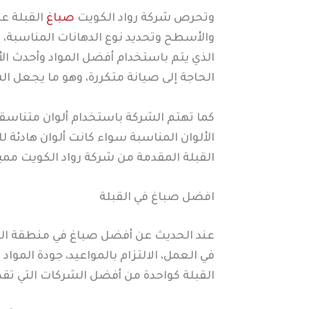
وتحرص شركة رواد الكويت
صباغ
القبلة عل
والأسطح وتحديد نوع الدهانات المناسبة، 
الذي يتم باستخدام أفضل المواد وأحدث الأ
الحاجة إلى صيانة متكررة، وهو ما يجعل ال
كما تهتم الشركة باستخدام ألوان متناسق
الألوان المناسبة سواء كانت ألوان هادئة ل
القبلة المقدمة من شركة رواد الكويت مم
افضل صباغ في القبلة
عند الحديث عن أفضل صباغ في منطقة القبل
في العمل، الالتزام بالمواعيد، جودة المو
القبلة كواحدة من أفضل الشركات التي تق