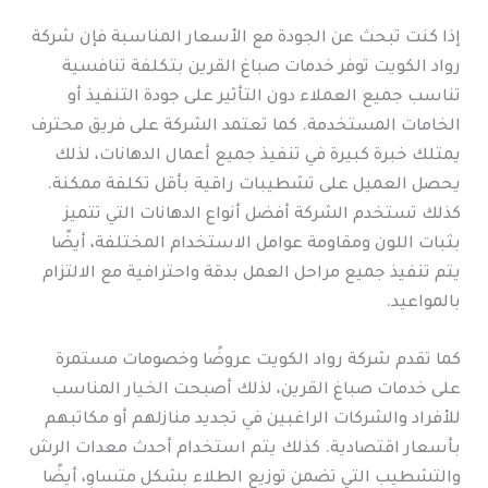
إذا كنت تبحث عن الجودة مع الأسعار المناسبة فإن شركة
رواد الكويت توفر خدمات صباغ القرين بتكلفة تنافسية
تناسب جميع العملاء دون التأثير على جودة التنفيذ أو
الخامات المستخدمة. كما تعتمد الشركة على فريق محترف
يمتلك خبرة كبيرة في تنفيذ جميع أعمال الدهانات، لذلك
يحصل العميل على تشطيبات راقية بأقل تكلفة ممكنة.
كذلك تستخدم الشركة أفضل أنواع الدهانات التي تتميز
بثبات اللون ومقاومة عوامل الاستخدام المختلفة، أيضًا
يتم تنفيذ جميع مراحل العمل بدقة واحترافية مع الالتزام
بالمواعيد.
كما تقدم شركة رواد الكويت عروضًا وخصومات مستمرة
على خدمات صباغ القرين، لذلك أصبحت الخيار المناسب
للأفراد والشركات الراغبين في تجديد منازلهم أو مكاتبهم
بأسعار اقتصادية. كذلك يتم استخدام أحدث معدات الرش
والتشطيب التي تضمن توزيع الطلاء بشكل متساوٍ، أيضًا