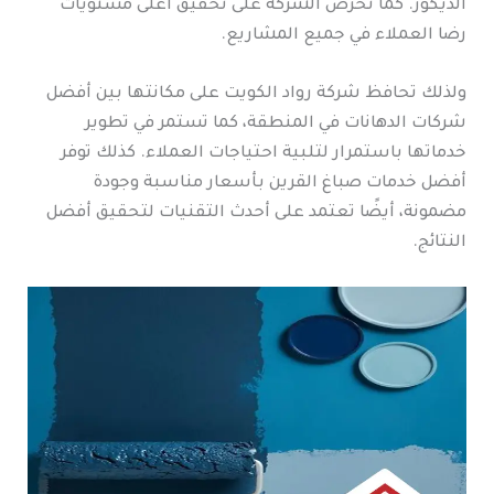
الديكور. كما تحرص الشركة على تحقيق أعلى مستويات
رضا العملاء في جميع المشاريع.
ولذلك تحافظ شركة رواد الكويت على مكانتها بين أفضل
شركات الدهانات في المنطقة، كما تستمر في تطوير
خدماتها باستمرار لتلبية احتياجات العملاء. كذلك توفر
أفضل خدمات صباغ القرين بأسعار مناسبة وجودة
مضمونة، أيضًا تعتمد على أحدث التقنيات لتحقيق أفضل
النتائج.