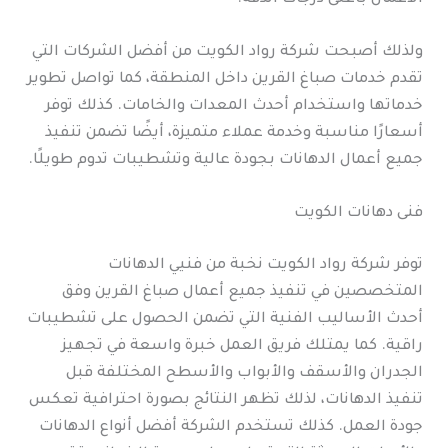
ولذلك أصبحت شركة رواد الكويت من أفضل الشركات التي
تقدم خدمات صباغ القرين داخل المنطقة، كما تواصل تطوير
خدماتها واستخدام أحدث المعدات والخامات. كذلك توفر
أسعارًا مناسبة وخدمة عملاء متميزة، أيضًا تضمن تنفيذ
جميع أعمال الدهانات بجودة عالية وتشطيبات تدوم طويلًا.
فنى دهانات الكويت
توفر شركة رواد الكويت نخبة من فنيي الدهانات
المتخصصين في تنفيذ جميع أعمال صباغ القرين وفق
أحدث الأساليب الفنية التي تضمن الحصول على تشطيبات
راقية. كما يمتلك فريق العمل خبرة واسعة في تجهيز
الجدران والأسقف والأبواب والأسطح المختلفة قبل
تنفيذ الدهانات، لذلك تظهر النتائج بصورة احترافية تعكس
جودة العمل. كذلك تستخدم الشركة أفضل أنواع الدهانات