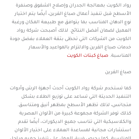
رواد الكويت بمعالجة الجدران وإصلاح الشقوق وصنفرة
الأسطح قبل تنفيذ أعمال صباغ القرين، أيضًا يتم اختيار
نوع الدهان المناسب بما يتوافق مع طبيعة المكان ورغبة
العميل لضمان أفضل النتائج. لذلك أصبحت شركة رواد
الكويت من الشركات التي تحظى بثقة العملاء بفضل جودة
خدمات صباغ القرين والالتزام بالمواعيد والأسعار
المناسبة.
صباغ كبتات الكويت
صباغ القرين
كما تستخدم شركة رواد الكويت أحدث أجهزة الرش وأدوات
التنفيذ الحديثة التي تساعد على توزيع الطلاء بشكل
متجانس، لذلك تظهر الأسطح بمظهر أنيق ومتناسق.
كذلك توفر الشركة مجموعة كبيرة من الألوان العصرية
والكلاسيكية التي تناسب جميع الديكورات، أيضًا تقدم
استشارات مجانية لمساعدة العملاء على اختيار الألوان
المناسبة. كما يحرص فريق العمل على تنفيذ جميع مراحل