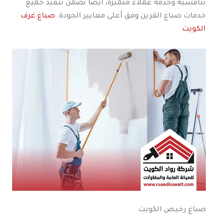
تنافسية وخدمة عملاء متميزة، أيضًا تضمن تنفيذ جميع
خدمات صباغ القرين وفق أعلى معايير الجودة.
صباغ غرف
الكويت
صباغ رخيص الكويت