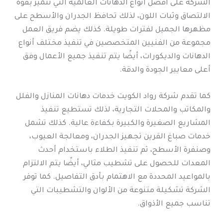
الشركة على أفضل أنواع الدهانات العالمية التي تتميز بقوة
الالتصاق وثبات اللون، لذلك تحافظ الجدران والأسطح على
مظهرها الجميل لفترات طويلة. كذلك يضم فريق العمل
مجموعة من الفنيين المتخصصين في تنفيذ مختلف أنواع
الدهانات والديكورات، أيضًا يتم تنفيذ جميع الأعمال وفق
أعلى معايير الجودة والدقة.
كما تقدم شركة رواد الكويت خدمات دهانات المنازل والفلل
والمكاتب والمحلات التجارية، لذلك تستطيع تنفيذ
المشاريع الصغيرة والكبيرة بكفاءة عالية. كذلك تشمل
خدمات صباغ القرين تجهيز الجدران، ومعالجة العيوب،
وصنفرة الأسطح، ثم تنفيذ الطلاء باستخدام أحدث
المعدات للحصول على تشطيب مثالي، أيضًا يتم الالتزام
بالمواعيد المحددة مع الاهتمام بأدق التفاصيل. كما توفر
الشركة تشكيلة متنوعة من الألوان والتشطيبات التي
تناسب جميع الأذواق.