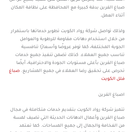
صباغ القرين بدقة كبيرة مع المحافظة على نظافة المكان
أثناء العمل.
ولذلك تواصل شركة رواد الكويت تطوير خدماتها باستمرار
من خلال استخدام دهانات مقاومة للرطوبة والعوامل
الجوية المختلفة، كما توفر عروضًا وأسعارًا تنافسية
تناسب جميع العملاء. كذلك تضمن تنفيذ جميع خدمات
صباغ القرين بأعلى مستويات الجودة والاحترافية، أيضًا
تحرص على تحقيق رضا العملاء في جميع المشاريع.
صباغ
فلل الكويت
اصباغ القرين
تتميز شركة رواد الكويت بتقديم خدمات متكاملة في مجال
صباغ القرين وأعمال الدهانات الحديثة التي تضيف لمسة
من الفخامة والجمال إلى جميع المساحات. كما تعتمد