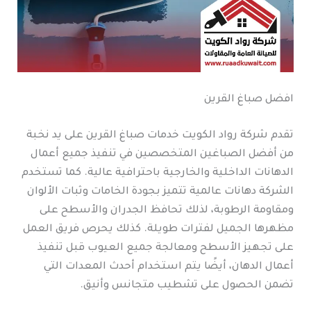
افضل صباغ القرين
تقدم شركة رواد الكويت خدمات صباغ القرين على يد نخبة
من أفضل الصباغين المتخصصين في تنفيذ جميع أعمال
الدهانات الداخلية والخارجية باحترافية عالية. كما تستخدم
الشركة دهانات عالمية تتميز بجودة الخامات وثبات الألوان
ومقاومة الرطوبة، لذلك تحافظ الجدران والأسطح على
مظهرها الجميل لفترات طويلة. كذلك يحرص فريق العمل
على تجهيز الأسطح ومعالجة جميع العيوب قبل تنفيذ
أعمال الدهان، أيضًا يتم استخدام أحدث المعدات التي
تضمن الحصول على تشطيب متجانس وأنيق.