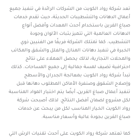
تعد شركة رواد الكويت من الشركات الرائدة في تنفيذ جميع
أعمال الدهانات والتشطيبات الحديثة، حيث تقدم خدمات
صباغ القرين باستخدام أحدث المعدات وأفضل أنواع
الدهانات العالمية التي تتميز بثبات الألوان وجودة
التشطيب. كما تمتلك الشركة فريقًا من الفنيين ذوي
الخبرة في تنفيذ دهانات المنازل والفلل والشقق والمكاتب
والمحلات التجارية، لذلك يحصل العملاء على نتائج
احترافية تضيف لمسة جمالية إلى جميع المساحات. كذلك
تبدأ شركة رواد الكويت بمعالجة الجدران والأسطح
وإصلاح الشقوق وصنفرة الأماكن المطلوب دهانها قبل
تنفيذ أعمال صباغ القرين، أيضًا يتم اختيار المواد المناسبة
لكل مشروع لضمان أفضل النتائج. لذلك أصبحت شركة
رواد الكويت الخيار المناسب لكل من يبحث عن خدمات
صباغ القرين بجودة عالية وأسعار مناسبة.
كما تعتمد شركة رواد الكويت على أحدث تقنيات الرش التي