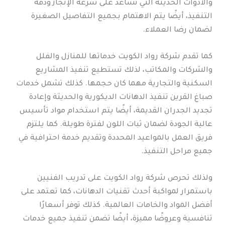
والأدوات الحديثة التي تساعد على سرعة الإنجاز ودقة
التنفيذ، أيضًا يتم الاهتمام بجميع التفاصيل الصغيرة
لضمان رضا العملاء.
كما تقدم شركة رواد الكويت خدماتها للمنازل والفلل
والشركات والمكاتب، لذلك تستطيع تنفيذ المشاريع
السكنية والتجارية مهما كان حجمها. كذلك تشمل خدمات
صباغ القرين تنفيذ الدهانات الديكورية والحديثة وإعادة
تجديد الجدران القديمة، أيضًا يتم استخدام مواد تأسيس
عالية الجودة لضمان ثبات اللون لفترة طويلة. كما يلتزم
فريق العمل بالمواعيد المحددة وتقديم خدمة احترافية في
جميع مراحل التنفيذ.
ولذلك تحرص شركة رواد الكويت على تدريب الفنيين
باستمرار لمواكبة أحدث تقنيات الدهانات، كما تعتمد على
أفضل المواد والخامات العالمية. كذلك توفر أسعارًا
تنافسية وعروضًا مميزة، أيضًا تضمن تنفيذ جميع خدمات