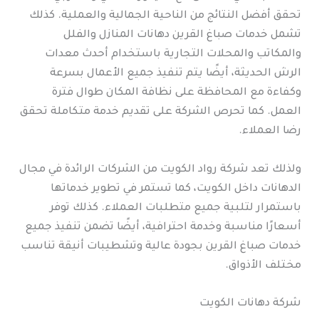
تحقق أفضل النتائج من الناحية الجمالية والعملية. كذلك
تشمل خدمات صباغ القرين دهانات المنازل والفلل
والمكاتب والمحلات التجارية باستخدام أحدث معدات
الرش الحديثة، أيضًا يتم تنفيذ جميع الأعمال بسرعة
وكفاءة مع المحافظة على نظافة المكان طوال فترة
العمل. كما تحرص الشركة على تقديم خدمة متكاملة تحقق
رضا العملاء.
ولذلك تعد شركة رواد الكويت من الشركات الرائدة في مجال
الدهانات داخل الكويت، كما تستمر في تطوير خدماتها
باستمرار لتلبية جميع متطلبات العملاء. كذلك توفر
أسعارًا مناسبة وخدمة احترافية، أيضًا تضمن تنفيذ جميع
خدمات صباغ القرين بجودة عالية وتشطيبات أنيقة تناسب
مختلف الأذواق.
شركة دهانات الكويت