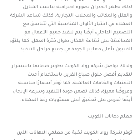
لذلك تظهر الجدران بصورة احترافية تناسب المنازل
والفلل والمكاتب والمحلات التجارية. كذلك تساعد الشركة
العملاء في اختيار الألوان المناسبة التي تتناسق مع
التصميم الداخلي، أيضًا يتم تنفيذ جميع الأعمال مع
المحافظة على نظافة المكان طوال فترة العمل. كما يلتزم
الفنيون بأعلى معايير الجودة في جميع مراحل التنفيذ.
ولذلك تواصل شركة رواد الكويت تطوير خدماتها باستمرار
لتقديم أفضل حلول صباغ القرين باستخدام أحدث
التقنيات والخامات العالمية. كما توفر أسعارًا مناسبة
وعروضًا مميزة، كذلك تضمن جودة التنفيذ وسرعة الإنجاز،
أيضًا تحرص على تحقيق أعلى مستويات رضا العملاء.
معلم دهانات الكويت
توفر شركة رواد الكويت نخبة من معلمي الدهانات الذين