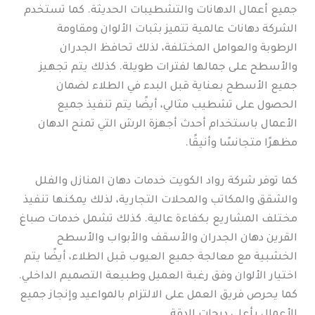
جميع أعمال الدهانات والتشطيبات الحديثة. كما تستخدم
الشركة دهانات عالمية تتميز بثبات الألوان ومقاومة
الرطوبة والعوامل المختلفة، لذلك تحافظ الجدران
والأسطح على جمالها لفترات طويلة. كذلك يتم تجهيز
جميع الأسطح بعناية قبل البدء في الطلاء لضمان
الحصول على تشطيب مثالي، أيضًا يتم تنفيذ جميع
الأعمال باستخدام أحدث أجهزة الرش التي تمنح الدهان
مظهرًا متجانسًا وأنيقًا.
كما توفر شركة رواد الكويت خدمات دهان المنازل والفلل
والشقق والمكاتب والمحلات التجارية، لذلك يمكنها تنفيذ
مختلف المشاريع بكفاءة عالية. كذلك تشمل خدمات صباغ
القرين دهان الجدران والأسقف والأبواب والأسطح
الخشبية مع معالجة جميع العيوب قبل الطلاء، أيضًا يتم
اختيار الألوان وفق رغبة العميل وطبيعة التصميم الداخلي.
كما يحرص فريق العمل على الالتزام بالمواعيد وإنجاز جميع
الأعمال بأعلى درجات الدقة.