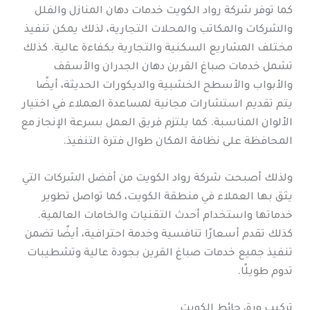
كما توفر شركة رواد الكويت خدمات دهان المنازل والفلل
والشركات والمكاتب والمحلات التجارية، لذلك يمكن تنفيذ
مختلف المشاريع السكنية والتجارية بكفاءة عالية. كذلك
تشمل خدمات صباغ القرين دهان الجدران والأسقف
والأبواب والأسطح الخشبية والديكورات الحديثة، أيضًا
يتم تقديم استشارات مجانية لمساعدة العملاء في اختيار
الألوان المناسبة. كما يلتزم فريق العمل بسرعة الإنجاز مع
المحافظة على نظافة المكان طوال فترة التنفيذ.
ولذلك أصبحت شركة رواد الكويت من أفضل الشركات التي
يثق بها العملاء في منطقة الكويت، كما تواصل تطوير
خدماتها واستخدام أحدث التقنيات والخامات العالمية.
كذلك تقدم أسعارًا تنافسية وخدمة احترافية، أيضًا تضمن
تنفيذ جميع خدمات صباغ القرين بجودة عالية وتشطيبات
تدوم طويلًا.
تركيب ورق حائط الكويت