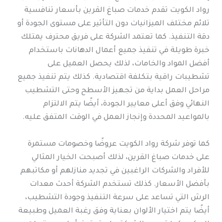
رواد الكويت تقدم خدمات صباغ القرين بأسعار تنافسية
تلائم مختلف الميزانيات دون التأثير على مستوى الجودة أو
دقة التنفيذ. كما تعتمد الشركة على فريق محترف يمتلك
خبرة طويلة في تنفيذ جميع أعمال الدهانات باستخدام
أفضل المواد والخامات، لذلك يحصل العميل على
تشطيبات راقية بتكلفة اقتصادية. كذلك يتم تنفيذ جميع
مراحل العمل بداية من تجهيز الأسطح وحتى التشطيب
النهائي وفق أعلى معايير الجودة، أيضًا يتم الالتزام
بالمواعيد المحددة وإنجاز العمل في الوقت المتفق عليه.
كما توفر شركة رواد الكويت عروضًا وخصومات مستمرة
على خدمات صباغ القرين، لذلك أصبحت الخيار المثالي
للأفراد والشركات الراغبين في تجديد منازلهم أو مكاتبهم
بأفضل الأسعار. كذلك تستخدم الشركة أحدث معدات
الرش التي تساعد على سرعة التنفيذ وجودة التشطيب،
أيضًا يتم اختيار الألوان بعناية وفق رغبة العميل وطبيعة