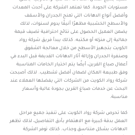
مستويات الجودة. كما تعتمد الشركة على أحدث المعدات
وأفضل أنواع الدهانات التي تمنح الجدران والأسقف
والأسطح الخشبية مظهرًا أنيقًا يدوم لسنوات، لذلك
يضمن العميل الحصول على نتائج احترافية تضيف قيمة
جمالية إلى منزله أو مكتبه. كذلك يبدأ فريق شركة رواد
الكويت بتجهيز الأسطح من خلال معالجة الشقوق
وصنفرة الجدران وإزالة آثار الدهانات القديمة قبل البدء في
أعمال صباغ القرين، أيضًا يتم اختيار الخامات المناسبة
وفق طبيعة المكان لضمان أفضل تشطيب. لذلك أصبحت
شركة رواد الكويت من الشركات التي يفضلها العملاء عند
البحث عن خدمات صباغ القرين بجودة عالية وأسعار
مناسبة.
كما تحرص شركة رواد الكويت على تنفيذ جميع مراحل
العمل بدقة كبيرة مع الاهتمام بأدق التفاصيل، لذلك تظهر
الدهانات بشكل متناسق وجذاب. كذلك توفر الشركة