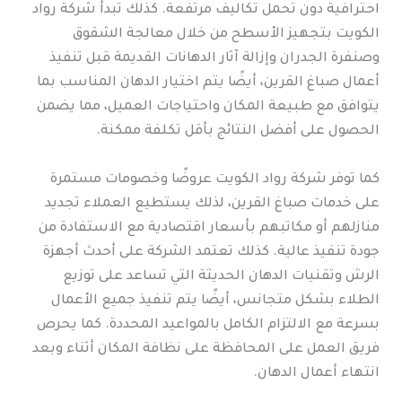
احترافية دون تحمل تكاليف مرتفعة. كذلك تبدأ شركة رواد
الكويت بتجهيز الأسطح من خلال معالجة الشقوق
وصنفرة الجدران وإزالة آثار الدهانات القديمة قبل تنفيذ
أعمال صباغ القرين، أيضًا يتم اختيار الدهان المناسب بما
يتوافق مع طبيعة المكان واحتياجات العميل، مما يضمن
الحصول على أفضل النتائج بأقل تكلفة ممكنة.
كما توفر شركة رواد الكويت عروضًا وخصومات مستمرة
على خدمات صباغ القرين، لذلك يستطيع العملاء تجديد
منازلهم أو مكاتبهم بأسعار اقتصادية مع الاستفادة من
جودة تنفيذ عالية. كذلك تعتمد الشركة على أحدث أجهزة
الرش وتقنيات الدهان الحديثة التي تساعد على توزيع
الطلاء بشكل متجانس، أيضًا يتم تنفيذ جميع الأعمال
بسرعة مع الالتزام الكامل بالمواعيد المحددة. كما يحرص
فريق العمل على المحافظة على نظافة المكان أثناء وبعد
انتهاء أعمال الدهان.