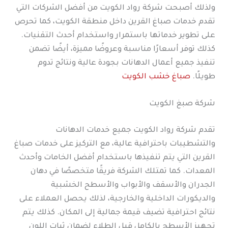
ولذلك أصبحت شركة رواد الكويت من أفضل الشركات التي
تقدم خدمات صباغ القرين داخل منطقة الكويت، كما تحرص
على تطوير خدماتها باستمرار واستخدام أحدث التقنيات.
كذلك توفر أسعارًا مناسبة وعروضًا مميزة، أيضًا تضمن
تنفيذ جميع أعمال الدهانات بجودة عالية ونتائج تدوم
طويلًا.
صباغ خشب الكويت
شركة صبغ الكويت
تقدم شركة رواد الكويت جميع خدمات الدهانات
والتشطيبات باحترافية عالية، مع التركيز على خدمات صباغ
القرين التي يتم تنفيذها باستخدام أفضل الخامات وأحدث
المعدات. كما تمتلك الشركة فريقًا متخصصًا في دهان
الجدران والأسقف والأبواب والأسطح الخشبية
والديكورات الداخلية والخارجية، لذلك يحصل العملاء على
نتائج احترافية تضيف قيمة جمالية إلى المكان. كذلك يتم
تجهيز الأسطح بالكامل قبل الطلاء لضمان ثبات اللون