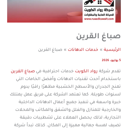
صباغ القرين
الرئيسية
خدمات الدهانات
صباغ القرين
5 يوليو، 2026
تقدم شركة
رواد الكويت
خدمات احترافية في
صباغ القرين
باستخدام أحدث تقنيات الدهانات وأفضل الخامات التي
تمنح الجدران والأسطح الخشبية مظهرًا راقيًا يدوم
لسنوات طويلة. كما تعتمد الشركة على فريق عمل يمتلك
خبرة واسعة في تنفيذ جميع أعمال الدهانات الداخلية
والخارجية للمنازل والفلل والشقق والمكاتب والمحلات
التجارية، لذلك يحصل العملاء على تشطيبات دقيقة
تضيف لمسة جمالية مميزة إلى المكان. كذلك تبدأ شركة