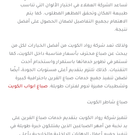
تساعد الشركة العملاء في اختيار الألوان التي تناسب
طبيعة المكان وتحقق المظهر المطلوب. كما يتم
الاهتمام بجميع التفاصيل لضمان الحصول على أفضل
نتيجة.
ولذلك تعد شركة رواد الكويت من أفضل الخيارات لكل من
يبحث عن صباغ محترف بأسعار مناسبة داخل الكويت، كما
تستمر في تطوير خدماتها باستمرار واستخدام أحدث
التقنيات. كذلك تلتزم بتقديم أعلى مستويات الجودة، أيضًا
تضمن تنفيذ جميع خدمات صباغ القرين باحترافية كبيرة
وتشطيبات مميزة تدوم لفترات طويلة.
صباغ ابواب الكويت
صباغ شاطر الكويت
تتميز شركة رواد الكويت بتقديم خدمات صباغ القرين على
يد نخبة من أمهر الصباغين الذين يمتلكون خبرة طويلة في
تنفيذ جميع أعمال الدهانات الداخلية والخارجية بأعلى