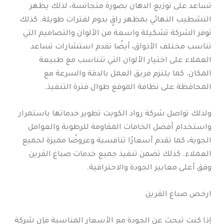
تساعد على توزيع الدهان بصورة متجانسة، لذلك يظهر
التشطيب النهائي بمظهر راقٍ يدوم لفترات طويلة. كذلك
توفر الشركة تشكيلة واسعة من الألوان والتصاميم التي
تناسب مختلف الأذواق، أيضًا تقدم استشارات تساعد
العملاء على اختيار الألوان التي تتناسب مع طبيعة
المكان. كما يلتزم فريق العمل بالدقة والسرعة مع
المحافظة على نظافة الموقع طوال فترة التنفيذ.
ولذلك تواصل شركة رواد الكويت تطوير خدماتها باستمرار
واستخدام أفضل الخامات المقاومة للرطوبة والعوامل
الجوية، كما تقدم أسعارًا تنافسية وعروضًا مميزة لجميع
العملاء. كذلك تضمن تنفيذ جميع خدمات صباغ القرين
وفق أعلى معايير الجودة والاحترافية.
ارخص صباغ القرين
إذا كنت تبحث عن الجودة مع الأسعار المناسبة فإن شركة