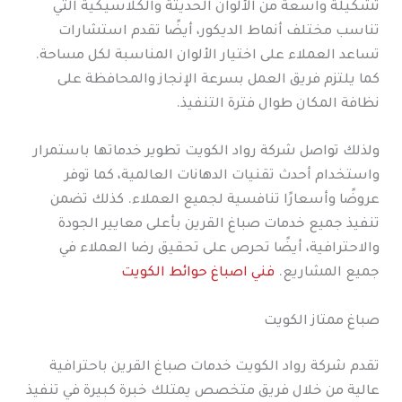
تشكيلة واسعة من الألوان الحديثة والكلاسيكية التي
تناسب مختلف أنماط الديكور، أيضًا تقدم استشارات
تساعد العملاء على اختيار الألوان المناسبة لكل مساحة.
كما يلتزم فريق العمل بسرعة الإنجاز والمحافظة على
نظافة المكان طوال فترة التنفيذ.
ولذلك تواصل شركة رواد الكويت تطوير خدماتها باستمرار
واستخدام أحدث تقنيات الدهانات العالمية، كما توفر
عروضًا وأسعارًا تنافسية لجميع العملاء. كذلك تضمن
تنفيذ جميع خدمات صباغ القرين بأعلى معايير الجودة
والاحترافية، أيضًا تحرص على تحقيق رضا العملاء في
جميع المشاريع.
فني اصباغ حوائط الكويت
صباغ ممتاز الكويت
تقدم شركة رواد الكويت خدمات صباغ القرين باحترافية
عالية من خلال فريق متخصص يمتلك خبرة كبيرة في تنفيذ