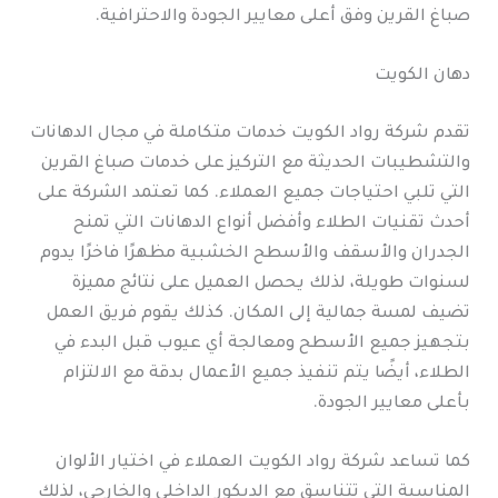
صباغ القرين وفق أعلى معايير الجودة والاحترافية.
دهان الكويت
تقدم شركة رواد الكويت خدمات متكاملة في مجال الدهانات
والتشطيبات الحديثة مع التركيز على خدمات صباغ القرين
التي تلبي احتياجات جميع العملاء. كما تعتمد الشركة على
أحدث تقنيات الطلاء وأفضل أنواع الدهانات التي تمنح
الجدران والأسقف والأسطح الخشبية مظهرًا فاخرًا يدوم
لسنوات طويلة، لذلك يحصل العميل على نتائج مميزة
تضيف لمسة جمالية إلى المكان. كذلك يقوم فريق العمل
بتجهيز جميع الأسطح ومعالجة أي عيوب قبل البدء في
الطلاء، أيضًا يتم تنفيذ جميع الأعمال بدقة مع الالتزام
بأعلى معايير الجودة.
كما تساعد شركة رواد الكويت العملاء في اختيار الألوان
المناسبة التي تتناسق مع الديكور الداخلي والخارجي، لذلك