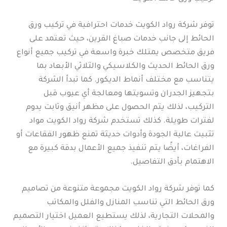
توفر شركة رواد الكويت خدمات احترافية في تركيب ورق
الحائط إلى جانب خدمات صباغ القرين، حيث تعتمد على
فريق متخصص يمتلك خبرة واسعة في تركيب جميع أنواع
ورق الحائط الحديث والكلاسيكي والثلاثي الأبعاد بما
يتناسب مع مختلف أنماط الديكور. كما تبدأ الشركة
بتجهيز الجدران وتسويتها ومعالجة أي عيوب قبل
التركيب، لذلك يتم الحصول على مظهر أنيق وثابت يدوم
لفترات طويلة. كذلك تستخدم شركة رواد الكويت مواد
تثبيت عالية الجودة وأدوات حديثة تمنع ظهور الفقاعات أو
الفراغات، أيضًا يتم تنفيذ جميع الأعمال بدقة كبيرة مع
الاهتمام بأدق التفاصيل.
كما توفر شركة رواد الكويت مجموعة متنوعة من تصاميم
ورق الحائط التي تناسب المنازل والفلل والمكاتب
والمحلات التجارية، لذلك يستطيع العميل اختيار التصميم