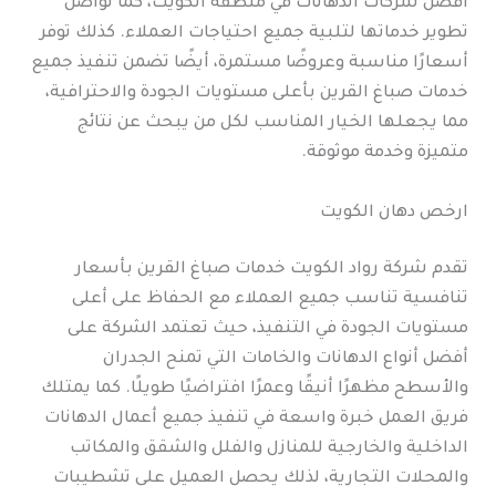
أفضل شركات الدهانات في منطقة الكويت، كما تواصل
تطوير خدماتها لتلبية جميع احتياجات العملاء. كذلك توفر
أسعارًا مناسبة وعروضًا مستمرة، أيضًا تضمن تنفيذ جميع
خدمات صباغ القرين بأعلى مستويات الجودة والاحترافية،
مما يجعلها الخيار المناسب لكل من يبحث عن نتائج
متميزة وخدمة موثوقة.
ارخص دهان الكويت
تقدم شركة رواد الكويت خدمات صباغ القرين بأسعار
تنافسية تناسب جميع العملاء مع الحفاظ على أعلى
مستويات الجودة في التنفيذ، حيث تعتمد الشركة على
أفضل أنواع الدهانات والخامات التي تمنح الجدران
والأسطح مظهرًا أنيقًا وعمرًا افتراضيًا طويلًا. كما يمتلك
فريق العمل خبرة واسعة في تنفيذ جميع أعمال الدهانات
الداخلية والخارجية للمنازل والفلل والشقق والمكاتب
والمحلات التجارية، لذلك يحصل العميل على تشطيبات