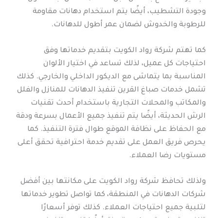
وجودة التشطيب، أيضًا يتم استخدام دهانات مقاومة
للرطوبة والخدوش لضمان عمر أطول للدهانات.
كما تهتم شركة رواد الكويت بتقديم خدماتها وفق
احتياجات كل عميل، لذلك تساعد في اختيار الألوان
المناسبة بما يتماشى مع الديكور الداخلي والخارجي. كذلك
تشمل خدمات صباغ القرين تنفيذ الدهانات للمنازل والفلل
والمكاتب والمحلات التجارية باستخدام أحدث تقنيات
الرش الحديثة، أيضًا يتم تنفيذ جميع الأعمال بسرعة ودقة
مع الحفاظ على نظافة الموقع طوال فترة التنفيذ. كما
يحرص فريق العمل على تقديم خدمة احترافية تحقق أعلى
مستويات رضا العملاء.
ولذلك تحافظ شركة رواد الكويت على مكانتها بين أفضل
شركات الدهانات في المنطقة، كما تواصل تطوير خدماتها
لتلبية جميع احتياجات العملاء. كذلك توفر أسعارًا