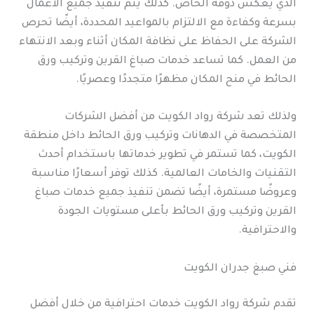
الذي يعكس ذوقه الخاص. كذلك يتم تنفيذ جميع الأعمال
بسرعة وكفاءة مع الالتزام بالمواعيد المحددة، أيضًا تحرص
الشركة على الحفاظ على نظافة المكان أثناء وبعد الانتهاء
من العمل. كما تساعد خدمات صباغ القرين وتركيب ورق
الحائط في منح المكان مظهرًا متجددًا وعصريًا.
ولذلك تعد شركة رواد الكويت من أفضل الشركات
المتخصصة في الدهانات وتركيب ورق الحائط داخل منطقة
الكويت، كما تستمر في تطوير خدماتها باستخدام أحدث
التقنيات والخامات العالمية. كذلك توفر أسعارًا مناسبة
وعروضًا مستمرة، أيضًا تضمن تنفيذ جميع خدمات صباغ
القرين وتركيب ورق الحائط بأعلى مستويات الجودة
والاحترافية.
فني صبغ جدران الكويت
تقدم شركة رواد الكويت خدمات احترافية من خلال أفضل