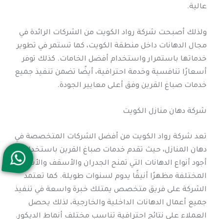
عالية.
ولذلك أصبحت شركة رواد الكويت من الشركات الرائدة في
مجال الدهانات داخل منطقة الكويت، كما تستمر في تطوير
خدماتها باستمرار واستخدام أفضل الخامات. كذلك توفر
أسعارًا تنافسية وخدمة احترافية، أيضًا تضمن تنفيذ جميع
خدمات صباغ القرين وفق أعلى معايير الجودة.
شركة دهان منازل الكويت
تعد شركة رواد الكويت من أفضل الشركات المتخصصة في
دهان المنازل، حيث تقدم خدمات صباغ القرين باستخدام
أجود أنواع الدهانات التي تمنح الجدران والأسقف والأسطح
المختلفة مظهرًا أنيقًا يدوم لسنوات طويلة. كما تعتمد
الشركة على فريق متخصص يمتلك خبرة واسعة في تنفيذ
جميع أعمال الدهانات الداخلية والخارجية، لذلك يحصل
العملاء على نتائج احترافية تناسب مختلف أنماط الديكور.