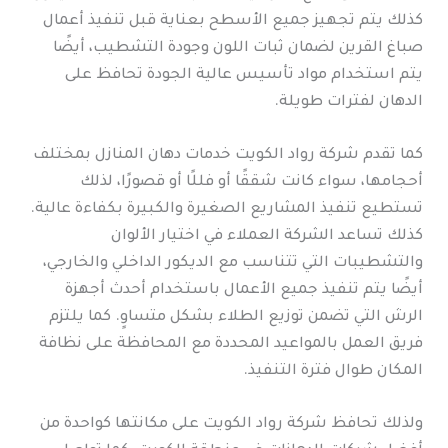
كذلك يتم تجهيز جميع الأسطح بعناية قبل تنفيذ أعمال
صباغ القرين لضمان ثبات اللون وجودة التشطيب، أيضًا
يتم استخدام مواد تأسيس عالية الجودة تحافظ على
الدهان لفترات طويلة.
كما تقدم شركة رواد الكويت خدمات دهان المنازل بمختلف
أحجامها، سواء كانت شققًا أو فللًا أو قصورًا، لذلك
تستطيع تنفيذ المشاريع الصغيرة والكبيرة بكفاءة عالية.
كذلك تساعد الشركة العملاء في اختيار الألوان
والتشطيبات التي تتناسب مع الديكور الداخلي والخارجي،
أيضًا يتم تنفيذ جميع الأعمال باستخدام أحدث أجهزة
الرش التي تضمن توزيع الطلاء بشكل متساوٍ. كما يلتزم
فريق العمل بالمواعيد المحددة مع المحافظة على نظافة
المكان طوال فترة التنفيذ.
ولذلك تحافظ شركة رواد الكويت على مكانتها كواحدة من