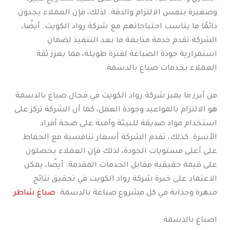
وصغيرة بنفس الالتزام والدقة. لذلك، فإن العملاء يجدون
دائمًا ما يناسب احتياجاتهم مع شركة رواد الكويت. أيضًا،
الشركة تقدم خدمة متابعة ما بعد التنفيذ لضمان
استمرارية جودة الصباغة لفترة طويلة، مما يعزز ثقة
العملاء بخدمات صباغ بالدسمة.
من أبرز ما يميز شركة رواد الكويت في مجال صباغ بالدسمة
هو الالتزام بالمواعيد وجودة العمل، كما أن الشركة تركز على
استخدام مواد صديقة للبيئة وآمنة على صحة أفراد
الأسرة. كذلك، تقدم الشركة أسعار تنافسية مع الحفاظ
على أعلى مستويات الجودة، لذلك فإن العملاء يحصلون
على قيمة حقيقية مقابل الخدمات المقدمة. أيضًا، يمكن
الاعتماد على خبرة شركة رواد الكويت في تحقيق نتائج
مبهرة وجذابة في كل مشروع صباغة بالدسمة.
صباغ شاطر
اصباغ بالدسمة