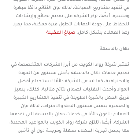
في تنفيذ مشاريع الصباغة، لذلك فإن النتائج دائمًا مبهرة
ومتميزة. أيضًا، تركز الشركة على تقديم نصائح وإرشادات
للحفاظ على جودة الدهانات لأطول فترة ممكنة، مما يعزز
رضا العملاء بشكل كامل.
صباغ العقيلة
دهان بالدسمة
تعتبر شركة رواد الكويت من أبرز الشركات المتخصصة في
تقديم خدمات دهان بالدسمة بأعلى مستوى من الجودة
والاحترافية، كما تسعى الشركة دائمًا لاستخدام أفضل
المواد وأحدث التقنيات لضمان نتائج مثالية. كذلك، يتميز
فريق العمل بالخبرة الطويلة في تنفيذ المشاريع الكبيرة
والصغيرة بنفس مستوى الدقة والاحتراف، لذلك فإن
العملاء يثقون دائمًا في خدمات دهان بالدسمة التي تقدمها
الشركة. أيضًا، تلتزم شركة رواد الكويت بالمواعيد المحددة،
مما يجعل تجربة العملاء سهلة ومريحة دون أي تأخير.