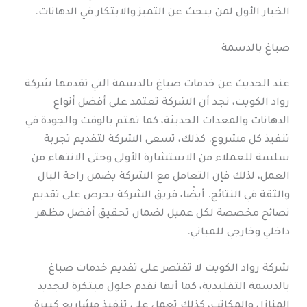
الخيار الأول لمن يبحث عن التميز والابتكار في الدهانات.
صباغ بالدسمة
عند الحديث عن خدمات صباغ بالدسمة التي تقدمها شركة
رواد الكويت، نجد أن الشركة تعتمد على أفضل أنواع
الدهانات والمعدات الحديثة، كما تهتم بالوقت والجودة في
تنفيذ كل مشروع. كذلك، تسعى الشركة لتقديم تجربة
سلسة للعملاء من الاستشارة الأولى وحتى الانتهاء من
العمل، لذلك فإن التعامل مع الشركة يضمن راحة البال
والثقة في النتائج. أيضًا، فريق الشركة يحرص على تقديم
نصائح مخصصة لكل عميل لضمان تحقيق أفضل مظهر
داخلي وخارجي للمباني.
شركة رواد الكويت لا تقتصر على تقديم خدمات صباغ
بالدسمة التقليدية، كما أنها تقدم حلول مبتكرة لتجديد
المنازل والمكاتب، كذلك تعمل على تنفيذ مشاريع كبيرة