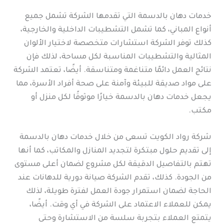
خدمات دهان بالدسمة التي تقدمها الشركة تشمل جميع
أنواع المباني، كما تشمل التشطيبات الداخلية والخارجية،
كذلك توفر الشركة استشارات متخصصة لاختيار الألوان
المثالية والتشطيبات المناسبة لكل مساحة، لذلك فإن
نتائج العمل دائمًا متناغمة ومتناسقة. أيضًا، تعتمد الشركة
على مواد صديقة للبيئة وآمنة على صحة أفراد الأسرة، مما
يجعل خدمات دهان بالدسمة خيارًا موثوقًا لكل منزل أو
مكتب.
شركة رواد الكويت تسعى من خلال خدمات دهان بالدسمة
إلى تقديم حلول مبتكرة لتجديد المنازل والمكاتب، كما أنها
تهتم بالتفاصيل الدقيقة لكل مشروع لضمان أعلى مستوى
من الجودة. كذلك، تقدم الشركة صيانة دورية للدهانات عند
الحاجة لضمان استمرار جودة العمل لفترة طويلة، لذلك
يمكن للعملاء الاعتماد على الشركة في أي وقت. أيضًا،
يتمتع العملاء بتجربة سلسة من الاستشارة وحتى