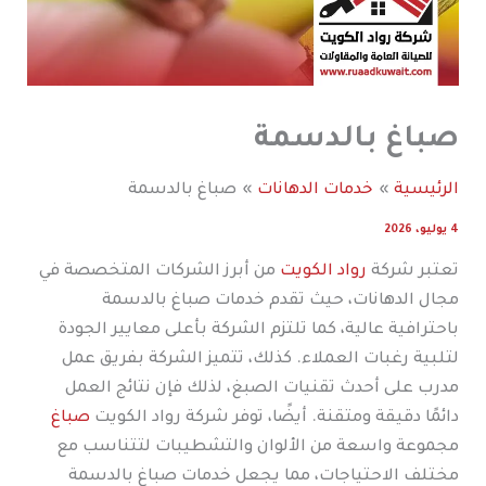
صباغ بالدسمة
الرئيسية
خدمات الدهانات
صباغ بالدسمة
4 يوليو، 2026
تعتبر شركة
رواد الكويت
من أبرز الشركات المتخصصة في
مجال الدهانات، حيث تقدم خدمات صباغ بالدسمة
باحترافية عالية، كما تلتزم الشركة بأعلى معايير الجودة
لتلبية رغبات العملاء. كذلك، تتميز الشركة بفريق عمل
مدرب على أحدث تقنيات الصبغ، لذلك فإن نتائج العمل
دائمًا دقيقة ومتقنة. أيضًا، توفر شركة رواد الكويت
صباغ
مجموعة واسعة من الألوان والتشطيبات لتتناسب مع
مختلف الاحتياجات، مما يجعل خدمات صباغ بالدسمة