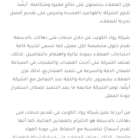
فإن العملاء يحصلون على نتائج مميزة ومتكاملة. أيضًا،
تلتزم الشركة بالمواعيد المحددة وتحرص على تقديم أفضل
تجربة للعملاء.
شركة رواد الكويت من خلال خدمات فنى دهانات بالدسمة
تقدم حلول مخصصة لكل عميل، كما تسعى لتلبية كافة
احتياجات العملاء بجودة عالية واهتمام بالتفاصيل. كذلك،
تعتمد الشركة على أحدث المعدات والتقنيات في الصباغة
لضمان الدقة والسرعة في تنفيذ المشاريع، لذلك فإن
العملاء يشعرون بالراحة والثقة عند التعامل مع الشركة.
أيضًا، توفر الشركة متابعة ما بعد التنفيذ لضمان استمرار
جودة العمل.
من أبرز ما يميز شركة رواد الكويت في تقديم خدمات فنى
دهانات بالدسمة هو الالتزام بالمعايير العالية، كما أنها
تقدم أسعارًا تنافسية مع الحفاظ على جودة المواد
والعمل. كذلك، يعتمد العملاء على خبرة الشركة الطويلة