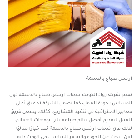
ارخص صباغ بالدسمة
تقدم شركة رواد الكويت خدمات ارخص صباغ بالدسمة دون
المساس بجودة العمل، كما تضمن الشركة تحقيق أعلى
معايير الاحترافية في تنفيذ المشاريع. كذلك، يسعى فريق
العمل لتقديم أفضل نتائج صباغة تلبي توقعات العملاء،
لذلك فإن خدمات ارخص صباغ بالدسمة تعد خيارًا مثاليًا
لمن يبحث عن الجودة والسعر المناسب في الوقت ذاته.