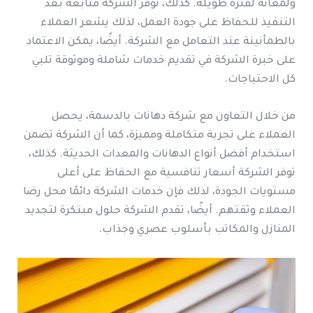
ولمعانه لفترة طويلة. كذلك، توفر الشركة متابعة بعد
التنفيذ للحفاظ على جودة العمل، لذلك يشعر العملاء
بالطمأنينة عند التعامل مع الشركة. أيضًا، يمكن الاعتماد
على خبرة الشركة في تقديم خدمات شاملة وموثوقة تلبي
كل الاحتياجات.
من خلال التعاون مع شركة دهانات بالدسمة، يحصل
العملاء على تجربة متكاملة ومميزة، كما أن الشركة تضمن
استخدام أفضل أنواع الدهانات والمعدات الحديثة. كذلك،
توفر الشركة أسعار تنافسية مع الحفاظ على أعلى
مستويات الجودة، لذلك فإن خدمات الشركة دائمًا محل رضا
العملاء وثقتهم. أيضًا، تقدم الشركة حلول مبتكرة لتجديد
المنازل والمكاتب بأسلوب عصري وجذاب.