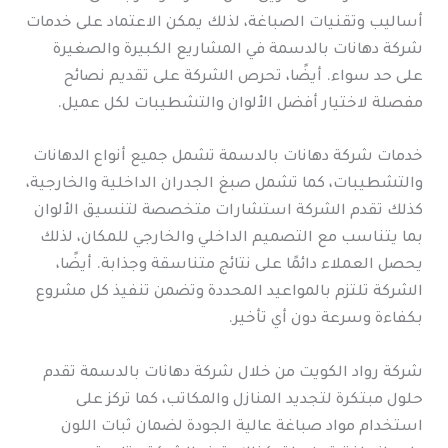
أساليب وتقنيات الصباغة، لذلك يمكن الاعتماد على خدمات
شركة دهانات بالدسمة في المشاريع الكبيرة والصغيرة
على حد سواء. أيضًا، تحرص الشركة على تقديم نصائح
مفصلة لاختيار أفضل الألوان والتشطيبات لكل عميل.
خدمات شركة دهانات بالدسمة تشمل جميع أنواع الدهانات
والتشطيبات، كما تشمل صبغ الجدران الداخلية والخارجية،
كذلك تقدم الشركة استشارات متخصصة لتنسيق الألوان
بما يتناسب مع التصميم الداخلي والخارجي للمكان، لذلك
يحصل العملاء دائمًا على نتائج متناسقة وجذابة. أيضًا،
الشركة تلتزم بالمواعيد المحددة وتضمن تنفيذ كل مشروع
بكفاءة وسرعة دون أي تأخير.
شركة رواد الكويت من خلال شركة دهانات بالدسمة تقدم
حلول مبتكرة لتجديد المنازل والمكاتب، كما تركز على
استخدام مواد صباغة عالية الجودة لضمان ثبات اللون