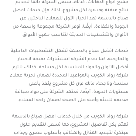
جميع أنواع الدهانات. كذلك، تسعى الشركة دائمًا لتقديم
نتائج متقنة ومبهرة لكل مشروع، لذلك فإن خدمات افضل
صباغ بالدسمة تعد الخيار الأول للعملاء الباحثين عن
الجودة والكفاءة. أيضًا، توفر الشركة مجموعة واسعة من
الألوان والتشطيبات الحديثة لتناسب جميع الأذواق.
خدمات افضل صباغ بالدسمة تشمل التشطيبات الداخلية
والخارجية، كما تقدم الشركة استشارات دقيقة لاختيار
أفضل الألوان والمواد المناسبة لكل مساحة. كذلك، تلتزم
شركة رواد الكويت بالمواعيد المحددة لضمان تجربة عملاء
سلسة وناجحة، لذلك فإن كل مشروع ينفذ بأعلى
مستويات الجودة. أيضًا، تعتمد الشركة على مواد صباغة
صديقة للبيئة وآمنة على الصحة لضمان راحة العملاء.
شركة رواد الكويت من خلال خدمات افضل صباغ بالدسمة
تهتم بكل تفاصيل المشروع، كما تسعى لتقديم حلول
مبتكرة لتجديد المنازل والمكاتب بأسلوب عصري وجذاب.