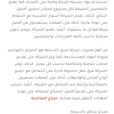
استخدام مواد صديقة للبيئة وآمنة على الصحة، كما تهتم
بالتفاصيل الدقيقة لكل مشروع لضمان تحقيق أفضل
النتائج. كذلك، تقدم الشركة أسعار تنافسية مع الحفاظ
على جودة عالية، لذلك فإن العملاء يستفيدون من أفضل
قيمة مقابل ما يدفعونه. أيضًا، تهتم الشركة بتوفير حلول
مبتكرة تناسب كافة المساحات والتصاميم.
من أهم مميزات شركة صبغ بالدسمة هو الالتزام بالمواعيد
وجودة المواد المستخدمة، كما تركز الشركة على تقديم
خدمات شاملة ومتكاملة تناسب كل عميل. كذلك، توفر
الشركة فرق عمل محترفة قادرة على التعامل مع جميع
أنواع المباني والواجهات، لذلك فإن العملاء يشعرون
بالطمأنينة والثقة عند التعامل مع الشركة. أيضًا، تحرص
الشركة على تقديم أفضل النصائح للحفاظ على جودة
الدهانات لأطول فترة ممكنة.
صباغ الصالحية
صباغ شاطر بالدسمة