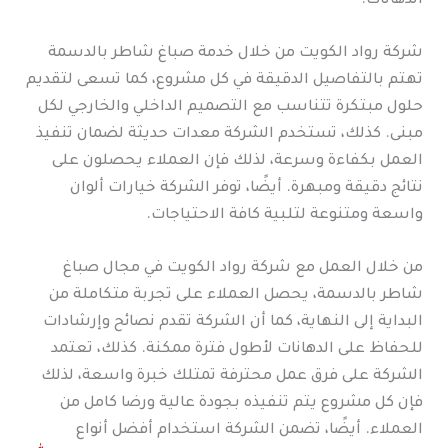
الدهانات.
شركة رواد الكويت من خلال خدمة صباغ شاطر بالدسمة
تهتم بالتفاصيل الدقيقة في كل مشروع، كما تسعى لتقديم
حلول مبتكرة تتناسب مع التصميم الداخلي والخارجي لكل
مبنى. كذلك، تستخدم الشركة معدات حديثة لضمان تنفيذ
العمل بكفاءة وسرعة، لذلك فإن العملاء يحصلون على
نتائج دقيقة ومبهرة. أيضًا، توفر الشركة خيارات ألوان
واسعة ومتنوعة لتلبية كافة الاحتياجات.
من خلال العمل مع شركة رواد الكويت في مجال صباغ
شاطر بالدسمة، يحصل العملاء على تجربة متكاملة من
البداية إلى النهاية، كما أن الشركة تقدم نصائح وإرشادات
للحفاظ على الدهانات لأطول فترة ممكنة. كذلك، تعتمد
الشركة على فرق عمل محترفة تمتلك خبرة واسعة، لذلك
فإن كل مشروع يتم تنفيذه بجودة عالية ورضا كامل من
العملاء. أيضًا، تضمن الشركة استخدام أفضل أنواع