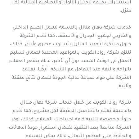
استشارات دقيقة لاختيار الألوان والتصاميم المثالية لكل
منزل.
خدمات شركة دهان منازل بالدسمة تشمل الصبغ الداخلي
والخارجي لجميع الجدران والأسقف، كما تقدم الشركة
حلول مبتكرة لتجديد المنازل بأسلوب عصري وأنيق. كذلك،
تلتزم شركة رواد الكويت بالمواعيد المحددة لضمان تسليم
العمل في الوقت المحدد دون أي تأخير، لذلك يشعر العملاء
بالراحة والثقة عند التعامل مع الشركة. أيضًا، تعتمد
الشركة على مواد صباغة عالية الجودة لضمان نتائج متقنة
وثابتة.
شركة رواد الكويت من خلال خدمات شركة دهان منازل
بالدسمة تهتم بالتفاصيل الدقيقة لكل مشروع، كما تقدم
حلولًا مخصصة لتلبية كافة احتياجات العملاء. كذلك، توفر
الشركة متابعة بعد التنفيذ لضمان استمرار جودة الدهانات
والحفاظ على المظهر النهائي، لذلك يمكن للعملاء