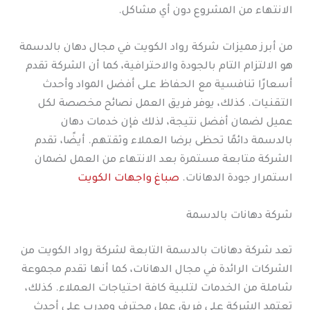
الانتهاء من المشروع دون أي مشاكل.
من أبرز مميزات شركة رواد الكويت في مجال دهان بالدسمة
هو الالتزام التام بالجودة والاحترافية، كما أن الشركة تقدم
أسعارًا تنافسية مع الحفاظ على أفضل المواد وأحدث
التقنيات. كذلك، يوفر فريق العمل نصائح مخصصة لكل
عميل لضمان أفضل نتيجة، لذلك فإن خدمات دهان
بالدسمة دائمًا تحظى برضا العملاء وثقتهم. أيضًا، تقدم
الشركة متابعة مستمرة بعد الانتهاء من العمل لضمان
استمرار جودة الدهانات.
صباغ واجهات الكويت
شركة دهانات بالدسمة
تعد شركة دهانات بالدسمة التابعة لشركة رواد الكويت من
الشركات الرائدة في مجال الدهانات، كما أنها تقدم مجموعة
شاملة من الخدمات لتلبية كافة احتياجات العملاء. كذلك،
تعتمد الشركة على فريق عمل محترف ومدرب على أحدث