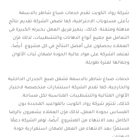
شركة رواد الكويت تقدم خدمات صباغ شاطر بالدسمة
بأعلى مستويات الاحترافية، كما تضمن الشركة تقديم نتائج
مذهلة ومتقنة. كذلك، يتميز فريق العمل بخبرته الكبيرة في
التعامل مع جميع أنواع الدهانات والتشطيبات، لذلك فإن
العملاء يحصلون على أفضل النتائج في كل مشروع. أيضًا،
تعتمد الشركة على مواد عالية الجودة لضمان ثبات الألوان
وجمالها لفترة طويلة.
خدمات صباغ شاطر بالدسمة تشمل صبغ الجدران الداخلية
والخارجية، كما تقدم الشركة استشارات متخصصة لاختيار
الألوان المثالية والتشطيبات المناسبة لكل مساحة.
كذلك، تلتزم شركة رواد الكويت بالمواعيد المحددة دون
المساس بجودة العمل، لذلك فإن العملاء يشعرون بالرضا
الكامل بعد الانتهاء من المشروع. أيضًا، توفر الشركة دعمًا
مستمرًا بعد الانتهاء من العمل لضمان استمرارية جودة