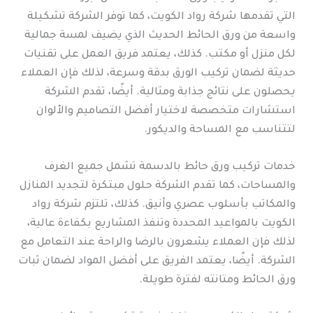
التي تقدمها شركة رواد الكويت، كما توفر الشركة تشكيلة
واسعة من ورق الحائط الحديث الذي يضيف لمسة جمالية
لكل منزل أو مكتب. كذلك، يعتمد فريق العمل على تقنيات
حديثة لضمان تركيب الورق بدقة وسرعة، لذلك فإن العملاء
يحصلون على نتائج جذابة ومثالية. أيضًا، تقدم الشركة
استشارات متخصصة لاختيار أفضل التصاميم والألوان
لتتناسب مع المساحة والديكور.
خدمات تركيب ورق حائط بالدسمة تشمل جميع الغرف
والمساحات، كما تقدم الشركة حلول مبتكرة لتجديد المنازل
والمكاتب بأسلوب عصري وأنيق. كذلك، تلتزم شركة رواد
الكويت بالمواعيد المحددة وتنفذ المشاريع بكفاءة عالية،
لذلك فإن العملاء يشعرون بالرضا والراحة عند التعامل مع
الشركة. أيضًا، يعتمد الفريق على أفضل المواد لضمان ثبات
ورق الحائط ومتانته لفترة طويلة.