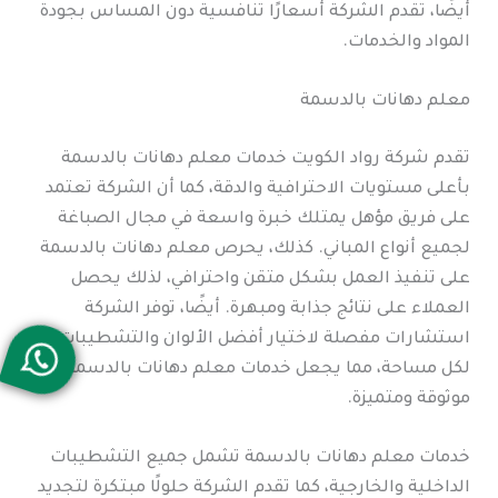
أيضًا، تقدم الشركة أسعارًا تنافسية دون المساس بجودة
المواد والخدمات.
معلم دهانات بالدسمة
تقدم شركة رواد الكويت خدمات معلم دهانات بالدسمة
بأعلى مستويات الاحترافية والدقة، كما أن الشركة تعتمد
على فريق مؤهل يمتلك خبرة واسعة في مجال الصباغة
لجميع أنواع المباني. كذلك، يحرص معلم دهانات بالدسمة
على تنفيذ العمل بشكل متقن واحترافي، لذلك يحصل
العملاء على نتائج جذابة ومبهرة. أيضًا، توفر الشركة
استشارات مفصلة لاختيار أفضل الألوان والتشطيبات
لكل مساحة، مما يجعل خدمات معلم دهانات بالدسمة
موثوقة ومتميزة.
خدمات معلم دهانات بالدسمة تشمل جميع التشطيبات
الداخلية والخارجية، كما تقدم الشركة حلولًا مبتكرة لتجديد