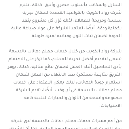
المنازل والمكاتب بأسلوب عصري وأنيق. كذلك، تلتزم
شركة رواد الكويت بالمواعيد المحددة لضمان تجربة
سلسة ومريحة للعملاء، لذلك فإن كل مشروع ينفذ
بكفاءة ودقة. أيضًا، تعتمد الشركة على مواد صباغة عالية
الجودة لضمان ثبات اللون ومتانته لفترة طويلة.
شركة رواد الكويت من خلال خدمات معلم دهانات بالدسمة
تسعى لتقديم أفضل تجربة للعملاء، كما تركز على الاهتمام
بأدق التفاصيل أثناء العمل لضمان نتائج مثالية. كذلك، يوفر
الفريق متابعة مستمرة بعد الانتهاء من العمل لضمان
استمرار جودة الدهانات، لذلك يمكن الاعتماد على خدمات
معلم دهانات بالدسمة في أي وقت. أيضًا، تقدم الشركة
مجموعة واسعة من الألوان والخيارات لتلبية كافة
الاحتياجات.
من أهم مميزات خدمات معلم دهانات بالدسمة لدى شركة