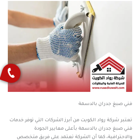
فني صبغ جدران بالدسمة
تعتبر شركة رواد الكويت من أبرز الشركات التي توفر خدمات
فني صبغ جدران بالدسمة بأعلى معايير الجودة
والاحترافية، كما أن الشركة تعتمد على فريق متخصص