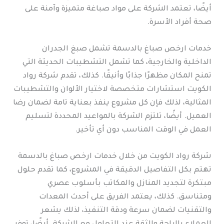
أيضًا، تعتمد الشركة على مواد صباغة متميزة وآمنة على
صحة أفراد الأسرة.
خدمات ارخص صباغ بالدسمة تشمل صبغ الجدران
الداخلية والخارجية، كما تشمل التشطيبات الحديثة التي
تمنح المكان مظهرًا جذابًا وأنيقًا. كذلك، تقدم شركة رواد
الكويت استشارات متخصصة لاختيار الألوان والتشطيبات
المثالية، لذلك فإن كل مشروع ينفذ بعناية تامة لضمان رضا
العميل. أيضًا، تلتزم الشركة بالمواعيد المحددة لتسليم
العمل في الوقت المناسب دون أي تأخير.
شركة رواد الكويت من خلال خدمات ارخص صباغ بالدسمة
تهتم بكل التفاصيل الدقيقة في المشروع، كما تقدم حلول
مبتكرة لتجديد المنازل والمكاتب بأسلوب عصري
ومتناسق. كذلك، يعتمد الفريق على أحدث المعدات
والتقنيات لضمان سرعة ودقة التنفيذ، لذلك يشعر