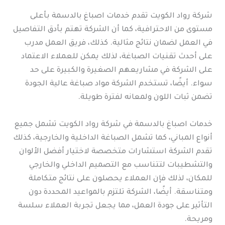
شركة رواد الكويت تقدم خدمات اصباغ بالدسمة بأعلى
مستوى من الاحترافية، كما أن الشركة تهتم بأدق التفاصيل
في العمل لضمان نتائج مثالية. كذلك، فريق العمل مدرب
على أحدث تقنيات الصباغة، لذلك يمكن للعملاء الاعتماد
على الشركة في مشاريعهم الصغيرة والكبيرة على حد
سواء. أيضًا، تستخدم الشركة مواد صباغة عالية الجودة
تضمن ثبات اللون ولمعانه لفترة طويلة.
خدمات اصباغ بالدسمة في شركة رواد الكويت تشمل جميع
أنواع المباني، كما تشمل الصباغة الداخلية والخارجية، كذلك
تقدم الشركة استشارات متخصصة لاختيار أفضل الألوان
والتشطيبات لتتناسب مع التصميم الداخلي والخارجي
للمكان، لذلك فإن العملاء يحصلون على نتائج متكاملة
ومتناسقة. أيضًا، الشركة تلتزم بالمواعيد المحددة دون
التأثير على جودة العمل، مما يجعل تجربة العملاء سلسة
ومريحة.