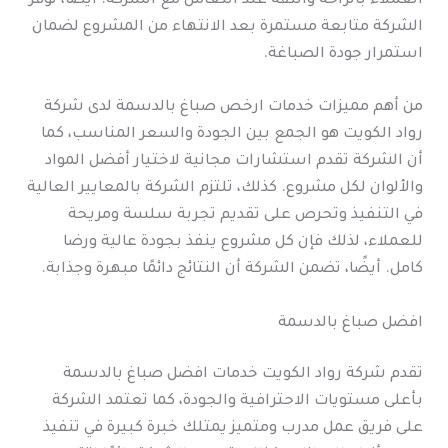
العملاء بالراحة والثقة عند التعامل مع الشركة. أيضًا، توفر
الشركة متابعة مستمرة بعد الانتهاء من المشروع لضمان
استمرار جودة الصباغة.
من أهم مميزات خدمات ارخص صباغ بالدسمة لدى شركة
رواد الكويت هو الجمع بين الجودة والسعر المناسب، كما
أن الشركة تقدم استشارات مجانية لاختيار أفضل المواد
والألوان لكل مشروع. كذلك، تلتزم الشركة بالمعايير العالية
في التنفيذ وتحرص على تقديم تجربة سلسة ومريحة
للعملاء، لذلك فإن كل مشروع ينفذ بجودة عالية ورضا
كامل. أيضًا، تضمن الشركة أن النتائج دائمًا مبهرة وجذابة.
افضل صباغ بالدسمة
تقدم شركة رواد الكويت خدمات افضل صباغ بالدسمة
بأعلى مستويات الاحترافية والجودة، كما تعتمد الشركة
على فريق عمل مدرب ومتميز يمتلك خبرة كبيرة في تنفيذ