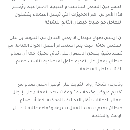
الجمع بين السعر المناسب والنتيجة الاحترافية. ويُعتبر
هذا الأمر من أهم المميزات التي تجعل العملاء يفضلون
التعامل مع صباغ خيطان التابع للشركة.
إن ارخص صباغ خيطان لا يعني التنازل عن الجودة، بل على
العكس تمامًا، حيث يتم استخدام أفضل المواد المتاحة مع
تنفيذ دقيق يضمن الحصول على نتائج مميزة. كما أن صباغ
خيطان يعمل على تقديم حلول اقتصادية تناسب جميع
الفئات داخل المنطقة.
وتحرص شركة رواد الكويت على توفير ارخص صباغ مع
تقديم عروض وخدمات متنوعة تساعد العملاء على إنجاز
أعمال الدهانات بأقل التكاليف الممكنة. كما أن صباغ
خيطان يهتم بتنفيذ العمل بسرعة وكفاءة عالية لتقليل
الوقت والتكلفة.