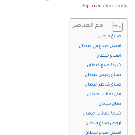
والاحتياجات.
فيسبوك
اهم العناصر
صباغ خيطان
افضل صباغ في خيطان
اصباغ خيطان
شركة صبغ خيطان
صباغ رخيص خيطان
صباغ شاطر خيطان
فنى دهانات خيطان
دهان خيطان
شركة دهانات خيطان
ارخص صباغ خيطان
افضل صباغ خيطان