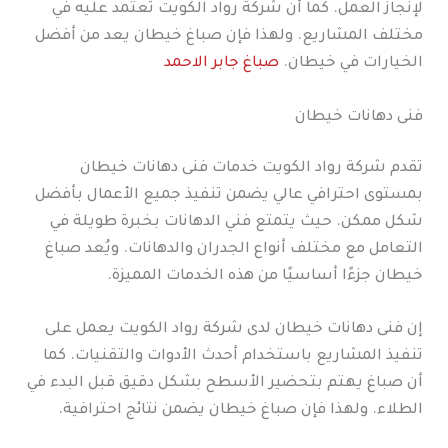
لإنجاز العمل. كما أن شركة رواد الكويت تعتمد عليه في
مختلف المشاريع. ولهذا فإن صباغ خيطان يعد من أفضل
الخيارات في خيطان.
صباغ جابر الاحمد
فنى دهانات خيطان
تقدم شركة رواد الكويت خدمات فنى دهانات خيطان
بمستوى احترافي عالي يضمن تنفيذ جميع الأعمال بأفضل
شكل ممكن. حيث يتمتع فني الدهانات بخبرة طويلة في
التعامل مع مختلف أنواع الجدران والدهانات. ويُعد صباغ
خيطان جزءًا أساسيًا من هذه الخدمات المميزة.
إن فنى دهانات خيطان لدى شركة رواد الكويت يعمل على
تنفيذ المشاريع باستخدام أحدث الأدوات والتقنيات. كما
أن صباغ يهتم بتحضير الأسطح بشكل دقيق قبل البدء في
الطلاء. ولهذا فإن صباغ خيطان يضمن نتائج احترافية.