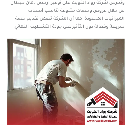
وتحرص شركة رواد الكويت على توفير ارخص دهان خيطان
من خلال عروض وخدمات متنوعة تناسب أصحاب
الميزانيات المحدودة. كما أن الشركة تضمن تقديم خدمة
سريعة وفعالة دون التأثير على جودة التشطيب النهائي.