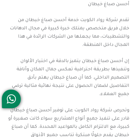
أحسن صباغ خيطان
تقدم شركة رواد الكويت خدمة أحسن صباغ خيطان من
خلال فريق متخصص يمتلك خبرة كبيرة في مجال الدهانات
والتشطيبات، مما يجعلها من الشركات الرائدة في هذا
المجال داخل المنطقة.
إن أحسن صباغ خيطان يتميز بالدقة في اختيار الألوان
وتنفيذها بطريقة احترافية تعكس جمال المكان وأناقة
التصميم الداخلي. كما أن صباغ خيطان يهتم بأدق
التفاصيل لضمان الحصول على نتيجة نهائية مثالية ترضي
جميع العملاء.
وتحرص شركة رواد الكويت على توفير أحسن صباغ خيطان
قادر على تنفيذ جميع أنواع المشاريع سواء كانت صغيرة أو
كبيرة، مع الالتزام الكامل بالمواعيد المحددة. كما أن صباغ
خيطان يقدم حلولًا مبتكرة تناسب جميع الأذواق