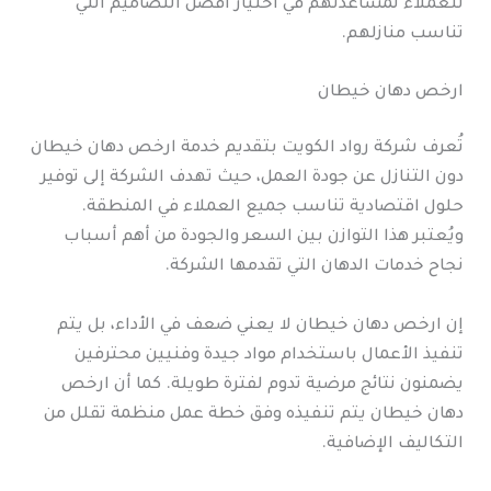
للعملاء لمساعدتهم في اختيار أفضل التصاميم التي
تناسب منازلهم.
ارخص دهان خيطان
تُعرف شركة رواد الكويت بتقديم خدمة ارخص دهان خيطان
دون التنازل عن جودة العمل، حيث تهدف الشركة إلى توفير
حلول اقتصادية تناسب جميع العملاء في المنطقة.
ويُعتبر هذا التوازن بين السعر والجودة من أهم أسباب
نجاح خدمات الدهان التي تقدمها الشركة.
إن ارخص دهان خيطان لا يعني ضعف في الأداء، بل يتم
تنفيذ الأعمال باستخدام مواد جيدة وفنيين محترفين
يضمنون نتائج مرضية تدوم لفترة طويلة. كما أن ارخص
دهان خيطان يتم تنفيذه وفق خطة عمل منظمة تقلل من
التكاليف الإضافية.