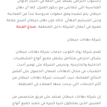
بأسلوب احترافي يعتمد على الدقة في اختيار الألوان
المناسبة التي تتماشى مع ديكور المنزل. كما أن دهان
خيطان يتم تنفيذه وفق خطوات مدروسة تبدأ من المعاينة
وحتى التسليم النهائي. لذلك فإن دهان خيطان أصبح علامة
مميزة في أعمال الشركة داخل المنطقة.
صباغ القبلة
شركة دهانات خيطان
تقدم شركة رواد الكويت خدمات شركة دهانات خيطان
بشكل احترافي متكامل يشمل جميع أنواع التشطيبات
الداخلية والخارجية. وتحرص الشركة على توفير أحدث
التقنيات في مجال الدهانات لضمان الحصول على أفضل
النتائج الممكنة، حيث أصبحت شركة دهانات خيطان من
أكثر الخدمات التي يبحث عنها العملاء في المنطقة.
إن شركة دهانات خيطان تعتمد على فريق متخصص من
الفنيين الذين يمتلكون خبرة كبيرة في تنفيذ جميع أنواع