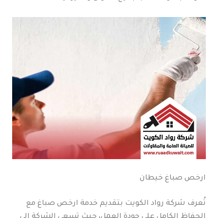
ارخص صباغ خيطان
تُعرف شركة رواد الكويت بتقديم خدمة ارخص صباغ مع
الحفاظ الكامل على جودة العمل، حيث تسعى الشركة إلى