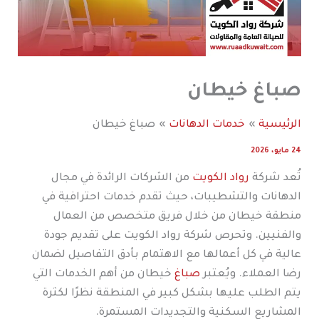
صباغ خيطان
الرئيسية
خدمات الدهانات
صباغ خيطان
24 مايو، 2026
تُعد شركة
رواد الكويت
من الشركات الرائدة في مجال
الدهانات والتشطيبات، حيث تقدم خدمات احترافية في
منطقة خيطان من خلال فريق متخصص من العمال
والفنيين. وتحرص شركة رواد الكويت على تقديم جودة
عالية في كل أعمالها مع الاهتمام بأدق التفاصيل لضمان
رضا العملاء. ويُعتبر
صباغ
خيطان من أهم الخدمات التي
يتم الطلب عليها بشكل كبير في المنطقة نظرًا لكثرة
المشاريع السكنية والتجديدات المستمرة.