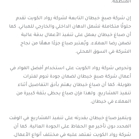
المنطقة.
إن شركة صبغ خيطان التابعة لشركة رواد الكويت تقدم
حلولًا متكاملة تشمل الدهان الداخلي والخارجي للمباني. كما
أن صباغ خيطان يعمل على تنفيذ الأعمال بدقة عالية
تضمن رضا العملاء. ويُعتبر صباغ جزءًا مهمًا من نجاح
الشركة في السوق المحلي.
وتحرص شركة رواد الكويت على استخدام أفضل المواد في
أعمال شركة صبغ خيطان لضمان جودة تدوم لفترات
طويلة. كما أن صباغ خيطان يهتم بأدق التفاصيل أثناء
تنفيذ المشاريع. ولهذا فإن صباغ يحظى بثقة كبيرة من
العملاء في خيطان.
ويتميز صباغ خيطان بقدرته على تنفيذ المشاريع في الوقت
المحدد دون تأخير مع الحفاظ على الجودة العالية. كما أن
شركة رواد الكويت تعتمد عليه في مختلف أنواع الأعمال.