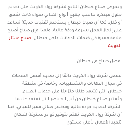
ويحرص صباغ خيطان التابع لشركة رواد الكويت على تقديم
حلول مبتكرة تناسب جميع أنواع المباني سواء كانت شقق
أو فلل. كما أن صباغ خيطان يستخدم تقنيات حديثة تساعد
على إنجاز العمل بسرعة ودقة عالية. ولهذا فإن صباغ أصبح
علامة مميزة في خدمات الدهانات داخل خيطان.
صباغ ممتاز
الكويت
افضل صباغ في خيطان
تسعى شركة رواد الكويت دائمًا إلى تقديم أفضل الخدمات
في مجال الدهانات والتشطيبات، وخاصة في منطقة
خيطان التي تشهد طلبًا متزايدًا على خدمات الطلاء.
ويُعتبر صباغ خيطان من أبرز العناصر التي تعتمد عليها
الشركة لتقديم جودة عالية ومظهر جمالي مميز للمباني. كما
أن شركة رواد الكويت تهتم بتوفير كوادر محترفة لضمان
تنفيذ الأعمال بأعلى مستوى.