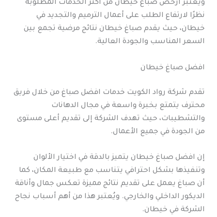
ويُعتبر ارخص صباغ خيطان من أكثر الخدمات المطلوبة
نظرًا لارتفاع الطلب على أعمال الترميم والتجديد في
خيطان، حيث يقدم صباغ خيطان نتائج مرضية تجمع بين
السعر المناسب والجودة العالية.
افضل صباغ خيطان
تقدم شركة رواد الكويت خدمات افضل صباغ من خلال فريق
محترف يتمتع بخبرة واسعة في مجال الدهانات
والتشطيبات، حيث تهدف الشركة إلى تقديم أعلى مستوى
من الجودة في جميع الأعمال.
إن افضل صباغ خيطان يتميز بالدقة في اختيار الألوان
وتنفيذها بشكل احترافي يتناسب مع طبيعة المكان، كما
أن صباغ يعمل على تقديم نتائج مميزة تعكس جمال وأناقة
الديكور الداخلي والخارجي. ويُعتبر هذا من أهم أسباب نجاح
الشركة في خيطان.