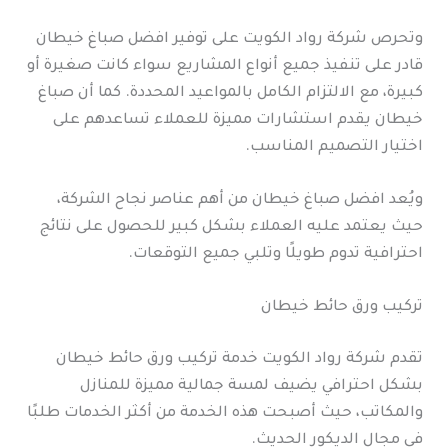
وتحرص شركة رواد الكويت على توفير افضل صباغ خيطان
قادر على تنفيذ جميع أنواع المشاريع سواء كانت صغيرة أو
كبيرة، مع الالتزام الكامل بالمواعيد المحددة. كما أن صباغ
خيطان يقدم استشارات مميزة للعملاء تساعدهم على
اختيار التصميم المناسب.
ويُعد افضل صباغ خيطان من أهم عناصر نجاح الشركة،
حيث يعتمد عليه العملاء بشكل كبير للحصول على نتائج
احترافية تدوم طويلًا وتلبي جميع التوقعات.
تركيب ورق حائط خيطان
تقدم شركة رواد الكويت خدمة تركيب ورق حائط خيطان
بشكل احترافي يضيف لمسة جمالية مميزة للمنازل
والمكاتب، حيث أصبحت هذه الخدمة من أكثر الخدمات طلبًا
في مجال الديكور الحديث.