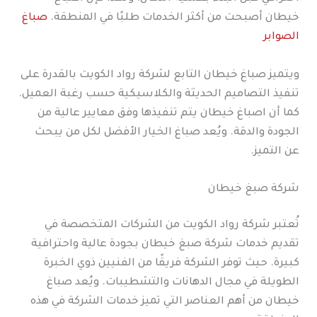
خيطان أصبحت من أكثر الخدمات طلبًا في المنطقة.
صباغ
الصوابر
ويتميز صباغ خيطان التابع لشركة رواد الكويت بالقدرة على
تنفيذ التصاميم الحديثة والكلاسيكية حسب رغبة العميل.
كما أن اصباغ خيطان يتم تنفيذها وفق معايير عالية من
الجودة والدقة. ويُعد صباغ الخيار الأفضل لكل من يبحث
عن التميز.
شركة صبغ خيطان
تُعتبر شركة رواد الكويت من الشركات المتخصصة في
تقديم خدمات شركة صبغ خيطان بجودة عالية واحترافية
كبيرة. حيث توفر الشركة فريقًا من الفنيين ذوي الخبرة
الطويلة في مجال الدهانات والتشطيبات. ويُعد صباغ
خيطان من أهم العناصر التي تميز خدمات الشركة في هذه