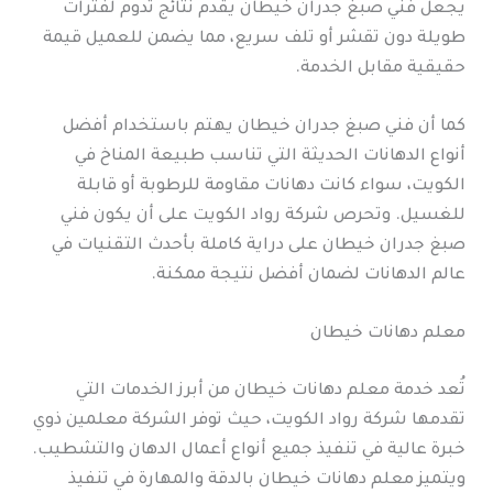
يجعل فني صبغ جدران خيطان يقدم نتائج تدوم لفترات
طويلة دون تقشر أو تلف سريع، مما يضمن للعميل قيمة
حقيقية مقابل الخدمة.
كما أن فني صبغ جدران خيطان يهتم باستخدام أفضل
أنواع الدهانات الحديثة التي تناسب طبيعة المناخ في
الكويت، سواء كانت دهانات مقاومة للرطوبة أو قابلة
للغسيل. وتحرص شركة رواد الكويت على أن يكون فني
صبغ جدران خيطان على دراية كاملة بأحدث التقنيات في
عالم الدهانات لضمان أفضل نتيجة ممكنة.
معلم دهانات خيطان
تُعد خدمة معلم دهانات خيطان من أبرز الخدمات التي
تقدمها شركة رواد الكويت، حيث توفر الشركة معلمين ذوي
خبرة عالية في تنفيذ جميع أنواع أعمال الدهان والتشطيب.
ويتميز معلم دهانات خيطان بالدقة والمهارة في تنفيذ