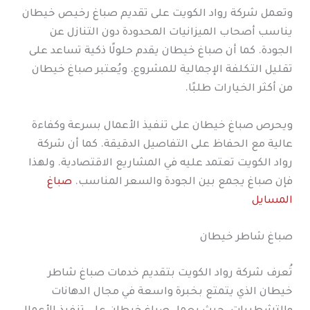
وتعمل شركة رواد الكويت على تقديم صباغ رخيص خيطان
يناسب أصحاب الميزانيات المحدودة دون التنازل عن
الجودة. كما أن صباغ خيطان يقدم حلولًا ذكية تساعد على
تقليل التكلفة الإجمالية للمشروع. ويُعتبر صباغ خيطان
من أكثر الخيارات طلبًا.
ويحرص صباغ خيطان على تنفيذ الأعمال بسرعة وكفاءة
عالية مع الحفاظ على التفاصيل الدقيقة. كما أن شركة
رواد الكويت تعتمد عليه في المشاريع الاقتصادية. ولهذا
فإن صباغ يجمع بين الجودة والسعر المناسب.
صباغ
المسايل
صباغ شاطر خيطان
تُعرف شركة رواد الكويت بتقديم خدمات صباغ شاطر
خيطان الذي يتمتع بخبرة واسعة في مجال الدهانات