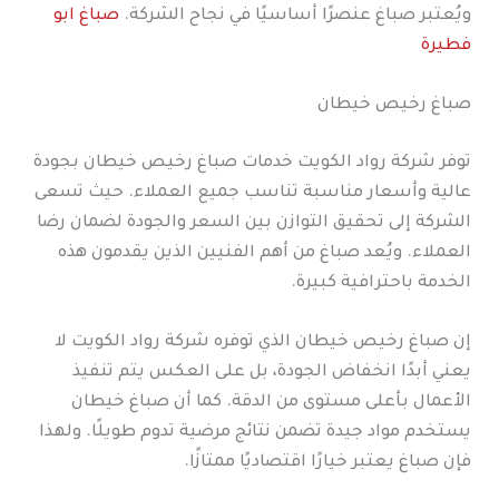
ويُعتبر صباغ عنصرًا أساسيًا في نجاح الشركة.
صباغ ابو
فطيرة
صباغ رخيص خيطان
توفر شركة رواد الكويت خدمات صباغ رخيص خيطان بجودة
عالية وأسعار مناسبة تناسب جميع العملاء. حيث تسعى
الشركة إلى تحقيق التوازن بين السعر والجودة لضمان رضا
العملاء. ويُعد صباغ من أهم الفنيين الذين يقدمون هذه
الخدمة باحترافية كبيرة.
إن صباغ رخيص خيطان الذي توفره شركة رواد الكويت لا
يعني أبدًا انخفاض الجودة، بل على العكس يتم تنفيذ
الأعمال بأعلى مستوى من الدقة. كما أن صباغ خيطان
يستخدم مواد جيدة تضمن نتائج مرضية تدوم طويلًا. ولهذا
فإن صباغ يعتبر خيارًا اقتصاديًا ممتازًا.