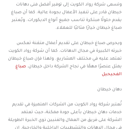
وتسعى شركة رواد الكويت إلى توفير أفضل فنى دهانات
خيطان قادر على تنفيذ الأعمال بجودة عالية. كما أن صباغ
يقدم حلولًا مبتكرة تناسب جميع أنواع الديكورات. ويُعتبر
صباغ خيطان خيارًا مثاليًا للعملاء.
ويحرص صباغ خيطان على تقديم أعمال متقنة تعكس
خبرته الكبيرة في مجال الدهانات. كما أن شركة رواد الكويت
تعتمد عليه في مختلف المشاريع. ولهذا فإن صباغ خيطان
يمثل عنصرًا مهمًا في نجاح الشركة داخل خيطان.
صباغ
الفحيحيل
دهان خيطان
تُعتبر شركة رواد الكويت من الشركات المتميزة في تقديم
خدمات دهان خيطان بأعلى جودة ممكنة، حيث تعتمد
الشركة على فريق من العمال والفنيين ذوي الخبرة الطويلة
في مجال الدهانات والتشطيبات الداخلية والخارجية. إن