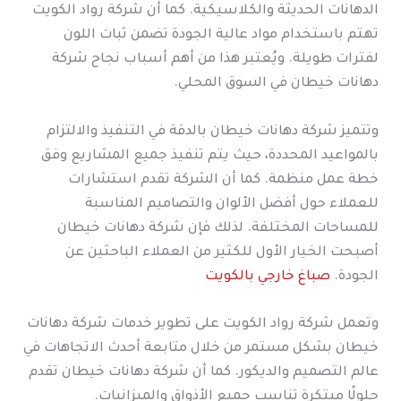
الدهانات الحديثة والكلاسيكية. كما أن شركة رواد الكويت
تهتم باستخدام مواد عالية الجودة تضمن ثبات اللون
لفترات طويلة. ويُعتبر هذا من أهم أسباب نجاح شركة
دهانات خيطان في السوق المحلي.
وتتميز شركة دهانات خيطان بالدقة في التنفيذ والالتزام
بالمواعيد المحددة، حيث يتم تنفيذ جميع المشاريع وفق
خطة عمل منظمة. كما أن الشركة تقدم استشارات
للعملاء حول أفضل الألوان والتصاميم المناسبة
للمساحات المختلفة. لذلك فإن شركة دهانات خيطان
أصبحت الخيار الأول للكثير من العملاء الباحثين عن
الجودة.
صباغ خارجي بالكويت
وتعمل شركة رواد الكويت على تطوير خدمات شركة دهانات
خيطان بشكل مستمر من خلال متابعة أحدث الاتجاهات في
عالم التصميم والديكور. كما أن شركة دهانات خيطان تقدم
حلولًا مبتكرة تناسب جميع الأذواق والميزانيات.