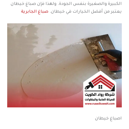
الكبيرة والصغيرة بنفس الجودة. ولهذا فإن صباغ خيطان
يعتبر من أفضل الخيارات في خيطان.
صباغ الجابرية
اصباغ خيطان