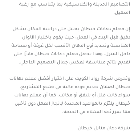
التصاميم الحديثة والكلاسيكية بما يتناسب مع رغبة
العميل.
إن معلم دهانات خيطان يعمل على دراسة المكان بشكل
دقيق قبل البدء في العمل، حيث يقوم باختيار الألوان
المناسبة وتحديد نوع الدهان الأنسب لكل غرفة أو مساحة
داخل المنزل. وهذا يجعل معلم دهانات خيطان قادرًا على
تقديم نتائج متناسقة تعكس جمال التصميم الداخلي.
وتحرص شركة رواد الكويت على اختيار أفضل معلم دهانات
خيطان لضمان تقديم جودة عالية في جميع المشاريع،
سواء كانت فلل أو شقق أو مكاتب. كما أن معلم دهانات
خيطان يلتزم بالمواعيد المحددة لإنجاز العمل دون تأخير،
مما يعزز ثقة العملاء في الخدمة.
شركة دهان منازل خيطان