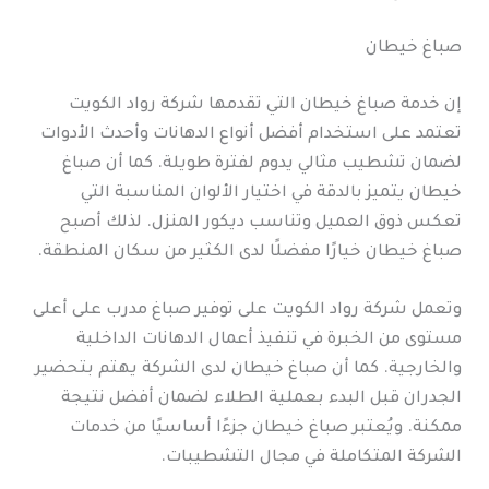
صباغ خيطان
إن خدمة صباغ خيطان التي تقدمها شركة رواد الكويت
تعتمد على استخدام أفضل أنواع الدهانات وأحدث الأدوات
لضمان تشطيب مثالي يدوم لفترة طويلة. كما أن صباغ
خيطان يتميز بالدقة في اختيار الألوان المناسبة التي
تعكس ذوق العميل وتناسب ديكور المنزل. لذلك أصبح
صباغ خيطان خيارًا مفضلًا لدى الكثير من سكان المنطقة.
وتعمل شركة رواد الكويت على توفير صباغ مدرب على أعلى
مستوى من الخبرة في تنفيذ أعمال الدهانات الداخلية
والخارجية. كما أن صباغ خيطان لدى الشركة يهتم بتحضير
الجدران قبل البدء بعملية الطلاء لضمان أفضل نتيجة
ممكنة. ويُعتبر صباغ خيطان جزءًا أساسيًا من خدمات
الشركة المتكاملة في مجال التشطيبات.