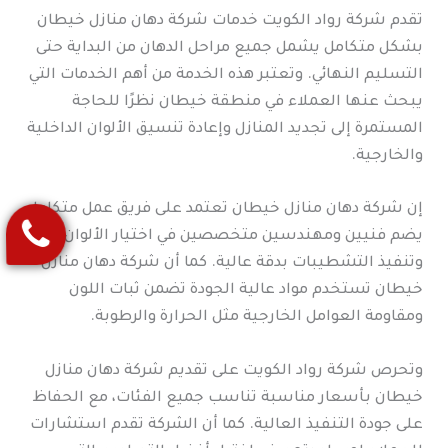
تقدم شركة رواد الكويت خدمات شركة دهان منازل خيطان
بشكل متكامل يشمل جميع مراحل الدهان من البداية حتى
التسليم النهائي. وتعتبر هذه الخدمة من أهم الخدمات التي
يبحث عنها العملاء في منطقة خيطان نظرًا للحاجة
المستمرة إلى تجديد المنازل وإعادة تنسيق الألوان الداخلية
والخارجية.
إن شركة دهان منازل خيطان تعتمد على فريق عمل متكامل
يضم فنيين ومهندسين متخصصين في اختيار الألوان
وتنفيذ التشطيبات بدقة عالية. كما أن شركة دهان منازل
خيطان تستخدم مواد عالية الجودة تضمن ثبات اللون
ومقاومة العوامل الخارجية مثل الحرارة والرطوبة.
وتحرص شركة رواد الكويت على تقديم شركة دهان منازل
خيطان بأسعار مناسبة تناسب جميع الفئات، مع الحفاظ
على جودة التنفيذ العالية. كما أن الشركة تقدم استشارات