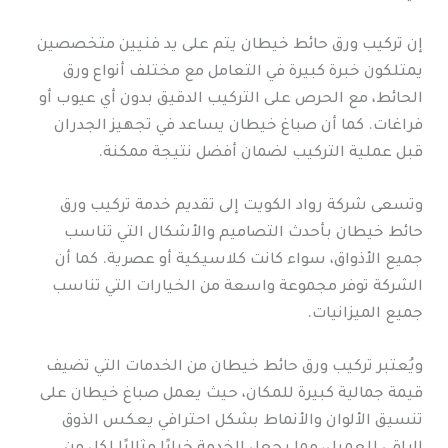
إن تركيب ورق حائط خيطان يتم على يد فنيين متخصصين
يمتلكون خبرة كبيرة في التعامل مع مختلف أنواع ورق
الحائط، مع الحرص على التركيب الدقيق بدون أي عيوب أو
فراغات. كما أن صباغ خيطان يساعد في تجهيز الجدران
قبل عملية التركيب لضمان أفضل نتيجة ممكنة.
وتسعى شركة رواد الكويت إلى تقديم خدمة تركيب ورق
حائط خيطان بأحدث التصاميم والأشكال التي تناسب
جميع الأذواق، سواء كانت كلاسيكية أو عصرية. كما أن
الشركة توفر مجموعة واسعة من الخيارات التي تناسب
جميع الميزانيات.
ويُعتبر تركيب ورق حائط خيطان من الخدمات التي تضيف
قيمة جمالية كبيرة للمكان، حيث يعمل صباغ خيطان على
تنسيق الألوان والأنماط بشكل احترافي يعكس الذوق