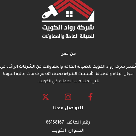
من نحن
تُعتبر شركة رواد الكويت للصيانة العامة والمقاولات من الشركات الرائدة في
مجال البناء والصيانة. تأسست الشركة بهدف تقديم خدمات عالية الجودة
تلبي احتياجات العملاء في الكويت.
للتواصل معنا
رقم الهاتف: 66158167
العنوان: الكويت