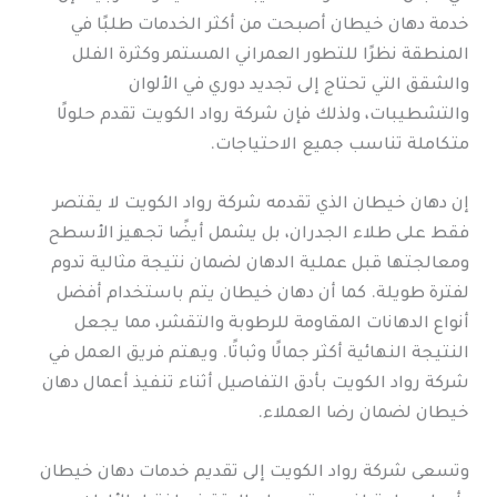
خدمة دهان خيطان أصبحت من أكثر الخدمات طلبًا في
المنطقة نظرًا للتطور العمراني المستمر وكثرة الفلل
والشقق التي تحتاج إلى تجديد دوري في الألوان
والتشطيبات، ولذلك فإن شركة رواد الكويت تقدم حلولًا
متكاملة تناسب جميع الاحتياجات.
إن دهان خيطان الذي تقدمه شركة رواد الكويت لا يقتصر
فقط على طلاء الجدران، بل يشمل أيضًا تجهيز الأسطح
ومعالجتها قبل عملية الدهان لضمان نتيجة مثالية تدوم
لفترة طويلة. كما أن دهان خيطان يتم باستخدام أفضل
أنواع الدهانات المقاومة للرطوبة والتقشر، مما يجعل
النتيجة النهائية أكثر جمالًا وثباتًا. ويهتم فريق العمل في
شركة رواد الكويت بأدق التفاصيل أثناء تنفيذ أعمال دهان
خيطان لضمان رضا العملاء.
وتسعى شركة رواد الكويت إلى تقديم خدمات دهان خيطان