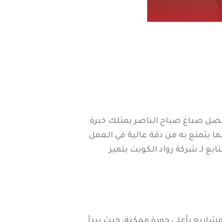
ضل صباغ صباح الناصر يمتلك خبرة
ما يتمتع به من دقة عالية في العمل
بع لـ شركة رواد الكويت يتميز
شاريع بأعلى جودة ممكنة، حيث يبدأ