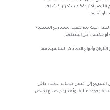
 الناصر أكثر دقة واستمرارية. كذلك
 أو تفاوت.
دقة، حيث يتم تنفيذ المشاريع السكنية
 أو مكتبه داخل المنطقة.
ألوان وأنواع الدهانات المناسبة، مما
ل السريع إلى أفضل خدمات الطلاء داخل
بة وجودة عالية. ويُعد رقم صباغ رخيص