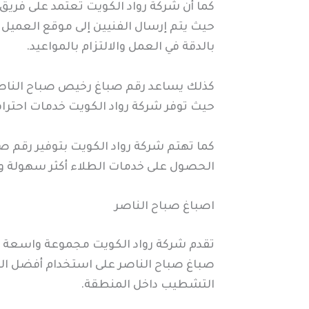
كما أن شركة رواد الكويت تعتمد على فر
حيث يتم إرسال الفنيين إلى موقع العميل 
بالدقة في العمل والالتزام بالمواعيد.
كذلك يساعد رقم صباغ رخيص صباح الناصر 
حيث توفر شركة رواد الكويت خدمات احترا
كما تهتم شركة رواد الكويت بتوفير رقم 
الحصول على خدمات الطلاء أكثر سهولة ور
اصباغ صباح الناصر
تقدم شركة رواد الكويت مجموعة واسعة من
صباغ صباح الناصر على استخدام أفضل المو
التشطيب داخل المنطقة.