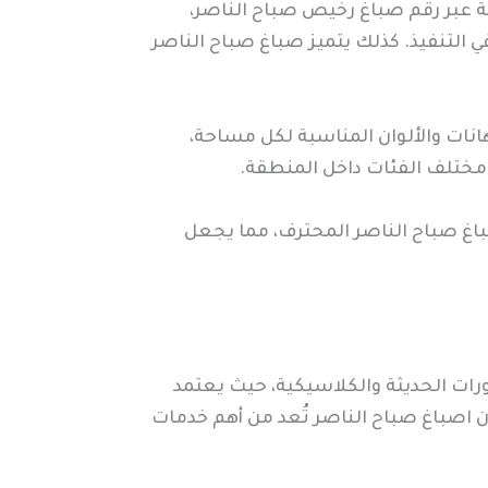
 عبر رقم صباغ رخيص صباح الناصر،
 التنفيذ. كذلك يتميز صباغ صباح الناصر
ات والألوان المناسبة لكل مساحة،
مختلف الفئات داخل المنطقة.
اغ صباح الناصر المحترف، مما يجعل
رات الحديثة والكلاسيكية، حيث يعتمد
ن اصباغ صباح الناصر تُعد من أهم خدمات