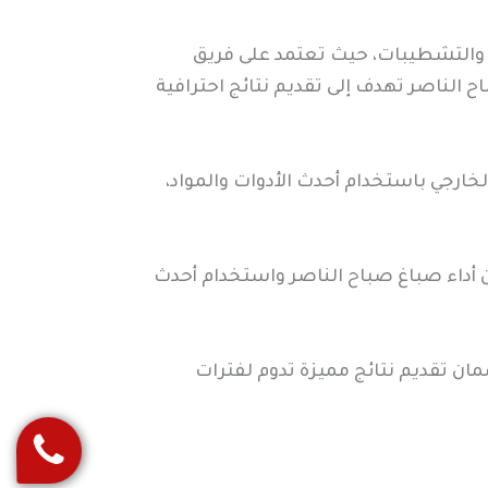
 والتشطيبات، حيث تعتمد على فريق
الناصر تهدف إلى تقديم نتائج احترافية
خارجي باستخدام أحدث الأدوات والمواد،
داء صباغ صباح الناصر واستخدام أحدث
ن تقديم نتائج مميزة تدوم لفترات