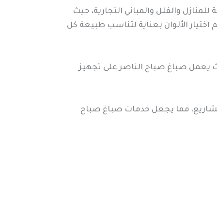
 للمنازل والفلل والمباني التجارية، حيث
اختيار الألوان بعناية لتناسب طبيعة كل
حيث يعمل صباغ صباح الناصر على تجهيز
لمشاريع، مما يجعل خدمات صباغ صباح