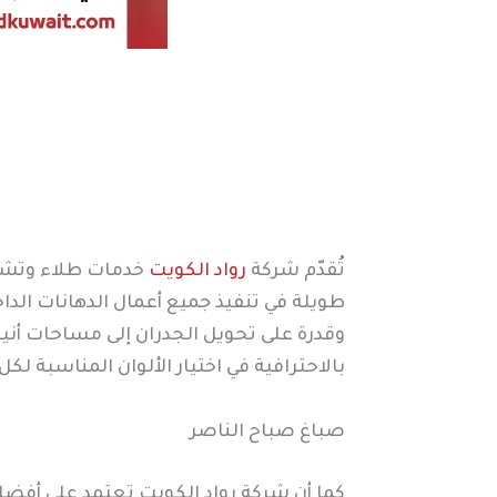
تُقدّم شركة
رواد الكويت
خدمات طلاء وتشطي
طويلة في تنفيذ جميع أعمال الدهانات الدا
وقدرة على تحويل الجدران إلى مساحات أنيق
بالاحترافية في اختيار الألوان المناسبة ل
صباغ صباح الناصر
كما أن شركة رواد الكويت تعتمد على أفض