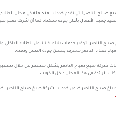
غ صباح الناصر التي تقدم خدمات متكاملة في مجال الطلاء
 جميع الأعمال بأعلى جودة ممكنة. كما أن شركة صبغ صباح 
صباح الناصر بتوفير خدمات شاملة تشمل الطلاء الداخلي وال
باغ صباح الناصر محترف يضمن جودة العمل ودقته.
مات شركة صبغ صباح الناصر بشكل مستمر من خلال تحسين أ
ات الرائدة في هذا المجال داخل الكويت.
باغ صباح الناصر ضمن خدمات شركة صبغ صباح الناصر لضما