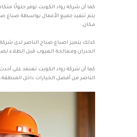
كما أن شركة رواد الكويت توفر حلولًا متكا
يتم تنفيذ جميع الأعمال بواسطة صباغ صباح
مكان.
كذلك يتميز اصباغ صباح الناصر لدى شركة ر
الجدران ومعالجة العيوب قبل الطلاء لضما
كما أن شركة رواد الكويت تعتمد على أحد
الناصر من أفضل الخيارات داخل المنطقة.