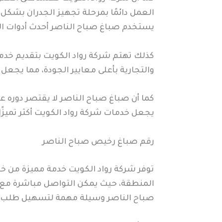
العمل دائمًا بمرحلة تجهيز الجدران بشكل 
يستخدم صباغ صباح الناصر أحدث أدوات الط
كذلك تهتم شركة رواد الكويت بتقديم خدم
والتجارية بأعلى معايير الجودة، مما يجعل 
كما أن صباغ صباح الناصر لا يقتصر دوره ع
يجعل خدمات شركة رواد الكويت أكثر تميزًا 
رقم صباغ رخيص صباح الناصر
توفر شركة رواد الكويت خدمة مميزة من خ
المنطقة، حيث يمكن التواصل مباشرة مع ص
صباح الناصر وسيلة مهمة لتسهيل طلب ا