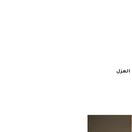
العزل