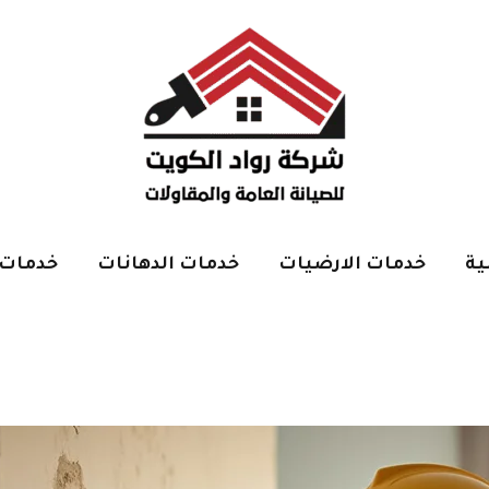
ية
خدمات الارضيات
خدمات الدهانات
خدمات 