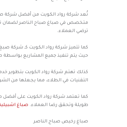
تُعد شركة رواد الكويت من أفضل شركة صب
متخصص في صباغ صباح الناصر لضمان تنفيذ
ترضي العملاء.
كما تتميز شركة رواد الكويت كـ شركة صبغ 
حيث يتم تنفيذ جميع المشاريع بواسطة ص
كذلك تهتم شركة رواد الكويت بتطوير خد
التقنيات في الطلاء، مما يجعلها من الشرك
كما تعتمد شركة رواد الكويت على أفضل ص
طويلة وتحقق رضا العملاء.
صباغ اشبيلية
صباغ رخيص صباح الناصر