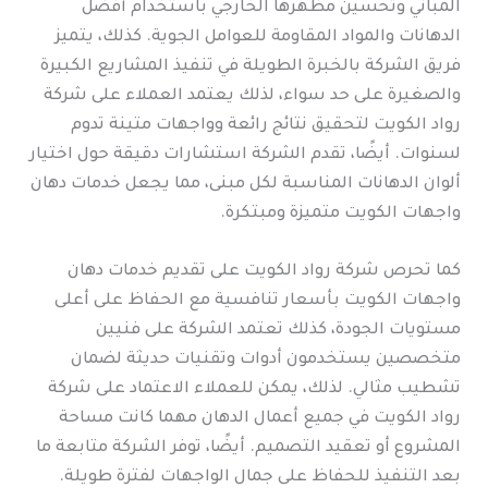
المباني وتحسين مظهرها الخارجي باستخدام أفضل
الدهانات والمواد المقاومة للعوامل الجوية. كذلك، يتميز
فريق الشركة بالخبرة الطويلة في تنفيذ المشاريع الكبيرة
والصغيرة على حد سواء، لذلك يعتمد العملاء على شركة
رواد الكويت لتحقيق نتائج رائعة وواجهات متينة تدوم
لسنوات. أيضًا، تقدم الشركة استشارات دقيقة حول اختيار
ألوان الدهانات المناسبة لكل مبنى، مما يجعل خدمات دهان
واجهات الكويت متميزة ومبتكرة.
كما تحرص شركة رواد الكويت على تقديم خدمات دهان
واجهات الكويت بأسعار تنافسية مع الحفاظ على أعلى
مستويات الجودة، كذلك تعتمد الشركة على فنيين
متخصصين يستخدمون أدوات وتقنيات حديثة لضمان
تشطيب مثالي. لذلك، يمكن للعملاء الاعتماد على شركة
رواد الكويت في جميع أعمال الدهان مهما كانت مساحة
المشروع أو تعقيد التصميم. أيضًا، توفر الشركة متابعة ما
بعد التنفيذ للحفاظ على جمال الواجهات لفترة طويلة.