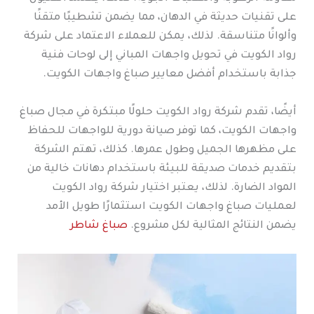
على تقنيات حديثة في الدهان، مما يضمن تشطيبًا متقنًا
وألوانًا متناسقة. لذلك، يمكن للعملاء الاعتماد على شركة
رواد الكويت في تحويل واجهات المباني إلى لوحات فنية
جذابة باستخدام أفضل معايير صباغ واجهات الكويت.
أيضًا، تقدم شركة رواد الكويت حلولًا مبتكرة في مجال صباغ
واجهات الكويت، كما توفر صيانة دورية للواجهات للحفاظ
على مظهرها الجميل وطول عمرها. كذلك، تهتم الشركة
بتقديم خدمات صديقة للبيئة باستخدام دهانات خالية من
المواد الضارة. لذلك، يعتبر اختيار شركة رواد الكويت
لعمليات صباغ واجهات الكويت استثمارًا طويل الأمد
يضمن النتائج المثالية لكل مشروع.
صباغ شاطر