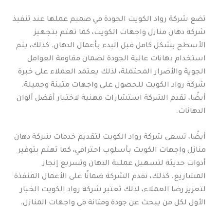
تضع شركة رواد الكويت الجودة في صميم عملها عند تنفيذ
شركة دهان منازل واجهات الكويت، كما تهتم بتجهيز
الأسطح بشكل كامل قبل البدء بأعمال الدهان. كذلك، يتم
استخدام دهانات عالية الجودة لضمان مقاومة العوامل
الجوية والأضرار المحتملة، لذلك يعتمد العملاء على خبرة
شركة رواد الكويت للحصول على واجهات متينة وجميلة.
أيضًا، تقدم الشركة استشارات مهنية لاختيار أفضل ألوان
الدهانات.
أيضًا، تسعى شركة رواد الكويت لتقديم خدمات شركة دهان
منازل واجهات الكويت بأسلوب احترافي، كما تهتم بتوفير
أدوات حديثة لتسهيل عملية الدهان وتسريع إنجاز
المشاريع. كذلك، تقدم الشركة ضمانًا على الأعمال المنفذة
لتعزيز رضا العملاء، لذلك تعتبر شركة رواد الكويت الخيار
الأول لكل من يبحث عن جودة ومتانة في واجهات المنازل.