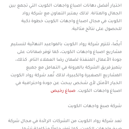
اختيار أفضل دهانات اصباغ واجهات الكويت التي تجمع بين
الجمال والمتانة. لذلك يعتبر التعاون مع شركة رواد
الكويت في مجال اصباغ واجهات الكويت خطوة ذكية
للحصول على نتائج مثالية.
أيضًا، تلتزم شركة رواد الكويت بالمواعيد النهائية لتسليم
مشاريع اصباغ واجهات الكويت، كما توفر ضمانات على
جودة الأعمال المنفذة لضمان رضا العملاء التام. كذلك،
يتميز فريق الشركة بالمرونة في التعامل مع جميع
المشاريع الصغيرة والكبيرة، لذلك تُعد شركة رواد الكويت
الخيار الأمثل لأي شخص يبحث عن جودة واحترافية في
اصباغ واجهات الكويت.
صباغ رخيص
شركة صبغ واجهات الكويت
تعد شركة رواد الكويت من الشركات الرائدة في مجال شركة