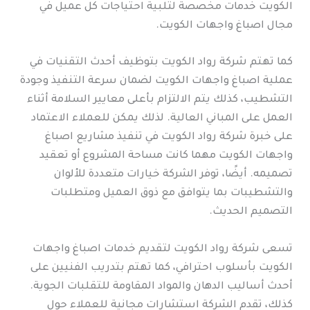
الكويت خدمات مخصصة لتلبية احتياجات كل عميل في
مجال اصباغ واجهات الكويت.
كما تهتم شركة رواد الكويت بتوظيف أحدث التقنيات في
عملية اصباغ واجهات الكويت لضمان سرعة التنفيذ وجودة
التشطيب، كذلك يتم الالتزام بأعلى معايير السلامة أثناء
العمل على المباني العالية. لذلك يمكن للعملاء الاعتماد
على خبرة شركة رواد الكويت في تنفيذ مشاريع اصباغ
واجهات الكويت مهما كانت مساحة المشروع أو تعقيد
تصميمه. أيضًا، توفر الشركة خيارات متعددة للألوان
والتشطيبات بما يتوافق مع ذوق العميل ومتطلبات
التصميم الحديث.
تسعى شركة رواد الكويت لتقديم خدمات اصباغ واجهات
الكويت بأسلوب احترافي، كما تهتم بتدريب الفنيين على
أحدث أساليب الدهان والمواد المقاومة للتقلبات الجوية.
كذلك، تقدم الشركة استشارات مجانية للعملاء حول