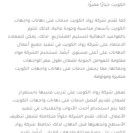
الكويت خيارًا مميزًا.
كما تقدم شركة رواد الكويت خدمات فنى دهانات واجهات
الكويت بأسعار مناسبة وجودة عالية، كذلك تلتزم
بالمواعيد النهائية لتسليم المشاريع. لذلك، يمكن للعملاء
الاعتماد على شركة رواد الكويت في تنفيذ جميع أعمال
الدهانات على أعلى مستوى. أيضًا، تستخدم الشركة مواد
مقاومة للعوامل الجوية لضمان طول عمر الواجهات
وجمالها، مما يجعل خدمات فنى دهانات واجهات الكويت
متميزة وموثوقة.
تعمل شركة رواد الكويت على تدريب فنييها باستمرار
لضمان تقديم أفضل خدمات فنى دهانات واجهات الكويت،
كما يتم استخدام أحدث الأدوات والتقنيات في تنفيذ
الأعمال. كذلك، تقدم الشركة حلولًا متكاملة تشمل تنظيف
الأسطح وتجهيزها قبل الدهان، لذلك تحافظ شركة رواد
الكويت على جودة ومتانة واجهات المباني. أيضًا، تقدم