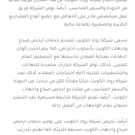
يعتبر اختيار شركة رواد الكويت في هذا المجال مزيجًا مثاليًا
من الجودة والسعر المناسب. أيضًا، توفر الشركة فريق
عمل متخصص قادر على التعامل مع جميع أنواع المشاريع
الكبيرة والصغيرة بكفاءة عالية.
تسعى شركة رواد الكويت لتقديم خدمات ارخص صباغ
واجهات الكويت بأسلوب احترافي، كما يتم اختيار ألوان
الدهانات بعناية لضمان تناسقها مع التصميم العام
للمبنى. كذلك، توفر الشركة خيارات متعددة للدهانات
والتشطيبات لتلبية كافة احتياجات العملاء، لذلك تعد
شركة رواد الكويت خيارًا ممتازًا لكل من يبحث عن الجودة
والسعر المناسب في مشاريع ارخص صباغ واجهات
الكويت. أيضًا، تقدم الشركة متابعة مستمرة بعد التنفيذ
لضمان بقاء الواجهات في أفضل حالة.
أيضًا، تحرص شركة رواد الكويت على توفير خدمات ارخص
صباغ واجهات الكويت صديقة للبيئة، كما تهتم بتدريب