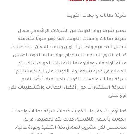
شركة دهانات واجهات الكويت
تعتبر شركة رواد الكويت من الشركات الرائدة في مجال
شركة دهانات واجهات الكويت، كما توفر حلولًا متكاملة
تشمل التصميم واختيار الألوان وتنفيذ الدهان بدقة عالية.
كذلك، تلتزم الشركة باستخدام مواد عالية الجودة لضمان
متانة الواجهات ومقاومتها للتقلبات الجوية، لذلك يثق
العملاء في قدرة شركة رواد الكويت على تنفيذ مشاريع
شركة دهانات واجهات الكويت باحترافية. أيضًا، تقدم
الشركة استشارات حول أفضل الدهانات والتشطيبات لكل
نوع مبنى.
كما توفر شركة رواد الكويت خدمات شركة دهانات واجهات
الكويت بأسعار تنافسية، كذلك يتم تخصيص فريق
متخصص لكل مشروع لضمان دقة التنفيذ وجودة عالية.