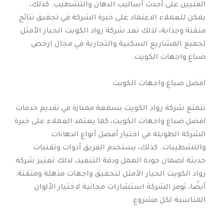
الفنيين على أحدث أساليب الدهان والتشطيب. كذلك،
يمكن للعملاء الاعتماد على خبرة الشركة في تحقيق نتائج
متقنة وجذابة، لذلك تعد شركة رواد الكويت الخيار الأمثل
لجميع المشاريع السكنية والتجارية في مجال ارخص
صباغ واجهات الكويت.
افضل صباغ واجهات الكويت
تتمتع شركة رواد الكويت بسمعة ممتازة في تقديم خدمات
افضل صباغ واجهات الكويت، كما يعتمد العملاء على خبرة
الشركة الطويلة في اختيار أفضل أنواع الدهانات
والتشطيبات. كذلك، يستخدم الفريق أدوات وتقنيات
حديثة لضمان جودة العمل ودقة التنفيذ، لذلك تعتبر شركة
رواد الكويت الخيار الأمثل لتحقيق واجهات مذهلة ومتقنة.
أيضًا، توفر الشركة استشارات مجانية لاختيار الألوان
المناسبة لكل مشروع.