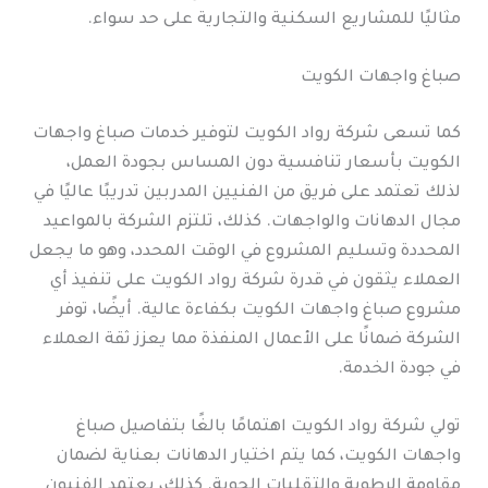
مثاليًا للمشاريع السكنية والتجارية على حد سواء.
صباغ واجهات الكويت
كما تسعى شركة رواد الكويت لتوفير خدمات صباغ واجهات
الكويت بأسعار تنافسية دون المساس بجودة العمل،
لذلك تعتمد على فريق من الفنيين المدربين تدريبًا عاليًا في
مجال الدهانات والواجهات. كذلك، تلتزم الشركة بالمواعيد
المحددة وتسليم المشروع في الوقت المحدد، وهو ما يجعل
العملاء يثقون في قدرة شركة رواد الكويت على تنفيذ أي
مشروع صباغ واجهات الكويت بكفاءة عالية. أيضًا، توفر
الشركة ضمانًا على الأعمال المنفذة مما يعزز ثقة العملاء
في جودة الخدمة.
تولي شركة رواد الكويت اهتمامًا بالغًا بتفاصيل صباغ
واجهات الكويت، كما يتم اختيار الدهانات بعناية لضمان
مقاومة الرطوبة والتقلبات الجوية. كذلك، يعتمد الفنيون