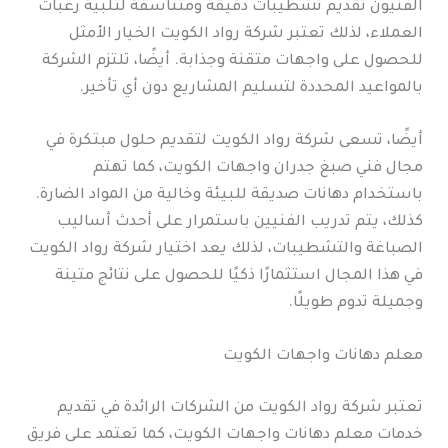
الفنيون تقديم تشطيبات دقيقة ومتناسقة لتلبية رغبات
العملاء، لذلك تعتبر شركة رواد الكويت الخيار الأمثل
للحصول على واجهات متقنة وجذابة. أيضًا، تلتزم الشركة
بالمواعيد المحددة لتسليم المشاريع دون أي تأخير.
أيضًا، تسعى شركة رواد الكويت لتقديم حلول مبتكرة في
مجال فني صبغ جدران واجهات الكويت، كما تهتم
باستخدام دهانات صديقة للبيئة وخالية من المواد الضارة.
كذلك، يتم تدريب الفنيين باستمرار على أحدث أساليب
الصباغة والتشطيبات، لذلك يعد اختيار شركة رواد الكويت
في هذا المجال استثمارًا ذكيًا للحصول على نتائج متينة
وجميلة تدوم طويلًا.
معلم دهانات واجهات الكويت
تعتبر شركة رواد الكويت من الشركات الرائدة في تقديم
خدمات معلم دهانات واجهات الكويت، كما تعتمد على فريق