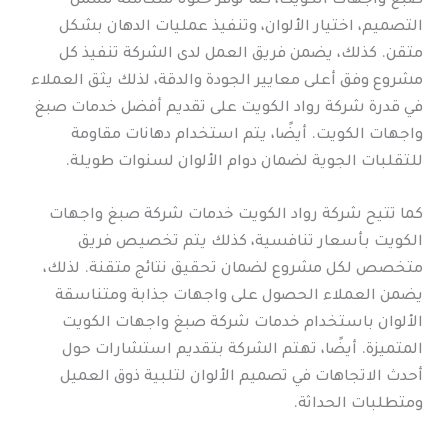
صبغ واجهات الكويت، كما توفر حلولًا متكاملة تشمل
التصميم، اختيار الألوان، وتنفيذ عمليات الدهان بشكل
متقن. كذلك، يضمن فريق العمل لدى الشركة تنفيذ كل
مشروع وفق أعلى معايير الجودة والدقة، لذلك يثق العملاء
في قدرة شركة رواد الكويت على تقديم أفضل خدمات صبغ
واجهات الكويت. أيضًا، يتم استخدام دهانات مقاومة
للتقلبات الجوية لضمان دوام الألوان لسنوات طويلة.
كما تتيح شركة رواد الكويت خدمات شركة صبغ واجهات
الكويت بأسعار تنافسية، كذلك يتم تخصيص فريق
متخصص لكل مشروع لضمان تحقيق نتائج متقنة. لذلك،
يضمن العملاء الحصول على واجهات جذابة ومتناسقة
الألوان باستخدام خدمات شركة صبغ واجهات الكويت
المتميزة. أيضًا، تهتم الشركة بتقديم استشارات حول
أحدث الاتجاهات في تصميم الألوان لتلبية ذوق العميل
ومتطلبات الحداثة.