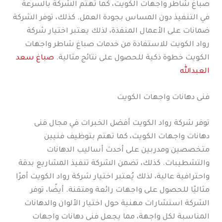
صباغ شاطر واجهات الكويت، كما تهتم الشركة بالسرعة
في التنفيذ دون المساس بجودة العمل. كذلك، توفر الشركة
ضمانات على الأعمال المنفذة، لذلك يعتبر اختيار شركة
رواد الكويت للاستفادة من خدمات صباغ شاطر واجهات
الكويت خطوة ذكية للحصول على نتائج مثالية.
صباغ سعد
العبدالله
فنى دهانات واجهات الكويت
توفر شركة رواد الكويت أفضل الخبرات في مجال فنى
دهانات واجهات الكويت، كما تهتم بتوظيف فنيين
متخصصين ومدربين على أحدث أساليب الدهانات
والتشطيبات. كذلك، تضمن الشركة تنفيذ المشاريع بدقة
واحترافية عالية، لذلك يُعتبر اختيار شركة رواد الكويت أمرًا
مثاليًا للحصول على واجهات رائعة ومتقنة. أيضًا، توفر
الشركة استشارات مهنية حول اختيار الألوان والدهانات
المناسبة لكل واجهة، مما يجعل فنى دهانات واجهات