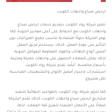
ارخص صباغ واجهات الكويت
تتميز شركة رواد الكويت بتقديم خدمات ارخص صباغ
واجهات الكويت مع الحفاظ على أعلى معايير الجودة، كما
توفر الشركة حلولًا اقتصادية تناسب جميع الميزانيات دون
التأثير على جودة العمل. كذلك، يستخدم فريق العمل
أفضل أنواع الدهانات والمواد المقاومة للعوامل الجوية،
لذلك يمكن للعملاء الحصول على واجهات جميلة ومتينة
بأسعار منافسة. أيضًا، تقدم شركة رواد الكويت
استشارات لاختيار أفضل الألوان والتشطيبات المناسبة
لكل مشروع.
كما تلتزم شركة رواد الكويت بالمواعيد النهائية لتنفيذ
مشاريع ارخص صباغ واجهات الكويت، كذلك تقدم الشركة
ضمانًا على الأعمال المنفذة لتعزيز ثقة العملاء. لذلك