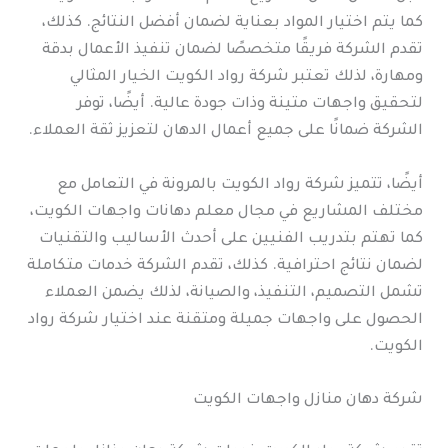
كما يتم اختيار المواد بعناية لضمان أفضل النتائج. كذلك،
تقدم الشركة فريقًا متخصصًا لضمان تنفيذ الأعمال بدقة
ومهارة، لذلك تعتبر شركة رواد الكويت الخيار المثالي
لتحقيق واجهات متينة وذات جودة عالية. أيضًا، توفر
الشركة ضمانًا على جميع أعمال الدهان لتعزيز ثقة العملاء.
أيضًا، تتميز شركة رواد الكويت بالمرونة في التعامل مع
مختلف المشاريع في مجال معلم دهانات واجهات الكويت،
كما تهتم بتدريب الفنيين على أحدث الأساليب والتقنيات
لضمان نتائج احترافية. كذلك، تقدم الشركة خدمات متكاملة
تشمل التصميم، التنفيذ، والصيانة، لذلك يضمن العملاء
الحصول على واجهات جميلة ومتقنة عند اختيار شركة رواد
الكويت.
شركة دهان منازل واجهات الكويت