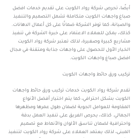
أيضًا، تحرص شركة رواد الكويت على تقديم خدمات افضل
صباغ واجهات الكويت متكاملة تشمل التصميم والتنفيذ
والصيانة، كما توفر الشركة ضمانًا على كل أعمال الدهانات.
كذلك، يمكن للعملاء الاعتماد على خبرة الشركة في تنفيذ
مشاريع كبيرة وصغيرة، لذلك تعتبر شركة رواد الكويت
الخيار الأول للحصول على واجهات جذابة ومتقنة في مجال
افضل صباغ واجهات الكويت.
تركيب ورق حائط واجهات الكويت
تقدم شركة رواد الكويت خدمات تركيب ورق حائط واجهات
الكويت بشكل احترافي، كما يتم اختيار أفضل الأنواع
المقاومة للعوامل الجوية لضمان طول عمرها ومظهرها
الجمالي. كذلك، يحرص الفريق على تنفيذ العمل بدقة
واحترافية لضمان تناسق الألوان والأنماط مع تصميم
المبنى، لذلك يعتمد العملاء على شركة رواد الكويت لتنفيذ