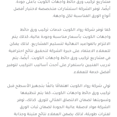
مشاريع تركيب ورق حائط واجهات الكويت بأعلى جودة.
أيضًا، توفر الشركة استشارات متخصصة لاختيار أفضل
أنواع الورق المناسبة لكل واجهة.
كما توفر شركة رواد الكويت خدمات تركيب ورق حائط
واجهات الكويت بأسعار مناسبة وجودة عالية، كذلك يتم
الالتزام بالمواعيد النهائية لتسليم المشاريع. لذلك يمكن
للعملاء الاعتماد على خبرة الشركة لتحقيق نتائج احترافية
في مشاريع تركيب ورق حائط واجهات الكويت. أيضًا، يتم
تدريب الفنيين باستمرار على أحدث أساليب التركيب لتوفير
أفضل خدمة للعملاء.
تولي شركة رواد الكويت اهتمامًا بالغًا بتجهيز الأسطح قبل
تركيب ورق حائط واجهات الكويت، كما يتم تنظيفها
وتسويتها لضمان الالتصاق المثالي للورق. كذلك، توفر
الشركة مواد لاصقة عالية الجودة لضمان ثبات الورق
لفترات طويلة، لذلك يضمن العملاء نتائج متينة وجذابة