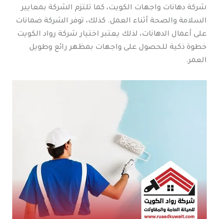
شركة دهانات واجهات الكويت، كما تلتزم الشركة بمعايير
السلامة والصحة أثناء العمل. كذلك، توفر الشركة ضمانات
على أعمال الدهانات، لذلك يعتبر اختيار شركة رواد الكويت
خطوة ذكية للحصول على واجهات بمظهر رائع وطويل
العمر.