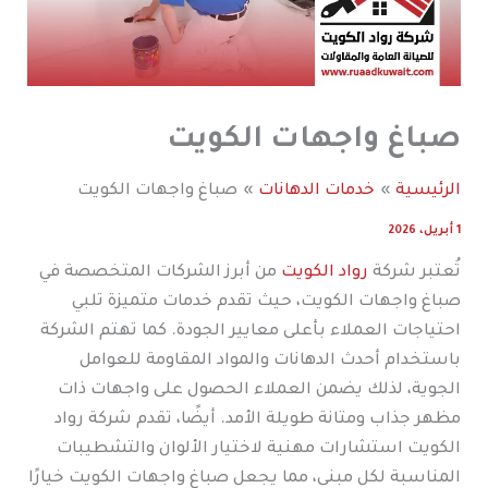
صباغ واجهات الكويت
الرئيسية
خدمات الدهانات
صباغ واجهات الكويت
1 أبريل، 2026
تُعتبر شركة
رواد الكويت
من أبرز الشركات المتخصصة في
صباغ واجهات الكويت، حيث تقدم خدمات متميزة تلبي
احتياجات العملاء بأعلى معايير الجودة. كما تهتم الشركة
باستخدام أحدث الدهانات والمواد المقاومة للعوامل
الجوية، لذلك يضمن العملاء الحصول على واجهات ذات
مظهر جذاب ومتانة طويلة الأمد. أيضًا، تقدم شركة رواد
الكويت استشارات مهنية لاختيار الألوان والتشطيبات
المناسبة لكل مبنى، مما يجعل صباغ واجهات الكويت خيارًا