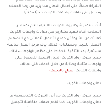
الشركة ضمانًا على أعمال الدهان مما يزيد من رضا العملاء
ويجعل فنى دهانات واجهات الكويت خيارًا ممتازًا.
أيضًا، تتميز شركة رواد الكويت بالالتزام التام بمعايير
السلامة أثناء تنفيذ مشاريع فنى دهانات واجهات الكويت،
كما تضمن الشركة أن جميع الأعمال تتماشى مع التصميم
الأصلي للمبنى ومتطلباته. كذلك، يوفر فريق العمل متابعة
مستمرة بعد التنفيذ للحفاظ على مظهر الواجهات، لذلك
تعتبر شركة رواد الكويت الخيار الأفضل للحصول على
واجهات متقنة وجذابة من خلال خدمات فنى دهانات
واجهات الكويت.
صباغ بالدسمة
دهان واجهات الكويت
تعتبر شركة رواد الكويت من أبرز الشركات المتخصصة في
دهان واجهات الكويت، كما تقدم خدمات متكاملة لتجميل