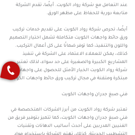
عند التعامل مع شركة رواد الكويت. أيضًا، تقدم الشركة
متابعة دورية للحفاظ على مظهر الورق.
أيضًا، تحرص شركة رواد الكويت على تقديم خدمات تركيب
ورق حائط واجهات الكويت متكاملة تشمل اختيار التصميم
واللون والتنفيذ، كما توفر ضمانًا على كل أعمال التركيب.
كذلك، يمكن للعملاء الاعتماد على الشركة في تنفيذ
المشاريع الكبيرة والصغيرة على حد سواء، لذلك تعتبر
شركة رواد الكويت الخيار الأمثل للحصول على واجهات
مبتكرة ومتقنة في مجال تركيب ورق حائط واجهات الكويت.
فني صبغ جدران واجهات الكويت
تعتبر شركة رواد الكويت من أبرز الشركات المتخصصة في
فني صبغ جدران واجهات الكويت، كما تتميز بتوفير فريق من
الفنيين المدربين على أحدث أساليب الدهانات وتقنيات
التشطيب الحديثة. كذلك، تهتم الشركة باستخدام مواد