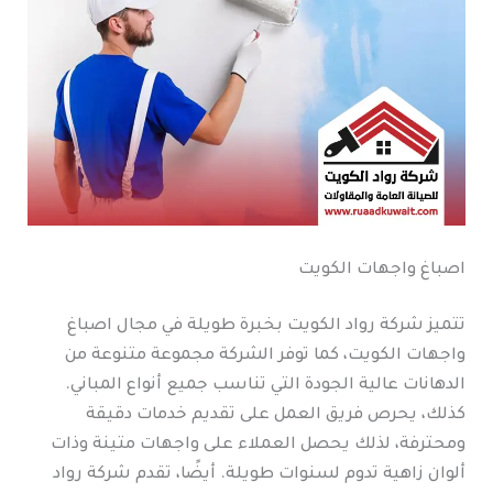
اصباغ واجهات الكويت
تتميز شركة رواد الكويت بخبرة طويلة في مجال اصباغ
واجهات الكويت، كما توفر الشركة مجموعة متنوعة من
الدهانات عالية الجودة التي تناسب جميع أنواع المباني.
كذلك، يحرص فريق العمل على تقديم خدمات دقيقة
ومحترفة، لذلك يحصل العملاء على واجهات متينة وذات
ألوان زاهية تدوم لسنوات طويلة. أيضًا، تقدم شركة رواد