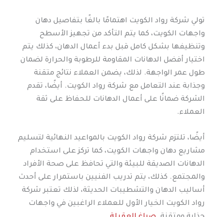
تولي شركة رواد الكويت اهتمامًا بالغًا بتفاصيل دهان
واجهات الكويت، كما يتم التأكد من تجهيز الأسطح
وتنظيفها بشكل كامل قبل بدء أعمال الدهان، كذلك يتم
اختيار أفضل الدهانات المقاومة للرطوبة والحرارة لضمان
طول عمر الواجهة. لذلك، يضمن العملاء نتائج متقنة
وجذابة عند التعامل مع شركة رواد الكويت. أيضًا، تقدم
الشركة ضمانًا على أعمال الدهانات للحفاظ على ثقة
العملاء.
أيضًا، تلتزم شركة رواد الكويت بالمواعيد النهائية لتسليم
مشاريع دهان واجهات الكويت، كما تركز على استخدام
الدهانات الصديقة للبيئة والتي تحافظ على صحة الأفراد
والمجتمع. كذلك، يتم تدريب الفنيين باستمرار على أحدث
أساليب الدهان والتشطيبات الحديثة، لذلك تعتبر شركة
رواد الكويت الخيار الأول للعملاء الراغبين في واجهات
جذابة ومتقنة.
صباغ العقيلة