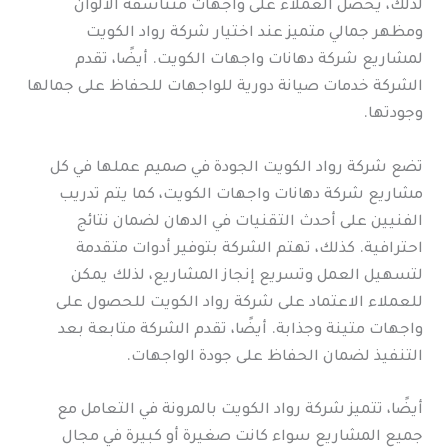
لذلك، يحصل العملاء على واجهات متناسقة الألوان
ومظهر جمالي متميز عند اختيار شركة رواد الكويت
لمشاريع شركة دهانات واجهات الكويت. أيضًا، تقدم
الشركة خدمات صيانة دورية للواجهات للحفاظ على جمالها
وجودتها.
تضع شركة رواد الكويت الجودة في صميم عملها في كل
مشاريع شركة دهانات واجهات الكويت، كما يتم تدريب
الفنيين على أحدث التقنيات في الدهان لضمان نتائج
احترافية. كذلك، تهتم الشركة بتوفير أدوات متقدمة
لتسهيل العمل وتسريع إنجاز المشاريع، لذلك يمكن
للعملاء الاعتماد على شركة رواد الكويت للحصول على
واجهات متينة وجذابة. أيضًا، تقدم الشركة متابعة بعد
التنفيذ لضمان الحفاظ على جودة الواجهات.
أيضًا، تتميز شركة رواد الكويت بالمرونة في التعامل مع
جميع المشاريع سواء كانت صغيرة أو كبيرة في مجال