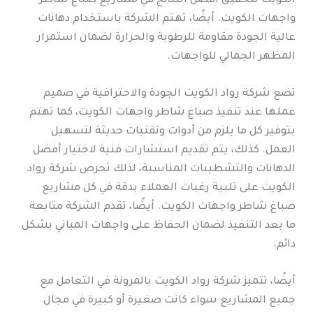
الكويت لتحقيق أفضل النتائج في مشاريع صباغ شاطر
واجهات الكويت. أيضًا، تهتم الشركة باستخدام دهانات
عالية الجودة مقاومة للرطوبة والحرارة لضمان استمرار
المظهر الجمالي للواجهات.
تضع شركة رواد الكويت الجودة والاحترافية في صميم
عملها عند تنفيذ صباغ شاطر واجهات الكويت، كما تهتم
بتوفير كل ما يلزم من أدوات وتقنيات حديثة لتسهيل
العمل. كذلك، يتم تقديم استشارات فنية لاختيار أفضل
الدهانات والتشطيبات المناسبة، لذلك تحرص شركة رواد
الكويت على تلبية رغبات العملاء بدقة في كل مشاريع
صباغ شاطر واجهات الكويت. أيضًا، تقدم الشركة متابعة
ما بعد التنفيذ لضمان الحفاظ على واجهات المباني بشكل
دائم.
أيضًا، تتميز شركة رواد الكويت بالمرونة في التعامل مع
جميع المشاريع سواء كانت صغيرة أو كبيرة في مجال