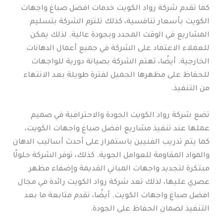
كما تقدم شركة رواد الكويت خدمات افضل صباغ واجهات
الكويت بأسعار تنافسية، كذلك تلتزم الشركة بتسليم
المشاريع في الوقت المحدد وبجودة عالية. لذلك يمكن
للعملاء الاعتماد على الشركة في جميع أعمال الدهانات
الخارجية. أيضًا، تهتم الشركة بصيانة دورية للواجهات
للحفاظ على مظهرها الجميل لفترة طويلة بعد الانتهاء
من التنفيذ.
تضع شركة رواد الكويت الجودة والاحترافية في صميم
عملها عند تنفيذ مشاريع افضل صباغ واجهات الكويت،
كما يتم تدريب الفنيين باستمرار على أحدث أساليب الدهان
والمواد المقاومة للعوامل الجوية. كذلك، توفر الشركة حلولًا
مبتكرة لتجديد واجهات المباني القديمة وإضفاء مظهر
عصري عليها، لذلك تعد شركة رواد الكويت رائدة في مجال
افضل صباغ واجهات الكويت. أيضًا، تقدم متابعة ما بعد
التنفيذ لضمان الحفاظ على الجودة.