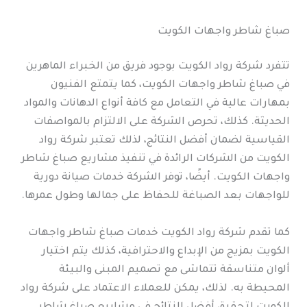
صباغ شاطر واجهات الكويت
تتفرد شركة رواد الكويت بوجود فريق من الخبراء الماهرين
في صباغ شاطر واجهات الكويت، كما يتمتع الفنيون
بمهارات عالية في التعامل مع كافة أنواع الدهانات والمواد
الحديثة. كذلك، تحرص الشركة على الالتزام بالمواصفات
القياسية لضمان أفضل النتائج، لذلك تعتبر شركة رواد
الكويت من الشركات الرائدة في تنفيذ مشاريع صباغ شاطر
واجهات الكويت. أيضًا، توفر الشركة خدمات صيانة دورية
للواجهات بعد الصباغة للحفاظ على جمالها وطول عمرها.
كما تقدم شركة رواد الكويت خدمات صباغ شاطر واجهات
الكويت بمزيج من الإبداع والاحترافية، كذلك يتم اختيار
ألوان متناسقة تتماشى مع تصميم المبنى والبيئة
المحيطة به. لذلك، يمكن للعملاء الاعتماد على شركة رواد