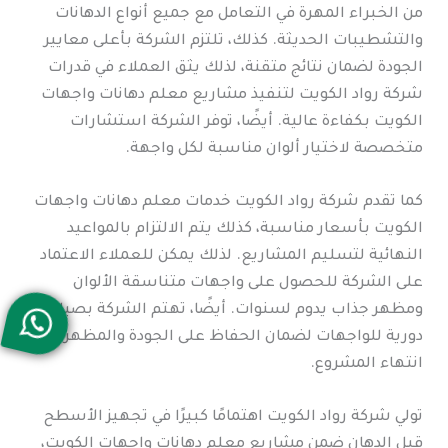
من الخبراء المهرة في التعامل مع جميع أنواع الدهانات
والتشطيبات الحديثة. كذلك، تلتزم الشركة بأعلى معايير
الجودة لضمان نتائج متقنة، لذلك يثق العملاء في قدرات
شركة رواد الكويت لتنفيذ مشاريع معلم دهانات واجهات
الكويت بكفاءة عالية. أيضًا، توفر الشركة استشارات
متخصصة لاختيار ألوان مناسبة لكل واجهة.
كما تقدم شركة رواد الكويت خدمات معلم دهانات واجهات
الكويت بأسعار مناسبة، كذلك يتم الالتزام بالمواعيد
النهائية لتسليم المشاريع. لذلك يمكن للعملاء الاعتماد
على الشركة للحصول على واجهات متناسقة الألوان
ومظهر جذاب يدوم لسنوات. أيضًا، تهتم الشركة بصيانة
دورية للواجهات لضمان الحفاظ على الجودة والمظهر بعد
انتهاء المشروع.
تولي شركة رواد الكويت اهتمامًا كبيرًا في تجهيز الأسطح
قبل الدهان ضمن مشاريع معلم دهانات واجهات الكويت،