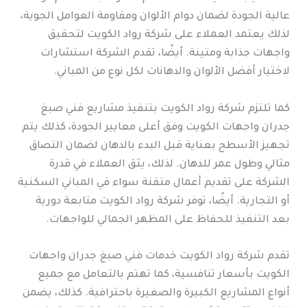
عالية الجودة لضمان دوام الألوان ومقاومة العوامل الجوية،
لذلك يعتمد العملاء على شركة رواد الكويت لتحقيق
واجهات جذابة ومتينة. أيضًا، تقدم الشركة استشارات
لاختيار أفضل الألوان والدهانات لكل نوع من المباني.
كما تلتزم شركة رواد الكويت بتنفيذ مشاريع فني صبغ
جدران واجهات الكويت وفق أعلى معايير الجودة، كذلك يتم
تجهيز الأسطح بعناية قبل البدء بالدهان لضمان التصاق
مثالي وطول عمر للدهان. لذلك، يثق العملاء في قدرة
الشركة على تقديم أعمال متقنة سواء في المباني السكنية
أو التجارية. أيضًا، توفر شركة رواد الكويت متابعة دورية
بعد التنفيذ للحفاظ على المظهر الجمالي للواجهات.
تقدم شركة رواد الكويت خدمات فني صبغ جدران واجهات
الكويت بأسعار تنافسية، كما تهتم بالتعامل مع جميع
أنواع المشاريع الكبيرة والصغيرة باحترافية. كذلك، يضمن