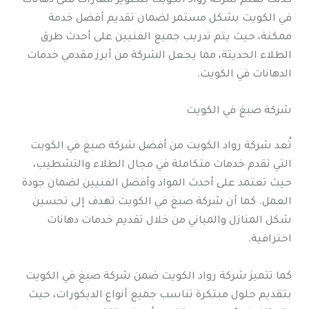
كذلك تهتم شركة رواد الكويت بتطوير مهارات فنى دهانات
في الكويت بشكل مستمر لضمان تقديم أفضل خدمة
ممكنة، حيث يتم تدريب جميع الفنيين على أحدث طرق
الطلاء الحديثة، مما يجعل الشركة من أبرز مقدمي خدمات
الدهانات في الكويت.
شركة صبغ في الكويت
تُعد شركة رواد الكويت من أفضل شركة صبغ في الكويت
التي تقدم خدمات متكاملة في مجال الطلاء والتشطيب،
حيث تعتمد على أحدث المواد وأفضل الفنيين لضمان جودة
العمل. كما أن شركة صبغ في الكويت تهدف إلى تحسين
شكل المنازل والمباني من خلال تقديم خدمات دهانات
احترافية.
كما تتميز شركة رواد الكويت ضمن شركة صبغ في الكويت
بتقديم حلول مبتكرة تناسب جميع أنواع الديكورات، حيث