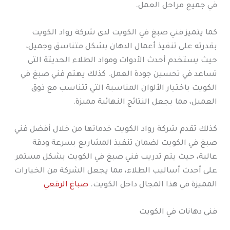
في جميع مراحل العمل.
كما يتميز فني صبغ في الكويت لدى شركة رواد الكويت
بقدرته على تنفيذ أعمال الدهان بشكل متناسق وجميل،
حيث يستخدم أحدث الأدوات ومواد الطلاء الحديثة التي
تساعد في تحسين جودة العمل. كذلك يهتم فني صبغ في
الكويت باختيار الألوان المناسبة التي تتناسب مع ذوق
العميل، مما يجعل النتائج النهائية مميزة.
كذلك تقدم شركة رواد الكويت خدماتها من خلال أفضل فني
صبغ في الكويت لضمان تنفيذ المشاريع بسرعة ودقة
عالية، حيث يتم تدريب فني صبغ في الكويت بشكل مستمر
على أحدث أساليب الطلاء، مما يجعل الشركة من الخيارات
المميزة في هذا المجال داخل الكويت.
صباغ الرقعي
فنى دهانات في الكويت