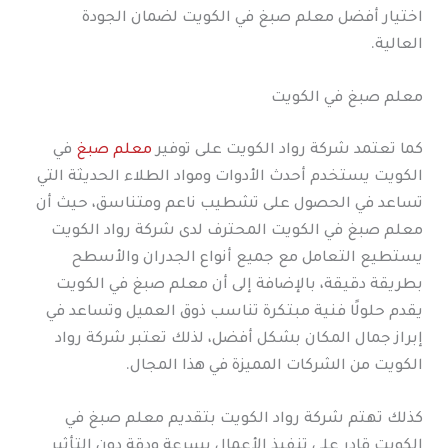
اختيار أفضل معلم صبغ في الكويت لضمان الجودة
العالية.
معلم صبغ في الكويت
كما تعتمد شركة رواد الكويت على توفير
معلم صبغ
في
الكويت يستخدم أحدث الأدوات ومواد الطلاء الحديثة التي
تساعد في الحصول على تشطيب ناعم ومتناسق، حيث أن
معلم صبغ في الكويت المحترف لدى شركة رواد الكويت
يستطيع التعامل مع جميع أنواع الجدران والأسطح
بطريقة دقيقة، بالإضافة إلى أن معلم صبغ في الكويت
يقدم حلولًا فنية مبتكرة تناسب ذوق العميل وتساعد في
إبراز جمال المكان بشكل أفضل، لذلك تعتبر شركة رواد
الكويت من الشركات المميزة في هذا المجال.
كذلك تهتم شركة رواد الكويت بتقديم معلم صبغ في
الكويت قادر على تنفيذ الأعمال بسرعة ودقة دون التأثير