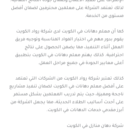
الإشراف على تنفيذ الأعمال وضمان جودة النتائج النهائية.
لذلك تعتمد الشركة على معلمين محترفين لضمان أفضل
مستوى من الخدمة.
كما أن معلم دهانات في الكويت لدى شركة رواد الكويت
يقوم بدور مهم في اختيار المواد المناسبة وتوجيه فريق
العمل أثناء التنفيذ، مما يضمن الحصول على نتائج
احترافية. كذلك يهتم معلم دهانات في الكويت بتطبيق
أعلى معايير الجودة في جميع مراحل العمل.
كذلك تعتبر شركة رواد الكويت من الشركات التي تعتمد
على أفضل معلم دهانات في الكويت لضمان تنفيذ مشاريع
ناجحة ومميزة، حيث يتم تدريب المعلمين بشكل مستمر
على أحدث أساليب الطلاء الحديثة، مما يجعل الشركة من
أبرز مقدمي خدمات الدهانات في الكويت.
شركة دهان منازل في الكويت