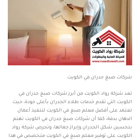
شركات صبغ جدران في الكويت
تعد شركة رواد الكويت من أبرز شركات صبغ جدران في
الكويت التي تقدم خدمات طلاء الجدران بأعلى جودة، حيث
تعتمد على أفضل معلم صبغ في الكويت لتنفيذ أعمال
الدهان بدقة، كما أن شركات صبغ جدران في الكويت تهتم
بتحسين شكل الجدران وإبراز جمالها، وتحرص شركة رواد
الكويت على توفير معلم صبغ في الكويت متخصص في هذا