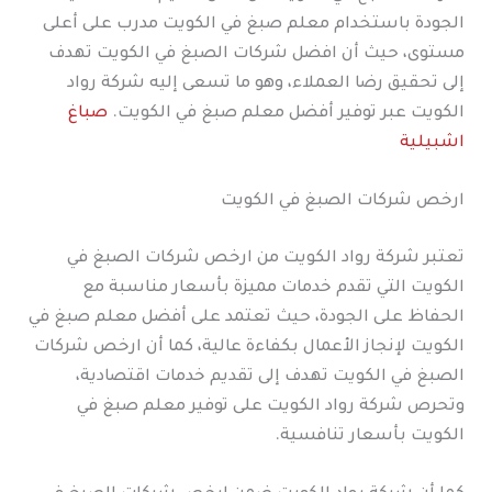
الجودة باستخدام معلم صبغ في الكويت مدرب على أعلى
مستوى، حيث أن افضل شركات الصبغ في الكويت تهدف
إلى تحقيق رضا العملاء، وهو ما تسعى إليه شركة رواد
الكويت عبر توفير أفضل معلم صبغ في الكويت.
صباغ
اشبيلية
ارخص شركات الصبغ في الكويت
تعتبر شركة رواد الكويت من ارخص شركات الصبغ في
الكويت التي تقدم خدمات مميزة بأسعار مناسبة مع
الحفاظ على الجودة، حيث تعتمد على أفضل معلم صبغ في
الكويت لإنجاز الأعمال بكفاءة عالية، كما أن ارخص شركات
الصبغ في الكويت تهدف إلى تقديم خدمات اقتصادية،
وتحرص شركة رواد الكويت على توفير معلم صبغ في
الكويت بأسعار تنافسية.