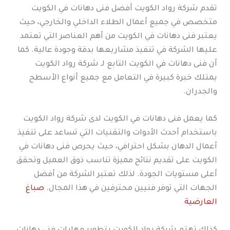
تقدم شركة رواد الكويت أفضل فنى دهانات في الكويت
متخصص في جميع أعمال الطلاء الداخلي والخارجي، حيث
يعتبر فنى دهانات في الكويت من أهم العناصر التي تعتمد
عليها الشركة في تنفيذ مشاريعها بدقة وجودة عالية. كما
أن فنى دهانات في الكويت التابع لـ شركة رواد الكويت
يمتلك خبرة كبيرة في التعامل مع جميع أنواع الأسطح
والجدران.
كما يعمل فنى دهانات في الكويت لدى شركة رواد الكويت
باستخدام أحدث الأدوات والتقنيات التي تساعد على تنفيذ
أعمال الدهان بشكل احترافي، حيث يحرص فنى دهانات في
الكويت على تقديم نتائج مميزة تناسب ذوق العميل وتحقق
أعلى مستويات الجودة. لذلك تعتبر الشركة من أفضل
الجهات التي توفر فنيين محترفين في هذا المجال.
صباغ
العارضية