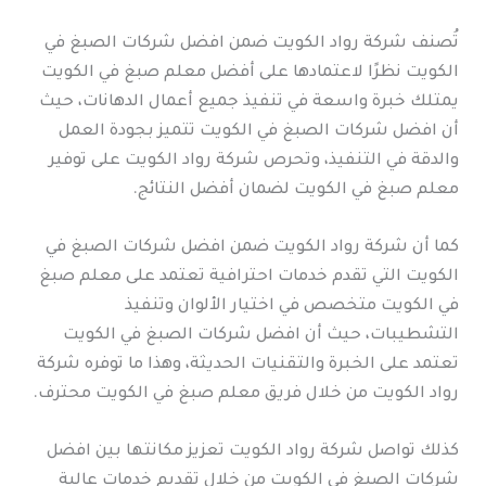
تُصنف شركة رواد الكويت ضمن افضل شركات الصبغ في
الكويت نظرًا لاعتمادها على أفضل معلم صبغ في الكويت
يمتلك خبرة واسعة في تنفيذ جميع أعمال الدهانات، حيث
أن افضل شركات الصبغ في الكويت تتميز بجودة العمل
والدقة في التنفيذ، وتحرص شركة رواد الكويت على توفير
معلم صبغ في الكويت لضمان أفضل النتائج.
كما أن شركة رواد الكويت ضمن افضل شركات الصبغ في
الكويت التي تقدم خدمات احترافية تعتمد على معلم صبغ
في الكويت متخصص في اختيار الألوان وتنفيذ
التشطيبات، حيث أن افضل شركات الصبغ في الكويت
تعتمد على الخبرة والتقنيات الحديثة، وهذا ما توفره شركة
رواد الكويت من خلال فريق معلم صبغ في الكويت محترف.
كذلك تواصل شركة رواد الكويت تعزيز مكانتها بين افضل
شركات الصبغ في الكويت من خلال تقديم خدمات عالية