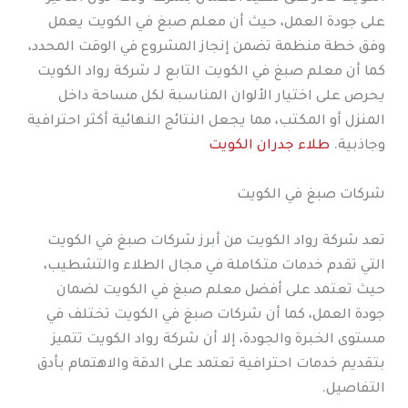
على جودة العمل، حيث أن معلم صبغ في الكويت يعمل
وفق خطة منظمة تضمن إنجاز المشروع في الوقت المحدد،
كما أن معلم صبغ في الكويت التابع لـ شركة رواد الكويت
يحرص على اختيار الألوان المناسبة لكل مساحة داخل
المنزل أو المكتب، مما يجعل النتائج النهائية أكثر احترافية
وجاذبية.
طلاء جدران الكويت
شركات صبغ في الكويت
تعد شركة رواد الكويت من أبرز شركات صبغ في الكويت
التي تقدم خدمات متكاملة في مجال الطلاء والتشطيب،
حيث تعتمد على أفضل معلم صبغ في الكويت لضمان
جودة العمل، كما أن شركات صبغ في الكويت تختلف في
مستوى الخبرة والجودة، إلا أن شركة رواد الكويت تتميز
بتقديم خدمات احترافية تعتمد على الدقة والاهتمام بأدق
التفاصيل.