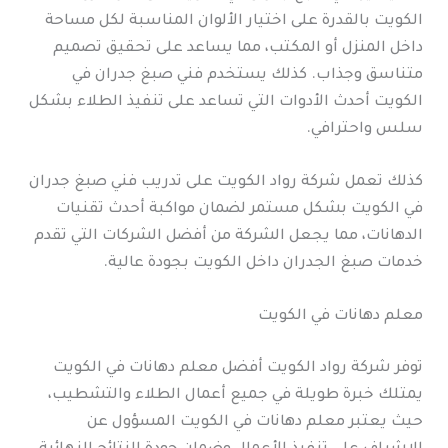
الكويت بالقدرة على اختيار الألوان المناسبة لكل مساحة
داخل المنزل أو المكتب، مما يساعد على تحقيق تصميم
متناسق وجذاب. كذلك يستخدم فني صبغ جدران في
الكويت أحدث الأدوات التي تساعد على تنفيذ الطلاء بشكل
سلس واحترافي.
كذلك تعمل شركة رواد الكويت على تدريب فني صبغ جدران
في الكويت بشكل مستمر لضمان مواكبة أحدث تقنيات
الدهانات، مما يجعل الشركة من أفضل الشركات التي تقدم
خدمات صبغ الجدران داخل الكويت بجودة عالية.
معلم دهانات في الكويت
توفر شركة رواد الكويت أفضل معلم دهانات في الكويت
يمتلك خبرة طويلة في جميع أعمال الطلاء والتشطيب،
حيث يعتبر معلم دهانات في الكويت المسؤول عن