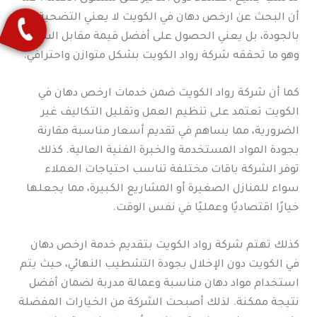
أن البحث عن ارخص دهان في الكويت لا يعني التضحية
بالجودة، بل يعني الحصول على أفضل قيمة مقابل السعر،
وهو ما تحققه شركة رواد الكويت بشكل متوازن واحترافي.
كما أن شركة رواد الكويت ضمن خدمات ارخص دهان في
الكويت تعتمد على تنظيم العمل وتقليل التكاليف غير
الضرورية، مما يساهم في تقديم أسعار مناسبة مقارنة
بجودة المواد المستخدمة والخبرة الفنية العالية. كذلك
توفر الشركة باقات مختلفة تناسب احتياجات العملاء
سواء للمنازل الصغيرة أو المشاريع الكبيرة، مما يجعلها
خيارًا اقتصاديًا وعمليًا في نفس الوقت.
كذلك تهتم شركة رواد الكويت بتقديم خدمة ارخص دهان
في الكويت دون الإخلال بجودة التشطيب النهائي، حيث يتم
استخدام مواد دهان مناسبة وعمالة مدربة لضمان أفضل
نتيجة ممكنة. لذلك أصبحت الشركة من الخيارات المفضلة