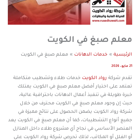
معلم صبغ في الكويت
الرئيسية
خدمات الدهانات
معلم صبغ في الكويت
21 مايو، 2026
تقدم شركة
رواد الكويت
خدمات طلاء وتشطيب متكاملة
تعتمد على اختيار أفضل معلم صبغ في الكويت يمتلك
خبرة طويلة في تنفيذ أعمال الدهانات باحترافية عالية،
حيث إن وجود معلم صبغ في الكويت محترف من خلال
شركة رواد الكويت يضمن الحصول على نتائج مميزة في
جميع أنواع التشطيبات، كما أن معلم صبغ في الكويت يعد
العنصر الأساسي في نجاح أي مشروع طلاء داخل المنازل
أو الفلل أو المكاتب، لذلك تحرص شركة رواد الكويت على