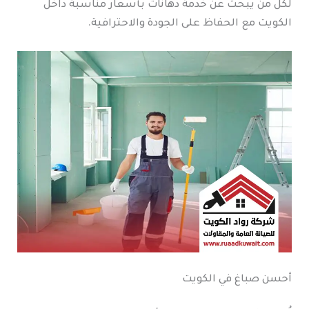
لكل من يبحث عن خدمة دهانات بأسعار مناسبة داخل
الكويت مع الحفاظ على الجودة والاحترافية.
أحسن صباغ في الكويت