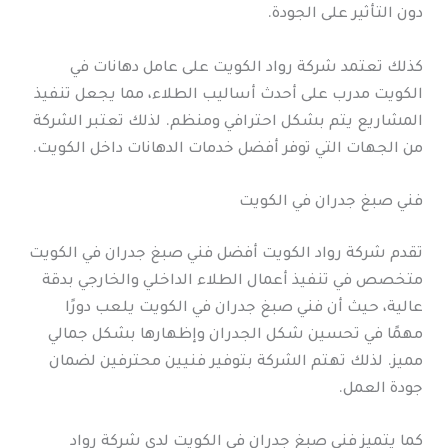
دون التأثير على الجودة.
كذلك تعتمد شركة رواد الكويت على عامل دهانات في
الكويت مدرب على أحدث أساليب الطلاء، مما يجعل تنفيذ
المشاريع يتم بشكل احترافي ومنظم. لذلك تعتبر الشركة
من الجهات التي توفر أفضل خدمات الدهانات داخل الكويت.
فني صبغ جدران في الكويت
تقدم شركة رواد الكويت أفضل فني صبغ جدران في الكويت
متخصص في تنفيذ أعمال الطلاء الداخلي والخارجي بدقة
عالية، حيث أن فني صبغ جدران في الكويت يلعب دورًا
مهمًا في تحسين شكل الجدران وإظهارها بشكل جمالي
مميز. لذلك تهتم الشركة بتوفير فنيين محترفين لضمان
جودة العمل.
كما يتميز فني صبغ جدران في الكويت لدى شركة رواد