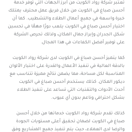
تُعتبر شركة رواد الكويت من أبرز الجهات التي توفر خدمة
أحسن صباغ في الكويت من خلال فريق عمل محترف يمتلك
خبرة واسعة في جميع أعمال الطلاء والتشطيب. كما أن
اختيار أحسن صباغ في الكويت يلعب دورًا مهمًا في تحسين
شكل الجدران وإبراز جمال المكان، ولذلك تحرص الشركة
على توفير أفضل الكفاءات في هذا المجال.
كما يتميز أحسن صباغ في الكويت لدى شركة رواد الكويت
بالدقة العالية في تنفيذ الأعمال والقدرة على اختيار الألوان
المناسبة لكل مساحة، مما يضمن نتائج مميزة تتناسب مع
ديكور المكان. كذلك يستخدم أحسن صباغ في الكويت
أحدث الأدوات والتقنيات التي تساعد على تنفيذ الطلاء
بشكل احترافي وناعم بدون أي عيوب.
كذلك تقدم شركة رواد الكويت خدماتها من خلال أحسن
صباغ في الكويت لضمان تحقيق أعلى مستويات الجودة
والرضا لدى العملاء، حيث يتم تنفيذ جميع المشاريع وفق