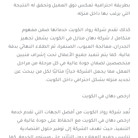
بطريقة احترافية تعكس ذوق العميل وتحقق له النتيجة
التي يرغب بها داخل منزله.
كذلك تقدم شركة رواد الكويت خدماتها ضمن مفهوم
متكامل لـ شركة دهان منازل في الكويت يشمل تجهيز
الجدران، معالجة العيوب، الصنفرة، ثم الطلاء النهائي بدقة
عالية. كما يتم تنفيذ جميع الأعمال تحت إشراف فنيين
متخصصين لضمان جودة عالية في كل مرحلة من مراحل
العمل، مما يجعل الشركة خيارًا مثاليًا لكل من يبحث عن
تجديد منزله بشكل احترافي داخل الكويت.
ارخص دهان في الكويت
تُعد شركة رواد الكويت من أفضل الجهات التي تقدم خدمة
ارخص دهان في الكويت مع الحفاظ على جودة عالية في
التنفيذ، حيث تهدف الشركة إلى توفير حلول اقتصادية
تناسب جميع العملاء دون التأثير على مستوى الخدمة. كما