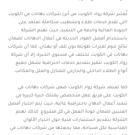
تُعتبر شركة رواد الكويت من أبرز شركات دهانات في الكويت
التي تقدم خدمات طلاء وتشطيب متكاملة تعتمد على
الجودة العالية والدقة في التنفيذ، حيث تهتم الشركة
باستخدام أفضل المواد الحديثة في أعمال الدهانات لضمان
نتائج تدوم لفترات طويلة دون تلف أو بهتان. كما أن شركات
دهانات في الكويت تختلف في مستوى الخبرة، إلا أن شركة
رواد الكويت تتميز بتقديم خدمات احترافية تشمل جميع
أنواع الطلاء الداخلي والخارجي للمنازل والفلل والمكاتب.
كما تعتمد شركة رواد الكويت ضمن شركات دهانات في
الكويت على فريق عمل متخصص يمتلك خبرة كبيرة في
تنفيذ أعمال الدهان باحترافية عالية، حيث يتم اختيار أفضل
الفنيين لضمان جودة العمل في كل مشروع. كذلك تهتم
الشركة بتقديم استشارات فنية حول اختيار الألوان
المناسبة لكل مساحة، مما يجعلها من شركات دهانات في