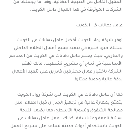
العميل الكامل عن النتيجة النهائية، وهذا ما يجعلها من
الشركات الموثوقة في هذا المجال داخل الكويت.
عامل دهانات في الكويت
توفر شركة رواد الكويت أفضل عامل دهانات في الكويت
يمتلك خبرة كبيرة في تنفيذ جميع أعمال الطلاء الداخلي
والخارجي، حيث يعتبر عامل دهانات في الكويت من العناصر
الأساسية في نجاح أي مشروع تشطيب. لذلك تهتم
الشركة باختيار عمال محترفين قادرين على تنفيذ الأعمال
بدقة عالية وجودة ممتازة.
كما أن عامل دهانات في الكويت لدى شركة رواد الكويت
يتمتع بمهارة عالية في تجهيز الجدران قبل الطلاء، مثل
معالجة الشقوق وتسوية الأسطح، مما يضمن نتيجة
نهائية ناعمة ومتناسقة. كذلك يعمل عامل دهانات في
الكويت باستخدام أدوات حديثة تساعد على تسريع العمل