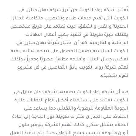
تُعتبر شركة رواد الكويت من أبرز شركة دهان منازل في
الكويت التي تقدم خدمات طلاء وتشطيب متكاملة للمنازل
الحديثة والفلل والشقق، حيث تعتمد على فريق متخصص
يمتلك خبرة طويلة في تنفيذ جميع أعمال الدهانات
الداخلية والخارجية. كما أن اختيار شركة دهان منازل في
الكويت المناسبة يضمن الحصول على نتيجة نهائية راقية
تعكس جمال المنزل وتمنحه مظهرًا عصريًا ومميزًا، ولذلك
تهتم شركة رواد الكويت بأدق التفاصيل في كل مشروع
تقوم بتنفيذه.
كما أن شركة رواد الكويت بصفتها شركة دهان منازل في
الكويت تعتمد على استخدام أفضل أنواع الدهانات عالية
الجودة المقاومة للرطوبة والتقشر، مما يساعد على
الحفاظ على الجدران لفترات طويلة دون الحاجة إلى إعادة
الطلاء بشكل متكرر. كذلك تهتم الشركة بتوفير حلول
ألوان متنوعة تناسب جميع الأذواق، حيث يتم تنفيذ العمل