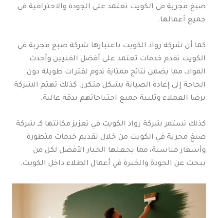
صبغ مجربة في الكويت تعتمد على الجودة والاحترافية في
جميع أعمالها.
كما أن شركة رواد الكويت باعتبارها شركة صبغ مجربة في
الكويت تقدم خدمات تعتمد على أفضل الفنيين وأحدث
المواد، مما يضمن نتائج ممتازة تدوم لفترات طويلة دون
الحاجة إلى إعادة الصيانة بشكل متكرر. كذلك تهتم الشركة
برضا العملاء وتلبية جميع احتياجاتهم بدقة عالية.
كذلك تستمر شركة رواد الكويت في تعزيز مكانتها كـ شركة
صبغ مجربة في الكويت من خلال تقديم خدمات متطورة
وأسعار مناسبة، مما يجعلها الخيار الأفضل لكل من
يبحث عن الجودة والخبرة في أعمال الطلاء داخل الكويت.