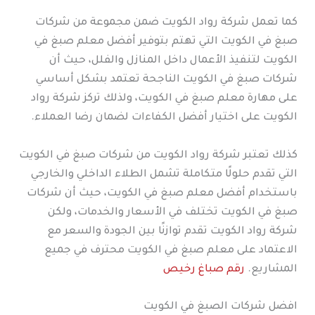
كما تعمل شركة رواد الكويت ضمن مجموعة من شركات
صبغ في الكويت التي تهتم بتوفير أفضل معلم صبغ في
الكويت لتنفيذ الأعمال داخل المنازل والفلل، حيث أن
شركات صبغ في الكويت الناجحة تعتمد بشكل أساسي
على مهارة معلم صبغ في الكويت، ولذلك تركز شركة رواد
الكويت على اختيار أفضل الكفاءات لضمان رضا العملاء.
كذلك تعتبر شركة رواد الكويت من شركات صبغ في الكويت
التي تقدم حلولًا متكاملة تشمل الطلاء الداخلي والخارجي
باستخدام أفضل معلم صبغ في الكويت، حيث أن شركات
صبغ في الكويت تختلف في الأسعار والخدمات، ولكن
شركة رواد الكويت تقدم توازنًا بين الجودة والسعر مع
الاعتماد على معلم صبغ في الكويت محترف في جميع
المشاريع.
رقم صباغ رخيص
افضل شركات الصبغ في الكويت