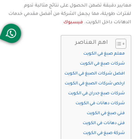
معايير دقيقة تضمن الحصول على نتائج مثالية تدوم
لفترات طويلة، مما يجعل الشركة من أفضل مقدمي خدمات
الدهانات داخل الكويت.
فيسبوك
اهم العناصر
معلم صبغ في الكويت
شركات صبغ في الكويت
افضل شركات الصبغ في الكويت
ارخص شركات الصبغ في الكويت
شركات صبغ جدران في الكويت
شركات دهانات في الكويت
فني صبغ في الكويت
فنى دهانات في الكويت
شركة صبغ في الكويت