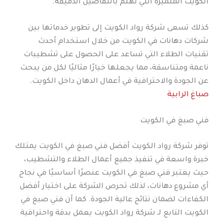
الكويت المتميزة التي تهتم بالتفاصيل الدقيقة.
كذلك تسعى شركة رواد الكويت إلى تطوير خدماتها بين
شركات دهانات في الكويت من خلال استخدام أحدث
تقنيات الطلاء التي تساعد على الحصول على تشطيبات
ناعمة ومتناسقة، مما يجعلها خيارًا مثاليًا لكل من يبحث
عن الجودة والاحترافية في أعمال الدهان داخل الكويت.
صباغ الرابية
فني صبغ في الكويت
توفر شركة رواد الكويت أفضل فني صبغ في الكويت يمتلك
خبرة واسعة في تنفيذ جميع أعمال الطلاء والتشطيب،
حيث يعتبر فني صبغ في الكويت عنصرًا أساسيًا في نجاح
أي مشروع دهانات، لذلك تحرص الشركة على اختيار أفضل
الكفاءات لضمان نتائج عالية الجودة. كما أن فني صبغ في
الكويت التابع لـ شركة رواد الكويت يعمل بدقة واحترافية