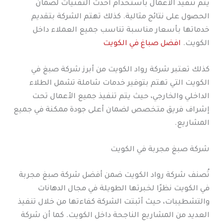
يتم تنفيذ الأعمال باستخدام أحدث التقنيات لضمان
الحصول على نتائج مثالية. كذلك تهتم الشركة بتقديم
خدماتها بأسعار مناسبة تناسب جميع العملاء داخل
الكويت.
افضل صباغ في الكويت
كذلك تعتبر شركة رواد الكويت من أبرز شركة صبغ في
الكويت التي تهتم بتوفير خدمات شاملة تشمل الطلاء
الداخلي والخارجي، حيث يتم تنفيذ جميع الأعمال تحت
إشراف فريق متخصص لضمان أعلى جودة ممكنة في جميع
المشاريع.
شركة صبغ مجربة في الكويت
تُصنف شركة رواد الكويت ضمن أفضل شركة صبغ مجربة
في الكويت نظرًا لخبرتها الطويلة في مجال الدهانات
والتشطيبات، حيث أثبتت الشركة كفاءتها من خلال تنفيذ
العديد من المشاريع الناجحة داخل الكويت. كما أن شركة