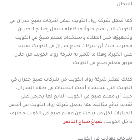
المجال.
كما تعمل شركة رواد الكويت ضمن شركات صبغ جدران في
الكويت التي تقدم حلولًا متكاملة تشمل إصلاح الجدران
وتجهيزها قبل الطلاء باستخدام معلم صبغ في الكويت
محترف، حيث أن شركات صبغ جدران في الكويت تعتمد
على الخبرة، وهذا ما تتميز به شركة رواد الكويت من خلال
فريق معلم صبغ في الكويت.
كذلك تعتبر شركة رواد الكويت من شركات صبغ جدران في
الكويت التي تستخدم أحدث التقنيات في طلاء الجدران،
حيث أن معلم صبغ في الكويت التابع لها يحرص على
تقديم نتائج مثالية، مما يجعل شركة رواد الكويت من أفضل
الخيارات لكل من يبحث عن معلم صبغ في الكويت محترف
داخل الكويت.
صباغ صباح الناصر
شركات دهانات في الكويت