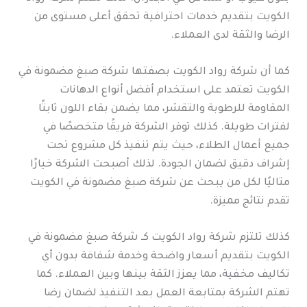
الكويت بتقديم خدمات احترافية تحقق أعلى مستوى من
الرضا والثقة لدى العملاء.
كما أن شركة رواد الكويت بصفتها شركة صبغ مضمونة في
الكويت تعتمد على استخدام أفضل أنواع الدهانات
المقاومة للرطوبة والتقشر، مما يضمن بقاء اللون ثابتًا
لفترات طويلة. كذلك توفر الشركة فريقًا متخصصًا في
جميع أعمال الطلاء، حيث يتم تنفيذ كل مشروع تحت
إشراف دقيق لضمان الجودة. لذلك أصبحت الشركة خيارًا
مثاليًا لكل من يبحث عن شركة صبغ مضمونة في الكويت
تقدم نتائج مميزة.
كذلك تلتزم شركة رواد الكويت كـ شركة صبغ مضمونة في
الكويت بتقديم أسعار واضحة وخدمة شفافة بدون أي
تكاليف مخفية، مما يعزز الثقة بينها وبين العملاء. كما
تهتم الشركة بمتابعة العمل بعد التنفيذ لضمان رضا