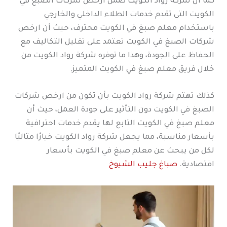
كما أن شركة رواد الكويت ضمن ارخص شركات الصبغ في
الكويت التي تقدم خدمات الطلاء الداخلي والخارجي
باستخدام معلم صبغ في الكويت محترف، حيث أن ارخص
شركات الصبغ في الكويت تعتمد على تقليل التكاليف مع
الحفاظ على الجودة، وهذا ما توفره شركة رواد الكويت من
خلال فريق معلم صبغ في الكويت المتميز.
كذلك تهتم شركة رواد الكويت بأن تكون من ارخص شركات
الصبغ في الكويت دون التأثير على جودة العمل، حيث أن
معلم صبغ في الكويت التابع لها يقدم خدمات احترافية
بأسعار مناسبة، مما يجعل شركة رواد الكويت خيارًا مثاليًا
لكل من يبحث عن معلم صبغ في الكويت بأسعار
اقتصادية.
صباغ جليب الشيوخ