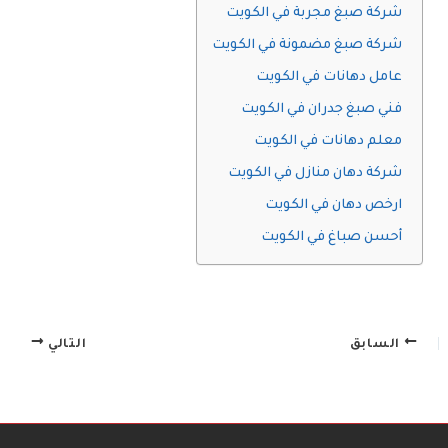
شركة صبغ مجربة في الكويت
شركة صبغ مضمونة في الكويت
عامل دهانات في الكويت
فني صبغ جدران في الكويت
معلم دهانات في الكويت
شركة دهان منازل في الكويت
ارخص دهان في الكويت
أحسن صباغ في الكويت
السابق
التالي