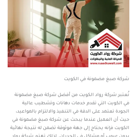
شركة صبغ مضمونة في الكويت
تُعتبر شركة رواد الكويت من أفضل شركة صبغ مضمونة
في الكويت التي تقدم خدمات دهانات وتشطيب عالية
الجودة تعتمد على الدقة في التنفيذ والالتزام بالمواعيد،
حيث أن العميل عندما يبحث عن شركة صبغ مضمونة في
الكويت فإنه يحتاج إلى جهة موثوقة تضمن له نتيجة نهائية
بدون عيوب أو مشاكل في الجدران. لذلك تهتم شركة رواد