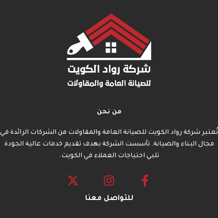
من نحن
تُعتبر شركة رواد الكويت للصيانة العامة والمقاولات من الشركات الرائدة في
مجال البناء والصيانة. تأسست الشركة بهدف تقديم خدمات عالية الجودة
تلبي احتياجات العملاء في الكويت.
للتواصل معنا